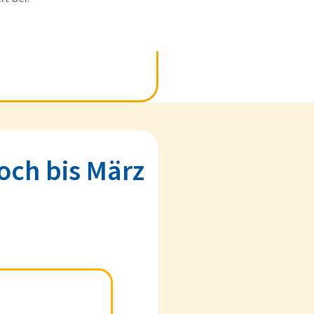
och bis März