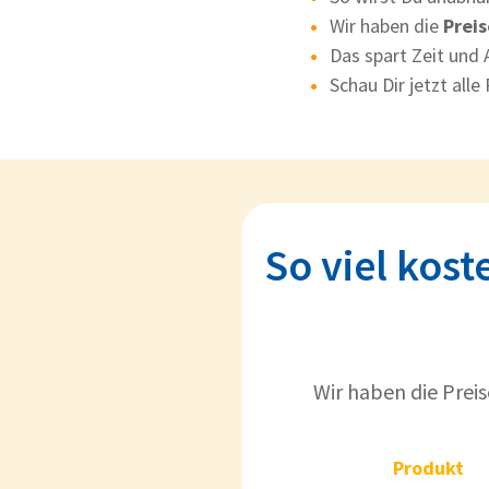
Wir haben die
Preis
Das spart Zeit und
Schau Dir jetzt all
So viel kos
Wir haben die Preis
Pr
Produkt