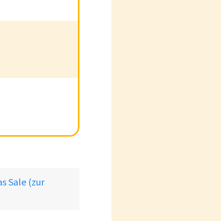
s Sale (zur