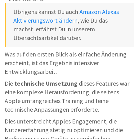
Übrigens kannst Du auch
Amazon Alexas
Aktivierungswort ändern
, wie Du das
machst, erfährst Du in unserem
Übersichtsartikel darüber.
Was auf den ersten Blick als einfache Änderung
erscheint, ist das Ergebnis intensiver
Entwicklungsarbeit.
Die
technische Umsetzung
dieses Features war
eine komplexe Herausforderung, die seitens
Apple umfangreiches Training und feine
technische Anpassungen erforderte.
Dies unterstreicht Apples Engagement, die
Nutzererfahrung stetig zu optimieren und die
Bedienung seiner Geräte zu vereinfachen.