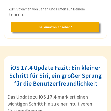
Zum Streamen von Serien und Filmen auf Deinem
Fernseher.
Bei Amazon ansehen*
iOS 17.4 Update Fazit: Ein kleiner
Schritt für Siri, ein großer Sprung
für die Benutzerfreundlichkeit
Das Update zu
iOS 17.4
markiert einen
wichtigen Schritt hin zu einer intuitiveren
Nutzererfahrung.