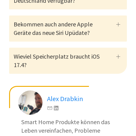
Deutschland verfügbar?
Bekommen auch andere Apple
Geräte das neue Siri Upüdate?
Wieviel Speicherplatz braucht iOS
17.4?
Alex Drabkin
Smart Home Produkte können das
Leben vereinfachen, Probleme