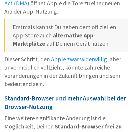
Act (DMA)
öffnet Apple die Tore zu einer neuen
Ära der App-Nutzung.
Erstmals kannst Du neben dem offiziellen
App-Store auch
alternative App-
Marktplätze
auf Deinem Gerät nutzen.
Dieser Schritt, den
Apple zwar widerwillig
, aber
unvermeidlich vollzieht, könnte zahlreiche
Veränderungen in der Zukunft bringen und sehr
bedeutend sein.
Standard-Browser und mehr Auswahl bei der
Browser-Nutzung
Eine weitere signifikante Änderung ist die
Möglichkeit, Deinen
Standard-Browser frei zu