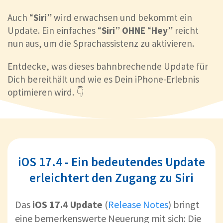
Auch “
Siri
” wird erwachsen und bekommt ein
Update. Ein einfaches “
Siri
”
OHNE
“
Hey
” reicht
nun aus, um die Sprachassistenz zu aktivieren.
Entdecke, was dieses bahnbrechende Update für
Dich bereithält und wie es Dein iPhone-Erlebnis
optimieren wird. 👇
iOS 17.4 - Ein bedeutendes Update
erleichtert den Zugang zu Siri
Das
iOS 17.4 Update
(
Release Notes
) bringt
eine bemerkenswerte Neuerung mit sich: Die