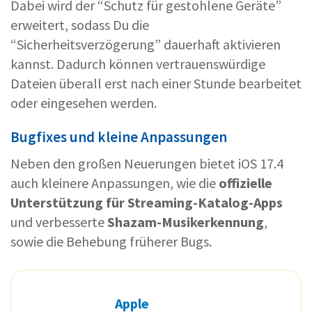
Dabei wird der “Schutz für gestohlene Geräte”
erweitert, sodass Du die
“Sicherheitsverzögerung” dauerhaft aktivieren
kannst. Dadurch können vertrauenswürdige
Dateien überall erst nach einer Stunde bearbeitet
oder eingesehen werden.
Bugfixes und kleine Anpassungen
Neben den großen Neuerungen bietet iOS 17.4
auch kleinere Anpassungen, wie die
offizielle
Unterstützung für Streaming-Katalog-Apps
und verbesserte
Shazam-Musikerkennung
,
sowie die Behebung früherer Bugs.
Apple