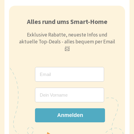
Alles rund ums Smart-Home
Exklusive Rabatte, neueste Infos und
aktuelle Top-Deals - alles bequem per Email
📨
Anmelden