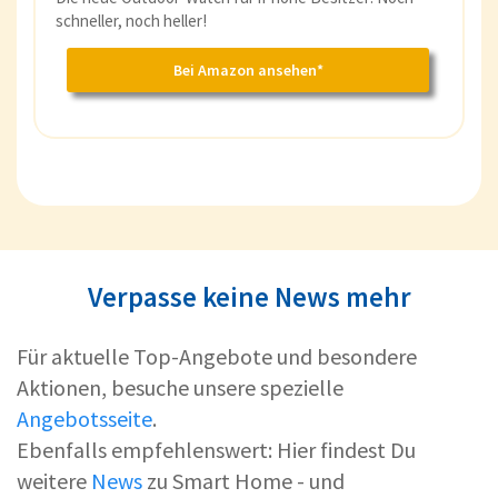
schneller, noch heller!
Bei Amazon ansehen*
Verpasse keine News mehr
Für aktuelle Top-Angebote und besondere
Aktionen, besuche unsere spezielle
Angebotsseite
.
Ebenfalls empfehlenswert: Hier findest Du
weitere
News
zu Smart Home - und