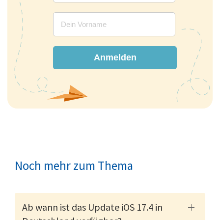
Anmelden
Noch mehr zum Thema
Ab wann ist das Update iOS 17.4 in