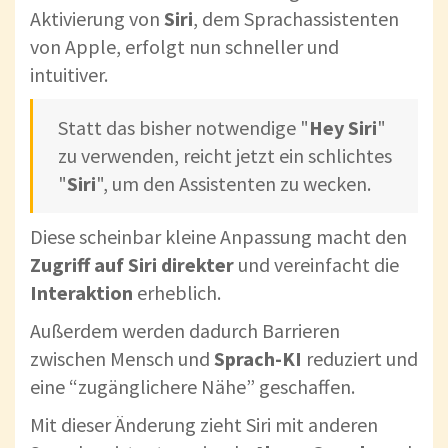
Aktivierung von
Siri
, dem Sprachassistenten
von Apple, erfolgt nun schneller und
intuitiver.
Statt das bisher notwendige "
Hey Siri
"
zu verwenden, reicht jetzt ein schlichtes
"
Siri
", um den Assistenten zu wecken.
Diese scheinbar kleine Anpassung macht den
Zugriff auf Siri direkter
und vereinfacht die
Interaktion
erheblich.
Außerdem werden dadurch Barrieren
zwischen Mensch und
Sprach-KI
reduziert und
eine “zugänglichere Nähe” geschaffen.
Mit dieser Änderung zieht Siri mit anderen