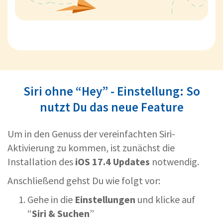
Siri ohne “Hey” - Einstellung: So
nutzt Du das neue Feature
Um in den Genuss der vereinfachten Siri-
Aktivierung zu kommen, ist zunächst die
Installation des
iOS 17.4 Updates
notwendig.
Anschließend gehst Du wie folgt vor:
Gehe in die
Einstellungen
und klicke auf
“
Siri & Suchen
”