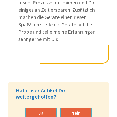
lösen, Prozesse optimieren und Dir
einiges an Zeit ersparen. Zusätzlich
machen die Geräte einen riesen
Spaß! Ich stelle die Geräte auf die
Probe und teile meine Erfahrungen
sehr gerne mit Dir.
Hat unser Artikel Dir
weitergeholfen?
Ja
Nein