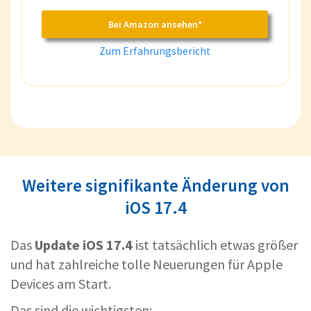
Bei Amazon ansehen*
Zum Erfahrungsbericht
Weitere signifikante Änderung von
iOS 17.4
Das
Update iOS 17.4
ist tatsächlich etwas größer
und hat zahlreiche tolle Neuerungen für Apple
Devices am Start.
Das sind die wichtigsten: