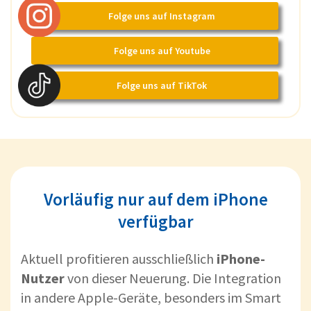
Folge uns auf Instagram
Folge uns auf Youtube
Folge uns auf TikTok
Vorläufig nur auf dem iPhone
verfügbar
Aktuell profitieren ausschließlich
iPhone-
Nutzer
von dieser Neuerung. Die Integration
in andere Apple-Geräte, besonders im Smart