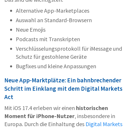
Alternative App-Marketplaces
Auswahl an Standard-Browsern
Neue Emojis
Podcasts mit Transkripten
Verschlüsselungsprotokoll für iMessage und
Schutz für gestohlene Geräte
Bugfixes und kleine Anpassungen
Neue App-Marktplätze: Ein bahnbrechender
Schritt im Einklang mit dem Digital Markets
Act
Mit iOS 17.4 erleben wir einen
historischen
Moment für iPhone-Nutzer
, insbesondere in
Europa. Durch die Einhaltung des
Digital Markets