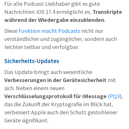
Für alle Podcast-Liebhaber gibt es gute
Nachrichten: iOS 17.4 ermöglicht es,
Transkripte
während der Wiedergabe einzublenden
.
Diese
Funktion macht Podcasts
nicht nur
verständlicher und zugänglicher, sondern auch
leichter teilbar und verfolgbar.
Sicherheits-Updates
Das Update bringt auch wesentliche
Verbesserungen in der Gerätesicherheit
mit
sich. Neben einem neuen
Verschlüsselungsprotokoll für iMessage
(
PQ3
),
das die Zukunft der Kryptografie im Blick hat,
verbessert Apple auch den Schutz gestohlener
Geräte signifikant.