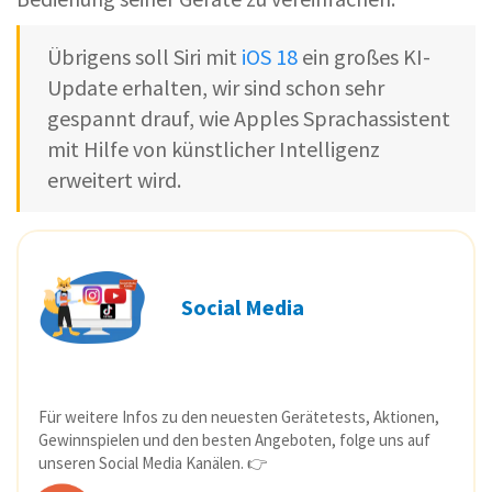
Übrigens soll Siri mit
iOS 18
ein großes KI-
Update erhalten, wir sind schon sehr
gespannt drauf, wie Apples Sprachassistent
mit Hilfe von künstlicher Intelligenz
erweitert wird.
Social Media
Für weitere Infos zu den neuesten Gerätetests, Aktionen,
Gewinnspielen und den besten Angeboten, folge uns auf
unseren Social Media Kanälen. 👉