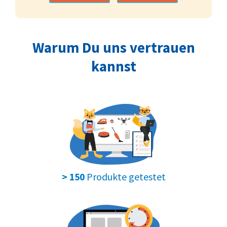
Warum Du uns vertrauen
kannst
Produkte getestet
> 150