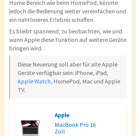
Home Bereich wie beim HomePod, könnte
jedoch die Bedienung weiter vereinfachen und
ein nahtloseres Erlebnis schaffen.
Es bleibt spannend, zu beobachten, wie und
wann Apple diese Funktion auf weitere Geräte
bringen wird.
Diese Neuerung soll aber für alle Apple
Geräte verfügbar sein: iPhone, iPad,
Apple Watch
, HomePod, Mac und Apple
TV.
Apple
MacBook Pro 16
Zoll