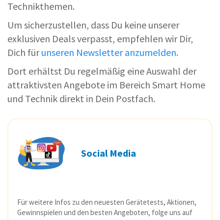
Technikthemen.
Um sicherzustellen, dass Du keine unserer
exklusiven Deals verpasst, empfehlen wir Dir,
Dich für
unseren Newsletter anzumelden
.
Dort erhältst Du regelmäßig eine Auswahl der
attraktivsten Angebote im Bereich Smart Home
und Technik direkt in Dein Postfach.
Social Media
Für weitere Infos zu den neuesten Gerätetests, Aktionen,
Gewinnspielen und den besten Angeboten, folge uns auf