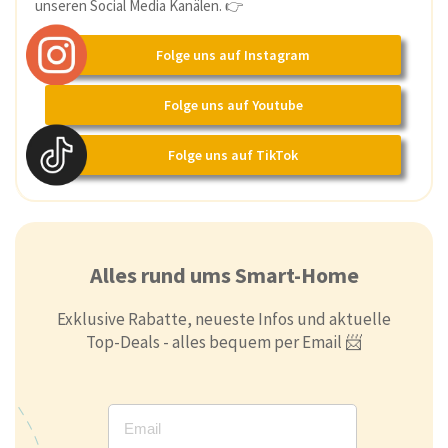
unseren Social Media Kanälen. 👉
Folge uns auf Instagram
Folge uns auf Youtube
Folge uns auf TikTok
Alles rund ums Smart-Home
Exklusive Rabatte, neueste Infos und aktuelle
Top-Deals - alles bequem per Email 📨