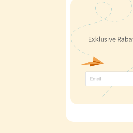
Exklusive Raba