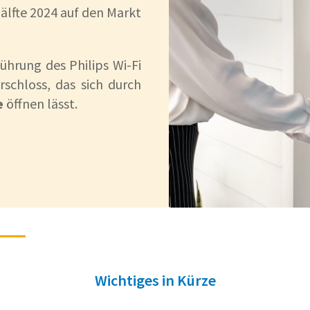
hälfte 2024 auf den Markt
führung des Philips Wi-Fi
schloss, das sich durch
e
öffnen lässt.
Wichtiges in Kürze