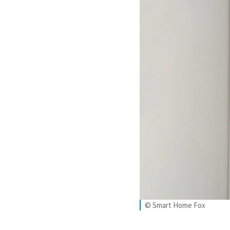
© Smart Home Fox