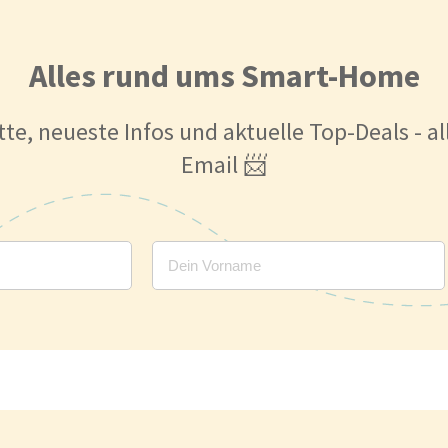
Alles rund ums Smart-Home
tte, neueste Infos und aktuelle Top-Deals - a
Email 📨