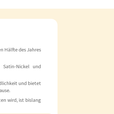
en Hälfte des Jahres
 Satin-Nickel und
lichkeit und bietet
ause.
n wird, ist bislang