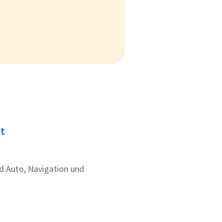
t
d Auto, Navigation und