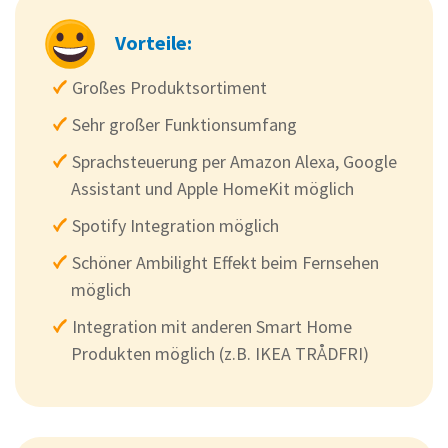
Vorteile:
Großes Produktsortiment
Sehr großer Funktionsumfang
Sprachsteuerung per Amazon Alexa, Google
Assistant und Apple HomeKit möglich
Spotify Integration möglich
Schöner Ambilight Effekt beim Fernsehen
möglich
Integration mit anderen Smart Home
Produkten möglich (z.B. IKEA TRÅDFRI)