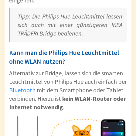
eingehen.
Tipp: Die Philips Hue Leuchtmittel lassen
sich auch mit einer günstigeren IKEA
TRÅDFRI Bridge bedienen.
Kann man die Philips Hue Leuchtmittel
ohne WLAN nutzen?
Alternativ zur Bridge, lassen sich die smarten
Leuchtmittel von Philips Hue auch einfach per
Bluetooth
mit dem Smartphone oder Tablet
verbinden. Hierzu ist
kein WLAN-Router oder
Internet notwendig
.