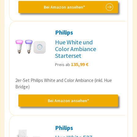
Bei Amazon ansehen*
Philips
Hue White und
Color Ambiance
Starterset
135,99 €
Preis ab
2er-Set Philips White and Color Ambiance (inkl. Hue
Bridge)
Bei Amazon ansehen*
Philips