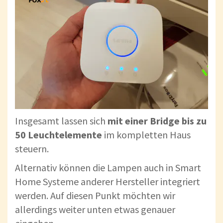
Insgesamt lassen sich
mit einer Bridge bis zu
50 Leuchtelemente
im kompletten Haus
steuern.
Alternativ können die Lampen auch in Smart
Home Systeme anderer Hersteller integriert
werden. Auf diesen Punkt möchten wir
allerdings weiter unten etwas genauer