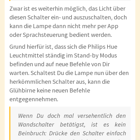
Zwar ist es weiterhin möglich, das Licht über
diesen Schalter ein- und auszuschalten, doch
kann die Lampe dann nicht mehr per App
oder Sprachsteuerung bedient werden.
Grund hierfür ist, dass sich die Philips Hue
Leuchtmittel ständig im Stand-by Modus
befinden und auf neue Befehle von Dir
warten. Schaltest Du die Lampe nun über den
herkömmlichen Schalter aus, kann die
Glühbirne keine neuen Befehle
entgegennehmen.
Wenn Du doch mal versehentlich den
Wandschalter betätigst, ist es kein
Beinbruch: Drücke den Schalter einfach