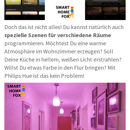
Doch das ist nicht alles! Du kannst natürlich auch
spezielle Szenen für verschiedene Räume
programmieren. Möchtest Du eine warme
Atmosphäre im Wohnzimmer erzeugen? Soll
Deine Küche in hellem, weißen Licht erstrahlen?
Willst Du etwas Farbe in den Flur bringen? Mit
Philips Hue ist das kein Problem!