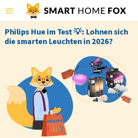
Toggle
navigation
Philips Hue im Test 💡: Lohnen sich
die smarten Leuchten in 2026?