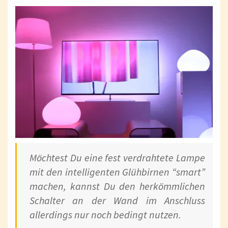
Möchtest Du eine fest verdrahtete Lampe
mit den intelligenten Glühbirnen “smart”
machen, kannst Du den herkömmlichen
Schalter an der Wand im Anschluss
allerdings nur noch bedingt nutzen.