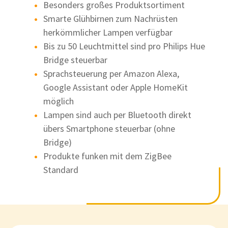
Besonders großes Produktsortiment
Smarte Glühbirnen zum Nachrüsten
herkömmlicher Lampen verfügbar
Bis zu 50 Leuchtmittel sind pro Philips Hue
Bridge steuerbar
Sprachsteuerung per Amazon Alexa,
Google Assistant oder Apple HomeKit
möglich
Lampen sind auch per Bluetooth direkt
übers Smartphone steuerbar (ohne
Bridge)
Produkte funken mit dem ZigBee
Standard