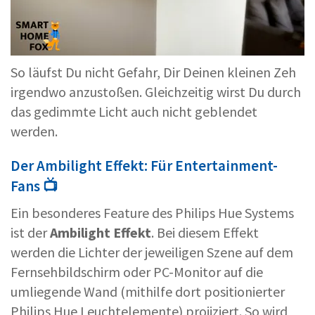
So läufst Du nicht Gefahr, Dir Deinen kleinen Zeh
irgendwo anzustoßen. Gleichzeitig wirst Du durch
das gedimmte Licht auch nicht geblendet
werden.
Der Ambilight Effekt: Für Entertainment-
Fans 📺
Ein besonderes Feature des Philips Hue Systems
ist der
Ambilight Effekt
. Bei diesem Effekt
werden die Lichter der jeweiligen Szene auf dem
Fernsehbildschirm oder PC-Monitor auf die
umliegende Wand (mithilfe dort positionierter
Philips Hue Leuchtelemente) projiziert. So wird