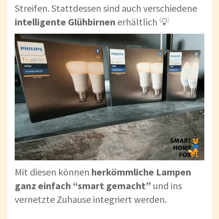
Streifen. Stattdessen sind auch verschiedene
intelligente Glühbirnen
erhältlich 💡
Mit diesen können
herkömmliche Lampen
ganz einfach “smart gemacht”
und ins
vernetzte Zuhause integriert werden.