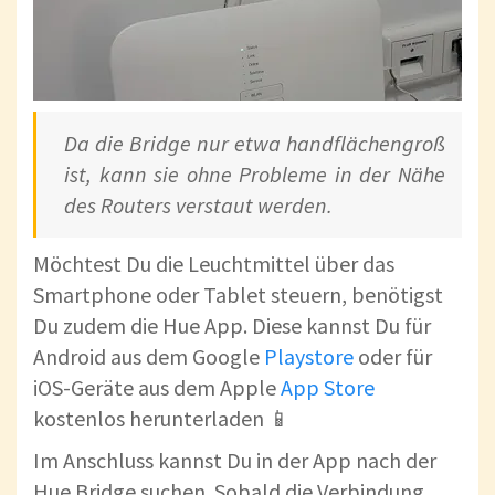
Da die Bridge nur etwa handflächengroß
ist, kann sie ohne Probleme in der Nähe
des Routers verstaut werden.
Möchtest Du die Leuchtmittel über das
Smartphone oder Tablet steuern, benötigst
Du zudem die Hue App. Diese kannst Du für
Android aus dem Google
Playstore
oder für
iOS-Geräte aus dem Apple
App Store
kostenlos herunterladen 📱
Im Anschluss kannst Du in der App nach der
Hue Bridge suchen. Sobald die Verbindung