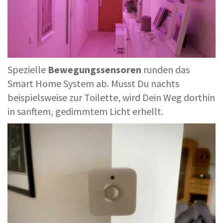
Spezielle
Bewegungssensoren
runden das
Smart Home System ab. Musst Du nachts
beispielsweise zur Toilette, wird Dein Weg dorthin
in sanftem, gedimmtem Licht erhellt.