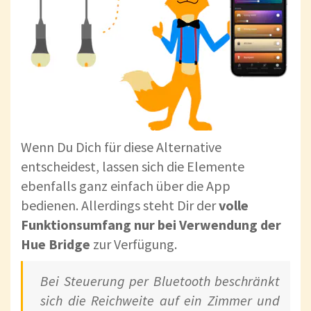
Wenn Du Dich für diese Alternative
entscheidest, lassen sich die Elemente
ebenfalls ganz einfach über die App
bedienen. Allerdings steht Dir der
volle
Funktionsumfang nur bei Verwendung der
Hue Bridge
zur Verfügung.
Bei Steuerung per Bluetooth beschränkt
sich die Reichweite auf ein Zimmer und