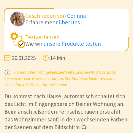
Geschrieben von
Corinna
Erfahre mehr
über uns
Testverfahren
Wie wir
unsere Produkte testen
20.01.2025
14 Min.
Kommt über mit * gekennzeichnete Links ein Kauf zustande,
können wir eine Provision erhalten. Der Kaufpreis bleibt derselbe.
Vielen Dank für Deine Unterstützung!
Du kommst nach Hause, automatisch schaltet sich
das Licht im Eingangsbereich Deiner Wohnung an.
Beim anschließenden Fernsehschauen erstrahlt
das Wohnzimmer sanft in den wechselnden Farben
der Szenen auf dem Bildschirm 📺