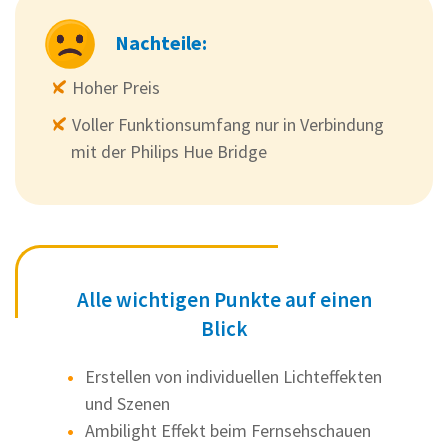
Nachteile:
Hoher Preis
Voller Funktionsumfang nur in Verbindung
mit der Philips Hue Bridge
Alle wichtigen Punkte auf einen
Blick
Erstellen von individuellen Lichteffekten
und Szenen
Ambilight Effekt beim Fernsehschauen