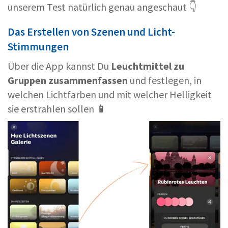
unserem Test natürlich genau angeschaut 👇
Das Erstellen von Szenen und Licht-
Stimmungen
Über die App kannst Du
Leuchtmittel zu
Gruppen zusammenfassen
und festlegen, in
welchen Lichtfarben und mit welcher Helligkeit
sie erstrahlen sollen
📱