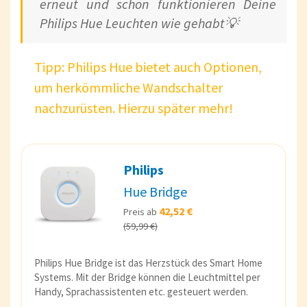
erneut und schon funktionieren Deine
Philips Hue Leuchten wie gehabt💡
Tipp: Philips Hue bietet auch Optionen,
um herkömmliche Wandschalter
nachzurüsten. Hierzu später mehr!
Philips
Hue Bridge
42,52 €
Preis ab
(59,99 €)
Philips Hue Bridge ist das Herzstück des Smart Home
Systems. Mit der Bridge können die Leuchtmittel per
Handy, Sprachassistenten etc. gesteuert werden.