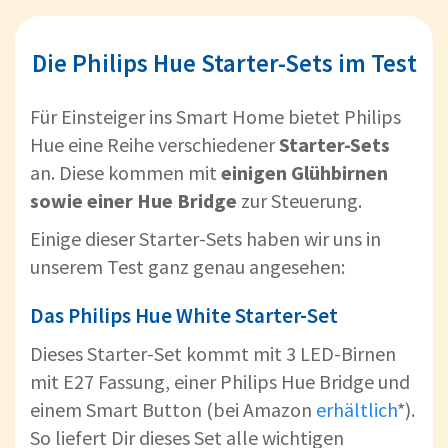
Die Philips Hue Starter-Sets im Test
Für Einsteiger ins Smart Home bietet Philips
Hue eine Reihe verschiedener
Starter-Sets
an. Diese kommen mit
einigen Glühbirnen
sowie einer Hue Bridge
zur Steuerung.
Einige dieser Starter-Sets haben wir uns in
unserem Test ganz genau angesehen:
Das Philips Hue White Starter-Set
Dieses Starter-Set kommt mit 3 LED-Birnen
mit E27 Fassung, einer Philips Hue Bridge und
einem Smart Button (bei Amazon
erhältlich
*).
So liefert Dir dieses Set alle wichtigen