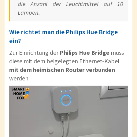
die Anzahl der Leuchtmittel auf 10
Lampen.
Wie richtet man die Philips Hue Bridge
ein?
Zur Einrichtung der
Philips Hue Bridge
muss
diese mit dem beigelegten Ethernet-Kabel
mit dem heimischen Router verbunden
werden.