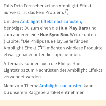
Falls Dein Fernseher keinen Ambilight Effekt
aufweist, ist das kein Problem. 👇
Um den
Ambilight Effekt nachzurüsten
,
benötigst Du zum einen die
Hue Play Bars
und
zum anderen eine
Hue Sync Box
. Weiter unten
(Kapitel “Die Philips Hue Play Serie für den
Ambilight Effekt 📺”) möchten wir diese Produkte
etwas genauer unter die Lupe nehmen.
Alternativ können auch die Philips Hue
Lightstrips zum Nachrüsten des Ambilight Effekts
verwendet werden.
Mehr zum Thema
Ambilight nachrüsten
kannst
Du unserem Ratgeberartikel entnehmen.