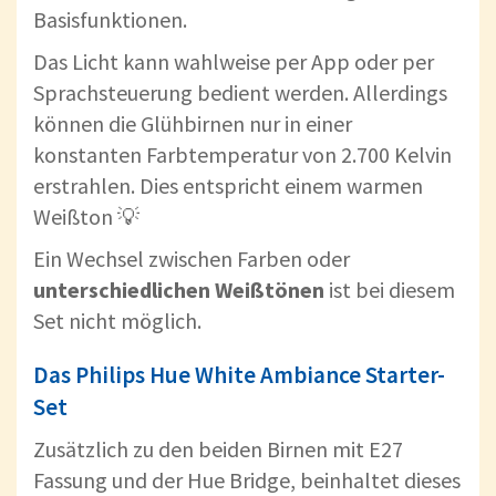
Basisfunktionen.
Das Licht kann wahlweise per App oder per
Sprachsteuerung bedient werden. Allerdings
können die Glühbirnen nur in einer
konstanten Farbtemperatur von 2.700 Kelvin
erstrahlen. Dies entspricht einem warmen
Weißton 💡
Ein Wechsel zwischen Farben oder
unterschiedlichen Weißtönen
ist bei diesem
Set nicht möglich.
Das Philips Hue White Ambiance Starter-
Set
Zusätzlich zu den beiden Birnen mit E27
Fassung und der Hue Bridge, beinhaltet dieses