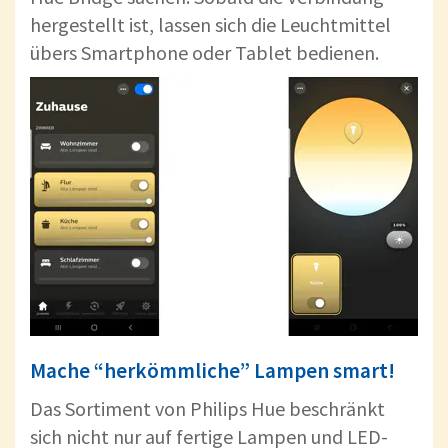
hergestellt ist, lassen sich die Leuchtmittel
übers Smartphone oder Tablet bedienen.
Mache “herkömmliche” Lampen smart!
Das Sortiment von Philips Hue beschränkt
sich nicht nur auf fertige Lampen und LED-