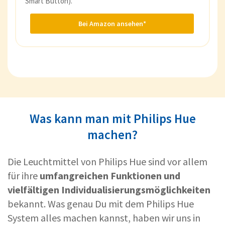
Smart Button).
Bei Amazon ansehen*
Was kann man mit Philips Hue
machen?
Die Leuchtmittel von Philips Hue sind vor allem
für ihre
umfangreichen Funktionen und
vielfältigen Individualisierungsmöglichkeiten
bekannt. Was genau Du mit dem Philips Hue
System alles machen kannst, haben wir uns in