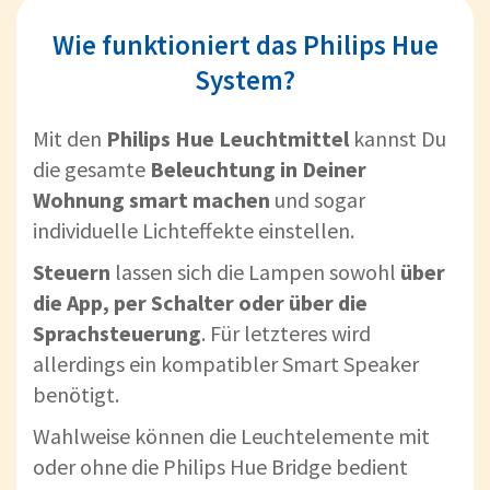
Wie funktioniert das Philips Hue
System?
Mit den
Philips Hue Leuchtmittel
kannst Du
die gesamte
Beleuchtung in Deiner
Wohnung smart machen
und sogar
individuelle Lichteffekte einstellen.
Steuern
lassen sich die Lampen sowohl
über
die App, per Schalter oder über die
Sprachsteuerung
. Für letzteres wird
allerdings ein kompatibler Smart Speaker
benötigt.
Wahlweise können die Leuchtelemente mit
oder ohne die Philips Hue Bridge bedient