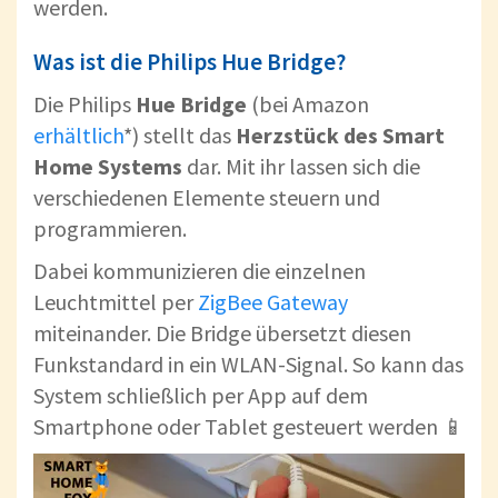
werden.
Was ist die Philips Hue Bridge?
Die Philips
Hue Bridge
(bei Amazon
erhältlich
*) stellt das
Herzstück des Smart
Home Systems
dar. Mit ihr lassen sich die
verschiedenen Elemente steuern und
programmieren.
Dabei kommunizieren die einzelnen
Leuchtmittel per
ZigBee Gateway
miteinander. Die Bridge übersetzt diesen
Funkstandard in ein WLAN-Signal. So kann das
System schließlich per App auf dem
Smartphone oder Tablet gesteuert werden 📱