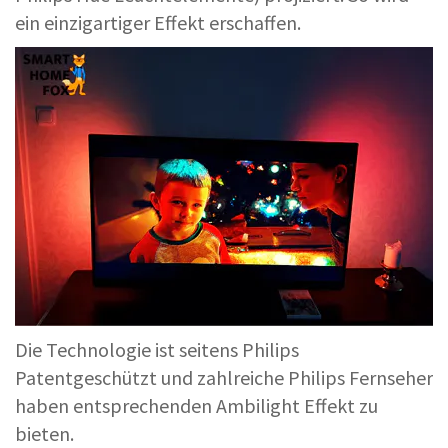
ein einzigartiger Effekt erschaffen.
Die Technologie ist seitens Philips
Patentgeschützt und zahlreiche Philips Fernseher
haben entsprechenden Ambilight Effekt zu
bieten.