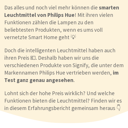
Das alles und noch viel mehr können die
smarten
Leuchtmittel von Philips Hue
! Mit ihren vielen
Funktionen zählen die Lampen zu den
beliebtesten Produkten, wenn es ums voll
vernetzte Smart Home geht 💡
Doch die intelligenten Leuchtmittel haben auch
ihren Preis 💶. Deshalb haben wir uns die
verschiedenen Produkte von Signify, die unter dem
Markennamen Philips Hue vertrieben werden,
im
Test ganz genau angesehen
.
Lohnt sich der hohe Preis wirklich? Und welche
Funktionen bieten die Leuchtmittel? Finden wir es
in diesem Erfahrungsbericht gemeinsam heraus 👇