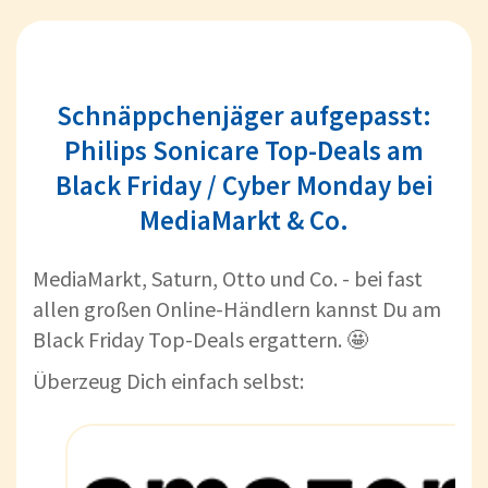
Schnäppchenjäger aufgepasst:
Philips Sonicare Top-Deals am
Black Friday / Cyber Monday bei
MediaMarkt & Co.
MediaMarkt, Saturn, Otto und Co. - bei fast
allen großen Online-Händlern kannst Du am
Black Friday Top-Deals ergattern. 🤩
Überzeug Dich einfach selbst: