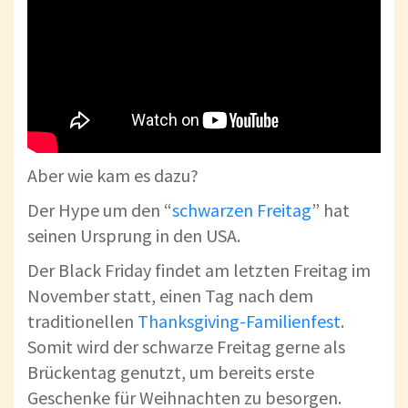
Aber wie kam es dazu?
Der Hype um den “
schwarzen Freitag
” hat
seinen Ursprung in den USA.
Der Black Friday findet am letzten Freitag im
November statt, einen Tag nach dem
traditionellen
Thanksgiving-Familienfest
.
Somit wird der schwarze Freitag gerne als
Brückentag genutzt, um bereits erste
Geschenke für Weihnachten zu besorgen.