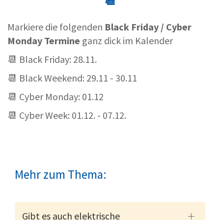
📆
Markiere die folgenden
Black Friday / Cyber
Monday Termine
ganz dick im Kalender
📆 Black Friday: 28.11.
📆 Black Weekend: 29.11 - 30.11
📆 Cyber Monday: 01.12
📆 Cyber Week: 01.12. - 07.12.
Mehr zum Thema:
Gibt es auch elektrische