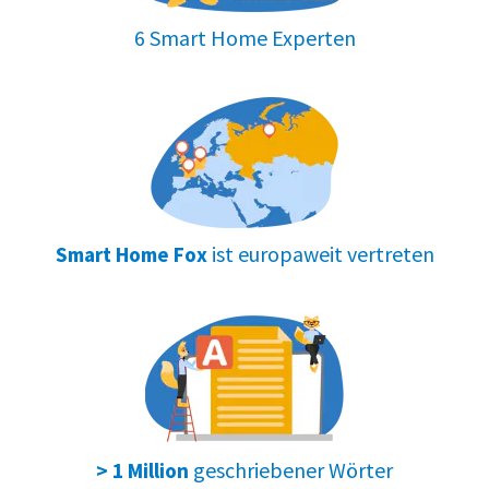
6 Smart Home Experten
ist europaweit vertreten
Smart Home Fox
geschriebener Wörter
> 1 Million