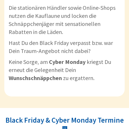
Die stationären Händler sowie Online-Shops
nutzen die Kauflaune und locken die
Schnäppchenjäger mit sensationellen
Rabatten in die Läden.
Hast Du den Black Friday verpasst bzw. war
Dein Traum-Angebot nicht dabei?
Keine Sorge, am
Cyber Monday
kriegst Du
erneut die Gelegenheit Dein
Wunschschnäppchen
zu ergattern.
Black Friday & Cyber Monday Termine