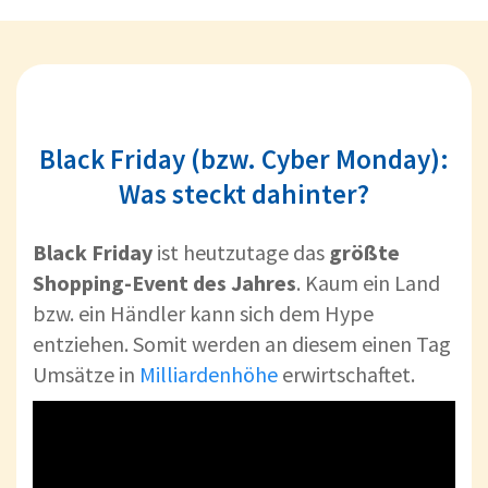
Black Friday (bzw. Cyber Monday):
Was steckt dahinter?
Black Friday
ist heutzutage das
größte
Shopping-Event des Jahres
. Kaum ein Land
bzw. ein Händler kann sich dem Hype
entziehen. Somit werden an diesem einen Tag
Umsätze in
Milliardenhöhe
erwirtschaftet.