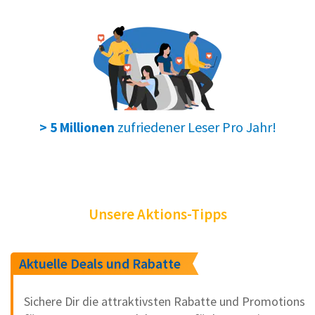
zufriedener Leser Pro Jahr!
> 5 Millionen
Unsere Aktions-Tipps
Aktuelle Deals und Rabatte
Sichere Dir die attraktivsten Rabatte und Promotions