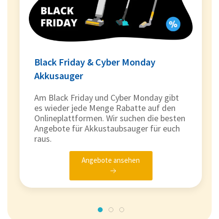
Black Friday & Cyber Monday
Akkusauger
Am Black Friday und Cyber Monday gibt
es wieder jede Menge Rabatte auf den
Onlineplattformen. Wir suchen die besten
Angebote für Akkustaubsauger für euch
raus.
Angebote ansehen