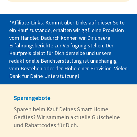
*Affiliate-Links: Kommt über Links auf dieser Seite
ein Kauf zustande, erhalten wir ggf. eine Provision
vom Händler. Dadurch können wir Dir unsere
Erfahrungsberichte zur Verfügung stellen. Der
Kaufpreis bleibt für Dich derselbe und unsere
redaktionelle Berichterstattung ist unabhängig
vom Bestehen oder der Höhe einer Provision. Vielen
Dank für Deine Unterstützung!
Sparangebote
Sparen beim Kauf Deines Smart Home
Gerätes? Wir sammeln aktuelle Gutscheine
und Rabattcodes für Dich.