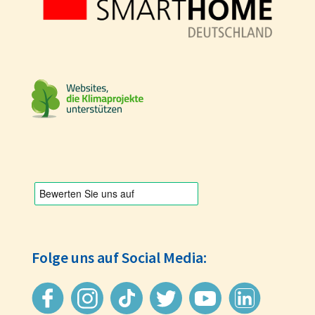
Folge uns auf Social Media: