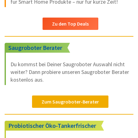
für Smart Home Produkte – nur für kurze Zeit!
Zu den Top Deals
Saugroboter Berater
Du kommst bei Deiner Saugroboter Auswahl nicht
weiter? Dann probiere unseren Saugroboter Berater
kostenlos aus.
Zum Saugroboter-Berater
Probiotischer Öko-Tankerfrischer