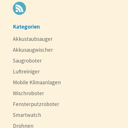
Kategorien
Akkustaubsauger
Akkusaugwischer
Saugroboter
Luftreiniger
Mobile Klimaanlagen
Wischroboter
Fensterputzroboter
Smartwatch
Drohnen