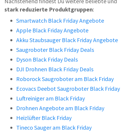
Nachstehend findest Du weitere beliebte und
stark reduzierte Produktgruppen
:
Smartwatch Black Friday Angebote
Apple Black Friday Angebote
Akku Staubsauger Black Friday Angebote
Saugroboter Black Friday Deals
Dyson Black Friday Deals
DJI Drohnen Black Friday Deals
Roborock Saugroboter am Black Friday
Ecovacs Deebot Saugroboter Black Friday
Luftreiniger am Black Friday
Drohnen Angebote am Black Friday
Heizlüfter Black Friday
Tineco Sauger am Black Friday