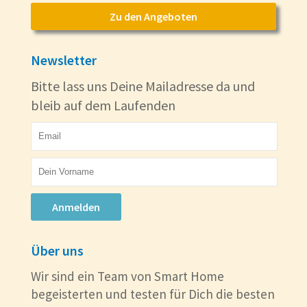
Zu den Angeboten
Newsletter
Bitte lass uns Deine Mailadresse da und
bleib auf dem Laufenden
Anmelden
Über uns
Wir sind ein Team von Smart Home
begeisterten und testen für Dich die besten