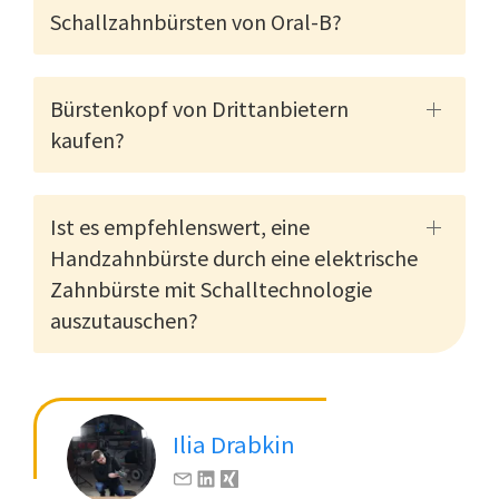
Schallzahnbürsten von Oral-B?
Bürstenkopf von Drittanbietern
kaufen?
Ist es empfehlenswert, eine
Handzahnbürste durch eine elektrische
Zahnbürste mit Schalltechnologie
auszutauschen?
Ilia Drabkin