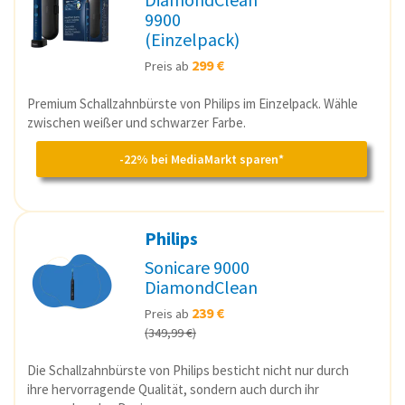
9900
(Einzelpack)
299 €
Preis ab
Premium Schallzahnbürste von Philips im Einzelpack. Wähle
zwischen weißer und schwarzer Farbe.
-22% bei MediaMarkt sparen*
Philips
Sonicare 9000
DiamondClean
239 €
Preis ab
(349,99 €)
Die Schallzahnbürste von Philips besticht nicht nur durch
ihre hervorragende Qualität, sondern auch durch ihr