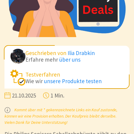
Geschrieben von
Ilia Drabkin
Erfahre mehr
über uns
Testverfahren
Wie wir
unsere Produkte testen
21.10.2025
1 Min.
Kommt über mit * gekennzeichnete Links ein Kauf zustande,
können wir eine Provision erhalten. Der Kaufpreis bleibt derselbe.
Vielen Dank für Deine Unterstützung!