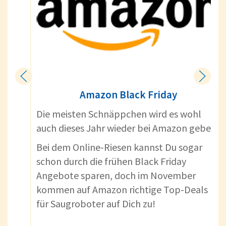
Amazon Black Friday
Die meisten Schnäppchen wird es wohl
auch dieses Jahr wieder bei Amazon geben.
Bei dem Online-Riesen kannst Du sogar
schon durch die frühen Black Friday
Angebote sparen, doch im November
kommen auf Amazon richtige Top-Deals
für Saugroboter auf Dich zu!