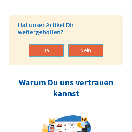
Hat unser Artikel Dir
weitergeholfen?
Ja
Nein
Warum Du uns vertrauen
kannst