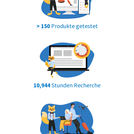
Produkte getestet
> 150
Stunden Recherche
10,944