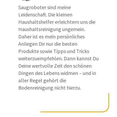
Saugroboter sind meine
Leidenschaft. Die kleinen
Haushaltshelfer erleichtern uns die
Haushaltsreinigung ungemein.
Daher ist es mein persönliches
Anliegen Dir nur die besten
Produkte sowie Tipps und Tricks
weiterzuempfehlen. Dann kannst Du
Deine wertvolle Zeit den schönen
Dingen des Lebens widmen – und in
aller Regel gehört die
Bodenreinigung nicht hierzu.