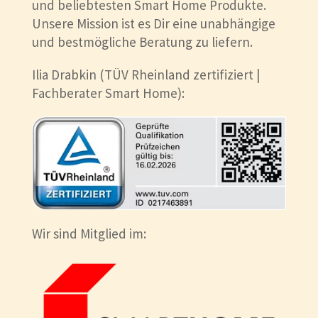
und beliebtesten Smart Home Produkte.
Unsere Mission ist es Dir eine unabhängige
und bestmögliche Beratung zu liefern.
Ilia Drabkin (TÜV Rheinland zertifiziert |
Fachberater Smart Home):
Wir sind Mitglied im: