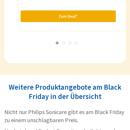
Zum Deal*
Weitere Produktangebote am Black
Friday in der Übersicht
Nicht nur Philips Sonicare gibt es am Black Friday
zu einem unschlagbaren Preis.