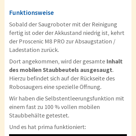
Funktionsweise
Sobald der Saugroboter mit der Reinigung
fertig ist oder der Akkustand niedrig ist, kehrt
der Proscenic M8 PRO zur Absaugstation /
Ladestation zurück.
Dort angekommen, wird der gesamte
Inhalt
des mobilen Staubbeutels
ausgesaugt
.
Hierzu befindet sich auf der Rückseite des
Robosaugers eine spezielle Öffnung.
Wir haben die Selbstentleerungsfunktion mit
einem fast zu 100 % vollen mobilen
Staubbehälte getestet.
Und es hat prima funktioniert: