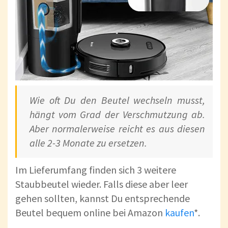
Wie oft Du den Beutel wechseln musst,
hängt vom Grad der Verschmutzung ab.
Aber normalerweise reicht es aus diesen
alle 2-3 Monate zu ersetzen.
Im Lieferumfang finden sich 3 weitere
Staubbeutel wieder. Falls diese aber leer
gehen sollten, kannst Du entsprechende
Beutel bequem online bei Amazon
kaufen
*.