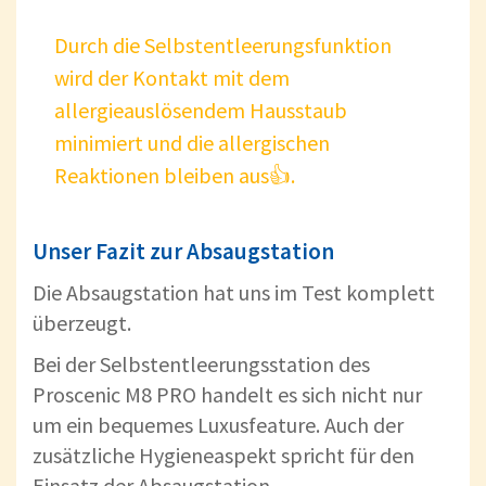
Durch die Selbstentleerungsfunktion
wird der Kontakt mit dem
allergieauslösendem Hausstaub
minimiert und die allergischen
Reaktionen bleiben aus👍.
Unser Fazit zur Absaugstation
Die Absaugstation hat uns im Test komplett
überzeugt.
Bei der Selbstentleerungsstation des
Proscenic M8 PRO handelt es sich nicht nur
um ein bequemes Luxusfeature. Auch der
zusätzliche Hygieneaspekt spricht für den
Einsatz der Absaugstation.