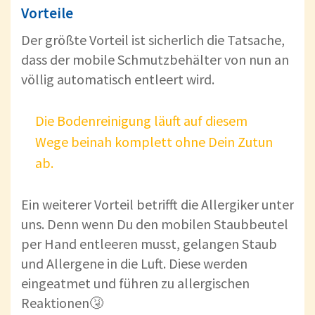
Vorteile
Der größte Vorteil ist sicherlich die Tatsache,
dass der mobile Schmutzbehälter von nun an
völlig automatisch entleert wird.
Die Bodenreinigung läuft auf diesem
Wege beinah komplett ohne Dein Zutun
ab.
Ein weiterer Vorteil betrifft die Allergiker unter
uns. Denn wenn Du den mobilen Staubbeutel
per Hand entleeren musst, gelangen Staub
und Allergene in die Luft. Diese werden
eingeatmet und führen zu allergischen
Reaktionen🤧