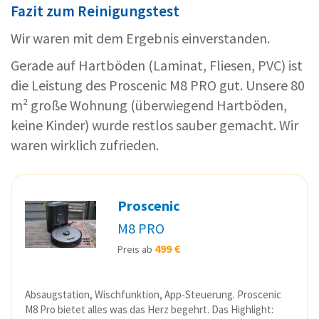
Fazit zum Reinigungstest
Wir waren mit dem Ergebnis einverstanden.
Gerade auf Hartböden (Laminat, Fliesen, PVC) ist
die Leistung des Proscenic M8 PRO gut. Unsere 80
m² große Wohnung (überwiegend Hartböden,
keine Kinder) wurde restlos sauber gemacht. Wir
waren wirklich zufrieden.
Proscenic
M8 PRO
499 €
Preis ab
Absaugstation, Wischfunktion, App-Steuerung. Proscenic
M8 Pro bietet alles was das Herz begehrt. Das Highlight: