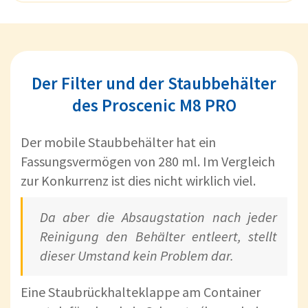
Der Filter und der Staubbehälter
des Proscenic M8 PRO
Der mobile Staubbehälter hat ein
Fassungsvermögen von 280 ml. Im Vergleich
zur Konkurrenz ist dies nicht wirklich viel.
Da aber die Absaugstation nach jeder
Reinigung den Behälter entleert, stellt
dieser Umstand kein Problem dar.
Eine Staubrückhalteklappe am Container