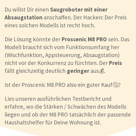
Du willst Dir einen
Saugroboter mit einer
Absaugstation
anschaffen. Der Hacken: Der Preis
eines solchen Modells ist recht hoch.
Die Lösung könnte der
Proscenic M8 PRO
sein. Das
Modell braucht sich vom Funktionsumfang her
(Wischfunktion, Appsteuerung, Absaugstation)
nicht vor der Konkurrenz zu fürchten. Der
Preis
fällt gleichzeitig deutlich
geringer
aus💰.
Ist der Proscenic M8 PRO also ein guter Kauf🤔?
Lies unseren ausführlichen Testbericht und
erfahre, wo die Stärken / Schwächen des Modells
liegen und ob der M8 PRO tatsächlich der passende
Haushaltshelfer für Deine Wohnung ist.