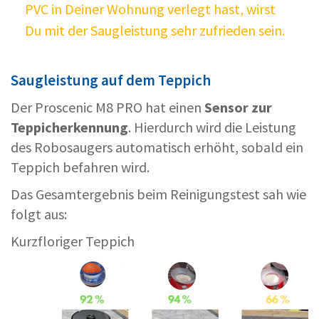
PVC in Deiner Wohnung verlegt hast, wirst
Du mit der Saugleistung sehr zufrieden sein.
Saugleistung auf dem Teppich
Der Proscenic M8 PRO hat einen
Sensor zur
Teppicherkennung
. Hierdurch wird die Leistung
des Robosaugers automatisch erhöht, sobald ein
Teppich befahren wird.
Das Gesamtergebnis beim Reinigungstest sah wie
folgt aus:
Kurzfloriger Teppich