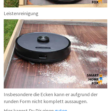
Leistenreinigung
Insbesondere die Ecken kann er aufgrund der
runden Form nicht komplett aussaugen.
Hier kannst Du Dir einen
guten