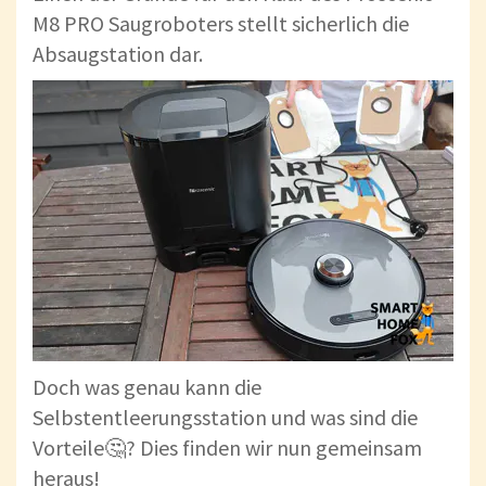
M8 PRO Saugroboters stellt sicherlich die
Absaugstation dar.
Doch was genau kann die
Selbstentleerungsstation und was sind die
Vorteile🤔? Dies finden wir nun gemeinsam
heraus!