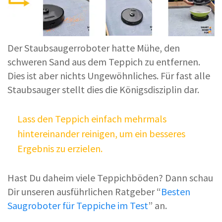
Der Staubsaugerroboter hatte Mühe, den
schweren Sand aus dem Teppich zu entfernen.
Dies ist aber nichts Ungewöhnliches. Für fast alle
Staubsauger stellt dies die Königsdisziplin dar.
Lass den Teppich einfach mehrmals
hintereinander reinigen, um ein besseres
Ergebnis zu erzielen.
Hast Du daheim viele Teppichböden? Dann schau
Dir unseren ausführlichen Ratgeber “
Besten
Saugroboter für Teppiche im Test
” an.