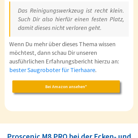
Das Reinigungswerkzeug ist recht klein.
Such Dir also hierfür einen festen Platz,
damit dieses nicht verloren geht.
Wenn Du mehr über dieses Thema wissen
möchtest, dann schau Dir unseren
ausführlichen Erfahrungsbericht hierzu an:
bester Saugroboter für Tierhaare
.
Bei Amazon ansehen*
Proscenic M8 PRO bei der Ecken- und