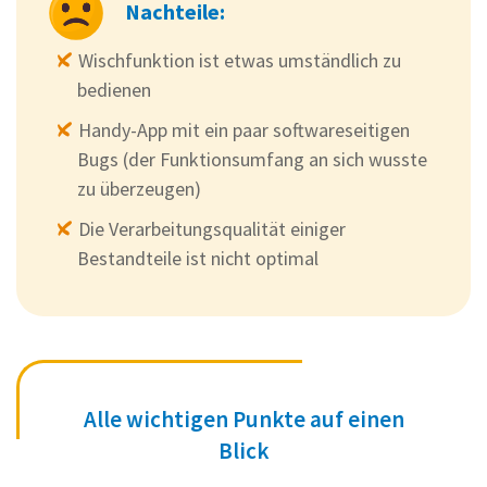
Nachteile:
Wischfunktion ist etwas umständlich zu
bedienen
Handy-App mit ein paar softwareseitigen
Bugs (der Funktionsumfang an sich wusste
zu überzeugen)
Die Verarbeitungsqualität einiger
Bestandteile ist nicht optimal
Alle wichtigen Punkte auf einen
Blick