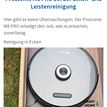
Leistenreinigung
Hier gibt es keine Überraschungen. Der Proscenic
M8 PRO erledigt den Job, wie zu erwarten,
zuverlässig.
Reinigung in Ecken