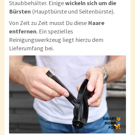
Staubbehälter. Einige
wickeln sich um die
Bürsten
(Hauptbürste und Seitenbürste).
Von Zeit zu Zeit musst Du diese
Haare
entfernen
. Ein spezielles
Reinigungswerkzeug liegt hierzu dem
Lieferumfang bei.