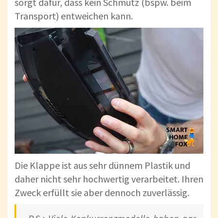
sorgt dafür, dass kein Schmutz (bspw. beim
Transport) entweichen kann.
Die Klappe ist aus sehr dünnem Plastik und
daher nicht sehr hochwertig verarbeitet. Ihren
Zweck erfüllt sie aber dennoch zuverlässig.