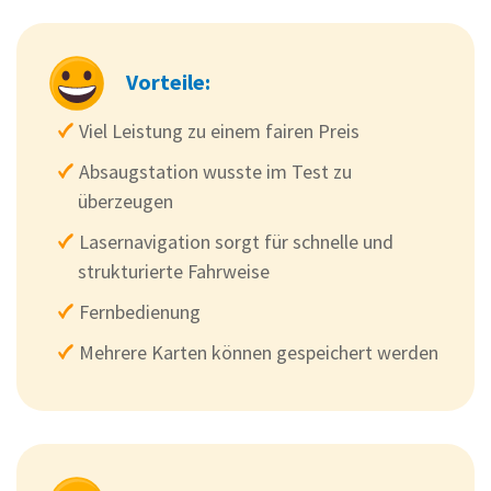
Vorteile:
Viel Leistung zu einem fairen Preis
Absaugstation wusste im Test zu
überzeugen
Lasernavigation sorgt für schnelle und
strukturierte Fahrweise
Fernbedienung
Mehrere Karten können gespeichert werden