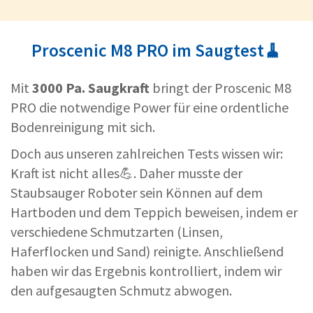
Proscenic M8 PRO im Saugtest🧹
Mit
3000 Pa. Saugkraft
bringt der Proscenic M8
PRO die notwendige Power für eine ordentliche
Bodenreinigung mit sich.
Doch aus unseren zahlreichen Tests wissen wir:
Kraft ist nicht alles💪. Daher musste der
Staubsauger Roboter sein Können auf dem
Hartboden und dem Teppich beweisen, indem er
verschiedene Schmutzarten (Linsen,
Haferflocken und Sand) reinigte. Anschließend
haben wir das Ergebnis kontrolliert, indem wir
den aufgesaugten Schmutz abwogen.