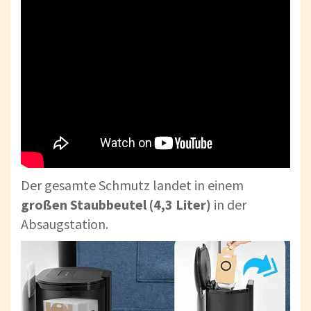
Der gesamte Schmutz landet in einem
großen Staubbeutel (4,3 Liter)
in der
Absaugstation.