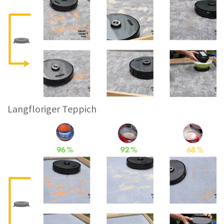
Langfloriger Teppich