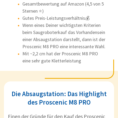
Gesamtbewertung auf Amazon (4,5 von 5
Sternen ⭐)
Gutes Preis-Leistungsverhältnis💰
Wenn eines Deiner wichtigsten Kriterien
beim Saugroboterkauf das Vorhandensein
einer Absaugstation darstellt, dann ist der
Proscenic M8 PRO eine interessante Wahl.
Mit ~2,2 cm hat der Proscenic M8 PRO
eine sehr gute Kletterleistung
Die Absaugstation: Das Highlight
des Proscenic M8 PRO
Einen der Gründe für den Kauf des Proscenic