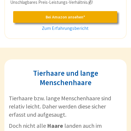
Unschlagbares Preis-Leistungs-Verhältnis💰!
Bei Amazon ansehen*
Zum Erfahrungsbericht
Tierhaare und lange
Menschenhaare
Tierhaare bzw. lange Menschenhaare sind
relativ leicht. Daher werden diese sicher
erfasst und aufgesaugt.
Doch nicht alle
Haare
landen auch im