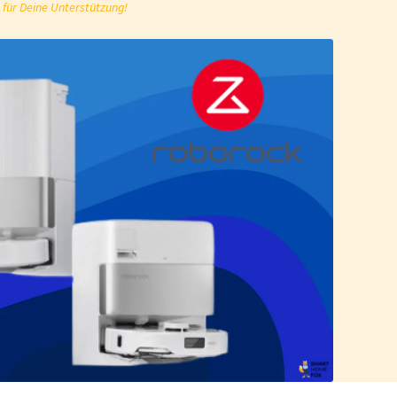
 für Deine Unterstützung!