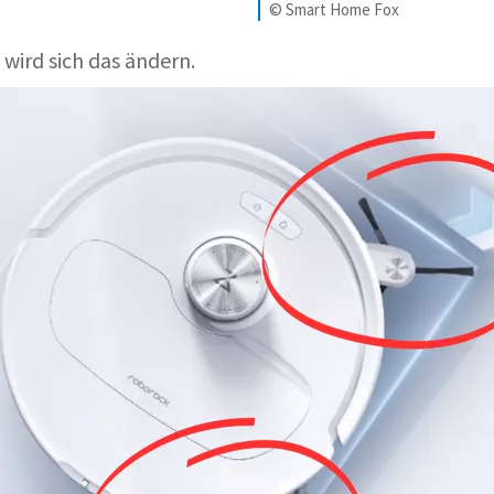
© Smart Home Fox
wird sich das ändern.