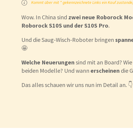
Kommt über mit * gekennzeichnete Links ein Kauf zustande, k
Wow. In China sind
zwei neue Roborock Mo
Roborock S10S und der S10S Pro
.
Und die Saug-Wisch-Roboter bringen
spanne
🤩
Welche Neuerungen
sind mit an Board? Wie 
beiden Modelle? Und wann
erscheinen
die 
Das alles schauen wir uns nun im Detail an. 👇