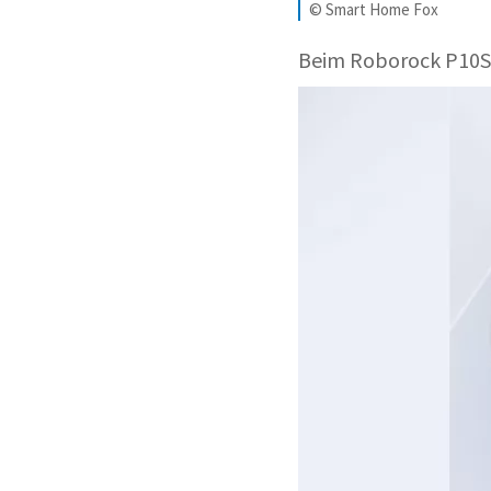
© Smart Home Fox
Beim Roborock P10S 