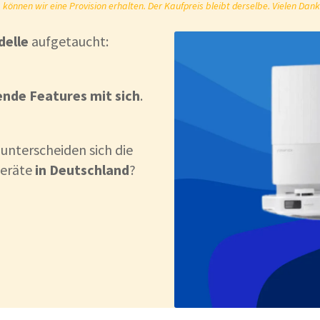
önnen wir eine Provision erhalten. Der Kaufpreis bleibt derselbe. Vielen Dank
delle
aufgetaucht:
nde Features mit sich
.
unterscheiden sich die
Geräte
in Deutschland
?