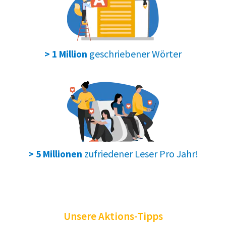
geschriebener Wörter
> 1 Million
zufriedener Leser Pro Jahr!
> 5 Millionen
Unsere Aktions-Tipps