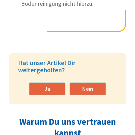
Bodenreinigung nicht hierzu.
Hat unser Artikel Dir
weitergeholfen?
Ja
Nein
Warum Du uns vertrauen
kannst