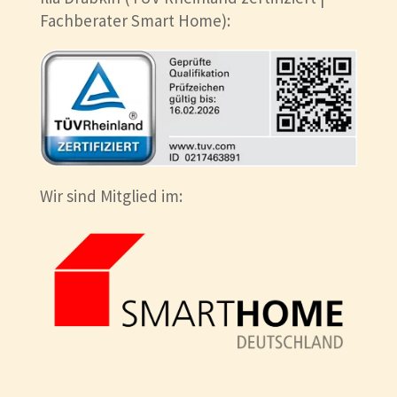
Fachberater Smart Home):
Wir sind Mitglied im: