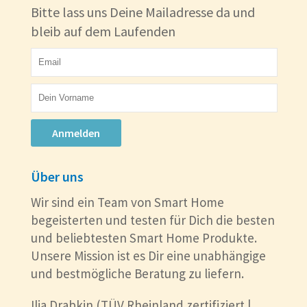
Bitte lass uns Deine Mailadresse da und
bleib auf dem Laufenden
Anmelden
Über uns
Wir sind ein Team von Smart Home
begeisterten und testen für Dich die besten
und beliebtesten Smart Home Produkte.
Unsere Mission ist es Dir eine unabhängige
und bestmögliche Beratung zu liefern.
Ilia Drabkin (TÜV Rheinland zertifiziert |