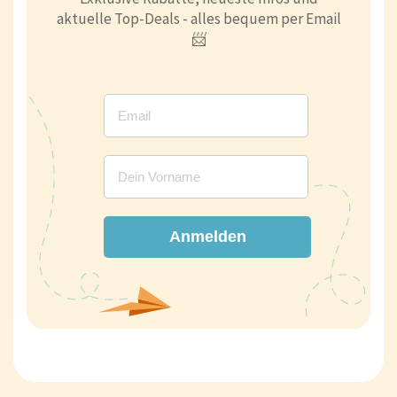
aktuelle Top-Deals - alles bequem per Email
📨
Anmelden