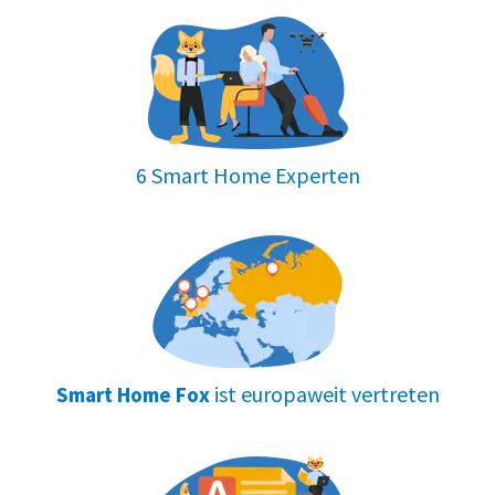
6 Smart Home Experten
ist europaweit vertreten
Smart Home Fox