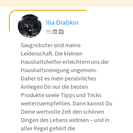
Ilia Drabkin
Saugroboter sind meine
Leidenschaft. Die kleinen
Haushaltshelfer erleichtern uns die
Haushaltsreinigung ungemein.
Daher ist es mein persönliches
Anliegen Dir nur die besten
Produkte sowie Tipps und Tricks
weiterzuempfehlen. Dann kannst Du
Deine wertvolle Zeit den schönen
Dingen des Lebens widmen – und in
aller Regel gehört die