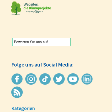
Folge uns auf Social Media:
Kategorien