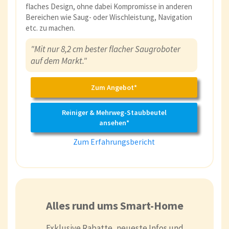
flaches Design, ohne dabei Kompromisse in anderen
Bereichen wie Saug- oder Wischleistung, Navigation
etc. zu machen.
"Mit nur 8,2 cm bester flacher Saugroboter
auf dem Markt."
Zum Angebot*
Reiniger & Mehrweg-Staubbeutel
ansehen*
Zum Erfahrungsbericht
Alles rund ums Smart-Home
Exklusive Rabatte, neueste Infos und