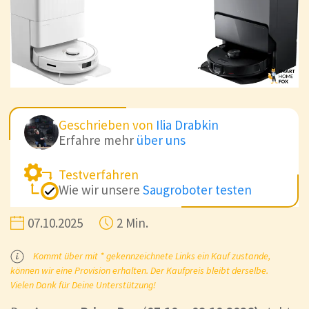
Geschrieben von
Ilia Drabkin
Erfahre mehr
über uns
Testverfahren
Wie wir unsere
Saugroboter testen
07.10.2025
2 Min.
Kommt über mit * gekennzeichnete Links ein Kauf zustande,
können wir eine Provision erhalten. Der Kaufpreis bleibt derselbe.
Vielen Dank für Deine Unterstützung!