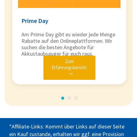
Prime Day
Am Prime Day gibt es wieder jede Menge
Rabatte auf den Onlineplattformen. Wir
suchen die besten Angebote für
Akkustaubsauger für euch raus.
Zum
Erfahrungsbericht
*Affiliate-Links: Kommt über Links auf dieser Seite
ein Kauf zustande, erhalten wir ggf. eine Provision