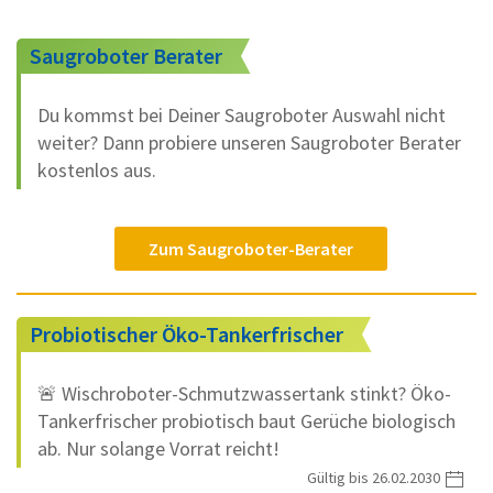
Saugroboter Berater
Du kommst bei Deiner Saugroboter Auswahl nicht
weiter? Dann probiere unseren Saugroboter Berater
kostenlos aus.
Zum Saugroboter-Berater
Probiotischer Öko-Tankerfrischer
🚨 Wischroboter-Schmutzwassertank stinkt? Öko-
Tankerfrischer probiotisch baut Gerüche biologisch
ab. Nur solange Vorrat reicht!
Gültig bis 26.02.2030