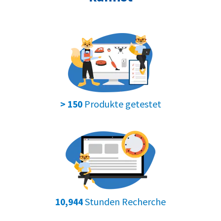
Produkte getestet
> 150
Stunden Recherche
10,944