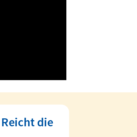
Reicht die