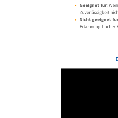
Geeignet für
: Wen
Zuverlässigkeit ni
Nicht geeignet fü
Erkennung flacher 
