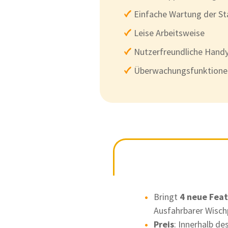
Einfache Wartung der St
Leise Arbeitsweise
Nutzerfreundliche Hand
Überwachungsfunktione
Bringt
4 neue Feat
Ausfahrbarer Wisch
Preis
: Innerhalb de