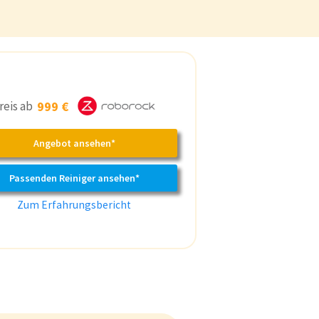
reis ab
999 €
Angebot ansehen*
Passenden Reiniger ansehen*
Zum Erfahrungsbericht