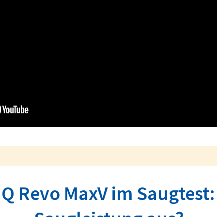
Q Revo MaxV im Saugtest: 