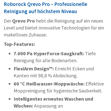
Roborock Qrevo Pro – Professionelle
Reinigung auf höchstem Niveau
Der
Qrevo Pro
hebt die Reinigung auf ein neues
Level und bietet innovative Technologien für ein
makelloses Zuhause.
Top-Features:
7.000 Pa HyperForce-Saugkraft:
Tiefe
Reinigung für alle Bodenarten.
FlexiArm Design™:
Erreicht Ecken und
Kanten mit 98,8 % Abdeckung.
60 °C Heißwasser-Moppwäsche:
Effektive
Moppreinigung für hygienische Sauberkeit.
Intelligentes erneutes Waschen und
Wischen:
Anpassung an