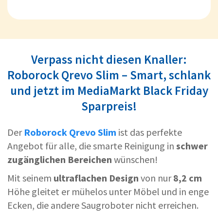
Verpass nicht diesen Knaller:
Roborock Qrevo Slim – Smart, schlank
und jetzt im MediaMarkt Black Friday
Sparpreis!
Der
Roborock Qrevo Slim
ist das perfekte
Angebot für alle, die smarte Reinigung in
schwer
zugänglichen Bereichen
wünschen!
Mit seinem
ultraflachen Design
von nur
8,2 cm
Höhe gleitet er mühelos unter Möbel und in enge
Ecken, die andere Saugroboter nicht erreichen.