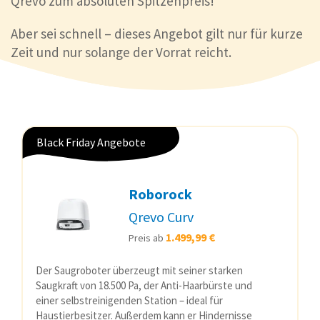
Qrevo zum absoluten Spitzenpreis!
Aber sei schnell – dieses Angebot gilt nur für kurze
Zeit und nur solange der Vorrat reicht.
Black Friday Angebote
Roborock
Qrevo Curv
1.499,99 €
Preis ab
Der Saugroboter überzeugt mit seiner starken
Saugkraft von 18.500 Pa, der Anti-Haarbürste und
einer selbstreinigenden Station – ideal für
Haustierbesitzer. Außerdem kann er Hindernisse