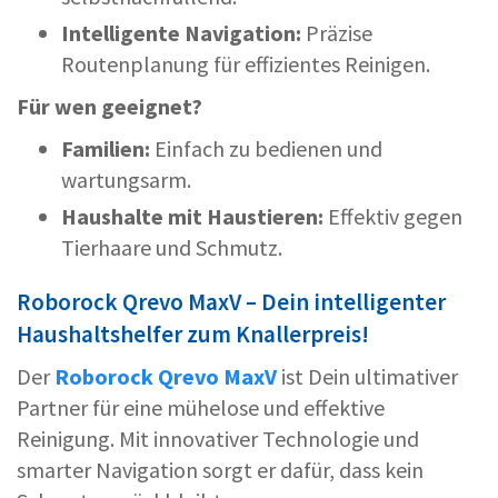
Intelligente Navigation:
Präzise
Routenplanung für effizientes Reinigen.
Für wen geeignet?
Familien:
Einfach zu bedienen und
wartungsarm.
Haushalte mit Haustieren:
Effektiv gegen
Tierhaare und Schmutz.
Roborock Qrevo MaxV – Dein intelligenter
Haushaltshelfer zum Knallerpreis!
Der
Roborock Qrevo MaxV
ist Dein ultimativer
Partner für eine mühelose und effektive
Reinigung. Mit innovativer Technologie und
smarter Navigation sorgt er dafür, dass kein