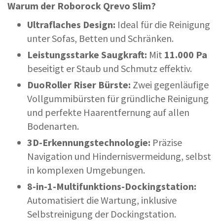
Warum der Roborock Qrevo Slim?
Ultraflaches Design:
Ideal für die Reinigung
unter Sofas, Betten und Schränken.
Leistungsstarke Saugkraft:
Mit
11.000 Pa
beseitigt er Staub und Schmutz effektiv.
DuoRoller Riser Bürste:
Zwei gegenläufige
Vollgummibürsten für gründliche Reinigung
und perfekte Haarentfernung auf allen
Bodenarten.
3D-Erkennungstechnologie:
Präzise
Navigation und Hindernisvermeidung, selbst
in komplexen Umgebungen.
8-in-1-Multifunktions-Dockingstation:
Automatisiert die Wartung, inklusive
Selbstreinigung der Dockingstation.