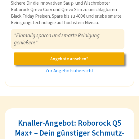
Sichere Dir die innovativen Saug- und Wischroboter
Roborock Qrevo Curv und Qrevo Slim zu unschlagbaren
Black Friday Preisen. Spare bis zu 400 € und erlebe smarte
Reinigungstechnologie auf höchstem Niveau.
"Einmalig sparen und smarte Reinigung
genießen!"
Angebote ansehen*
Zur Angebotsübersicht
Knaller-Angebot: Roborock Q5
Max+ – Dein günstiger Schmutz-