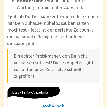
Komfortabel:
Vollautomatisierte
Wartung für minimalen Aufwand.
Egal, ob Du Tierhaare entfernen oder einfach
nur Dein Zuhause mühelos sauber halten
möchtest – jetzt ist der perfekte Zeitpunkt,
um auf smarte Reinigungstechnologie
umzusteigen!
Ein echter Preiskracher, den Du nicht
verpassen solltest! Dieses Angebot gibt
es nur für kurze Zeit – also schnell
zugreifen!
Black Friday Angebote
Roborock