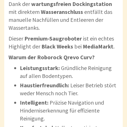
Dank der
wartungsfreien Dockingstation
mit direktem
Wasseranschluss
entfällt das
manuelle Nachfüllen und Entleeren der
Wassertanks.
Dieser
Premium-Saugroboter
ist ein echtes
Highlight der
Black Weeks
bei
MediaMarkt
.
Warum der Roborock Qrevo Curv?
Leistungsstark:
Gründliche Reinigung
auf allen Bodentypen.
Haustierfreundlich:
Leiser Betrieb stört
weder Mensch noch Tier.
Intelligent:
Präzise Navigation und
Hinderniserkennung für effiziente
Reinigung.