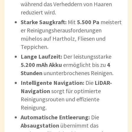
während das Verheddern von Haaren
reduziert wird.
Starke Saugkraft:
Mit
5.500 Pa
meistert
er Reinigungsherausforderungen
mühelos auf Hartholz, Fliesen und
Teppichen.
Lange Laufzeit:
Der leistungsstarke
5.200 mAh Akku
ermöglicht bis zu
4
Stunden
ununterbrochenes Reinigen.
Intelligente Navigation:
Die
LiDAR-
Navigation
sorgt für optimierte
Reinigungsrouten und effiziente
Reinigung.
Automatische Entleerung:
Die
Absaugstation
übernimmt das