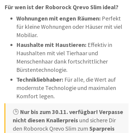
Für wen ist der Roborock Qrevo Slim ideal?
Wohnungen mit engen Räumen:
Perfekt
für kleine Wohnungen oder Häuser mit viel
Mobiliar.
Haushalte mit Haustieren:
Effektiv in
Haushalten mit viel Tierhaar und
Menschenhaar dank fortschrittlicher
Bürstentechnologie.
Technikliebhaber:
Für alle, die Wert auf
modernste Technologie und maximalen
Komfort legen.
🕒
Nur bis zum 30.11. verfügbar!
Verpasse
nicht diesen Knallerpreis
und sichere Dir
den Roborock Qrevo Slim zum
Sparpreis