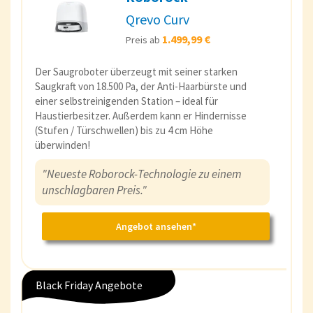
Qrevo Curv
1.499,99 €
Preis ab
Der Saugroboter überzeugt mit seiner starken
Saugkraft von 18.500 Pa, der Anti-Haarbürste und
einer selbstreinigenden Station – ideal für
Haustierbesitzer. Außerdem kann er Hindernisse
(Stufen / Türschwellen) bis zu 4 cm Höhe
überwinden!
"Neueste Roborock-Technologie zu einem
unschlagbaren Preis."
Angebot ansehen*
Black Friday Angebote