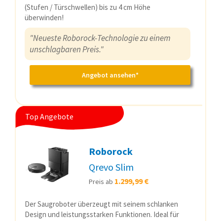
(Stufen / Türschwellen) bis zu 4 cm Höhe
überwinden!
"Neueste Roborock-Technologie zu einem
unschlagbaren Preis."
Angebot ansehen*
Top Angebote
Roborock
Qrevo Slim
1.299,99 €
Preis ab
Der Saugroboter überzeugt mit seinem schlanken
Design und leistungsstarken Funktionen. Ideal für