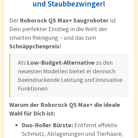
und Staubbezwinger!
Der
Roborock Q5 Max+ Saugroboter
ist
Dein perfekter Einstieg in die Welt der
smarten Reinigung – und das zum
Schnäppchenpreis
!
Als
Low-Budget-Alternative
zu den
neuesten Modellen bietet er dennoch
beeindruckende Leistung und innovative
Funktionen.
Warum der Roborock Q5 Max+ die ideale
Wahl für Dich ist:
Duo-Roller Bürste:
Entfernt effektiv
Schmutz, Ablagerungen und Tierhaare,