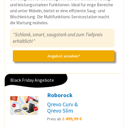
und leistungsstarken Funktionen. Ideal für enge Bereiche
und unter Möbeln, bietet er eine effiziente Saug- und
Wischleistung. Die Multifunktions-Servicestation macht
die Wartung mühelos.
"Schlank, smart, saugstark und zum Tiefpreis
erhältlich!"
Angebot ansehen*
Black Friday Angebote
Roborock
Qrevo Curv &
Qrevo Slim
1.499,99 €
Preis ab