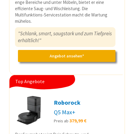
enge Bereiche und unter Möbeln, bietet er eine
effiziente Saug- und Wischleistung. Die
Multifunktions-Servicestation macht die Wartung
mühelos.
"Schlank, smart, saugstark und zum Tiefpreis
erhältlich!"
Angebot ansehen*
Top Angebote
Roborock
Q5 Max+
379,99 €
Preis ab