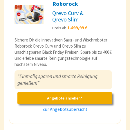
Roborock
Qrevo Curv &
Qrevo Slim
1.499,99 €
Preis ab
Sichere Dir die innovativen Saug- und Wischroboter
Roborock Qrevo Curv und Qrevo Slim zu
unschlagbaren Black Friday Preisen. Spare bis zu 400 €
und erlebe smarte Reinigungstechnologie auf
höchstem Niveau.
"Einmalig sparen und smarte Reinigung
genießen!"
Angebote ansehen*
Zur Angebotsübersicht