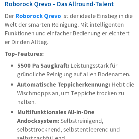
Roborock Qrevo – Das Allround-Talent
Der
Roborock Qrevo
ist der ideale Einstieg in die
Welt der smarten Reinigung. Mit intelligenten
Funktionen und einfacher Bedienung erleichtert
er Dir den Alltag.
Top-Features:
5500 Pa Saugkraft:
Leistungsstark für
gründliche Reinigung auf allen Bodenarten.
Automatische Teppicherkennung:
Hebt die
Wischmopps an, um Teppiche trocken zu
halten.
Multifunktionales All-in-One
Andocksystem:
Selbstreinigend,
selbsttrocknend, selbstentleerend und
selbstnachfüllend.