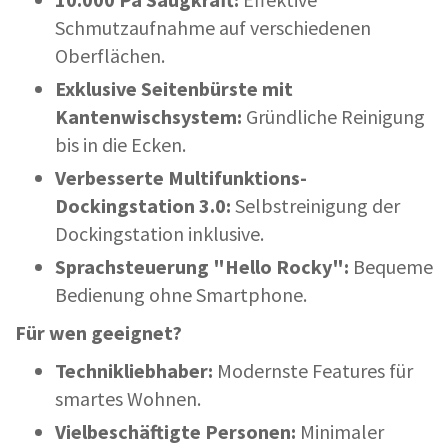
Schmutzaufnahme auf verschiedenen
Oberflächen.
Exklusive Seitenbürste mit
Kantenwischsystem:
Gründliche Reinigung
bis in die Ecken.
Verbesserte Multifunktions-
Dockingstation 3.0:
Selbstreinigung der
Dockingstation inklusive.
Sprachsteuerung "Hello Rocky":
Bequeme
Bedienung ohne Smartphone.
Für wen geeignet?
Technikliebhaber:
Modernste Features für
smartes Wohnen.
Vielbeschäftigte Personen:
Minimaler