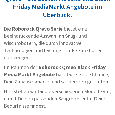
Friday MediaMarkt Angebote im
Überblick!
Die
Roborock Qrevo Serie
bietet eine
beeindruckende Auswahl an Saug- und
Wischrobotern, die durch innovative
Technologien und leistungsstarke Funktionen
überzeugen.
Im Rahmen der
Roborock Qrevo Black Friday
MediaMarkt Angebote
hast Du jetzt die Chance,
Dein Zuhause smarter und sauberer zu gestalten.
Hier stellen wir Dir die verschiedenen Modelle vor,
damit Du den passenden Saugroboter für Deine
Bedürfnisse findest.