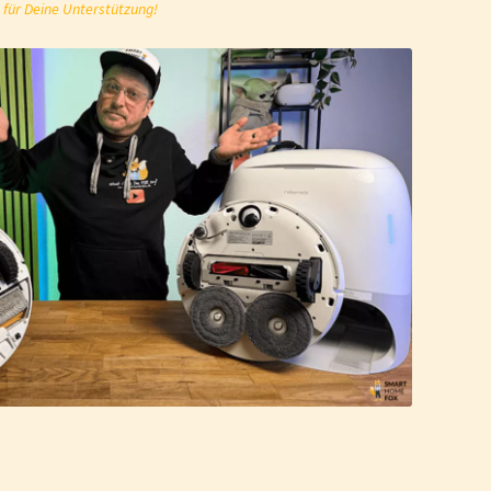
 für Deine Unterstützung!