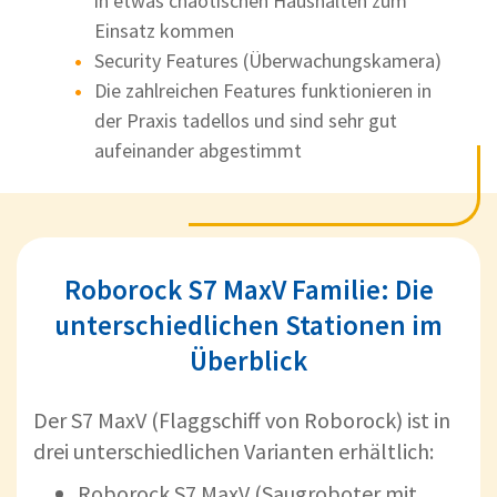
in etwas chaotischen Haushalten zum
Einsatz kommen
Security Features (Überwachungskamera)
Die zahlreichen Features funktionieren in
der Praxis tadellos und sind sehr gut
aufeinander abgestimmt
Roborock S7 MaxV Familie: Die
unterschiedlichen Stationen im
Überblick
Der S7 MaxV (Flaggschiff von Roborock) ist in
drei unterschiedlichen Varianten erhältlich:
Roborock S7 MaxV (Saugroboter mit