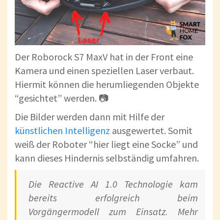
Der Roborock S7 MaxV hat in der Front eine
Kamera und einen speziellen Laser verbaut.
Hiermit können die herumliegenden Objekte
“gesichtet” werden. 📷
Die Bilder werden dann mit Hilfe der
künstlichen Intelligenz
ausgewertet. Somit
weiß der Roboter “hier liegt eine Socke” und
kann dieses Hindernis selbständig umfahren.
Die Reactive AI 1.0 Technologie kam
bereits erfolgreich beim
Vorgängermodell zum Einsatz. Mehr