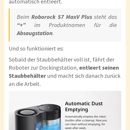
automatisch entleert.
Beim
Roborock S7 MaxV Plus
steht das
“+”
im Produktnamen für die
Absaugstation
.
Und so funktioniert es:
Sobald der Staubbehälter voll ist, fährt der
Roboter zur Dockingstation,
entleert seinen
Staubbehälter
und macht sich danach zurück
an die Arbeit.