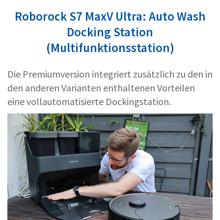
Roborock S7 MaxV Ultra: Auto Wash
Docking Station
(Multifunktionsstation)
Die Premiumversion integriert zusätzlich zu den in
den anderen Varianten enthaltenen Vorteilen
eine vollautomatisierte Dockingstation.