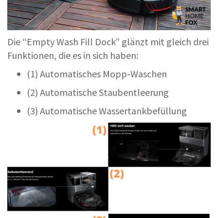
Die “Empty Wash Fill Dock” glänzt mit gleich drei
Funktionen, die es in sich haben:
(1) Automatisches Mopp-Waschen
(2) Automatische Staubentleerung
(3) Automatische Wassertankbefüllung