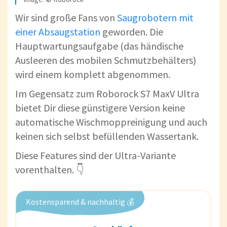
Wir sind große Fans von
Saugrobotern mit
einer Absaugstation
geworden. Die
Hauptwartungsaufgabe (das händische
Ausleeren des mobilen Schmutzbehälters)
wird einem komplett abgenommen.
Im Gegensatz zum Roborock S7 MaxV Ultra
bietet Dir diese günstigere Version keine
automatische Wischmoppreinigung und auch
keinen sich selbst befüllenden Wassertank.
Diese Features sind der Ultra-Variante
vorenthalten. 👇
Kostensparend & nachhaltig 💰