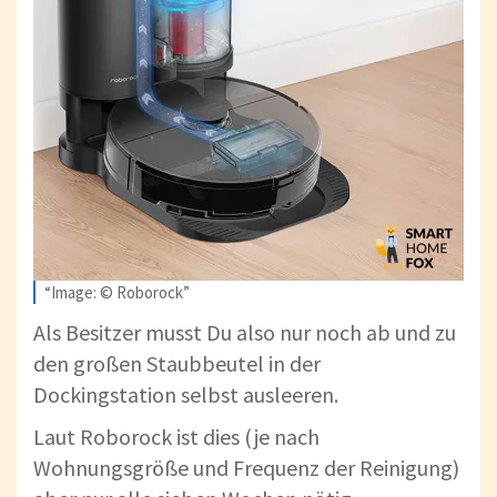
“Image: © Roborock”
Als Besitzer musst Du also nur noch ab und zu
den großen Staubbeutel in der
Dockingstation selbst ausleeren.
Laut Roborock ist dies (je nach
Wohnungsgröße und Frequenz der Reinigung)