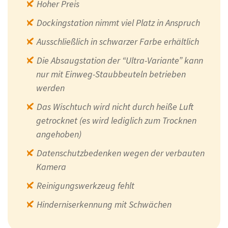
Hoher Preis
Dockingstation nimmt viel Platz in Anspruch
Ausschließlich in schwarzer Farbe erhältlich
Die Absaugstation der “Ultra-Variante” kann
nur mit Einweg-Staubbeuteln betrieben
werden
Das Wischtuch wird nicht durch heiße Luft
getrocknet (es wird lediglich zum Trocknen
angehoben)
Datenschutzbedenken wegen der verbauten
Kamera
Reinigungswerkzeug fehlt
Hinderniserkennung mit Schwächen