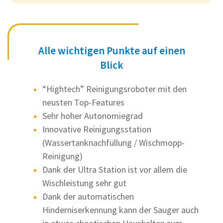
Alle wichtigen Punkte auf einen
Blick
“Hightech” Reinigungsroboter mit den
neusten Top-Features
Sehr hoher Autonomiegrad
Innovative Reinigungsstation
(Wassertanknachfüllung / Wischmopp-
Reinigung)
Dank der Ultra Station ist vor allem die
Wischleistung sehr gut
Dank der automatischen
Hinderniserkennung kann der Sauger auch