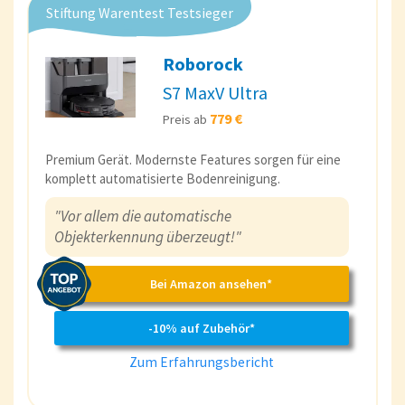
Stiftung Warentest Testsieger
Roborock
S7 MaxV Ultra
779 €
Preis ab
Premium Gerät. Modernste Features sorgen für eine
komplett automatisierte Bodenreinigung.
"Vor allem die automatische
Objekterkennung überzeugt!"
Bei Amazon ansehen*
-10% auf Zubehör*
Zum Erfahrungsbericht