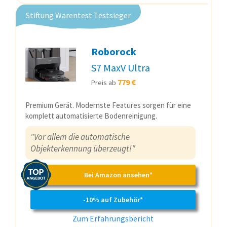
Stiftung Warentest Testsieger
Roborock
S7 MaxV Ultra
779 €
Preis ab
Premium Gerät. Modernste Features sorgen für eine
komplett automatisierte Bodenreinigung.
"Vor allem die automatische
Objekterkennung überzeugt!"
Bei Amazon ansehen*
-10% auf Zubehör*
Zum Erfahrungsbericht