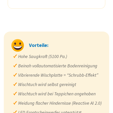
Vorteile:
Hohe Saugkraft (5100 Pa.)
Beinah vollautomatisierte Bodenreinigung
Vibrierende Wischplatte = “Schrubb-Effekt”
Wischtuch wird selbst gereinigt
Wischtuch wird bei Teppichen angehoben
Meidung flacher Hindernisse (Reactive AI 2.0)
LED Frontscheinwerfer unterstützt