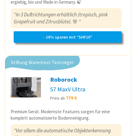
ergiebig, bio und Made in Germany. 🍃
"In 3 Duftrichtungen erhältlich (tropisch, pink
Grapefruit und Zitrusblüte).
🌸
"
- 10% sparen mit “SHF10”
Stiftung Warentest Testsieger
Roborock
S7 MaxV Ultra
779 €
Preis ab
Premium Gerät. Modernste Features sorgen für eine
komplett automatisierte Bodenreinigung.
"Vor allem die automatische Objekterkennung