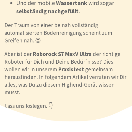
Und der mobile
Wassertank
wird sogar
selbständig nachgefüllt
.
Der Traum von einer beinah vollständig
automatisierten Bodenreinigung scheint zum
Greifen nah. 😍
Aber ist der
Roborock S7 MaxV Ultra
der richtige
Roboter für Dich und Deine Bedürfnisse? Dies
wollen wir in unserem
Praxistest
gemeinsam
herausfinden. In folgendem Artikel verraten wir Dir
alles, was Du zu diesem Highend-Gerät wissen
musst.
Lass uns loslegen. 👇