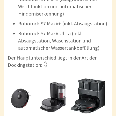
Wischfunktion und automatischer
Hinderniserkennung)
Roborock S7 MaxV+ (inkl. Absaugstation)
Roborock S7 MaxV Ultra (inkl.
Absaugstation, Waschstation und
automatischer Wassertankbefüllung)
Der Hauptunterschied liegt in der Art der
Dockingstation: 👇