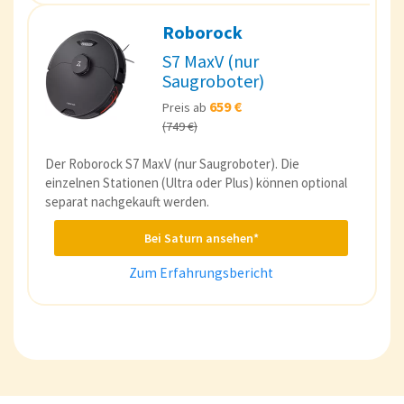
Roborock
S7 MaxV (nur
Saugroboter)
659 €
Preis ab
(749 €)
Der Roborock S7 MaxV (nur Saugroboter). Die
einzelnen Stationen (Ultra oder Plus) können optional
separat nachgekauft werden.
Bei Saturn ansehen*
Zum Erfahrungsbericht