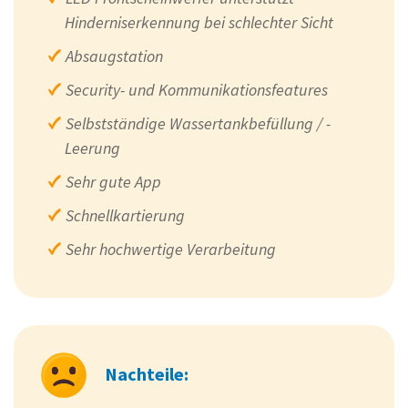
Hinderniserkennung bei schlechter Sicht
Absaugstation
Security- und Kommunikationsfeatures
Selbstständige Wassertankbefüllung / -
Leerung
Sehr gute App
Schnellkartierung
Sehr hochwertige Verarbeitung
Nachteile: