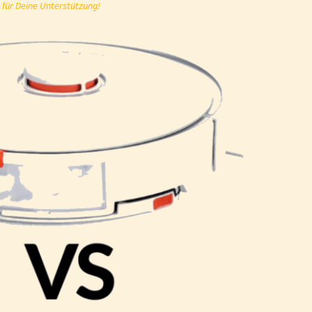
 für Deine Unterstützung!