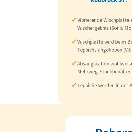
Vibrierende Wischplatte 
Wischergebnis (Sonic Mo
Wischplatte wird beim B
Teppichs angehoben (Vib
Absaugstation wahlweis
Mehrweg-Staubbehälter 
Teppiche werden in der 