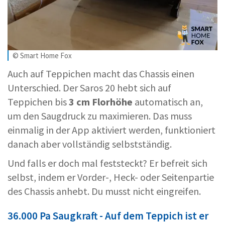
© Smart Home Fox
Auch auf Teppichen macht das Chassis einen
Unterschied. Der Saros 20 hebt sich auf
Teppichen bis
3 cm Florhöhe
automatisch an,
um den Saugdruck zu maximieren. Das muss
einmalig in der App aktiviert werden, funktioniert
danach aber vollständig selbstständig.
Und falls er doch mal feststeckt? Er befreit sich
selbst, indem er Vorder-, Heck- oder Seitenpartie
des Chassis anhebt. Du musst nicht eingreifen.
36.000 Pa Saugkraft - Auf dem Teppich ist er