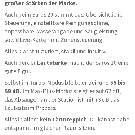
großen Stärken der Marke.
Auch beim Saros 20 stimmt das. Übersichtliche
Steuerung, einstellbare Reinigungspläne,
anpassbare Wasserabgabe und Saugleistung
sowie Live-Karten mit Zonensteuerung.
Alles klar strukturiert, stabil und intuitiv.
Auch bei der
Lautstärke
macht der Saros 20 eine
gute Figur.
Selbst im Turbo-Modus bleibt er bei rund
55 bis
59 dB.
Im Max-Plus-Modus steigt er auf 62 dB,
das Absaugen an der Station ist mit 73 dB das
Lauteste im Prozess.
Alles in allem
kein Lärmteppich
, Du kannst dabei
entspannt im gleichen Raum sitzen.