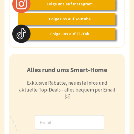
Folge uns auf Instagram
Folge uns auf Youtube
Folge uns auf TikTok
Alles rund ums Smart-Home
Exklusive Rabatte, neueste Infos und
aktuelle Top-Deals - alles bequem per Email
📨