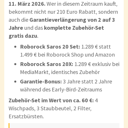
11. März 2026.
Wer in diesem Zeitraum kauft,
bekommt nicht nur 210 Euro Rabatt, sondern
auch die
Garantieverlängerung von 2 auf 3
Jahre
und das
komplette Zubehör-Set
gratis dazu
.
Roborock Saros 20 Set:
1.289 € statt
1.499 € bei Roborock Shop und Amazon
Roborock Saros 20X:
1.289 € exklusiv bei
MediaMarkt, identisches Zubehör
Garantie-Bonus:
3 Jahre statt 2 Jahre
während des Early-Bird-Zeitraums
Zubehör-Set im Wert von ca. 60 €:
4
Wischpads, 3 Staubbeutel, 2 Filter,
Ersatzbürsten.