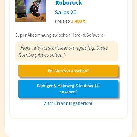
Roborock
Saros 20
1.489 €
Preis ab
Super Abstimmung zwischen Hard- & Software.
"Flach, kletterstark & leistungsfähig. Diese
Kombo gibt es selten."
Bei Amazon ansehen*
Reiniger & Mehrweg-Staubbeutel
ansehen*
Zum Erfahrungsbericht