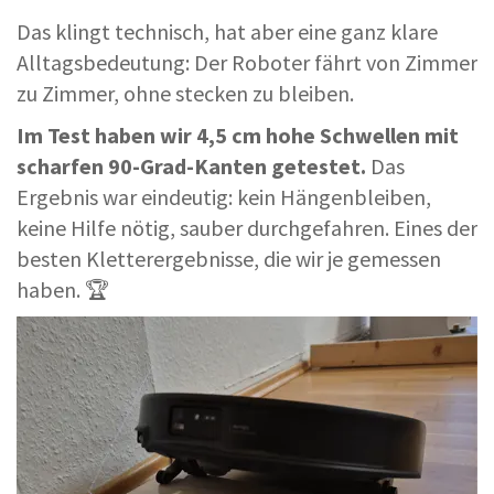
Das klingt technisch, hat aber eine ganz klare
Alltagsbedeutung: Der Roboter fährt von Zimmer
zu Zimmer, ohne stecken zu bleiben.
Im Test haben wir 4,5 cm hohe Schwellen mit
scharfen 90-Grad-Kanten getestet.
Das
Ergebnis war eindeutig: kein Hängenbleiben,
keine Hilfe nötig, sauber durchgefahren. Eines der
besten Kletterergebnisse, die wir je gemessen
haben. 🏆