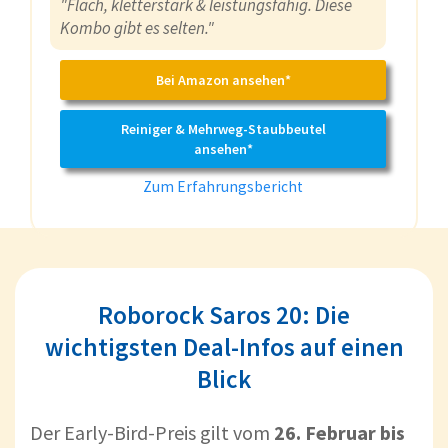
"Flach, kletterstark & leistungsfähig. Diese
Kombo gibt es selten."
Bei Amazon ansehen*
Reiniger & Mehrweg-Staubbeutel
ansehen*
Zum Erfahrungsbericht
Roborock Saros 20: Die
wichtigsten Deal-Infos auf einen
Blick
Der Early-Bird-Preis gilt vom
26. Februar bis