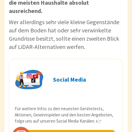
die meisten Haushalte absolut
ausreichend.
Wer allerdings sehr viele kleine Gegenstände
auf dem Boden hat oder sehr verwinkelte
Grundrisse besitzt, sollte einen zweiten Blick
auf LiDAR-Alternativen werfen.
Social Media
Für weitere Infos zu den neuesten Gerätetests,
Aktionen, Gewinnspielen und den besten Angeboten,
folge uns auf unseren Social Media Kanälen. 👉