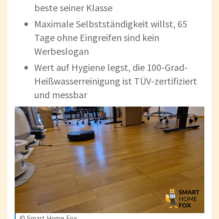
beste seiner Klasse
Maximale Selbstständigkeit willst, 65
Tage ohne Eingreifen sind kein
Werbeslogan
Wert auf Hygiene legst, die 100-Grad-
Heißwasserreinigung ist TÜV-zertifiziert
und messbar
© Smart Home Fox