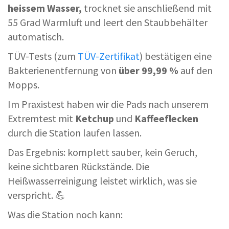
heissem Wasser,
trocknet sie anschließend mit
55 Grad Warmluft und leert den Staubbehälter
automatisch.
TÜV-Tests (zum
TÜV-Zertifikat
) bestätigen eine
Bakterienentfernung von
über 99,99 %
auf den
Mopps.
Im Praxistest haben wir die Pads nach unserem
Extremtest mit
Ketchup
und
Kaffeeflecken
durch die Station laufen lassen.
Das Ergebnis: komplett sauber, kein Geruch,
keine sichtbaren Rückstände. Die
Heißwasserreinigung leistet wirklich, was sie
verspricht. 💪
Was die Station noch kann: