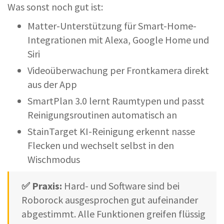
Was sonst noch gut ist:
Matter-Unterstützung für Smart-Home-
Integrationen mit Alexa, Google Home und
Siri
Videoüberwachung per Frontkamera direkt
aus der App
SmartPlan 3.0 lernt Raumtypen und passt
Reinigungsroutinen automatisch an
StainTarget KI-Reinigung erkennt nasse
Flecken und wechselt selbst in den
Wischmodus
✅ Praxis:
Hard- und Software sind bei
Roborock ausgesprochen gut aufeinander
abgestimmt. Alle Funktionen greifen flüssig