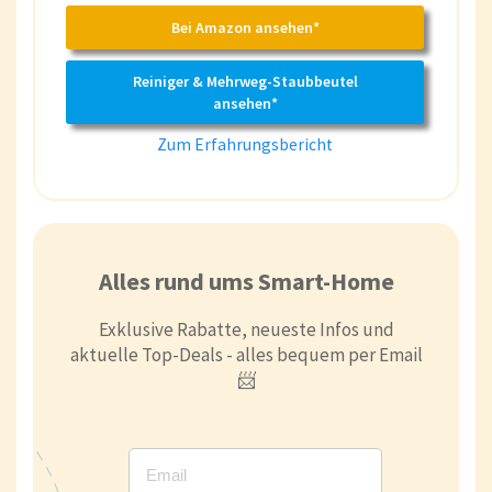
Bei Amazon ansehen*
Reiniger & Mehrweg-Staubbeutel
ansehen*
Zum Erfahrungsbericht
Alles rund ums Smart-Home
Exklusive Rabatte, neueste Infos und
aktuelle Top-Deals - alles bequem per Email
📨