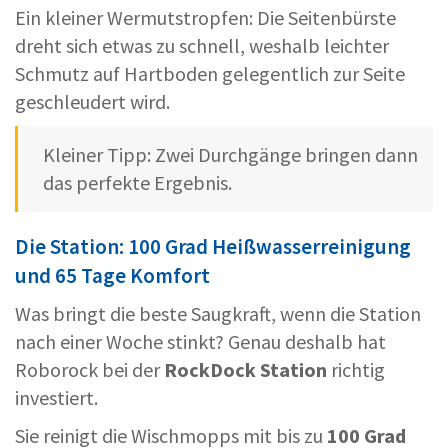
Ein kleiner Wermutstropfen: Die Seitenbürste
dreht sich etwas zu schnell, weshalb leichter
Schmutz auf Hartboden gelegentlich zur Seite
geschleudert wird.
Kleiner Tipp: Zwei Durchgänge bringen dann
das perfekte Ergebnis.
Die Station: 100 Grad Heißwasserreinigung
und 65 Tage Komfort
Was bringt die beste Saugkraft, wenn die Station
nach einer Woche stinkt? Genau deshalb hat
Roborock bei der
RockDock Station
richtig
investiert.
Sie reinigt die Wischmopps mit bis zu
100 Grad