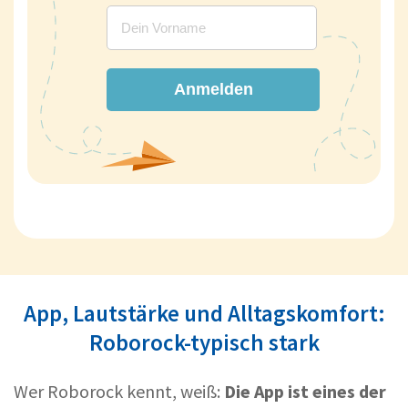
Anmelden
App, Lautstärke und Alltagskomfort:
Roborock-typisch stark
Wer Roborock kennt, weiß:
Die App ist eines der