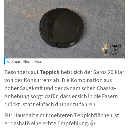
© Smart Home Fox
Besonders auf
Teppich
hebt sich der Saros 20 klar
von der Konkurrenz ab. Die Kombination aus
hoher Saugkraft und der dynamischen Chassis-
Anhebung sorgt dafür, dass er sich in die Fasern
drückt, statt einfach drüber zu fahren.
Für Haushalte mit mehreren Teppichflächen ist
er deshalb eine echte Empfehlung. 👍