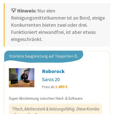
💡 Hinweis:
Nur eien
Reinigungsmittelkammer ist an Bord, einige
Konkurrenten bieten zwei oder drei.
Funktioniert einwandfrei, ist aber etwas
eingeschränkt.
Stärkste Saugleistung auf Teppichen 💪
Roborock
Saros 20
1.489 €
Preis ab
Super Abstimmung zwischen Hard- & Software.
"Flach, kletterstark & leistungsfähig. Diese Kombo