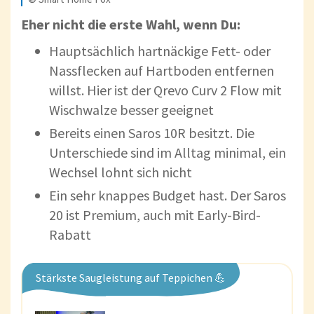
Eher nicht die erste Wahl, wenn Du:
Hauptsächlich hartnäckige Fett- oder
Nassflecken auf Hartboden entfernen
willst. Hier ist der Qrevo Curv 2 Flow mit
Wischwalze besser geeignet
Bereits einen Saros 10R besitzt. Die
Unterschiede sind im Alltag minimal, ein
Wechsel lohnt sich nicht
Ein sehr knappes Budget hast. Der Saros
20 ist Premium, auch mit Early-Bird-
Rabatt
Stärkste Saugleistung auf Teppichen 💪