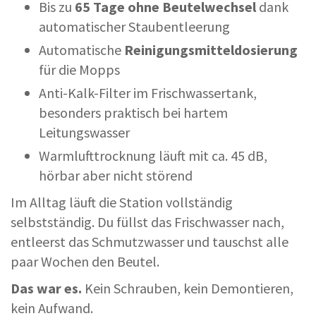
Bis zu
65 Tage ohne Beutelwechsel
dank
automatischer Staubentleerung
Automatische
Reinigungsmitteldosierung
für die Mopps
Anti-Kalk-Filter im Frischwassertank,
besonders praktisch bei hartem
Leitungswasser
Warmlufttrocknung läuft mit ca. 45 dB,
hörbar aber nicht störend
Im Alltag läuft die Station vollständig
selbstständig. Du füllst das Frischwasser nach,
entleerst das Schmutzwasser und tauschst alle
paar Wochen den Beutel.
Das war es.
Kein Schrauben, kein Demontieren,
kein Aufwand.