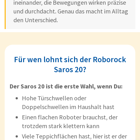
ineinander, die Bewegungen wirken präzise
und durchdacht. Genau das macht im Alltag
den Unterschied.
Für wen lohnt sich der Roborock
Saros 20?
Der Saros 20 ist die erste Wahl, wenn Du:
Hohe Türschwellen oder
Doppelschwellen im Haushalt hast
Einen flachen Roboter brauchst, der
trotzdem stark klettern kann
Viele Teppichflächen hast, hier ist er der