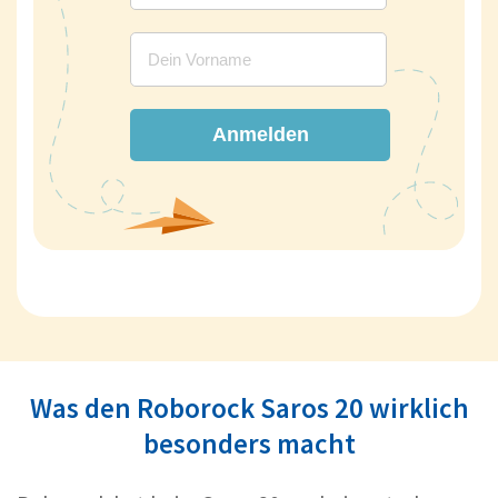
Anmelden
Was den Roborock Saros 20 wirklich
besonders macht