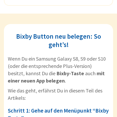
Bixby Button neu belegen: So
geht’s!
Wenn Du ein Samsung Galaxy S8, S9 oder S10
(oder die entsprechende Plus-Version)
besitzt, kannst Du die
Bixby-Taste
auch
mit
einer neuen App belegen
.
Wie das geht, erfährst Du in diesem Teil des
Artikels:
Schritt 1: Gehe auf den Menüpunkt “Bixby