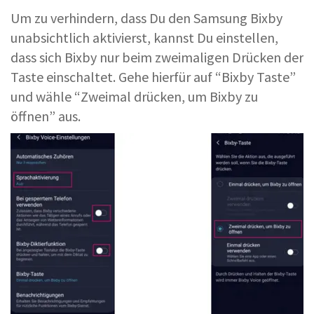
Um zu verhindern, dass Du den Samsung Bixby
unabsichtlich aktivierst, kannst Du einstellen,
dass sich Bixby nur beim zweimaligen Drücken der
Taste einschaltet. Gehe hierfür auf “Bixby Taste”
und wähle “Zweimal drücken, um Bixby zu
öffnen” aus.