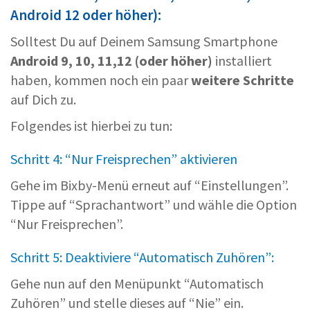
Android 12 oder höher):
Solltest Du auf Deinem Samsung Smartphone
Android 9, 10, 11,12 (oder höher)
installiert
haben, kommen noch ein paar
weitere Schritte
auf Dich zu.
Folgendes ist hierbei zu tun:
Schritt 4: “Nur Freisprechen” aktivieren
Gehe im Bixby-Menü erneut auf “Einstellungen”.
Tippe auf “Sprachantwort” und wähle die Option
“Nur Freisprechen”.
Schritt 5: Deaktiviere “Automatisch Zuhören”:
Gehe nun auf den Menüpunkt “Automatisch
Zuhören” und stelle dieses auf “Nie” ein.