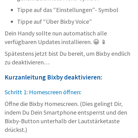
Tippe auf das “Einstellungen”- Symbol
Tippe auf “Über Bixby Voice”
Dein Handy sollte nun automatisch alle
verfügbaren Updates installieren. 😀 📱
Spätestens jetzt bist Du bereit, um Bixby endlich
zu deaktivieren…
Kurzanleitung Bixby deaktivieren:
Schritt 1: Homescreen öffnen:
Öffne die Bixby Homescreen. (Dies gelingt Dir,
indem Du Dein Smartphone entsperrst und den
Bixby-Button unterhalb der Lautstärketaste
drückst.)