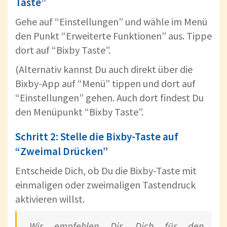
Taste”
Gehe auf “Einstellungen” und wähle im Menü
den Punkt “Erweiterte Funktionen” aus. Tippe
dort auf “Bixby Taste”.
(Alternativ kannst Du auch direkt über die
Bixby-App auf “Menü” tippen und dort auf
“Einstellungen” gehen. Auch dort findest Du
den Menüpunkt “Bixby Taste”.
Schritt 2: Stelle die Bixby-Taste auf
“Zweimal Drücken”
Entscheide Dich, ob Du die Bixby-Taste mit
einmaligen oder zweimaligen Tastendruck
aktivieren willst.
Wir empfehlen Dir, Dich für den