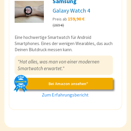
Samsung
Galaxy Watch 4
159,90 €
Preis ab
(269 €)
Eine hochwertige Smartwatch für Android
Smartphones. Eines der wenigen Wearables, das auch
Deinen Blutdruck messen kann.
"Hat alles, was man von einer modernen
Smartwatch erwartet."
Bei Amazon ansehen*
Zum Erfahrungsbericht