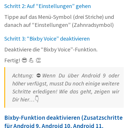
Schritt 2: Auf “Einstellungen” gehen
Tippe auf das Menü-Symbol (drei Striche) und
danach auf “Einstellungen” (Zahnradsymbol)
Schritt 3: “Bixby Voice” deaktivieren
Deaktiviere die “Bixby Voice”-Funktion.
Fertig! 😎 💪 👏
Achtung:
⛔
Wenn Du über Android 9 oder
höher verfügst, musst Du noch einige weitere
Schritte erledigen! Wie das geht, zeigen wir
Dir hier…
👇
Bixby-Funktion deaktivieren (Zusatzschritte
für Android 9, Android 10, Android 11,