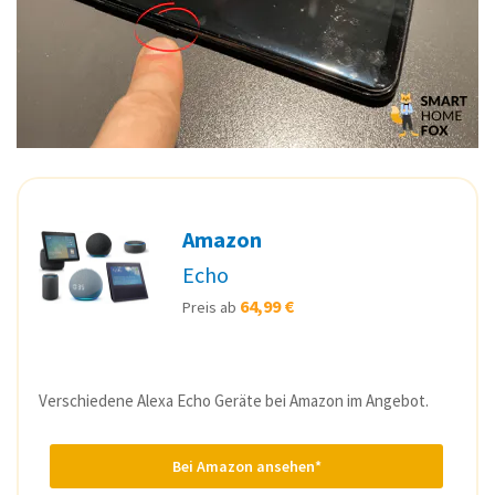
Amazon
Echo
64,99 €
Preis ab
Verschiedene Alexa Echo Geräte bei Amazon im Angebot.
Bei Amazon ansehen*