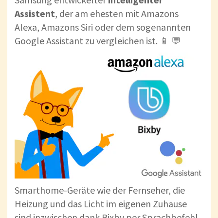
Assistent
, der am ehesten mit Amazons
Alexa, Amazons Siri oder dem sogenannten
Google Assistant zu vergleichen ist. 📱 💬
Smarthome-Geräte wie der Fernseher, die
Heizung und das Licht im eigenen Zuhause
sind inzwischen dank Bixby per Sprachbefehl