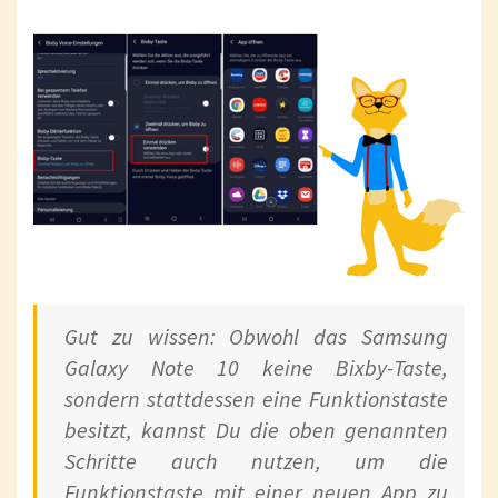
Gut zu wissen: Obwohl das Samsung
Galaxy Note 10 keine Bixby-Taste,
sondern stattdessen eine Funktionstaste
besitzt, kannst Du die oben genannten
Schritte auch nutzen, um die
Funktionstaste mit einer neuen App zu