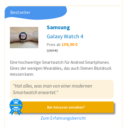
Bestseller
Samsung
Galaxy Watch 4
159,90 €
Preis ab
(269 €)
Eine hochwertige Smartwatch für Android Smartphones.
Eines der wenigen Wearables, das auch Deinen Blutdruck
messen kann.
"Hat alles, was man von einer modernen
Smartwatch erwartet."
Bei Amazon ansehen*
Zum Erfahrungsbericht