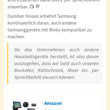
steuerbar. 📺 💬
Darüber hinaus arbeitet Samsung
kontinuierlich daran, auch andere
Samsunggeräte mit Bixby kompatibel zu
machen.
Da das Unternehmen auch andere
Haushaltsgeräte herstellt, ist also davon
auszugehen, dass wir bald auch unseren
Backofen, Kühlschrank, Mixer etc. per
Sprachbefehl steuern können.
Amazon