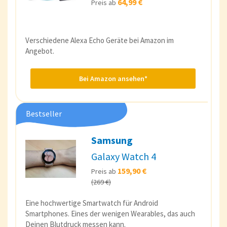
64,99 €
Preis ab
Verschiedene Alexa Echo Geräte bei Amazon im
Angebot.
Bei Amazon ansehen*
Bestseller
Samsung
Galaxy Watch 4
159,90 €
Preis ab
(269 €)
Eine hochwertige Smartwatch für Android
Smartphones. Eines der wenigen Wearables, das auch
Deinen Blutdruck messen kann.