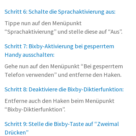
Schritt 6: Schalte die Sprachaktivierung aus:
Tippe nun auf den Menüpunkt
“Sprachaktivierung” und stelle diese auf “Aus”.
Schritt 7: Bixby-Aktivierung bei gesperrtem
Handy ausschalten:
Gehe nun auf den Menüpunkt “Bei gesperrtem
Telefon verwenden” und entferne den Haken.
Schritt 8: Deaktiviere die Bixby-Diktierfunktion:
Entferne auch den Haken beim Menüpunkt
“Bixby-Diktierfunktion”.
Schritt 9: Stelle die Bixby-Taste auf “Zweimal
Drücken”