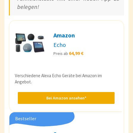
belegen!
Amazon
Echo
64,99 €
Preis ab
Verschiedene Alexa Echo Geräte bei Amazon im
Angebot.
Bei Amazon ansehen*
Bestseller