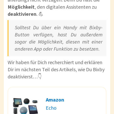
Möglichkeit
, den digitalen Assistenten zu
deaktivieren
. 💪
Solltest Du über ein Handy mit Bixby-
Button verfügen, hast Du außerdem
sogar die Möglichkeit, diesen mit einer
anderen App oder Funktion zu besetzen.
Wir haben für Dich recherchiert und erklären
Dir im nächsten Teil des Artikels, wie Du Bixby
deaktivierst…👇
Amazon
Echo