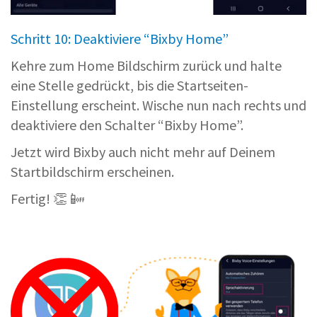
Schritt 10: Deaktiviere “Bixby Home”
Kehre zum Home Bildschirm zurück und halte
eine Stelle gedrückt, bis die Startseiten-
Einstellung erscheint. Wische nun nach rechts und
deaktiviere den Schalter “Bixby Home”.
Jetzt wird Bixby auch nicht mehr auf Deinem
Startbildschirm erscheinen.
Fertig! 👏 📴