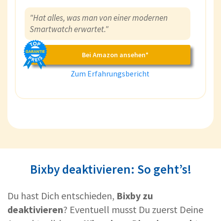
"Hat alles, was man von einer modernen
Smartwatch erwartet."
Bei Amazon ansehen*
Zum Erfahrungsbericht
Bixby deaktivieren: So geht’s!
Du hast Dich entschieden,
Bixby zu
deaktivieren
? Eventuell musst Du zuerst Deine