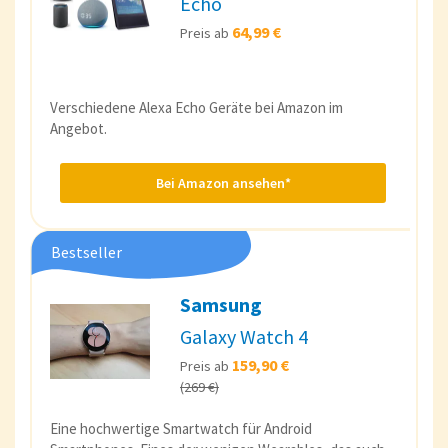
Echo
64,99 €
Preis ab
Verschiedene Alexa Echo Geräte bei Amazon im
Angebot.
Bei Amazon ansehen*
Bestseller
Samsung
Galaxy Watch 4
159,90 €
Preis ab
(269 €)
Eine hochwertige Smartwatch für Android