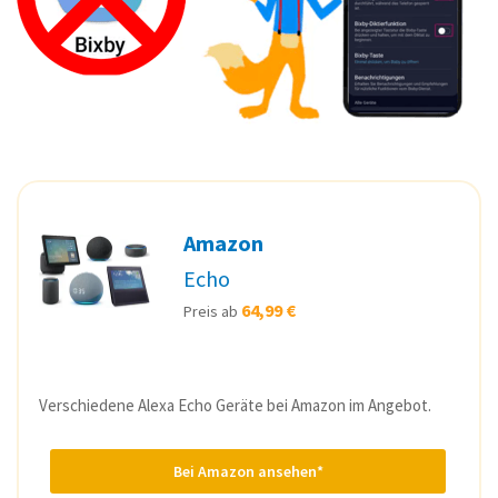
Amazon
Echo
64,99 €
Preis ab
Verschiedene Alexa Echo Geräte bei Amazon im Angebot.
Bei Amazon ansehen*