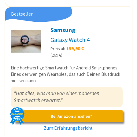
Bestseller
Samsung
Galaxy Watch 4
159,90 €
Preis ab
(269 €)
Eine hochwertige Smartwatch für Android Smartphones.
Eines der wenigen Wearables, das auch Deinen Blutdruck
messen kann.
"Hat alles, was man von einer modernen
Smartwatch erwartet."
Bei Amazon ansehen*
Zum Erfahrungsbericht