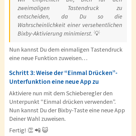
zweimaligen Tastendruck zu
entscheiden, da Du so die
Wahrscheinlichkeit einer versehentlichen
Bixby-Aktivierung minimierst.
💡
Nun kannst Du dem einmaligen Tastendruck
eine neue Funktion zuweisen…
Schritt 3: Weise der “Einmal Drücken”-
Unterfunktion eine neue App zu
Aktiviere nun mit dem Schieberegler den
Unterpunkt “Einmal drücken verwenden”.
Nun kannst Du der Bixby-Taste eine neue App
Deiner Wahl zuweisen.
Fertig! 👏 📲 😺