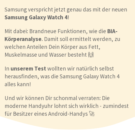
Samsung verspricht jetzt genau das mit der neuen
Samsung Galaxy Watch 4
!
Mit dabei: Brandneue Funktionen, wie die
BIA-
Körperanalyse
. Damit soll ermittelt werden, zu
welchen Anteilen Dein Körper aus Fett,
Muskelmasse und Wasser besteht 🙌
In
unserem Test
wollten wir natürlich selbst
herausfinden, was die Samsung Galaxy Watch 4
alles kann!
Und wir können Dir schonmal verraten: Die
moderne Handyuhr lohnt sich wirklich - zumindest
für Besitzer eines Android-Handys 🚀