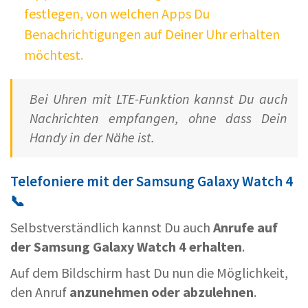
festlegen, von welchen Apps Du
Benachrichtigungen auf Deiner Uhr erhalten
möchtest.
Bei Uhren mit LTE-Funktion kannst Du auch
Nachrichten empfangen, ohne dass Dein
Handy in der Nähe ist.
Telefoniere mit der Samsung Galaxy Watch 4
📞
Selbstverständlich kannst Du auch
Anrufe auf
der Samsung Galaxy Watch 4 erhalten
.
Auf dem Bildschirm hast Du nun die Möglichkeit,
den Anruf
anzunehmen oder abzulehnen
.