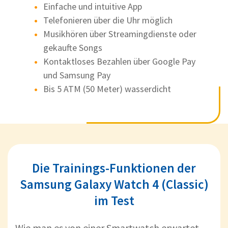
Einfache und intuitive App
Telefonieren über die Uhr möglich
Musikhören über Streamingdienste oder
gekaufte Songs
Kontaktloses Bezahlen über Google Pay
und Samsung Pay
Bis 5 ATM (50 Meter) wasserdicht
Die Trainings-Funktionen der
Samsung Galaxy Watch 4 (Classic)
im Test
Wie man es von einer Smartwatch erwartet,