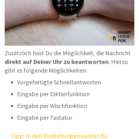
Zusätzlich hast Du die Möglichkeit, die Nachricht
direkt auf Deiner Uhr zu beantworten
. Hierzu
gibt es folgende Möglichkeiten:
Vorgefertigte Schnellantworten
Eingabe per Diktierfunktion
Eingabe per Wischfunktion
Eingabe per Tastatur
Tipp: In den Einstellungen kannst Du