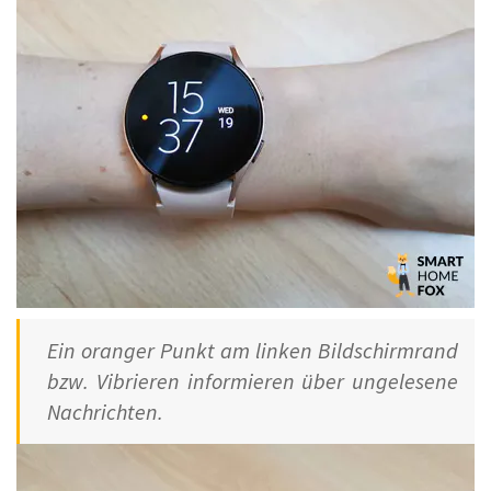
Ein oranger Punkt am linken Bildschirmrand
bzw. Vibrieren informieren über ungelesene
Nachrichten.