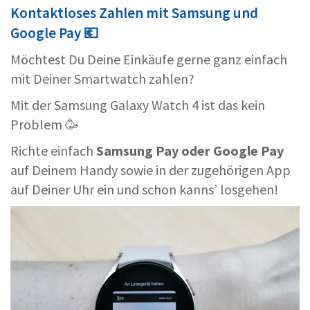
Kontaktloses Zahlen mit Samsung und
Google Pay 💶
Möchtest Du Deine Einkäufe gerne ganz einfach
mit Deiner Smartwatch zahlen?
Mit der Samsung Galaxy Watch 4 ist das kein
Problem 🥳
Richte einfach
Samsung Pay oder Google Pay
auf Deinem Handy sowie in der zugehörigen App
auf Deiner Uhr ein und schon kanns’ losgehen!