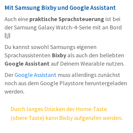
Mit Samsung Bixby und Google Assistant
Auch eine
praktische Sprachsteuerung
ist bei
der Samsung Galaxy Watch-4-Serie mit an Bord
🙌
Du kannst sowohl Samsungs eigenen
Sprachassistenten
Bixby
als auch den beliebten
Google Assistant
auf Deinem Wearable nutzen.
Der
Google Assistant
muss allerdings zunächst
noch aus dem Google Playstore heruntergeladen
werden.
Durch langes Drücken der Home-Taste
(obere Taste) kann Bixby aufgerufen werden.