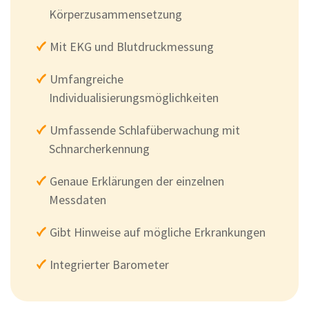
Körperzusammensetzung
Mit EKG und Blutdruckmessung
Umfangreiche
Individualisierungsmöglichkeiten
Umfassende Schlafüberwachung mit
Schnarcherkennung
Genaue Erklärungen der einzelnen
Messdaten
Gibt Hinweise auf mögliche Erkrankungen
Integrierter Barometer