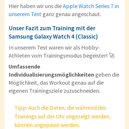
Hier haben wir uns die
Apple Watch Series 7 in
unserem Test
ganz genau angeschaut.
Unser Fazit zum Training mit der
Samsung Galaxy Watch 4 (Classic)
In unserem Test waren wir als Hobby-
Athleten vom Trainingsmodus begeister! 🚀
Umfassende
Individualisierungsmöglichkeiten
geben die
Möglichkeit, das Workout genau auf die
eigenen Trainingsziele zuzuschneiden.
Tipp: Auch die Daten, die während des
Trainings auf der Uhr angezeigt werden,
können angepasst werden.