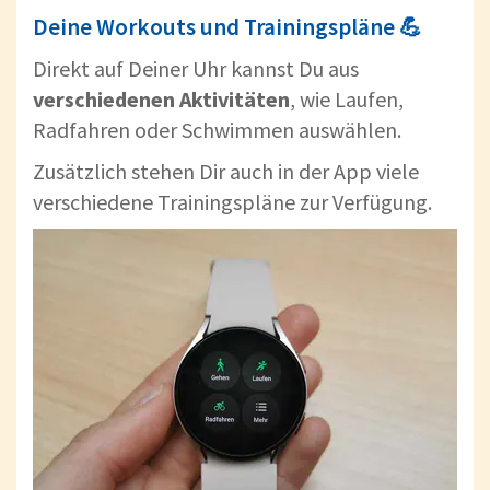
Deine Workouts und Trainingspläne 💪
Direkt auf Deiner Uhr kannst Du aus
verschiedenen Aktivitäten
, wie Laufen,
Radfahren oder Schwimmen auswählen.
Zusätzlich stehen Dir auch in der App viele
verschiedene Trainingspläne zur Verfügung.