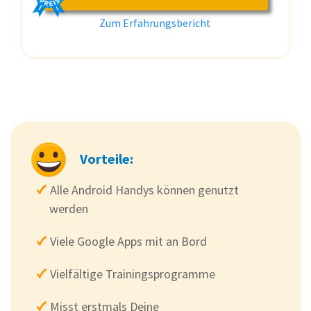
Zum Erfahrungsbericht
Vorteile:
Alle Android Handys können genutzt
werden
Viele Google Apps mit an Bord
Vielfältige Trainingsprogramme
Misst erstmals Deine