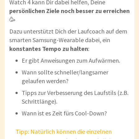
Watch 4 kann Dir dabei helfen, Deine
persönlichen Ziele noch besser zu erreichen
🥳
Dazu unterstützt Dich der Laufcoach auf dem
smarten Samsung-Wearable dabei, ein
konstantes Tempo zu halten
:
Er gibt Anweisungen zum Aufwärmen.
Wann sollte schneller/langsamer
gelaufen werden?
Tipps zur Verbesserung des Laufstils (z.B.
Schrittlänge).
Wann ist es Zeit fürs Cool-Down?
Tipp: Natürlich können die einzelnen