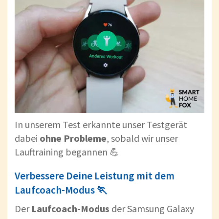
In unserem Test erkannte unser Testgerät
dabei
ohne Probleme
, sobald wir unser
Lauftraining begannen 💪
Verbessere Deine Leistung mit dem
Laufcoach-Modus 🏃
Der
Laufcoach-Modus
der Samsung Galaxy