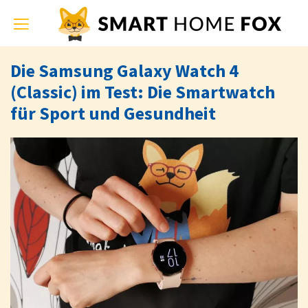
Toggle
navigation
Die Samsung Galaxy Watch 4
(Classic) im Test: Die Smartwatch
für Sport und Gesundheit