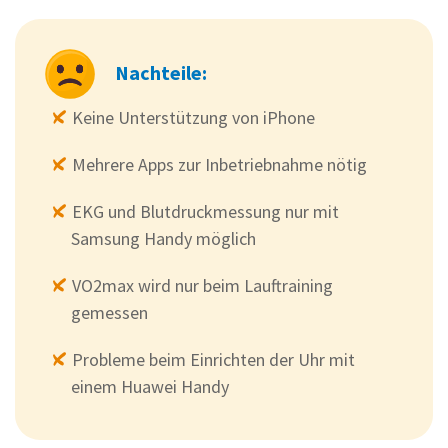
Nachteile:
Keine Unterstützung von iPhone
Mehrere Apps zur Inbetriebnahme nötig
EKG und Blutdruckmessung nur mit
Samsung Handy möglich
VO2max wird nur beim Lauftraining
gemessen
Probleme beim Einrichten der Uhr mit
einem Huawei Handy