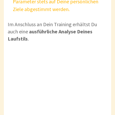
Parameter stets auf Deine persönlichen
Ziele abgestimmt werden.
Im Anschluss an Dein Training erhältst Du
auch eine
ausführliche Analyse Deines
Laufstils
.