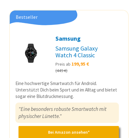
Bestseller
Samsung
Samsung Galaxy
Watch 4 Classic
199,95 €
Preis ab
(449 €)
Eine hochwertige Smartwatch für Android.
Unterstützt Dich beim Sport und im Alltag und bietet
sogar eine Blutdruckmessung.
"Eine besonders robuste Smartwatch mit
physischer Lünette."
Bei Amazon ansehen*