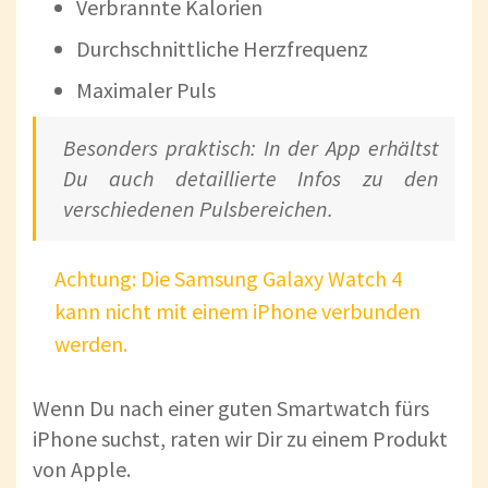
Verbrannte Kalorien
Durchschnittliche Herzfrequenz
Maximaler Puls
Besonders praktisch: In der App erhältst
Du auch detaillierte Infos zu den
verschiedenen Pulsbereichen.
Achtung: Die Samsung Galaxy Watch 4
kann nicht mit einem iPhone verbunden
werden.
Wenn Du nach einer guten Smartwatch fürs
iPhone suchst, raten wir Dir zu einem Produkt
von Apple.