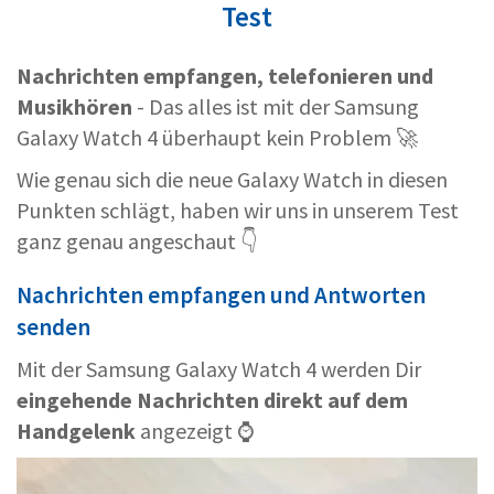
Test
Nachrichten empfangen, telefonieren und
Musikhören
- Das alles ist mit der Samsung
Galaxy Watch 4 überhaupt kein Problem 🚀
Wie genau sich die neue Galaxy Watch in diesen
Punkten schlägt, haben wir uns in unserem Test
ganz genau angeschaut 👇
Nachrichten empfangen und Antworten
senden
Mit der Samsung Galaxy Watch 4 werden Dir
eingehende Nachrichten direkt auf dem
Handgelenk
angezeigt ⌚️