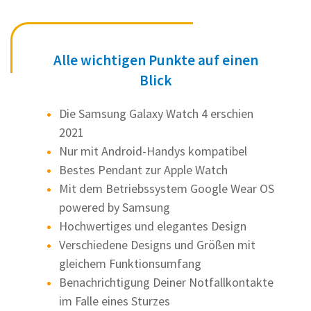
Alle wichtigen Punkte auf einen
Blick
Die Samsung Galaxy Watch 4 erschien
2021
Nur mit Android-Handys kompatibel
Bestes Pendant zur Apple Watch
Mit dem Betriebssystem Google Wear OS
powered by Samsung
Hochwertiges und elegantes Design
Verschiedene Designs und Größen mit
gleichem Funktionsumfang
Benachrichtigung Deiner Notfallkontakte
im Falle eines Sturzes