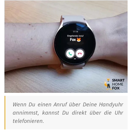
Wenn Du einen Anruf über Deine Handyuhr
annimmst, kannst Du direkt über die Uhr
telefonieren.