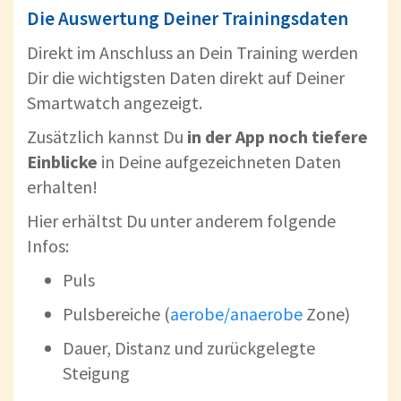
Die Auswertung Deiner Trainingsdaten
Direkt im Anschluss an Dein Training werden
Dir die wichtigsten Daten direkt auf Deiner
Smartwatch angezeigt.
Zusätzlich kannst Du
in der App noch tiefere
Einblicke
in Deine aufgezeichneten Daten
erhalten!
Hier erhältst Du unter anderem folgende
Infos:
Puls
Pulsbereiche (
aerobe/anaerobe
Zone)
Dauer, Distanz und zurückgelegte
Steigung