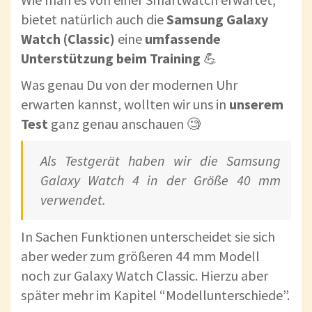
bietet natürlich auch die
Samsung Galaxy
Watch (Classic)
eine
umfassende
Unterstützung beim Training
💪
Was genau Du von der modernen Uhr
erwarten kannst, wollten wir uns in
unserem
Test
ganz genau anschauen 🧐
Als Testgerät haben wir die Samsung
Galaxy Watch 4 in der Größe 40 mm
verwendet.
In Sachen Funktionen unterscheidet sie sich
aber weder zum größeren 44 mm Modell
noch zur Galaxy Watch Classic. Hierzu aber
später mehr im Kapitel “Modellunterschiede”.