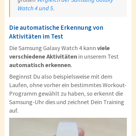
Watch 4 und 5
.
Die automatische Erkennung von
Aktivitäten im Test
Die Samsung Galaxy Watch 4 kann
viele
verschiedene Aktivitäten
in unserem Test
automatisch erkennen
.
Beginnst Du also beispielsweise mit dem
Laufen, ohne vorher ein bestimmtes Workout-
Programm gewählt zu haben, so erkennt die
Samsung-Uhr dies und zeichnet Dein Training
auf.