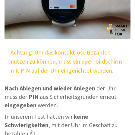
Achtung: Um das kontaktlose Bezahlen
nutzen zu können, muss ein Sperrbildschirm
mit PIN auf der Uhr eingerichtet werden.
Nach Ablegen und wieder Anlegen
der Uhr,
muss der
PIN
aus Sicherheitsgründen erneut
eingegeben
werden.
In unserem Test hatten wir
keine
Schwierigkeiten
, mit der Uhr im Geschäft zu
bezahlen 👍