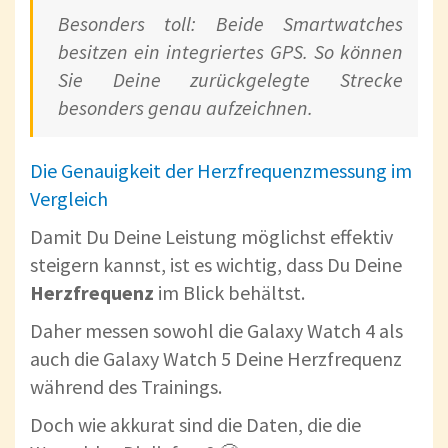
Besonders toll: Beide Smartwatches
besitzen ein integriertes GPS. So können
Sie Deine zurückgelegte Strecke
besonders genau aufzeichnen.
Die Genauigkeit der Herzfrequenzmessung im
Vergleich
Damit Du Deine Leistung möglichst effektiv
steigern kannst, ist es wichtig, dass Du Deine
Herzfrequenz
im Blick behältst.
Daher messen sowohl die Galaxy Watch 4 als
auch die Galaxy Watch 5 Deine Herzfrequenz
während des Trainings.
Doch wie akkurat sind die Daten, die die