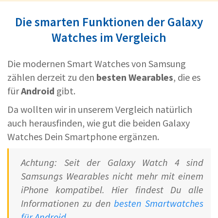
Die smarten Funktionen der Galaxy
Watches im Vergleich
Die modernen Smart Watches von Samsung
zählen derzeit zu den
besten Wearables
, die es
für
Android
gibt.
Da wollten wir in unserem Vergleich natürlich
auch herausfinden, wie gut die beiden Galaxy
Watches Dein Smartphone ergänzen.
Achtung: Seit der Galaxy Watch 4 sind
Samsungs Wearables nicht mehr mit einem
iPhone kompatibel. Hier findest Du alle
Informationen zu den
besten Smartwatches
für Android
.