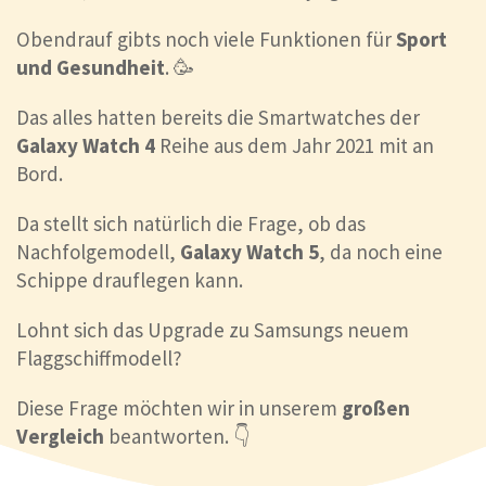
Obendrauf gibts noch viele Funktionen für
Sport
und Gesundheit
. 🥳
Das alles hatten bereits die Smartwatches der
Galaxy Watch 4
Reihe aus dem Jahr 2021 mit an
Bord.
Da stellt sich natürlich die Frage, ob das
Nachfolgemodell,
Galaxy Watch 5
, da noch eine
Schippe drauflegen kann.
Lohnt sich das Upgrade zu Samsungs neuem
Flaggschiffmodell?
Diese Frage möchten wir in unserem
großen
Vergleich
beantworten. 👇