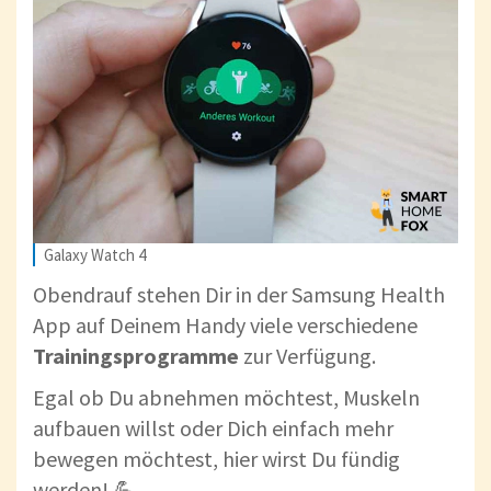
Galaxy Watch 4
Obendrauf stehen Dir in der Samsung Health
App auf Deinem Handy viele verschiedene
Trainingsprogramme
zur Verfügung.
Egal ob Du abnehmen möchtest, Muskeln
aufbauen willst oder Dich einfach mehr
bewegen möchtest, hier wirst Du fündig
werden! 💪