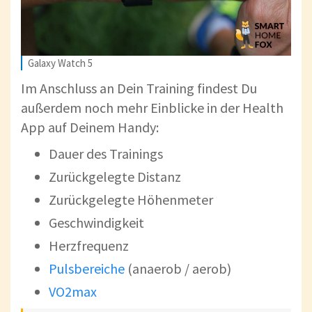
Galaxy Watch 5
Im Anschluss an Dein Training findest Du
außerdem noch mehr Einblicke in der Health
App auf Deinem Handy:
Dauer des Trainings
Zurückgelegte Distanz
Zurückgelegte Höhenmeter
Geschwindigkeit
Herzfrequenz
Pulsbereiche
(anaerob / aerob)
VO2max