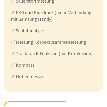
✅ Sauerstoffmessung
✅ EKG und Blutdruck (nur in Verbindung
mit Samsung Handy)
✅ Schlafanalyse
✅ Messung Körperzusammensetzung
✅ Track-back-Funktion (nur Pro-Version)
✅ Kompass
✅ Höhenmesser