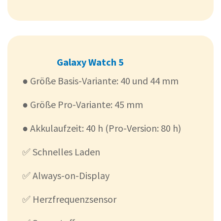
Galaxy Watch 5
● Größe Basis-Variante: 40 und 44 mm
● Größe Pro-Variante: 45 mm
● Akkulaufzeit: 40 h (Pro-Version: 80 h)
✅ Schnelles Laden
✅ Always-on-Display
✅ Herzfrequenzsensor