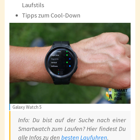
Laufstils
Tipps zum Cool-Down
Galaxy Watch 5
Info: Du bist auf der Suche nach einer
Smartwatch zum Laufen? Hier findest Du
alle Infos zu den
besten Laufuhren
.