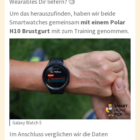
Wearables Dir liefern? 🧐
Um das herauszufinden, haben wir beide
Smartwatches gemeinsam
mit einem Polar
H10 Brustgurt
mit zum Training genommen.
Galaxy Watch 5
Im Anschluss verglichen wir die Daten