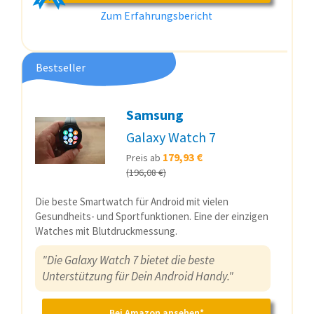
Zum Erfahrungsbericht
Bestseller
Samsung
Galaxy Watch 7
179,93 €
Preis ab
(196,08 €)
Die beste Smartwatch für Android mit vielen
Gesundheits- und Sportfunktionen. Eine der einzigen
Watches mit Blutdruckmessung.
"Die Galaxy Watch 7 bietet die beste
Unterstützung für Dein Android Handy."
Bei Amazon ansehen*