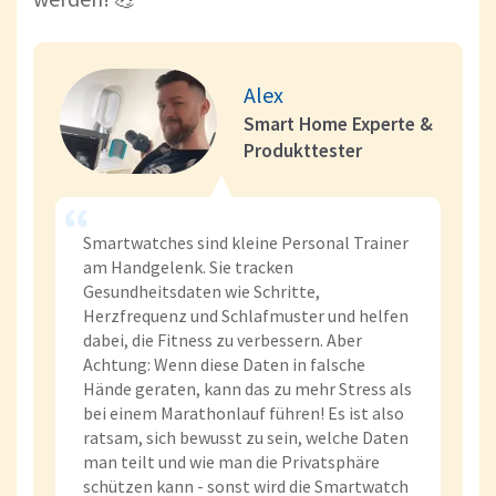
Alex
Smart Home Experte &
Produkttester
Smartwatches sind kleine Personal Trainer
am Handgelenk. Sie tracken
Gesundheitsdaten wie Schritte,
Herzfrequenz und Schlafmuster und helfen
dabei, die Fitness zu verbessern. Aber
Achtung: Wenn diese Daten in falsche
Hände geraten, kann das zu mehr Stress als
bei einem Marathonlauf führen! Es ist also
ratsam, sich bewusst zu sein, welche Daten
man teilt und wie man die Privatsphäre
schützen kann - sonst wird die Smartwatch