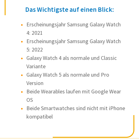
Das Wichtigste auf einen Blick:
Erscheinungsjahr Samsung Galaxy Watch
4: 2021
Erscheinungsjahr Samsung Galaxy Watch
5: 2022
Galaxy Watch 4 als normale und Classic
Variante
Galaxy Watch 5 als normale und Pro
Version
Beide Wearables laufen mit Google Wear
OS
Beide Smartwatches sind nicht mit iPhone
kompatibel