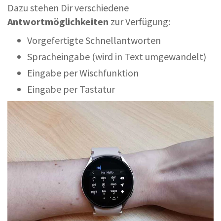
Dazu stehen Dir verschiedene
Antwortmöglichkeiten
zur Verfügung:
Vorgefertigte Schnellantworten
Spracheingabe (wird in Text umgewandelt)
Eingabe per Wischfunktion
Eingabe per Tastatur