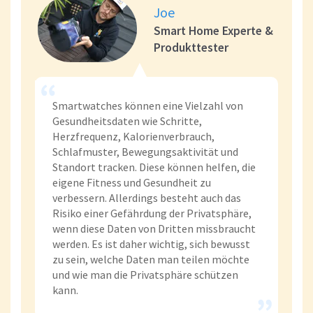
Joe
Smart Home Experte &
Produkttester
Smartwatches können eine Vielzahl von
Gesundheitsdaten wie Schritte,
Herzfrequenz, Kalorienverbrauch,
Schlafmuster, Bewegungsaktivität und
Standort tracken. Diese können helfen, die
eigene Fitness und Gesundheit zu
verbessern. Allerdings besteht auch das
Risiko einer Gefährdung der Privatsphäre,
wenn diese Daten von Dritten missbraucht
werden. Es ist daher wichtig, sich bewusst
zu sein, welche Daten man teilen möchte
und wie man die Privatsphäre schützen
kann.