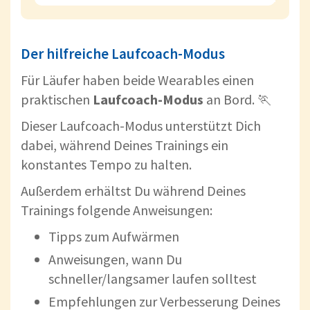
Der hilfreiche Laufcoach-Modus
Für Läufer haben beide Wearables einen
praktischen
Laufcoach-Modus
an Bord. 🏃
Dieser Laufcoach-Modus unterstützt Dich
dabei, während Deines Trainings ein
konstantes Tempo zu halten.
Außerdem erhältst Du während Deines
Trainings folgende Anweisungen:
Tipps zum Aufwärmen
Anweisungen, wann Du
schneller/langsamer laufen solltest
Empfehlungen zur Verbesserung Deines