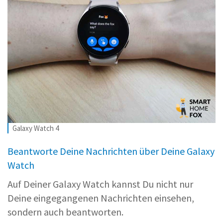
Galaxy Watch 4
Beantworte Deine Nachrichten über Deine Galaxy
Watch
Auf Deiner Galaxy Watch kannst Du nicht nur
Deine eingegangenen Nachrichten einsehen,
sondern auch beantworten.