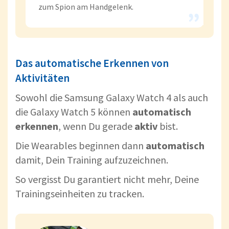
zum Spion am Handgelenk.
Das automatische Erkennen von
Aktivitäten
Sowohl die Samsung Galaxy Watch 4 als auch
die Galaxy Watch 5 können
automatisch
erkennen
, wenn Du gerade
aktiv
bist.
Die Wearables beginnen dann
automatisch
damit, Dein Training aufzuzeichnen.
So vergisst Du garantiert nicht mehr, Deine
Trainingseinheiten zu tracken.