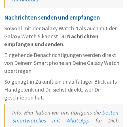
Nachrichten senden und empfangen
Sowohl mit der Galaxy Watch 4 als auch mit der
Galaxy Watch 5 kannst Du
Nachrichten
empfangen und senden
.
Eingehende Benachrichtigungen werden direkt
von Deinem Smartphone an Deine Galaxy Watch
übertragen.
So genügt in Zukunft ein unauffälliger Blick aufs
Handgelenk und Du siehst direkt, wer Dir
geschrieben hat.
Info: Hier haben wir uns übrigens die
besten
Smartwatches mit WhatsApp
für Dich