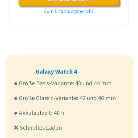
Zum Erfahrungsbericht
Galaxy Watch 4
● Größe Basis-Variante: 40 und 44 mm
● Größe Classic-Variante: 42 und 46 mm
● Akkulaufzeit: 40 h
❌ Schnelles Laden