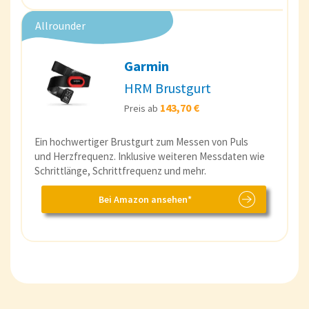
Allrounder
Garmin
HRM Brustgurt
143,70 €
Preis ab
Ein hochwertiger Brustgurt zum Messen von Puls
und Herzfrequenz. Inklusive weiteren Messdaten wie
Schrittlänge, Schrittfrequenz und mehr.
Bei Amazon ansehen*