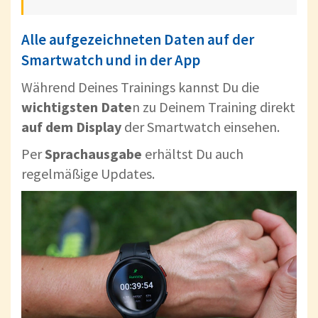
Alle aufgezeichneten Daten auf der
Smartwatch und in der App
Während Deines Trainings kannst Du die
wichtigsten Date
n zu Deinem Training direkt
auf dem Display
der Smartwatch einsehen.
Per
Sprachausgabe
erhältst Du auch
regelmäßige Updates.