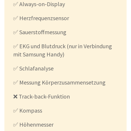
✅ Always-on-Display
✅ Herzfrequenzsensor
✅ Sauerstoffmessung
✅ EKG und Blutdruck (nur in Verbindung
mit Samsung Handy)
✅ Schlafanalyse
✅ Messung Körperzusammensetzung
❌ Track-back-Funktion
✅ Kompass
✅ Höhenmesser