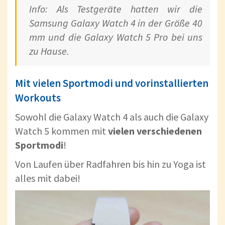
Info: Als Testgeräte hatten wir die
Samsung Galaxy Watch 4 in der Größe 40
mm und die Galaxy Watch 5 Pro bei uns
zu Hause.
Mit vielen Sportmodi und vorinstallierten
Workouts
Sowohl die Galaxy Watch 4 als auch die Galaxy
Watch 5 kommen mit
vielen verschiedenen
Sportmodi
!
Von Laufen über Radfahren bis hin zu Yoga ist
alles mit dabei!