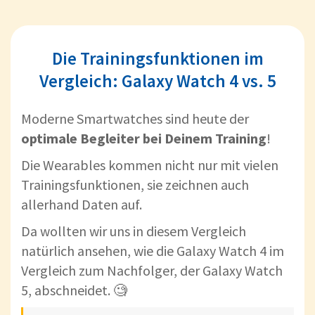
Die Trainingsfunktionen im
Vergleich: Galaxy Watch 4 vs. 5
Moderne Smartwatches sind heute der
optimale Begleiter bei Deinem Training
!
Die Wearables kommen nicht nur mit vielen
Trainingsfunktionen, sie zeichnen auch
allerhand Daten auf.
Da wollten wir uns in diesem Vergleich
natürlich ansehen, wie die Galaxy Watch 4 im
Vergleich zum Nachfolger, der Galaxy Watch
5, abschneidet. 🧐