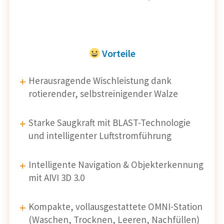
Vorteile
Herausragende Wischleistung dank
rotierender, selbstreinigender Walze
Starke Saugkraft mit BLAST-Technologie
und intelligenter Luftstromführung
Intelligente Navigation & Objekterkennung
mit AIVI 3D 3.0
Kompakte, vollausgestattete OMNI-Station
(Waschen, Trocknen, Leeren, Nachfüllen)