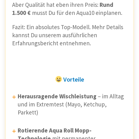
Aber Qualität hat eben ihren Preis:
Rund
1.500 €
musst Du für den Aqua10 einplanen.
Fazit: Ein absolutes Top-Modell. Mehr Details
kannst Du unserem ausführlichen
Erfahrungsbericht entnehmen.
Vorteile
Herausragende Wischleistung
– im Alltag
und im Extremtest (Mayo, Ketchup,
Parkett)
Rotierende Aqua Roll Mopp-
Technologie
mit permanenter