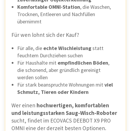
Komfortable OMNI-Station
, die Waschen,
Trocknen, Entleeren und Nachfüllen
übernimmt
Für wen lohnt sich der Kauf?
Für alle, die
echte Wischleistung
statt
feuchtem Durchziehen suchen
Für Haushalte mit
empfindlichen Böden
,
die schonend, aber gründlich gereinigt
werden sollen
Für stark beanspruchte Wohnungen mit
viel
Schmutz, Tieren oder Kindern
Wer einen
hochwertigen, komfortablen
und leistungsstarken Saug-Wisch-Roboter
sucht, findet im ECOVACS DEEBOT X9 PRO
OMNI eine der derzeit besten Optionen.