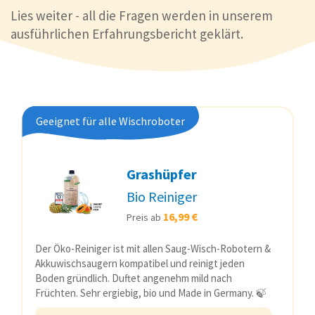
Lies weiter - all die Fragen werden in unserem
ausführlichen Erfahrungsbericht geklärt.
Geeignet für alle Wischroboter
Grashüpfer
Bio Reiniger
16,99 €
Preis ab
Der Öko-Reiniger ist mit allen Saug-Wisch-Robotern &
Akkuwischsaugern kompatibel und reinigt jeden
Boden gründlich. Duftet angenehm mild nach
Früchten. Sehr ergiebig, bio und Made in Germany. 🍃