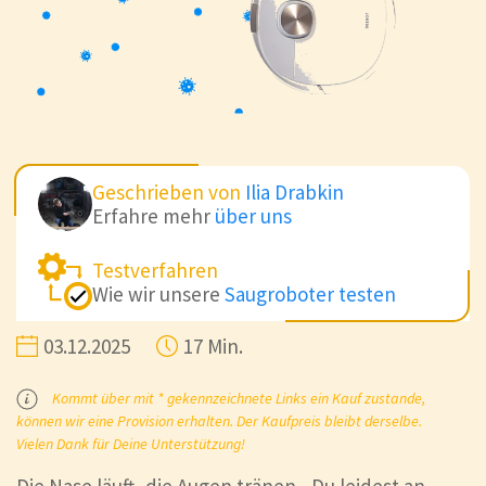
Geschrieben von
Ilia Drabkin
Erfahre mehr
über uns
Testverfahren
Wie wir unsere
Saugroboter testen
03.12.2025
17 Min.
Kommt über mit * gekennzeichnete Links ein Kauf zustande,
können wir eine Provision erhalten. Der Kaufpreis bleibt derselbe.
Vielen Dank für Deine Unterstützung!