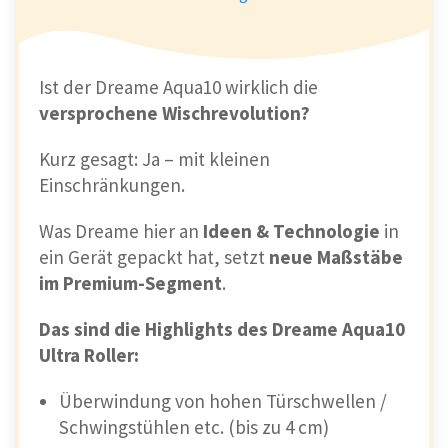
Ist der Dreame Aqua10 wirklich die
versprochene Wischrevolution?
Kurz gesagt: Ja – mit kleinen
Einschränkungen.
Was Dreame hier an
Ideen & Technologie
in
ein Gerät gepackt hat, setzt
neue Maßstäbe
im Premium-Segment
.
Das sind die Highlights des Dreame Aqua10
Ultra Roller:
Überwindung von hohen Türschwellen /
Schwingstühlen etc. (bis zu 4 cm)