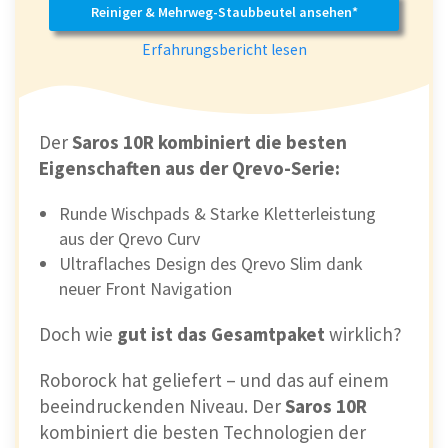
Reiniger & Mehrweg-Staubbeutel ansehen*
Erfahrungsbericht lesen
Der
Saros 10R kombiniert die besten
Eigenschaften aus der Qrevo-Serie:
Runde Wischpads & Starke Kletterleistung
aus der Qrevo Curv
Ultraflaches Design des Qrevo Slim dank
neuer Front Navigation
Doch wie
gut ist das Gesamtpaket
wirklich?
Roborock hat geliefert – und das auf einem
beeindruckenden Niveau. Der
Saros 10R
kombiniert die besten Technologien der