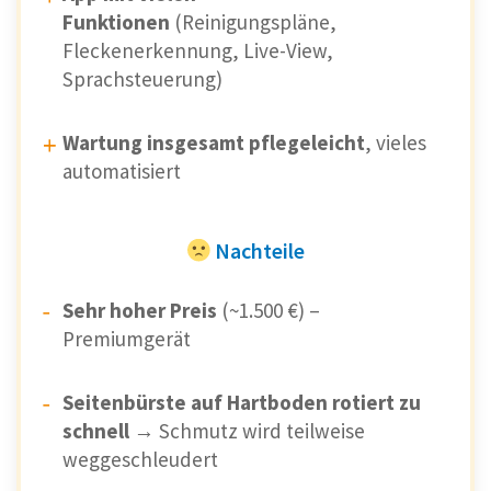
Funktionen
(Reinigungspläne,
Fleckenerkennung, Live-View,
Sprachsteuerung)
Wartung insgesamt pflegeleicht
, vieles
automatisiert
Nachteile
Sehr hoher Preis
(~1.500 €) –
Premiumgerät
Seitenbürste auf Hartboden rotiert zu
schnell
→ Schmutz wird teilweise
weggeschleudert