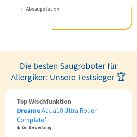
Absaugstation
Die besten Saugroboter für
Allergiker: Unsere Testsieger 🏆
Top Wischfunktion
Dreame
Aqua10 Ultra Roller
Complete*
Zur Bewertung