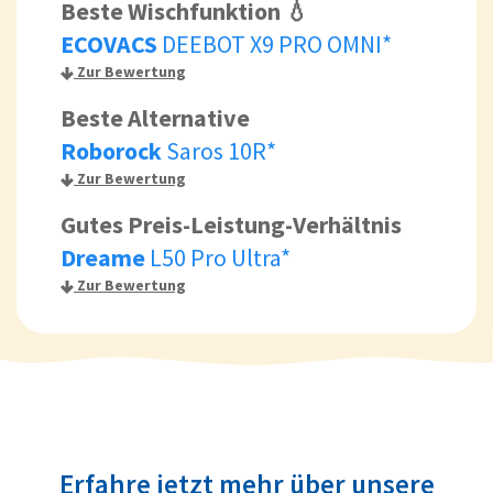
Beste Wischfunktion 💧
ECOVACS
DEEBOT X9 PRO OMNI*
Zur Bewertung
Beste Alternative
Roborock
Saros 10R*
Zur Bewertung
Gutes Preis-Leistung-Verhältnis
Dreame
L50 Pro Ultra*
Zur Bewertung
Erfahre jetzt mehr über unsere