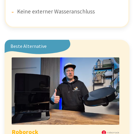
Keine externer Wasseranschluss
Beste Alternative
Roborock