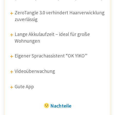
ZeroTangle 3.0 verhindert Haarverwicklung
zuverlässig
Lange Akkulaufzeit – ideal für große
Wohnungen
Eigener Sprachassistent “OK YIKO”
Videoüberwachung
Gute App
Nachteile