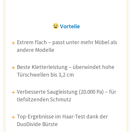
Vorteile
Extrem flach – passt unter mehr Möbel als
andere Modelle
Beste Kletterleistung – überwindet hohe
Türschwellen bis 3,2 cm
Verbesserte Saugleistung (20.000 Pa) – für
tiefsitzenden Schmutz
Top-Ergebnisse im Haar-Test dank der
DuoDivide Bürste