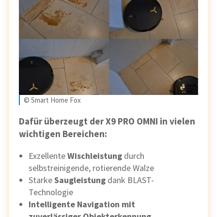
© Smart Home Fox
Dafür überzeugt der X9 PRO OMNI in vielen
wichtigen Bereichen:
Exzellente
Wischleistung
durch
selbstreinigende, rotierende Walze
Starke
Saugleistung
dank BLAST-
Technologie
Intelligente Navigation
mit
zuverlässiger Objekterkennung