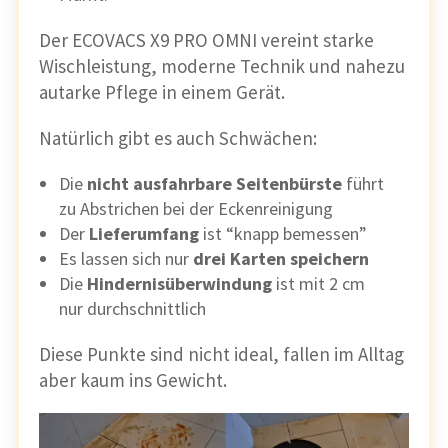
Der ECOVACS X9 PRO OMNI vereint starke
Wischleistung, moderne Technik und nahezu
autarke Pflege in einem Gerät.
Natürlich gibt es auch Schwächen:
Die
nicht ausfahrbare Seitenbürste
führt
zu Abstrichen bei der Eckenreinigung
Der
Lieferumfang
ist “knapp bemessen”
Es lassen sich nur
drei Karten speichern
Die
Hindernisüberwindung
ist mit 2 cm
nur durchschnittlich
Diese Punkte sind nicht ideal, fallen im Alltag
aber kaum ins Gewicht.