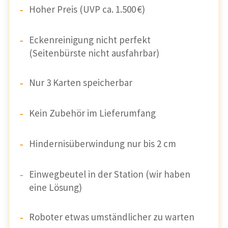
Hoher Preis (UVP ca. 1.500 €)
Eckenreinigung nicht perfekt
(Seitenbürste nicht ausfahrbar)
Nur 3 Karten speicherbar
Kein Zubehör im Lieferumfang
Hindernisüberwindung nur bis 2 cm
Einwegbeutel in der Station (wir haben
eine Lösung)
Roboter etwas umständlicher zu warten