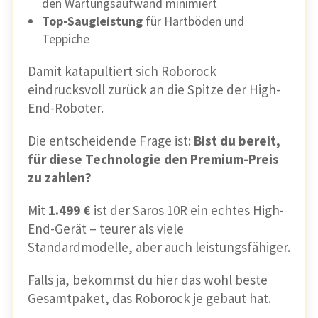
den Wartungsaufwand minimiert
Top-Saugleistung
für Hartböden und
Teppiche
Damit katapultiert sich Roborock
eindrucksvoll zurück an die Spitze der High-
End-Roboter.
Die entscheidende Frage ist:
Bist du bereit,
für diese Technologie den Premium-Preis
zu zahlen?
Mit
1.499 €
ist der Saros 10R ein echtes High-
End-Gerät – teurer als viele
Standardmodelle, aber auch leistungsfähiger.
Falls ja, bekommst du hier das wohl beste
Gesamtpaket, das Roborock je gebaut hat.