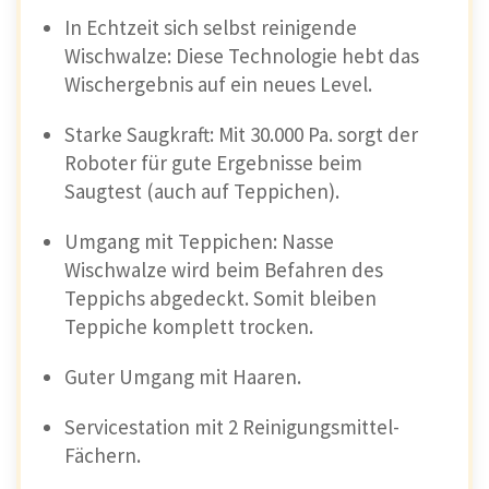
In Echtzeit sich selbst reinigende
Wischwalze: Diese Technologie hebt das
Wischergebnis auf ein neues Level.
Starke Saugkraft: Mit 30.000 Pa. sorgt der
Roboter für gute Ergebnisse beim
Saugtest (auch auf Teppichen).
Umgang mit Teppichen: Nasse
Wischwalze wird beim Befahren des
Teppichs abgedeckt. Somit bleiben
Teppiche komplett trocken.
Guter Umgang mit Haaren.
Servicestation mit 2 Reinigungsmittel-
Fächern.