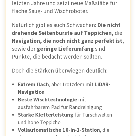
letzten Jahre und setzt neue Maßstäbe für
flache Saug- und Wischroboter.
Natürlich gibt es auch Schwächen:
Die nicht
drehende Seitenbürste auf Teppichen
, die
Navigation, die noch nicht ganz perfekt ist
,
sowie der
geringe Lieferumfang
sind
Punkte, die bedacht werden sollten.
Doch die Stärken überwiegen deutlich:
Extrem flach
, aber trotzdem mit
LiDAR-
Navigation
Beste Wischtechnologie
mit
ausfahrbarem Pad für Randreinigung
Starke Kletterleistung
für Türschwellen
und hohe Teppiche
Vollautomatische 10-in-1-Station
, die