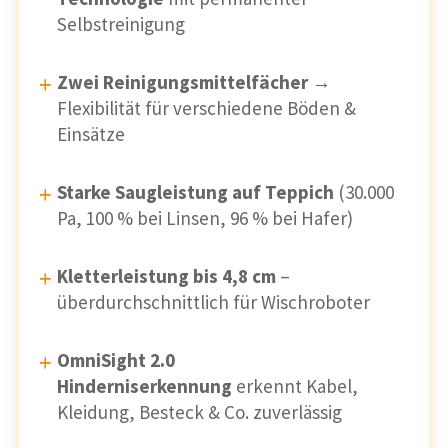
Selbstreinigung
Zwei Reinigungsmittelfächer
→
Flexibilität für verschiedene Böden &
Einsätze
Starke Saugleistung auf Teppich
(30.000
Pa, 100 % bei Linsen, 96 % bei Hafer)
Kletterleistung bis 4,8 cm
–
überdurchschnittlich für Wischroboter
OmniSight 2.0
Hinderniserkennung
erkennt Kabel,
Kleidung, Besteck & Co. zuverlässig