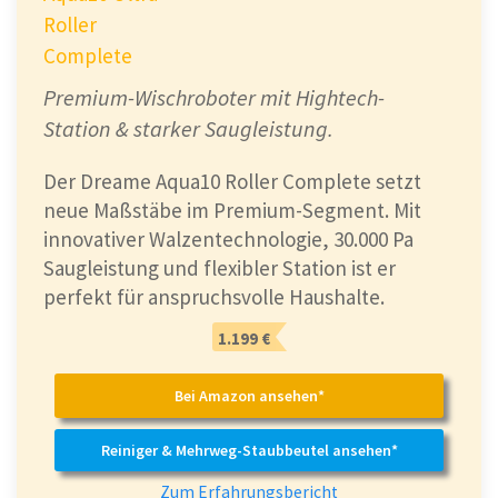
Roller
Complete
Premium-Wischroboter mit Hightech-
Station & starker Saugleistung.
Der Dreame Aqua10 Roller Complete setzt
neue Maßstäbe im Premium-Segment. Mit
innovativer Walzentechnologie, 30.000 Pa
Saugleistung und flexibler Station ist er
perfekt für anspruchsvolle Haushalte.
1.199 €
Bei Amazon ansehen*
Reiniger & Mehrweg-Staubbeutel ansehen*
Zum Erfahrungsbericht