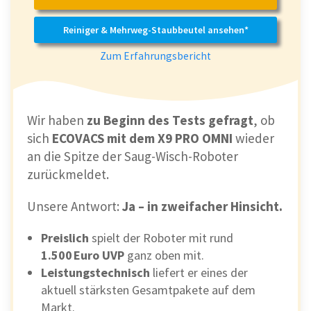
Reiniger & Mehrweg-Staubbeutel ansehen*
Zum Erfahrungsbericht
Wir haben
zu Beginn des Tests
gefragt
, ob
sich
ECOVACS mit dem X9 PRO OMNI
wieder
an die Spitze der Saug-Wisch-Roboter
zurückmeldet.
Unsere Antwort:
Ja – in zweifacher Hinsicht.
Preislich
spielt der Roboter mit rund
1.500 Euro UVP
ganz oben mit.
Leistungstechnisch
liefert er eines der
aktuell stärksten Gesamtpakete auf dem
Markt.