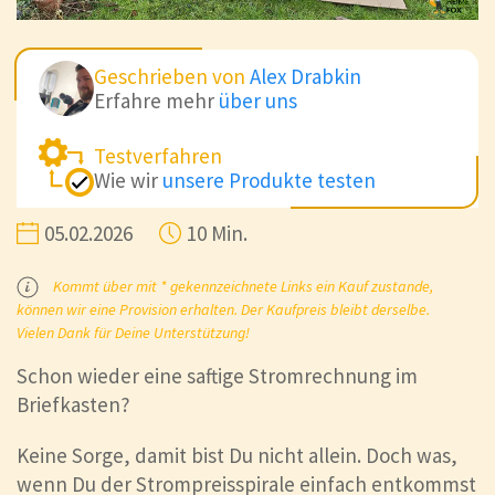
Geschrieben von
Alex Drabkin
Erfahre mehr
über uns
Testverfahren
Wie wir
unsere Produkte testen
05.02.2026
10 Min.
Kommt über mit * gekennzeichnete Links ein Kauf zustande,
können wir eine Provision erhalten. Der Kaufpreis bleibt derselbe.
Vielen Dank für Deine Unterstützung!
Schon wieder eine saftige Stromrechnung im
Briefkasten?
Keine Sorge, damit bist Du nicht allein. Doch was,
wenn Du der Strompreisspirale einfach entkommst