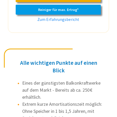
Reiniger für max. Ertrag*
Zum Erfahrungsbericht
Alle wichtigen Punkte auf einen
Blick
Eines der günstigsten Balkonkraftwerke
auf dem Markt - Bereits ab ca. 250 €
erhältlich.
Extrem kurze Amortisationszeit möglich:
Ohne Speicher in 1 bis 1,5 Jahren, mit