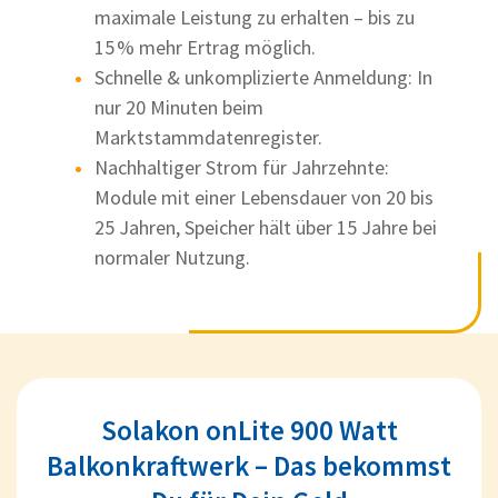
maximale Leistung zu erhalten – bis zu
15 % mehr Ertrag möglich.
Schnelle & unkomplizierte Anmeldung: In
nur 20 Minuten beim
Marktstammdatenregister.
Nachhaltiger Strom für Jahrzehnte:
Module mit einer Lebensdauer von 20 bis
25 Jahren, Speicher hält über 15 Jahre bei
normaler Nutzung.
Solakon onLite 900 Watt
Balkonkraftwerk – Das bekommst