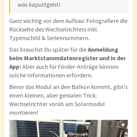
was kaputtgeht!
Ganz wichtig vor dem Aufbau: Fotografiere die
Rückseite des Wechselrichters inkl.
Typenschild & Seriennummern.
Das brauchst Du später für die
Anmeldung
beim Marktstammdatenregister und in der
App
! Aber auch für Förder-Anträge können
solche Informationen erfordern.
Bevor das Modul an den Balkon kommt, gibt’s
einen kleinen, aber genialen Trick:
Wechselrichter vorab am Solarmodul
montieren!