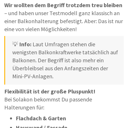
Wir wollten dem Begriff trotzdem treu bleiben
– und haben unser Testmodell ganz klassisch an
einer Balkonhalterung befestigt. Aber: Das ist nur
eine von vielen Möglichkeiten!
💡
Info:
Laut Umfragen stehen die
wenigsten Balkonkraftwerke tatsächlich auf
Balkonen. Der Begriff ist also mehr ein
Überbleibsel aus den Anfangszeiten der
Mini-PV-Anlagen.
Flexibilität ist der große Pluspunkt!
Bei Solakon bekommst Du passende
Halterungen für:
Flachdach & Garten
Hauswand / Fassade