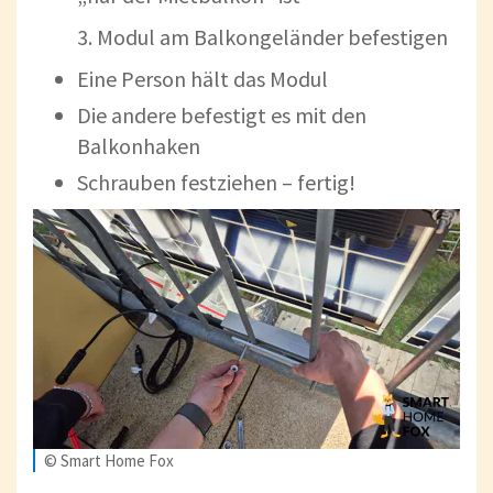
3. Modul am Balkongeländer befestigen
Eine Person hält das Modul
Die andere befestigt es mit den
Balkonhaken
Schrauben festziehen – fertig!
© Smart Home Fox