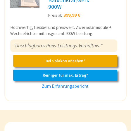
Balkonkraftwerk
900W
399,99 €
Preis ab
Hochwertig, flexibel und preiswert. Zwei Solarmodule +
Wechselrichter mit insgesamt 900W Leistung.
"Unschlagbares Preis-Leistungs-Verhältnis!"
Bei Solakon ansehen*
Reiniger für max. Ertrag*
Zum Erfahrungsbericht