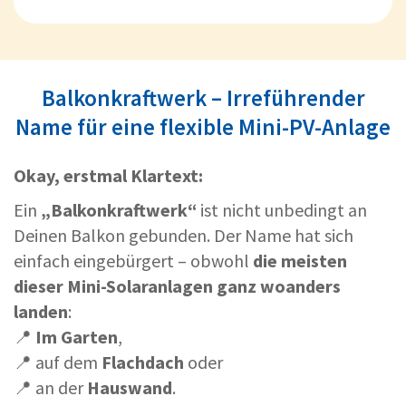
Balkonkraftwerk – Irreführender
Name für eine flexible Mini-PV-Anlage
Okay, erstmal Klartext:
Ein
„Balkonkraftwerk“
ist nicht unbedingt an
Deinen Balkon gebunden. Der Name hat sich
einfach eingebürgert – obwohl
die meisten
dieser Mini-Solaranlagen ganz woanders
landen
:
📍
Im Garten
,
📍 auf dem
Flachdach
oder
📍 an der
Hauswand
.