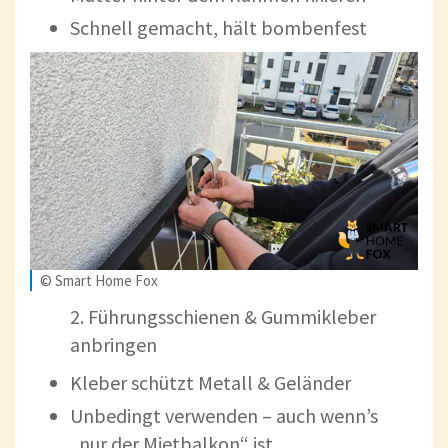
Schnell gemacht, hält bombenfest
© Smart Home Fox
2. Führungsschienen & Gummikleber
anbringen
Kleber schützt Metall & Geländer
Unbedingt verwenden – auch wenn’s
„nur der Mietbalkon“ ist