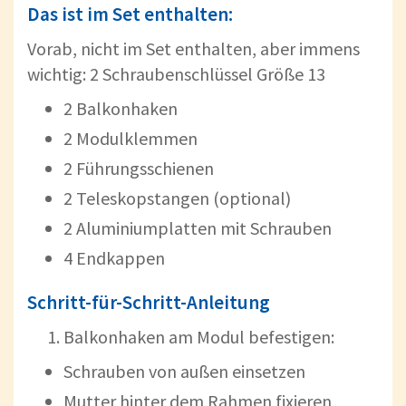
Das ist im Set enthalten:
Vorab, nicht im Set enthalten, aber immens
wichtig: 2 Schraubenschlüssel Größe 13
2 Balkonhaken
2 Modulklemmen
2 Führungsschienen
2 Teleskopstangen (optional)
2 Aluminiumplatten mit Schrauben
4 Endkappen
Schritt-für-Schritt-Anleitung
Balkonhaken am Modul befestigen:
Schrauben von außen einsetzen
Mutter hinter dem Rahmen fixieren