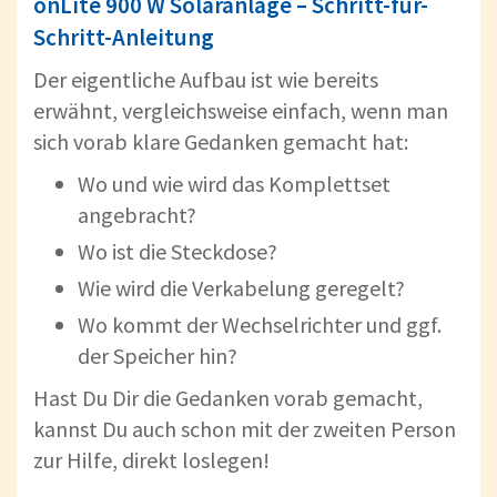
onLite 900 W Solaranlage – Schritt-für-
Schritt-Anleitung
Der eigentliche Aufbau ist wie bereits
erwähnt, vergleichsweise einfach, wenn man
sich vorab klare Gedanken gemacht hat:
Wo und wie wird das Komplettset
angebracht?
Wo ist die Steckdose?
Wie wird die Verkabelung geregelt?
Wo kommt der Wechselrichter und ggf.
der Speicher hin?
Hast Du Dir die Gedanken vorab gemacht,
kannst Du auch schon mit der zweiten Person
zur Hilfe, direkt loslegen!