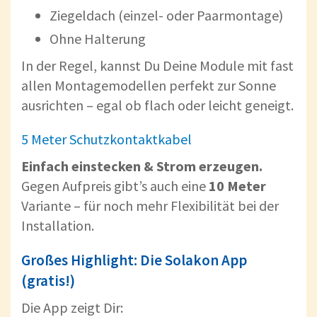
Ziegeldach (einzel- oder Paarmontage)
Ohne Halterung
In der Regel, kannst Du Deine Module mit fast
allen Montagemodellen perfekt zur Sonne
ausrichten – egal ob flach oder leicht geneigt.
5 Meter Schutzkontaktkabel
Einfach einstecken & Strom erzeugen.
Gegen Aufpreis gibt’s auch eine
10 Meter
Variante – für noch mehr Flexibilität bei der
Installation.
Großes Highlight: Die Solakon App
(gratis!)
Die App zeigt Dir: