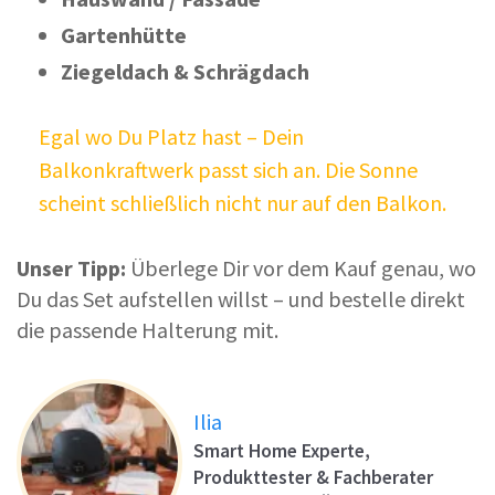
Gartenhütte
Ziegeldach & Schrägdach
Egal wo Du Platz hast – Dein
Balkonkraftwerk passt sich an. Die Sonne
scheint schließlich nicht nur auf den Balkon.
Unser Tipp:
Überlege Dir vor dem Kauf genau, wo
Du das Set aufstellen willst – und bestelle direkt
die passende Halterung mit.
Ilia
Smart Home Experte,
Produkttester & Fachberater