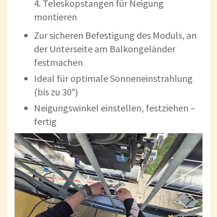
4. Teleskopstangen für Neigung
montieren
Zur sicheren Befestigung des Moduls, an
der Unterseite am Balkongeländer
festmachen
Ideal für optimale Sonneneinstrahlung
(bis zu 30°)
Neigungswinkel einstellen, festziehen –
fertig