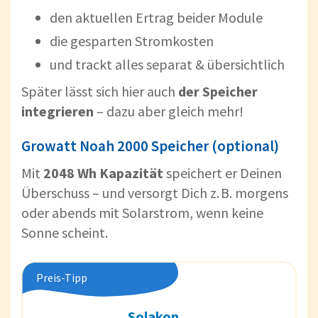
den aktuellen Ertrag beider Module
die gesparten Stromkosten
und trackt alles separat & übersichtlich
Später lässt sich hier auch
der Speicher
integrieren
– dazu aber gleich mehr!
Growatt Noah 2000 Speicher (optional)
Mit
2048 Wh Kapazität
speichert er Deinen
Überschuss – und versorgt Dich z. B. morgens
oder abends mit Solarstrom, wenn keine
Sonne scheint.
Preis-Tipp
Solakon