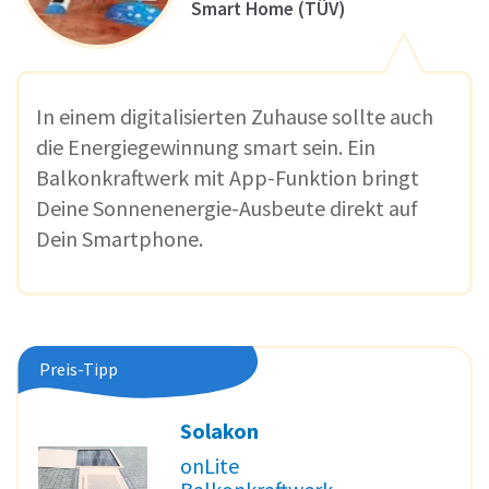
Smart Home (TÜV)
In einem digitalisierten Zuhause sollte auch
die Energiegewinnung smart sein. Ein
Balkonkraftwerk mit App-Funktion bringt
Deine Sonnenenergie-Ausbeute direkt auf
Dein Smartphone.
Preis-Tipp
Solakon
onLite