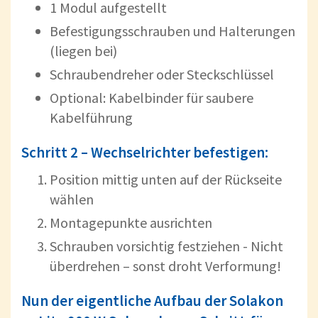
1 Modul aufgestellt
Befestigungsschrauben und Halterungen
(liegen bei)
Schraubendreher oder Steckschlüssel
Optional: Kabelbinder für saubere
Kabelführung
Schritt 2 – Wechselrichter befestigen:
Position mittig unten auf der Rückseite
wählen
Montagepunkte ausrichten
Schrauben vorsichtig festziehen - Nicht
überdrehen – sonst droht Verformung!
Nun der eigentliche Aufbau der Solakon