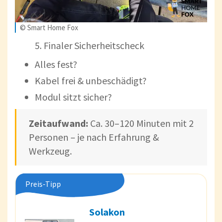
© Smart Home Fox
5. Finaler Sicherheitscheck
Alles fest?
Kabel frei & unbeschädigt?
Modul sitzt sicher?
Zeitaufwand:
Ca. 30–120 Minuten mit 2
Personen – je nach Erfahrung &
Werkzeug.
Preis-Tipp
Solakon