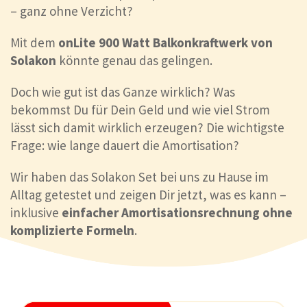
– ganz ohne Verzicht?
Mit dem
onLite 900 Watt Balkonkraftwerk von
Solakon
könnte genau das gelingen.
Doch wie gut ist das Ganze wirklich? Was
bekommst Du für Dein Geld und wie viel Strom
lässt sich damit wirklich erzeugen? Die wichtigste
Frage: wie lange dauert die Amortisation?
Wir haben das Solakon Set bei uns zu Hause im
Alltag getestet und zeigen Dir jetzt, was es kann –
inklusive
einfacher Amortisationsrechnung ohne
komplizierte Formeln
.