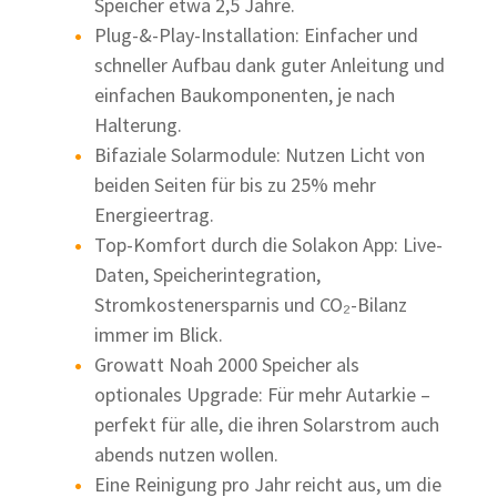
Speicher etwa 2,5 Jahre.
Plug-&-Play-Installation: Einfacher und
schneller Aufbau dank guter Anleitung und
einfachen Baukomponenten, je nach
Halterung.
Bifaziale Solarmodule: Nutzen Licht von
beiden Seiten für bis zu 25% mehr
Energieertrag.
Top-Komfort durch die Solakon App: Live-
Daten, Speicherintegration,
Stromkostenersparnis und CO₂-Bilanz
immer im Blick.
Growatt Noah 2000 Speicher als
optionales Upgrade: Für mehr Autarkie –
perfekt für alle, die ihren Solarstrom auch
abends nutzen wollen.
Eine Reinigung pro Jahr reicht aus, um die