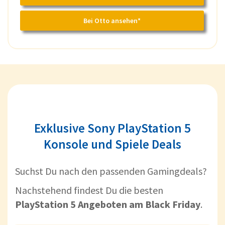
Bei Otto ansehen*
Exklusive Sony PlayStation 5
Konsole und Spiele Deals
Suchst Du nach den passenden Gamingdeals?
Nachstehend findest Du die besten
PlayStation 5 Angeboten am Black Friday
.