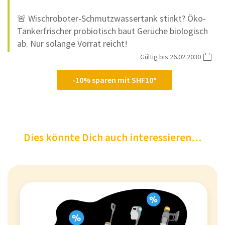
🚨 Wischroboter-Schmutzwassertank stinkt? Öko-
Tankerfrischer probiotisch baut Gerüche biologisch
ab. Nur solange Vorrat reicht!
Gültig bis 26.02.2030
-10% sparen mit SHF10*
Dies könnte Dich auch interessieren…