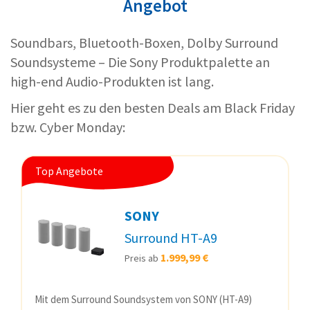
Angebot
Soundbars, Bluetooth-Boxen, Dolby Surround
Soundsysteme – Die Sony Produktpalette an
high-end Audio-Produkten ist lang.
Hier geht es zu den besten Deals am Black Friday
bzw. Cyber Monday:
Top Angebote
SONY
Surround HT-A9
1.999,99 €
Preis ab
Mit dem Surround Soundsystem von SONY (HT-A9)