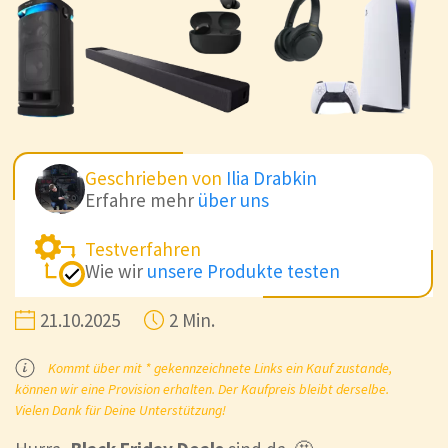
Geschrieben von
Ilia Drabkin
Erfahre mehr
über uns
Testverfahren
Wie wir
unsere Produkte testen
21.10.2025
2 Min.
Kommt über mit * gekennzeichnete Links ein Kauf zustande,
können wir eine Provision erhalten. Der Kaufpreis bleibt derselbe.
Vielen Dank für Deine Unterstützung!