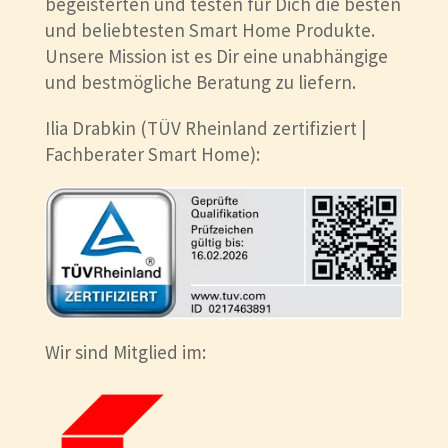
begeisterten und testen für Dich die besten
und beliebtesten Smart Home Produkte.
Unsere Mission ist es Dir eine unabhängige
und bestmögliche Beratung zu liefern.
Ilia Drabkin (TÜV Rheinland zertifiziert |
Fachberater Smart Home):
Wir sind Mitglied im: