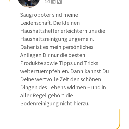
Saugroboter sind meine
Leidenschaft. Die kleinen
Haushaltshelfer erleichtern uns die
Haushaltsreinigung ungemein.
Daher ist es mein persönliches
Anliegen Dir nur die besten
Produkte sowie Tipps und Tricks
weiterzuempfehlen. Dann kannst Du
Deine wertvolle Zeit den schönen
Dingen des Lebens widmen – und in
aller Regel gehört die
Bodenreinigung nicht hierzu.