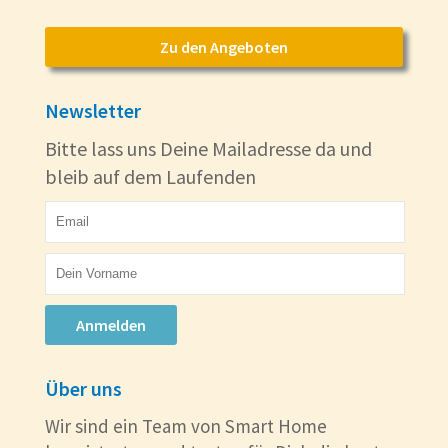
Zu den Angeboten
Newsletter
Bitte lass uns Deine Mailadresse da und
bleib auf dem Laufenden
Anmelden
Über uns
Wir sind ein Team von Smart Home