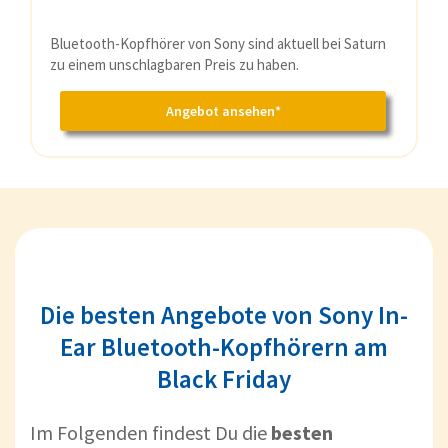
Bluetooth-Kopfhörer von Sony sind aktuell bei Saturn
zu einem unschlagbaren Preis zu haben.
Angebot ansehen*
Die besten Angebote von Sony In-
Ear Bluetooth-Kopfhörern am
Black Friday
Im Folgenden findest Du die
besten