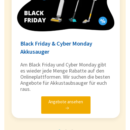
Black Friday & Cyber Monday
Akkusauger
Am Black Friday und Cyber Monday gibt
es wieder jede Menge Rabatte auf den
Onlineplattformen. Wir suchen die besten
Angebote für Akkustaubsauger für euch
raus.
Angebote ansehen