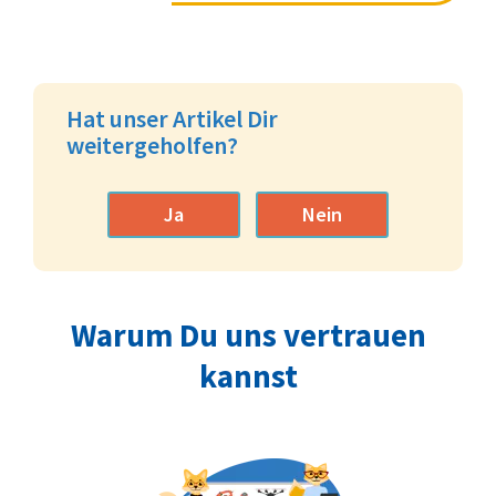
Hat unser Artikel Dir
weitergeholfen?
Ja
Nein
Warum Du uns vertrauen
kannst