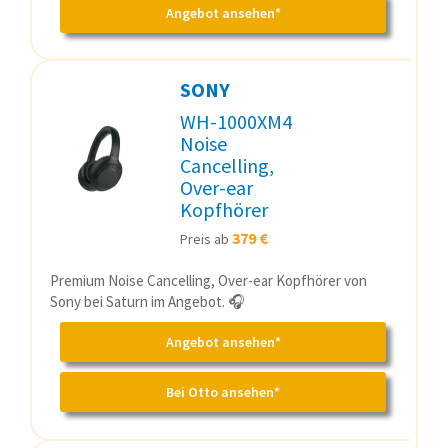
Angebot ansehen*
SONY
WH-1000XM4
Noise
Cancelling,
Over-ear
Kopfhörer
379 €
Preis ab
Premium Noise Cancelling, Over-ear Kopfhörer von
Sony bei Saturn im Angebot. 🎧
Angebot ansehen*
Bei Otto ansehen*