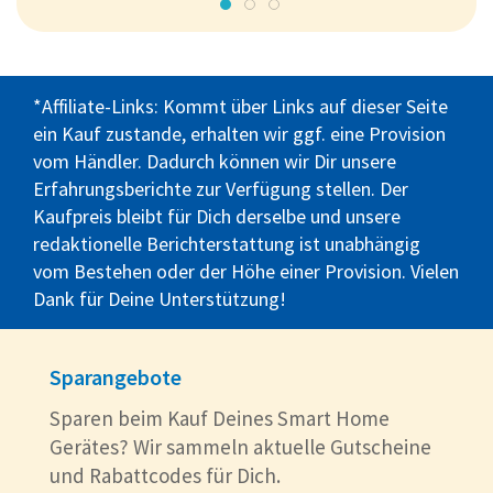
*Affiliate-Links: Kommt über Links auf dieser Seite
ein Kauf zustande, erhalten wir ggf. eine Provision
vom Händler. Dadurch können wir Dir unsere
Erfahrungsberichte zur Verfügung stellen. Der
Kaufpreis bleibt für Dich derselbe und unsere
redaktionelle Berichterstattung ist unabhängig
vom Bestehen oder der Höhe einer Provision. Vielen
Dank für Deine Unterstützung!
Sparangebote
Sparen beim Kauf Deines Smart Home
Gerätes? Wir sammeln aktuelle Gutscheine
und Rabattcodes für Dich.