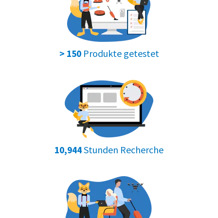
Produkte getestet
> 150
Stunden Recherche
10,944