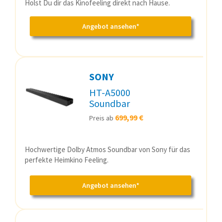
Holst Du dir das Kinofeeling direkt nach Hause.
Angebot ansehen*
SONY
HT-A5000
Soundbar
699,99 €
Preis ab
Hochwertige Dolby Atmos Soundbar von Sony für das
perfekte Heimkino Feeling.
Angebot ansehen*