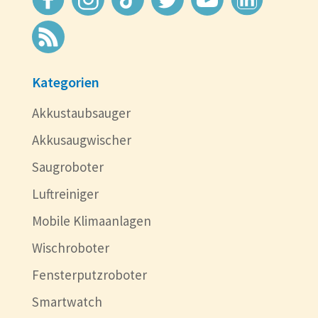
Kategorien
Akkustaubsauger
Akkusaugwischer
Saugroboter
Luftreiniger
Mobile Klimaanlagen
Wischroboter
Fensterputzroboter
Smartwatch