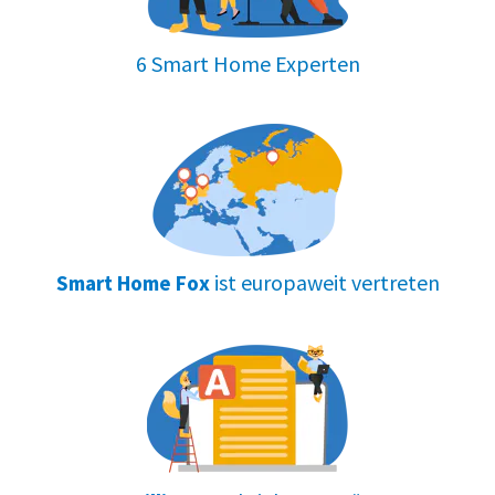
6 Smart Home Experten
ist europaweit vertreten
Smart Home Fox