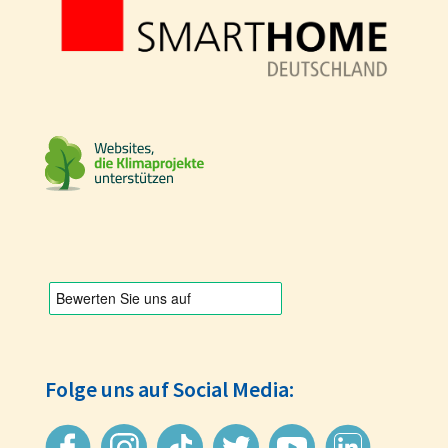
Folge uns auf Social Media: