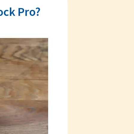
ock Pro?