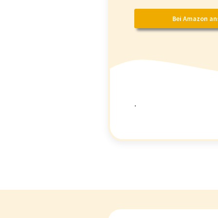
Bei Amazon an
.