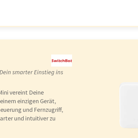
i
Dein smarter Einstieg ins
ini vereint Deine
einem einzigen Gerät,
euerung und Fernzugriff,
ter und intuitiver zu