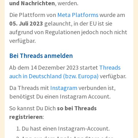
und Nachrichten
, werden.
Die Plattform von
Meta Platforms
wurde am
05. Juli 2023
gelauncht, in der EU ist sie
aufgrund von Regulationen jedoch noch nicht
verfügbar.
Bei Threads anmelden
Ab dem 14 Dezember 2023 startet
Threads
auch in Deutschland (bzw. Europa)
verfügbar.
Da Threads mit
Instagram
verbunden ist,
benötigst Du einen Instagram Account.
So kannst Du Dich
so bei Threads
registrieren
:
Du hast einen Instagram-Account.