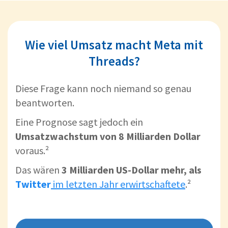
Wie viel Umsatz macht Meta mit
Threads?
Diese Frage kann noch niemand so genau
beantworten.
Eine Prognose sagt jedoch ein
Umsatzwachstum von 8 Milliarden Dollar
voraus.²
Das wären
3 Milliarden US-Dollar mehr, als
Twitter
im letzten Jahr erwirtschaftete
.²