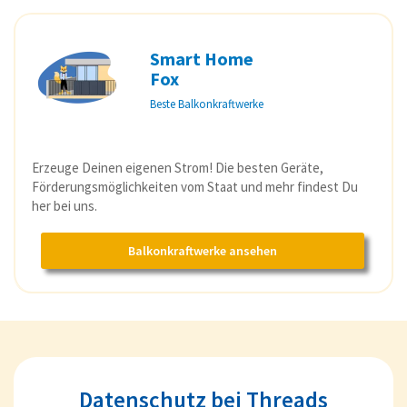
Smart Home
Fox
Beste Balkonkraftwerke
Erzeuge Deinen eigenen Strom! Die besten Geräte,
Förderungsmöglichkeiten vom Staat und mehr findest Du
her bei uns.
Balkonkraftwerke ansehen
Datenschutz bei Threads