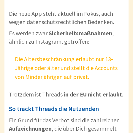
Die neue App steht aktuell im Fokus, auch
wegen datenschutzrechtlichen Bedenken.
Es werden zwar
Sicherheitsmaßnahmen
,
ähnlich zu Instagram, getroffen:
Die Altersbeschränkung erlaubt nur 13-
Jährige oder älter und stellt die Accounts
von Minderjährigen auf privat.
Trotzdem ist Threads
in der EU nicht erlaubt
.
So trackt Threads die Nutzenden
Ein Grund für das Verbot sind die zahlreichen
Aufzeichnungen
, die über Dich gesammelt