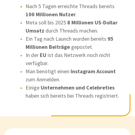
Nach 5 Tagen erreichte Threads bereits
100 Millionen Nutzer
.
Meta soll bis 2025
8 Millionen US-Dollar
Umsatz
durch Threads machen.
Ein Tag nach Launch wurden bereits
95
Millionen Beiträge
gepostet.
In der
EU
ist das Netzwerk noch nicht
verfügbar.
Man benötigt einen
Instagram Account
zum Anmelden.
Einige
Unternehmen und Celebreties
haben sich bereits bei Threads registriert.