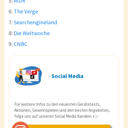
5:
WDR
6:
The Verge
7:
Searchengineland
8:
Die Weltwoche
9:
CNBC
Social Media
Für weitere Infos zu den neuesten Gerätetests,
Aktionen, Gewinnspielen und den besten Angeboten,
folge uns auf unseren Social Media Kanälen. 👉