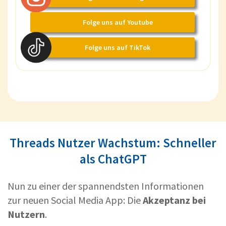
Folge uns auf Youtube
Folge uns auf TikTok
Threads Nutzer Wachstum: Schneller
als ChatGPT
Nun zu einer der spannendsten Informationen
zur neuen Social Media App: Die
Akzeptanz bei
Nutzern
.