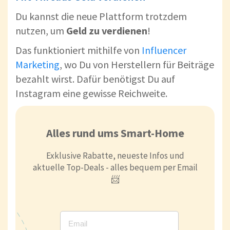
Du kannst die neue Plattform trotzdem
nutzen, um
Geld zu verdienen
!
Das funktioniert mithilfe von
Influencer
Marketing
, wo Du von Herstellern für Beiträge
bezahlt wirst. Dafür benötigst Du auf
Instagram eine gewisse Reichweite.
Alles rund ums Smart-Home
Exklusive Rabatte, neueste Infos und
aktuelle Top-Deals - alles bequem per Email
📨