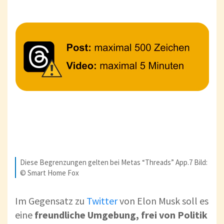
Diese Begrenzungen gelten bei Metas “Threads” App.7 Bild:
© Smart Home Fox
Im Gegensatz zu
Twitter
von Elon Musk soll es
eine
freundliche Umgebung, frei von Politik