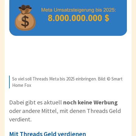
So viel soll Threads Meta bis 2025 einbringen. Bild: © Smart
Home Fox
Dabei gibt es aktuell
noch keine Werbung
oder andere Mittel, mit denen Threads Geld
verdient.
Mit Threads Geld verdienen