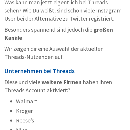
Was kann man jetzt eigentlich bei Threads
sehen? Wie Du weißt, sind schon viele Instagram
User bei der Alternative zu Twitter registriert.
Besonders spannend sind jedoch die
großen
Kanäle
.
Wir zeigen dir eine Auswahl der aktuellen
Threads-Nutzenden auf.
Unternehmen bei Threads
Diese und viele
weitere Firmen
haben ihren
Threads Account aktiviert:⁷
Walmart
Kroger
Reese’s
Nike