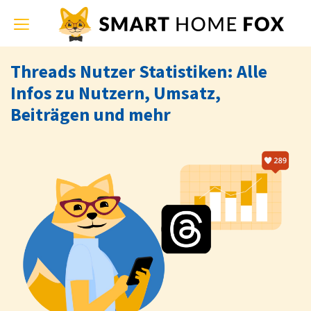
Toggle
navigation
Threads Nutzer Statistiken: Alle
Infos zu Nutzern, Umsatz,
Beiträgen und mehr