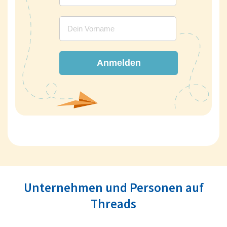
Anmelden
Unternehmen und Personen auf
Threads