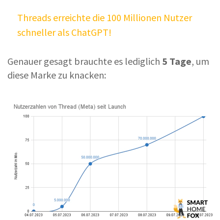
Threads erreichte die 100 Millionen Nutzer
schneller als ChatGPT!
Genauer gesagt brauchte es lediglich
5 Tage
, um
diese Marke zu knacken: