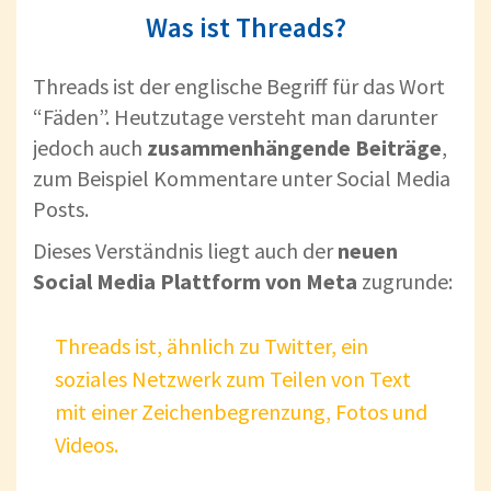
Was ist Threads?
Threads ist der englische Begriff für das Wort
“Fäden”. Heutzutage versteht man darunter
jedoch auch
zusammenhängende Beiträge
,
zum Beispiel Kommentare unter Social Media
Posts.
Dieses Verständnis liegt auch der
neuen
Social Media Plattform von Meta
zugrunde:
Threads ist, ähnlich zu Twitter, ein
soziales Netzwerk zum Teilen von Text
mit einer Zeichenbegrenzung, Fotos und
Videos.