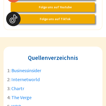
Folge uns auf Youtube
Folge uns auf TikTok
Quellenverzeichnis
1:
Businessinsider
2:
Internetworld
3:
Chartr
4:
The Verge