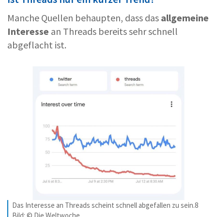
Manche Quellen behaupten, dass das
allgemeine
Interesse
an Threads bereits sehr schnell
abgeflacht ist.
Das Interesse an Threads scheint schnell abgefallen zu sein.8
Bild: © Die Weltwoche