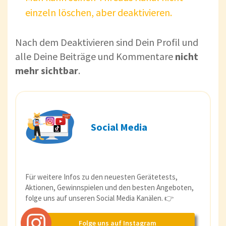
einzeln löschen, aber deaktivieren.
Nach dem Deaktivieren sind Dein Profil und
alle Deine Beiträge und Kommentare
nicht
mehr sichtbar
.
Social Media
Für weitere Infos zu den neuesten Gerätetests,
Aktionen, Gewinnspielen und den besten Angeboten,
folge uns auf unseren Social Media Kanälen. 👉
Folge uns auf Instagram