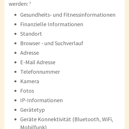
werden: ⁷
Gesundheits- und Fitnessinformationen
Finanzielle Informationen
Standort
Browser - und Suchverlauf
Adresse
E-Mail Adresse
Telefonnummer
Kamera
Fotos
IP-Informationen
Gerätetyp
Geräte Konnektivität (Bluetooth, WiFi,
Mobilfunk)