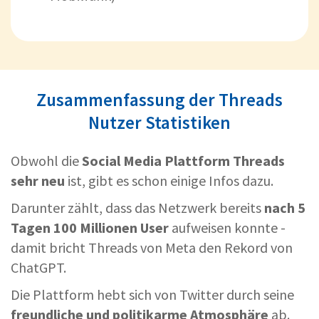
Zusammenfassung der Threads
Nutzer Statistiken
Obwohl die
Social Media Plattform Threads
sehr neu
ist, gibt es schon einige Infos dazu.
Darunter zählt, dass das Netzwerk bereits
nach 5
Tagen 100 Millionen User
aufweisen konnte -
damit bricht Threads von Meta den Rekord von
ChatGPT.
Die Plattform hebt sich von Twitter durch seine
freundliche und politikarme Atmosphäre
ab.