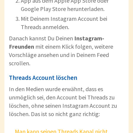
App aus dem Apple App Store oder
Google Play Store herunterladen.
Mit Deinem Instagram Account bei
Threads anmelden.
Danach kannst Du Deinen
Instagram-
Freunden
mit einem Klick folgen, weitere
Vorschläge ansehen und in Deinem Feed
scrollen.
Threads Account löschen
In den Medien wurde erwähnt, dass es
unmöglich sei, den Account bei Threads zu
löschen, ohne seinen Instagram Account zu
löschen. Das ist so nicht ganz richtig:
Man kann seinen Threads Kanal nicht