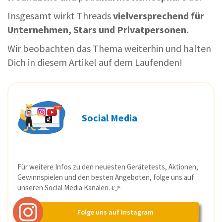
Insgesamt wirkt Threads
vielversprechend für
Unternehmen, Stars und Privatpersonen
.
Wir beobachten das Thema weiterhin und halten
Dich in diesem Artikel auf dem Laufenden!
Social Media
Für weitere Infos zu den neuesten Gerätetests, Aktionen,
Gewinnspielen und den besten Angeboten, folge uns auf
unseren Social Media Kanälen. 👉
Folge uns auf Instagram