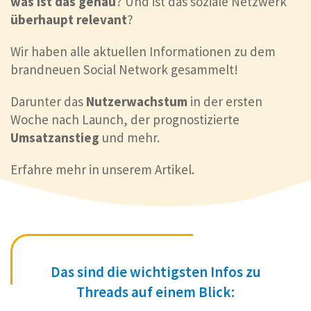
was ist das genau
? Und ist das soziale Netzwerk
überhaupt relevant
?
Wir haben alle aktuellen Informationen zu dem
brandneuen Social Network gesammelt!
Darunter das
Nutzerwachstum
in der ersten
Woche nach Launch, der prognostizierte
Umsatzanstieg
und mehr.
Erfahre mehr in unserem Artikel.
Das sind die wichtigsten Infos zu
Threads auf einem Blick: