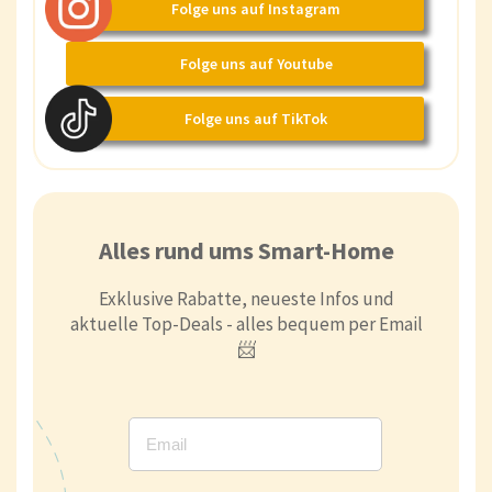
Folge uns auf Instagram
Folge uns auf Youtube
Folge uns auf TikTok
Alles rund ums Smart-Home
Exklusive Rabatte, neueste Infos und
aktuelle Top-Deals - alles bequem per Email
📨