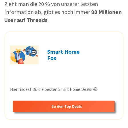
Zieht man die 20 % von unserer letzten
Information ab, gibt es noch immer
80 Millionen
User auf Threads
.
Smart Home
Fox
Hier findest Du die besten Smart Home Deals! 🤑
Zu den Top Deals