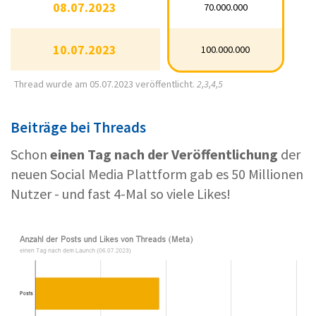
08.07.2023
08.07.2023
70.000.000
70.000.000
10.07.2023
10.07.2023
100.000.000
100.000.000
Thread wurde am 05.07.2023 veröffentlicht.
2,3,4,5
Beiträge bei Threads
Schon
einen Tag nach der Veröffentlichung
der
neuen Social Media Plattform gab es 50 Millionen
Nutzer - und fast 4-Mal so viele Likes!