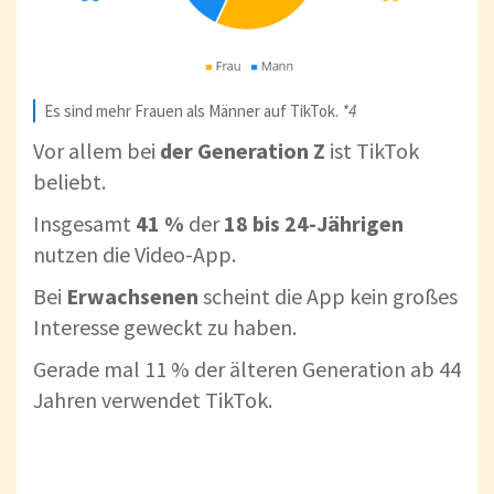
Es sind mehr Frauen als Männer auf TikTok.
*4
Vor allem bei
der Generation Z
ist TikTok
beliebt.
Insgesamt
41 %
der
18 bis 24-Jährigen
nutzen die Video-App.
Bei
Erwachsenen
scheint die App kein großes
Interesse geweckt zu haben.
Gerade mal 11 % der älteren Generation ab 44
Jahren verwendet TikTok.