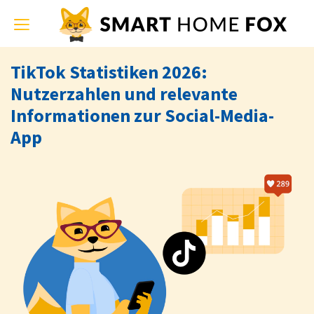
Toggle
navigation
TikTok Statistiken 2026:
Nutzerzahlen und relevante
Informationen zur Social-Media-
App