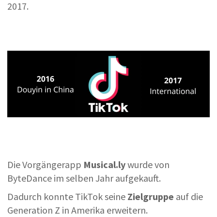
2017.
Die Vorgängerapp
Musical.ly
wurde von
ByteDance im selben Jahr aufgekauft.
Dadurch konnte TikTok seine
Zielgruppe
auf die
Generation Z in Amerika erweitern.