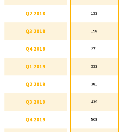
Q1 2018
85
Q2 2018
133
Q2 2018
133
Q3 2018
198
Q3 2018
198
Q4 2018
271
Q4 2018
271
Q1 2019
333
Q1 2019
333
Q2 2019
381
Q2 2019
381
Q3 2019
439
Q3 2019
439
Q4 2019
508
Q4 2019
508