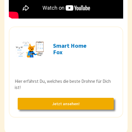
Smart Home
Fox
Hier erfährst Du, welches die beste Drohne für Dich
ist!
Jetzt ansehen!