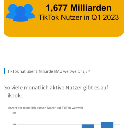
TikTok hat über 1 Milliarde MAU weltweit.
*1,14
So viele monatlich aktive Nutzer gibt es auf
TikTok: