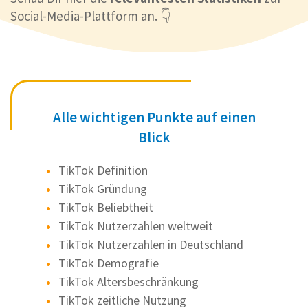
Social-Media-Plattform an. 👇
Alle wichtigen Punkte auf einen
Blick
TikTok Definition
TikTok Gründung
TikTok Beliebtheit
TikTok Nutzerzahlen weltweit
TikTok Nutzerzahlen in Deutschland
TikTok Demografie
TikTok Altersbeschränkung
TikTok zeitliche Nutzung