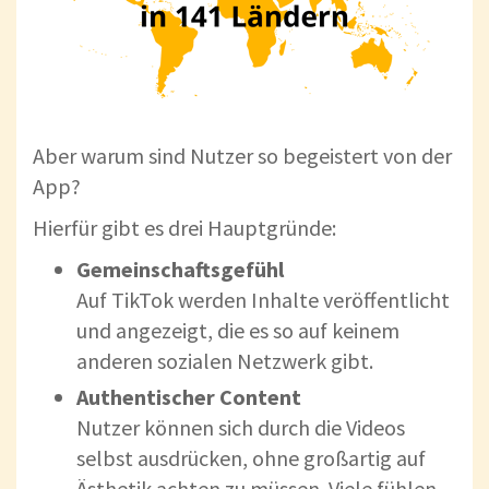
Aber warum sind Nutzer so begeistert von der
App?
Hierfür gibt es drei Hauptgründe:
Gemeinschaftsgefühl
Auf TikTok werden Inhalte veröffentlicht
und angezeigt, die es so auf keinem
anderen sozialen Netzwerk gibt.
Authentischer Content
Nutzer können sich durch die Videos
selbst ausdrücken, ohne großartig auf
Ästhetik achten zu müssen. Viele fühlen