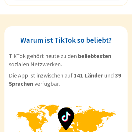
Warum ist TikTok so beliebt?
TikTok gehört heute zu den
beliebtesten
sozialen Netzwerken.
Die App ist inzwischen auf
141 Länder
und
39
Sprachen
verfügbar.