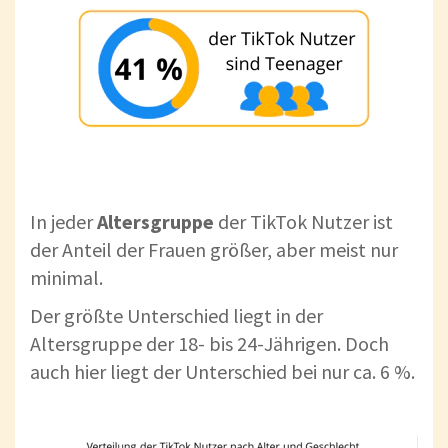
In jeder
Altersgruppe
der TikTok Nutzer ist
der Anteil der Frauen größer, aber meist nur
minimal.
Der größte Unterschied liegt in der
Altersgruppe der 18- bis 24-Jährigen. Doch
auch hier liegt der Unterschied bei nur ca. 6 %.