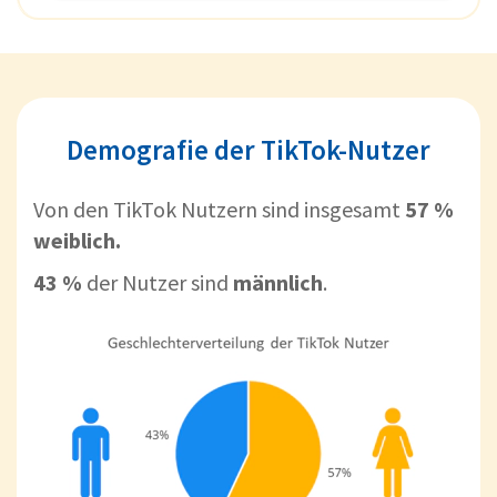
Demografie der TikTok-Nutzer
Von den TikTok Nutzern sind insgesamt
57 %
weiblich.
43 %
der Nutzer sind
männlich
.