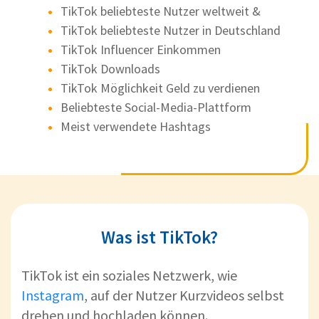
TikTok beliebteste Nutzer weltweit &
TikTok beliebteste Nutzer in Deutschland
TikTok Influencer Einkommen
TikTok Downloads
TikTok Möglichkeit Geld zu verdienen
Beliebteste Social-Media-Plattform
Meist verwendete Hashtags
Was ist TikTok?
TikTok ist ein soziales Netzwerk, wie
Instagram
, auf der Nutzer Kurzvideos selbst
drehen und hochladen können.