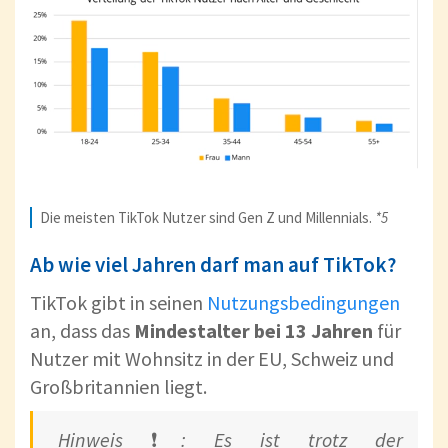
Die meisten TikTok Nutzer sind Gen Z und Millennials.
*5
Ab wie viel Jahren darf man auf TikTok?
TikTok gibt in seinen
Nutzungsbedingungen
an, dass das
Mindestalter bei 13 Jahren
für
Nutzer mit Wohnsitz in der EU, Schweiz und
Großbritannien liegt.
Hinweis
❗️
: Es ist trotz der