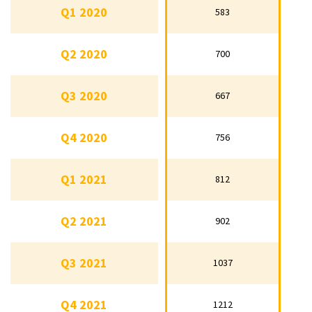
Q1 2020
583
Q1 2020
583
Q2 2020
700
Q2 2020
700
Q3 2020
667
Q3 2020
667
Q4 2020
756
Q4 2020
756
Q1 2021
812
Q1 2021
812
Q2 2021
902
Q2 2021
902
Q3 2021
1037
Q3 2021
1037
Q4 2021
1212