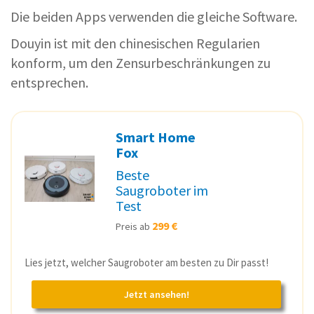
Die beiden Apps verwenden die gleiche Software.
Douyin ist mit den chinesischen Regularien
konform, um den Zensurbeschränkungen zu
entsprechen.
Smart Home
Fox
Beste
Saugroboter im
Test
299 €
Preis ab
Lies jetzt, welcher Saugroboter am besten zu Dir passt!
Jetzt ansehen!