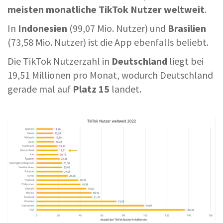
meisten monatliche TikTok Nutzer weltweit
.
In
Indonesien
(99,07 Mio. Nutzer) und
Brasilien
(73,58 Mio. Nutzer) ist die App ebenfalls beliebt.
Die TikTok Nutzerzahl in
Deutschland
liegt bei
19,51 Millionen pro Monat, wodurch Deutschland
gerade mal auf
Platz 15
landet.