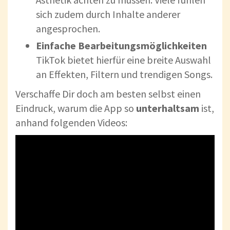
sich zudem durch Inhalte anderer
angesprochen.
Einfache Bearbeitungsmöglichkeiten
TikTok bietet hierfür eine breite Auswahl
an Effekten, Filtern und trendigen Songs.
Verschaffe Dir doch am besten selbst einen
Eindruck, warum die App so
unterhaltsam
ist,
anhand folgenden Videos: