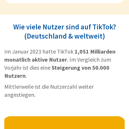
Wie viele Nutzer sind auf TikTok?
(Deutschland & weltweit)
Im Januar 2023 hatte TikTok
1,051 Milliarden
monatlich aktive Nutzer
. Im Vergleich zum
Vorjahr ist dies eine
Steigerung von 50.000
Nutzern
.
Mittlerweile ist die Nutzerzahl weiter
angestiegen.