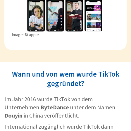
Image: © apple
Wann und von wem wurde TikTok
gegründet?
Im Jahr 2016 wurde TikTok von dem
Unternehmen
ByteDance
unter dem Namen
Douyin
in China veröffentlicht.
International zugänglich wurde TikTok dann