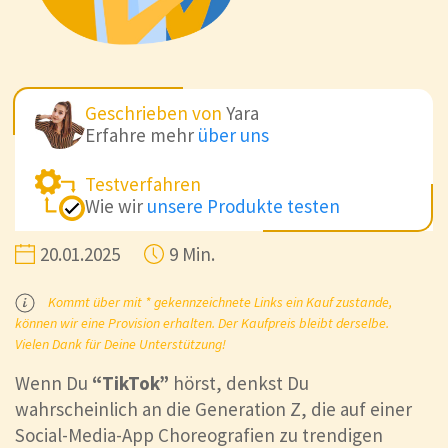
Geschrieben von
Yara
Erfahre mehr
über uns
Testverfahren
Wie wir
unsere Produkte testen
20.01.2025
9 Min.
Kommt über mit * gekennzeichnete Links ein Kauf zustande,
können wir eine Provision erhalten. Der Kaufpreis bleibt derselbe.
Vielen Dank für Deine Unterstützung!
Wenn Du
“TikTok”
hörst, denkst Du
wahrscheinlich an die Generation Z, die auf einer
Social-Media-App Choreografien zu trendigen