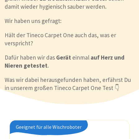
damit wieder hygienisch sauber werden.
Wir haben uns gefragt:
Hält der Tineco Carpet One auch das, was er
verspricht?
Dafür haben wir das
Gerät
einmal
auf Herz und
Nieren getestet
.
Was wir dabei herausgefunden haben, erfährst Du
in unserem großen Tineco Carpet One Test 👇
Geeignet für alle Wischroboter