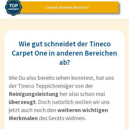
Carpet One bei Amazon*
Wie gut schneidet der Tineco
Carpet One in anderen Bereichen
ab?
Wie Du also bereits sehen konntest, hat uns
der Tineco Teppichreiniger von der
Reinigungsleistung
her also schon mal
überzeugt
. Doch natürlich wollen wir uns
jetzt auch noch den
weiteren wichtigen
Merkmalen
des Geräts widmen.