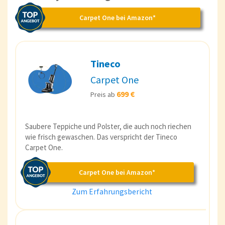
Carpet One bei Amazon*
Tineco
Carpet One
699 €
Preis ab
Saubere Teppiche und Polster, die auch noch riechen
wie frisch gewaschen. Das verspricht der Tineco
Carpet One.
Carpet One bei Amazon*
Zum Erfahrungsbericht