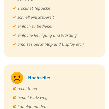
Trocknet Teppiche
schnell einsatzbereit
einfach zu bedienen
einfache Reinigung und Wartung
Smartes Gerät (App und Display etc.)
Nachteile:
recht teuer
nimmt Platz weg
kabelgebunden