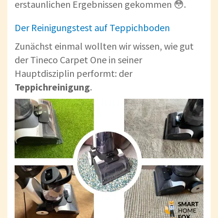
erstaunlichen Ergebnissen gekommen 😳.
Der Reinigungstest auf Teppichboden
Zunächst einmal wollten wir wissen, wie gut
der Tineco Carpet One in seiner
Hauptdisziplin performt: der
Teppichreinigung
.