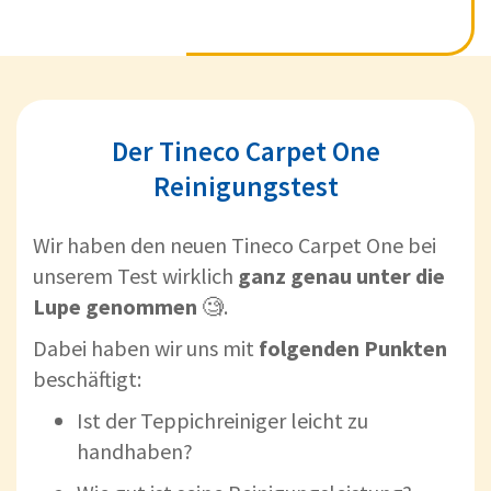
Der Tineco Carpet One
Reinigungstest
Wir haben den neuen Tineco Carpet One bei
unserem Test wirklich
ganz genau unter die
Lupe genommen
🧐.
Dabei haben wir uns mit
folgenden Punkten
beschäftigt:
Ist der Teppichreiniger leicht zu
handhaben?