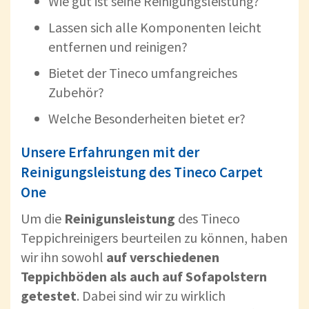
Wie gut ist seine Reinigungsleistung?
Lassen sich alle Komponenten leicht
entfernen und reinigen?
Bietet der Tineco umfangreiches
Zubehör?
Welche Besonderheiten bietet er?
Unsere Erfahrungen mit der
Reinigungsleistung des Tineco Carpet
One
Um die
Reinigunsleistung
des Tineco
Teppichreinigers beurteilen zu können, haben
wir ihn sowohl
auf verschiedenen
Teppichböden als auch auf Sofapolstern
getestet
. Dabei sind wir zu wirklich