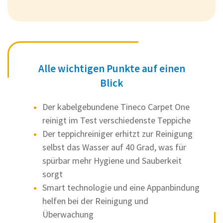
Alle wichtigen Punkte auf einen
Blick
Der kabelgebundene Tineco Carpet One
reinigt im Test verschiedenste Teppiche
Der teppichreiniger erhitzt zur Reinigung
selbst das Wasser auf 40 Grad, was für
spürbar mehr Hygiene und Sauberkeit
sorgt
Smart technologie und eine Appanbindung
helfen bei der Reinigung und
Überwachung