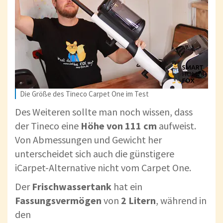
Die Größe des Tineco Carpet One im Test
Des Weiteren sollte man noch wissen, dass
der Tineco eine
Höhe von 111 cm
aufweist.
Von Abmessungen und Gewicht her
unterscheidet sich auch die günstigere
iCarpet-Alternative nicht vom Carpet One.
Der
Frischwassertank
hat ein
Fassungsvermögen
von
2 Litern
, während in
den