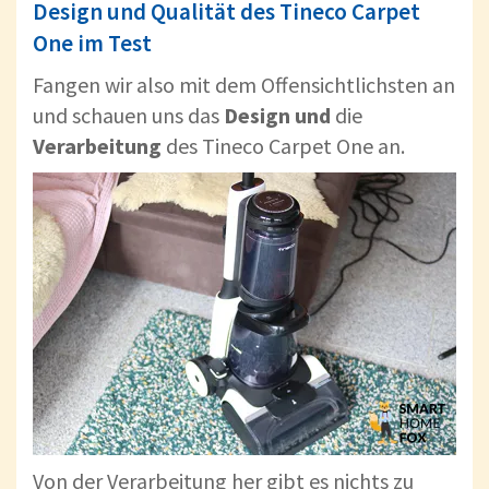
Design und Qualität des Tineco Carpet
One im Test
Fangen wir also mit dem Offensichtlichsten an
und schauen uns das
Design und
die
Verarbeitung
des Tineco Carpet One an.
Von der Verarbeitung her gibt es nichts zu