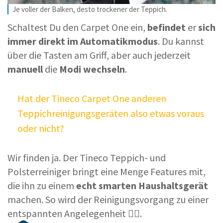
Je voller der Balken, desto trockener der Teppich.
Schaltest Du den Carpet One ein,
befindet
er
sich
immer direkt im Automatikmodus
. Du kannst
über die Tasten am Griff, aber auch jederzeit
manuell
die
Modi wechseln
.
Hat der Tineco Carpet One anderen
Teppichreinigungsgeräten also etwas voraus
oder nicht?
Wir finden ja. Der Tineco Teppich- und
Polsterreiniger bringt eine Menge Features mit,
die ihn zu einem
echt smarten Haushaltsgerät
machen. So wird der Reinigungsvorgang zu einer
entspannten Angelegenheit 🧘‍♀️.