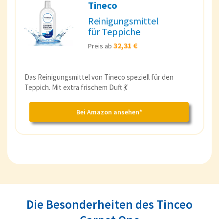
Tineco
Reinigungsmittel
für Teppiche
32,31 €
Preis ab
Das Reinigungsmittel von Tineco speziell für den
Teppich. Mit extra frischem Duft 💃
Bei Amazon ansehen*
Die Besonderheiten des Tinceo