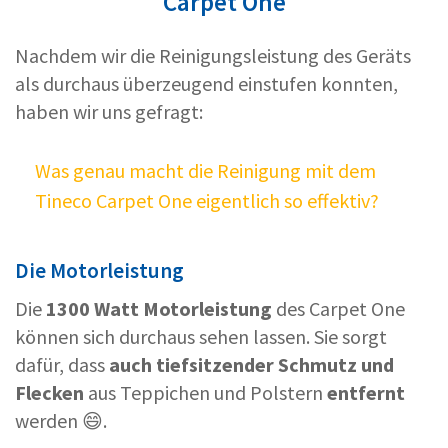
Carpet One
Nachdem wir die Reinigungsleistung des Geräts
als durchaus überzeugend einstufen konnten,
haben wir uns gefragt:
Was genau macht die Reinigung mit dem
Tineco Carpet One eigentlich so effektiv?
Die Motorleistung
Die
1300 Watt Motorleistung
des Carpet One
können sich durchaus sehen lassen. Sie sorgt
dafür, dass
auch tiefsitzender Schmutz und
Flecken
aus Teppichen und Polstern
entfernt
werden 😄.