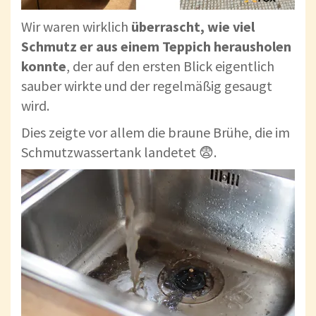
Wir waren wirklich
überrascht, wie viel
Schmutz er aus einem Teppich herausholen
konnte
, der auf den ersten Blick eigentlich
sauber wirkte und der regelmäßig gesaugt
wird.
Dies zeigte vor allem die braune Brühe, die im
Schmutzwassertank landetet 😨.