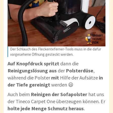
Der Schlauch des Fleckenteferner-Tools muss in die dafür
vorgesehene Öffnung gesteckt werden.
Auf Knopfdruck spritzt
dann die
Reinigungslösung aus
der
Polsterdüse
,
während die Polster
mit
Hilfe der Aufsätze
in
der Tiefe gereinigt
werden 😃
Auch beim
Reinigen der Sofapolster
hat uns
der Tineco Carpet One überzeugen können. Er
holte jede Menge Schmutz heraus
.