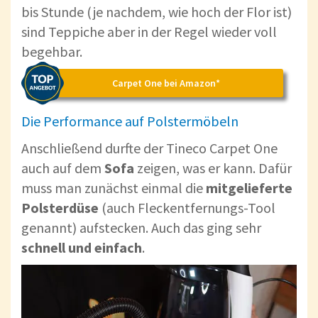
bis Stunde (je nachdem, wie hoch der Flor ist)
sind Teppiche aber in der Regel wieder voll
begehbar.
Carpet One bei Amazon*
Die Performance auf Polstermöbeln
Anschließend durfte der Tineco Carpet One
auch auf dem
Sofa
zeigen, was er kann. Dafür
muss man zunächst einmal die
mitgelieferte
Polsterdüse
(auch Fleckentfernungs-Tool
genannt) aufstecken. Auch das ging sehr
schnell und einfach
.