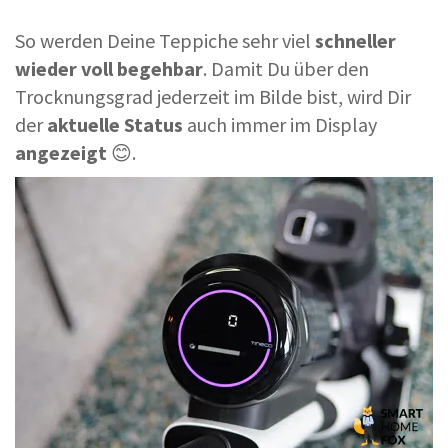
So werden Deine Teppiche sehr viel
schneller
wieder voll begehbar
. Damit Du über den
Trocknungsgrad jederzeit im Bilde bist, wird Dir
der
aktuelle Status
auch immer im Display
angezeigt
😊.