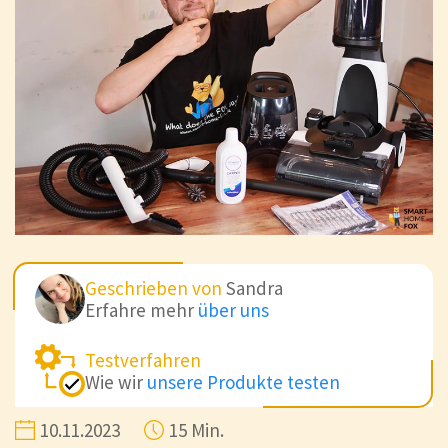
Geschrieben von
Sandra
Erfahre mehr
über uns
Testverfahren
Wie wir
unsere Produkte testen
10.11.2023
15 Min.