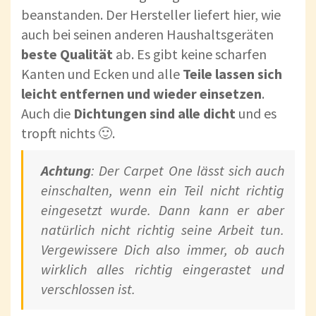
beanstanden. Der Hersteller liefert hier, wie
auch bei seinen anderen Haushaltsgeräten
beste Qualität
ab. Es gibt keine scharfen
Kanten und Ecken und alle
Teile lassen sich
leicht entfernen und wieder einsetzen
.
Auch die
Dichtungen sind alle dicht
und es
tropft nichts 🙂.
Achtung
: Der Carpet One lässt sich auch
einschalten, wenn ein Teil nicht richtig
eingesetzt wurde. Dann kann er aber
natürlich nicht richtig seine Arbeit tun.
Vergewissere Dich also immer, ob auch
wirklich alles richtig eingerastet und
verschlossen ist.