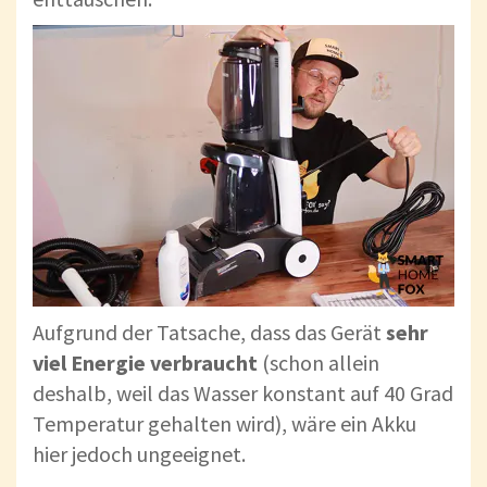
Aufgrund der Tatsache, dass das Gerät
sehr
viel Energie verbraucht
(schon allein
deshalb, weil das Wasser konstant auf 40 Grad
Temperatur gehalten wird), wäre ein Akku
hier jedoch ungeeignet.