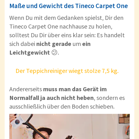
Maße und Gewicht des Tineco Carpet One
Wenn Du mit dem Gedanken spielst, Dir den
Tineco Carpet One nachhause zu holen,
solltest Du Dir über eins klar sein: Es handelt
sich dabei
nicht gerade
um
ein
Leichtgewicht
😕.
Der Teppichreiniger wiegt stolze 7,5 kg.
Andererseits
muss man
das Gerät im
Normalfall ja auch nicht heben
, sondern es
ausschließlich über den Boden schieben.