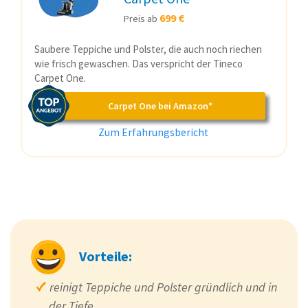
699 €
Preis ab
Saubere Teppiche und Polster, die auch noch riechen
wie frisch gewaschen. Das verspricht der Tineco
Carpet One.
Carpet One bei Amazon*
Zum Erfahrungsbericht
Vorteile:
reinigt Teppiche und Polster gründlich und in
der Tiefe