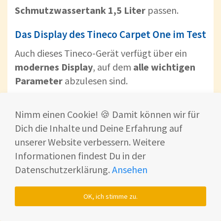
Schmutzwassertank 1,5 Liter
passen.
Das Display des Tineco Carpet One im Test
Auch dieses Tineco-Gerät verfügt über ein
modernes Display
, auf dem
alle wichtigen
Parameter
abzulesen sind.
Nimm einen Cookie! 🍪 Damit können wir für
Dich die Inhalte und Deine Erfahrung auf
unserer Website verbessern. Weitere
Informationen findest Du in der
Datenschutzerklärung.
Ansehen
OK, ich stimme zu.