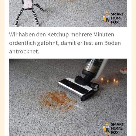
Wir haben den Ketchup mehrere Minuten
ordentlich geföhnt, damit er fest am Boden
antrocknet.