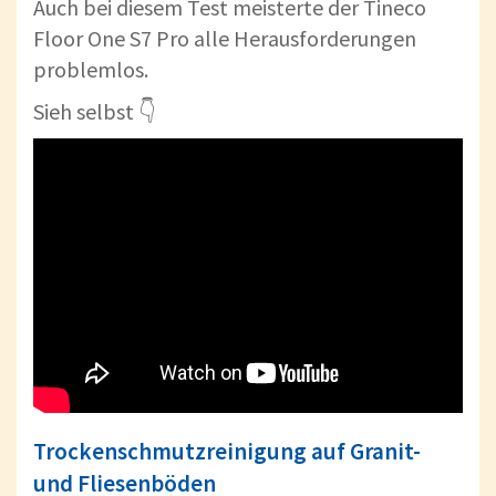
Auch bei diesem Test meisterte der Tineco
Floor One S7 Pro alle Herausforderungen
problemlos.
Sieh selbst 👇
Trockenschmutzreinigung auf Granit-
und Fliesenböden