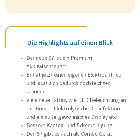
Die Highlights auf einen Blick
Der neue S7 ist ein Premium
Akkuwischsauger
Er hat jetzt einen eigenen Elektroantrieb
und lässt sich dadurch noch leichter
steuern
Viele neue Extras, wie: LED Beleuchtung an
der Bürste, Elektrolytische Desinfektion
und ein außergewöhnliches Display etc.
Bessere Kanten- und Eckenreinigung
Den S7 gibt es auch als Combo Gerät