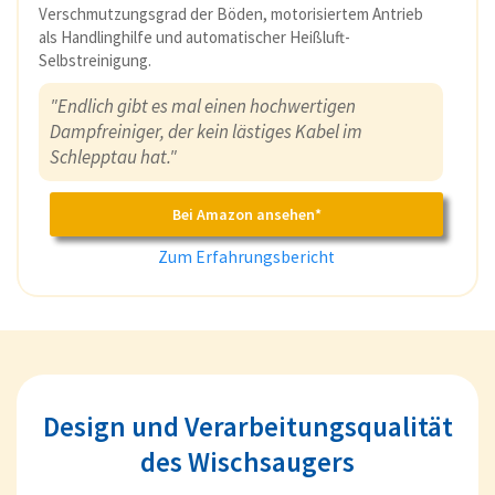
Verschmutzungsgrad der Böden, motorisiertem Antrieb
als Handlinghilfe und automatischer Heißluft-
Selbstreinigung.
"Endlich gibt es mal einen hochwertigen
Dampfreiniger, der kein lästiges Kabel im
Schlepptau hat."
Bei Amazon ansehen*
Zum Erfahrungsbericht
Design und Verarbeitungsqualität
des Wischsaugers