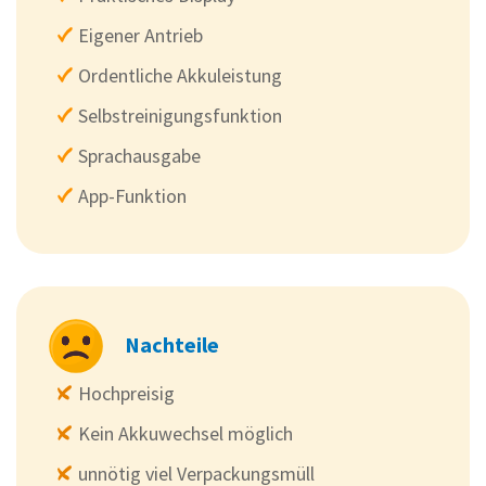
Eigener Antrieb
Ordentliche Akkuleistung
Selbstreinigungsfunktion
Sprachausgabe
App-Funktion
Nachteile
Hochpreisig
Kein Akkuwechsel möglich
unnötig viel Verpackungsmüll