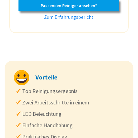
Passenden Reiniger ansehen*
Zum Erfahrungsbericht
Vorteile
Top Reinigungsergebnis
Zwei Arbeitsschritte in einem
LED Beleuchtung
Einfache Handhabung
Praktisches Display