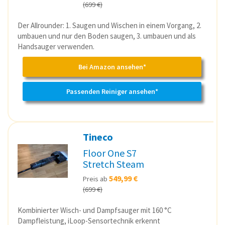
(699 €)
Der Allrounder: 1. Saugen und Wischen in einem Vorgang, 2.
umbauen und nur den Boden saugen, 3. umbauen und als
Handsauger verwenden.
Bei Amazon ansehen*
Passenden Reiniger ansehen*
Tineco
Floor One S7
Stretch Steam
549,99 €
Preis ab
(699 €)
Kombinierter Wisch- und Dampfsauger mit 160 °C
Dampfleistung, iLoop-Sensortechnik erkennt