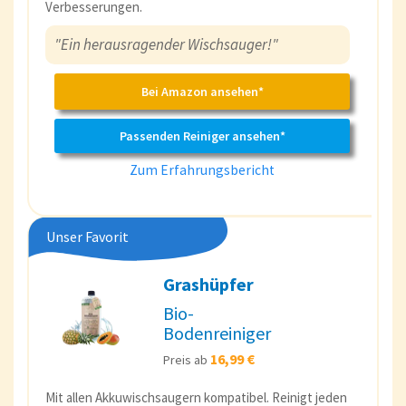
Verbesserungen.
"Ein herausragender Wischsauger!"
Bei Amazon ansehen*
Passenden Reiniger ansehen*
Zum Erfahrungsbericht
Unser Favorit
Grashüpfer
Bio-
Bodenreiniger
16,99 €
Preis ab
Mit allen Akkuwischsaugern kompatibel. Reinigt jeden