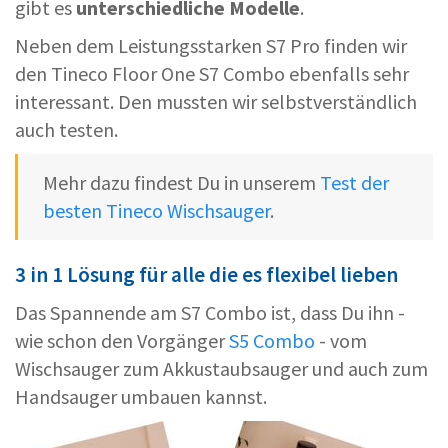
gibt es
unterschiedliche
Modelle
.
Neben dem Leistungsstarken S7 Pro finden wir
den Tineco Floor One S7 Combo ebenfalls sehr
interessant. Den mussten wir selbstverständlich
auch testen.
Mehr dazu findest Du in unserem
Test der
besten Tineco Wischsauger
.
3 in 1 Lösung für alle die es flexibel lieben
Das Spannende am S7 Combo ist, dass Du ihn -
wie schon den Vorgänger
S5 Combo
- vom
Wischsauger zum Akkustaubsauger und auch zum
Handsauger umbauen kannst.