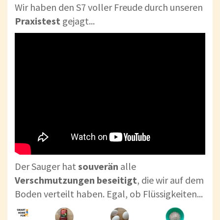
Wir haben den S7 voller Freude durch unseren
Praxistest
gejagt...
Der Sauger hat
souverän
alle
Verschmutzungen
beseitigt
, die wir auf dem
Boden verteilt haben. Egal, ob Flüssigkeiten...