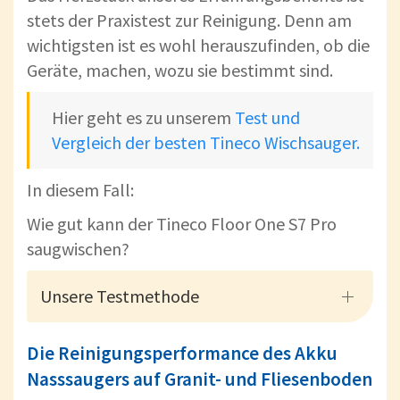
stets der Praxistest zur Reinigung. Denn am
wichtigsten ist es wohl herauszufinden, ob die
Geräte, machen, wozu sie bestimmt sind.
Hier geht es zu unserem
Test und
Vergleich der besten Tineco Wischsauger.
In diesem Fall:
Wie gut kann der Tineco Floor One S7 Pro
saugwischen?
Unsere Testmethode
Die Reinigungsperformance des Akku
Nasssaugers auf Granit- und Fliesenboden