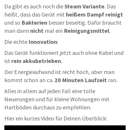
Da gibt es auch noch die
Steam Variante
. Das
heißt, dass das Gerät mit
heißem Dampf reinigt
und so
Bakterien
besser beseitig. Dafür braucht
man dann
nicht
mal ein
Reinigungsmittel
.
Die echte
Innovation
:
Das Gerät funktioniert jetzt auch ohne Kabel und
ist
rein akkubetrieben
.
Der Energieaufwand ist recht hoch, aber man
kommt schon an ca.
20 Minuten Laufzeit
ran.
Alles in allem auf jeden Fall eine tolle
Neuerungen und für kleine Wohnungen mit
Hartböden durchaus zu empfehlen.
Hier ein kurzes Video für Deinen Überblick: