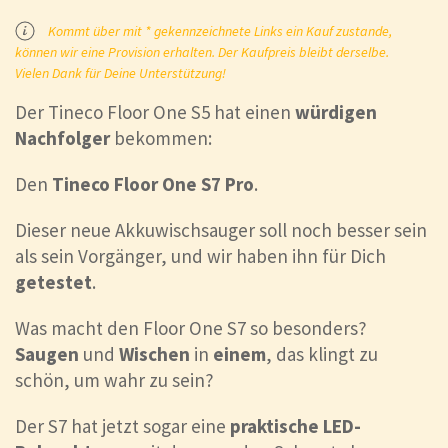
Kommt über mit * gekennzeichnete Links ein Kauf zustande,
können wir eine Provision erhalten. Der Kaufpreis bleibt derselbe.
Vielen Dank für Deine Unterstützung!
Der Tineco Floor One S5 hat einen
würdigen
Nachfolger
bekommen:
Den
Tineco Floor One S7 Pro
.
Dieser neue Akkuwischsauger soll noch besser sein
als sein Vorgänger, und wir haben ihn für Dich
getestet
.
Was macht den Floor One S7 so besonders?
Saugen
und
Wischen
in
einem
, das klingt zu
schön, um wahr zu sein?
Der S7 hat jetzt sogar eine
praktische LED-