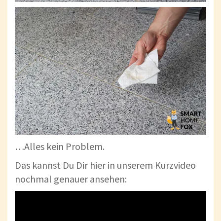
…Alles kein Problem.
Das kannst Du Dir hier in unserem Kurzvideo
nochmal genauer ansehen: