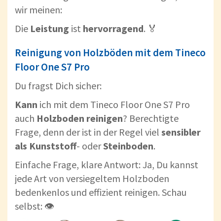
wir meinen:
Die
Leistung
ist
hervorragend
. 🏅
Reinigung von Holzböden mit dem Tineco
Floor One S7 Pro
Du fragst Dich sicher:
Kann
ich mit dem Tineco Floor One S7 Pro
auch
Holzboden
reinigen
? Berechtigte
Frage, denn der ist in der Regel viel
sensibler
als
Kunststoff
- oder
Steinboden
.
Einfache Frage, klare Antwort: Ja, Du kannst
jede Art von versiegeltem Holzboden
bedenkenlos und effizient reinigen. Schau
selbst: 👁