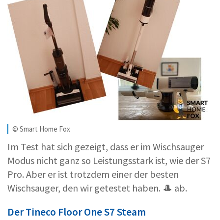
© Smart Home Fox
Im Test hat sich gezeigt, dass er im Wischsauger
Modus nicht ganz so Leistungsstark ist, wie der S7
Pro. Aber er ist trotzdem einer der besten
Wischsauger, den wir getestet haben. 🎩 ab.
Der Tineco Floor One S7 Steam