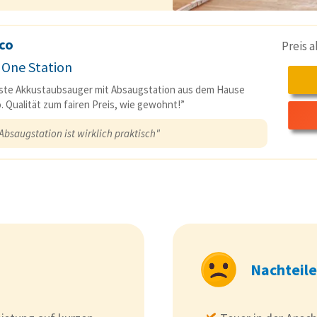
co
Preis 
 One Station
ste Akkustaubsauger mit Absaugstation aus dem Hause
. Qualität zum fairen Preis, wie gewohnt!”
Absaugstation ist wirklich praktisch"
Nachteile