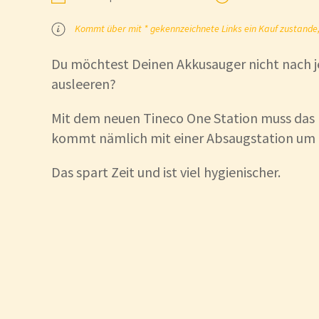
Kommt über mit * gekennzeichnete Links ein Kauf zustande, k
Du möchtest Deinen Akkusauger nicht nach
ausleeren?
Mit dem neuen Tineco One Station muss das n
kommt nämlich mit einer Absaugstation um 
Das spart Zeit und ist viel hygienischer.