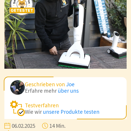
Geschrieben von
Joe
Erfahre mehr
über uns
Testverfahren
Wie wir
unsere Produkte testen
06.02.2025
14 Min.