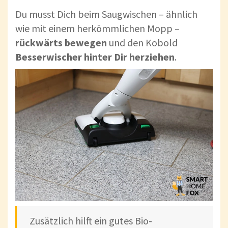
Du musst Dich beim Saugwischen – ähnlich
wie mit einem herkömmlichen Mopp –
rückwärts bewegen
und den Kobold
Besserwischer hinter Dir herziehen
.
Zusätzlich hilft ein gutes Bio-