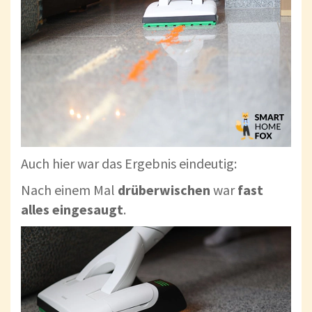
Auch hier war das Ergebnis eindeutig:
Nach einem Mal
drüberwischen
war
fast
alles
eingesaugt
.