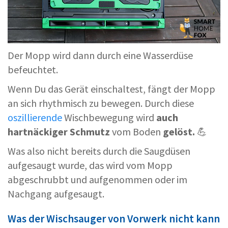
Der Mopp wird dann durch eine Wasserdüse
befeuchtet.
Wenn Du das Gerät einschaltest, fängt der Mopp
an sich rhythmisch zu bewegen. Durch diese
oszillierende
Wischbewegung wird
auch
hartnäckiger
Schmutz
vom Boden
gelöst.
💪
Was also nicht bereits durch die Saugdüsen
aufgesaugt wurde, das wird vom Mopp
abgeschrubbt und aufgenommen oder im
Nachgang aufgesaugt.
Was der Wischsauger von Vorwerk nicht kann