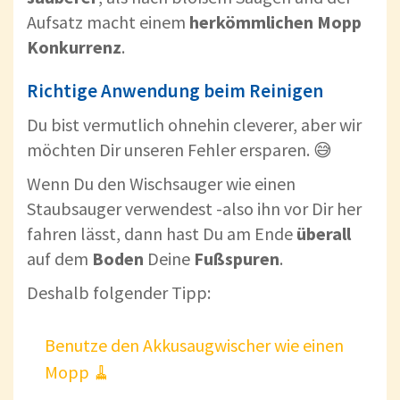
Aufsatz macht einem
herkömmlichen Mopp
Konkurrenz
.
Richtige Anwendung beim Reinigen
Du bist vermutlich ohnehin cleverer, aber wir
möchten Dir unseren Fehler ersparen. 😅
Wenn Du den Wischsauger wie einen
Staubsauger verwendest -also ihn vor Dir her
fahren lässt, dann hast Du am Ende
überall
auf dem
Boden
Deine
Fußspuren
.
Deshalb folgender Tipp:
Benutze den Akkusaugwischer wie einen
Mopp 🧹