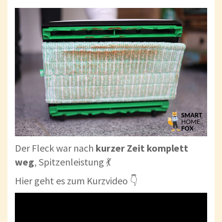
Der Fleck war nach
kurzer
Zeit
komplett
weg
, Spitzenleistung 💃
Hier geht es zum Kurzvideo 👇