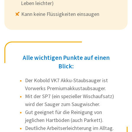
Leben leichter)
Kann keine Flüssigkeiten einsaugen
Alle wichtigen Punkte auf einen
Blick:
Der Kobold VK7 Akku-Staubsauger ist
Vorwerks Premiumakkustaubsauger.
Mit der SP7 (ein spezieller Wischaufsatz)
wird der Sauger zum Saugwischer.
Gut geeignet für die Reinigung von
jeglichen Hartböden (auch Parkett).
Deutliche Arbeitserleichterung im Alltag.