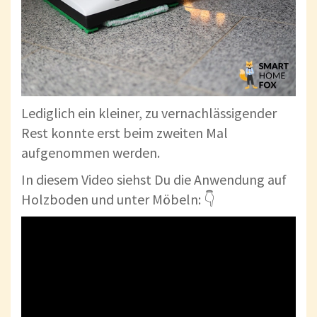
Lediglich ein kleiner, zu vernachlässigender
Rest konnte erst beim zweiten Mal
aufgenommen werden.
In diesem Video siehst Du die Anwendung auf
Holzboden und unter Möbeln: 👇