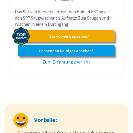
Das Set von Vorwerk enthält den Kobold VK7 sowie
den SP7 Saugwischer als Aufsatz: Zum Saugen und
Wischen in einem Durchgang!
Bei Vorwerk ansehen*
Passenden Reiniger ansehen*
Zum Erfahrungsbericht
Vorteile: