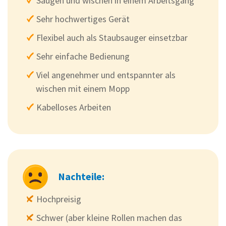
Saugen und wischen in einem Arbeitsgang
Sehr hochwertiges Gerät
Flexibel auch als Staubsauger einsetzbar
Sehr einfache Bedienung
Viel angenehmer und entspannter als
wischen mit einem Mopp
Kabelloses Arbeiten
Nachteile:
Hochpreisig
Schwer (aber kleine Rollen machen das