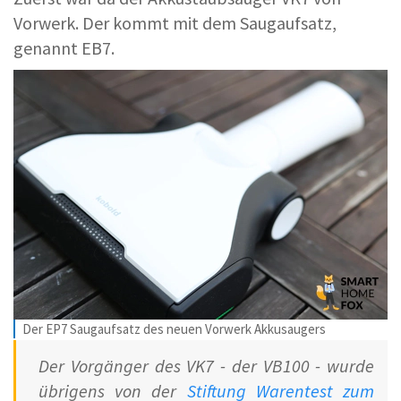
Vorwerk. Der kommt mit dem Saugaufsatz,
genannt EB7.
Der EP7 Saugaufsatz des neuen Vorwerk Akkusaugers
Der Vorgänger des VK7 - der VB100 - wurde
übrigens von der
Stiftung Warentest zum