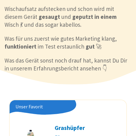
Wischaufsatz aufstecken und schon wird mit
diesem Gerät
gesaugt
und
geputzt
in
einem
Wisch 💃 und das sogar kabellos.
Was für uns zuerst wie gutes Marketing klang,
funktioniert
im Test erstaunlich
gut
🚀
Was das Gerät sonst noch drauf hat, kannst Du Dir
in unserem Erfahrungsbericht ansehen 👇
Unser Favorit
Grashüpfer