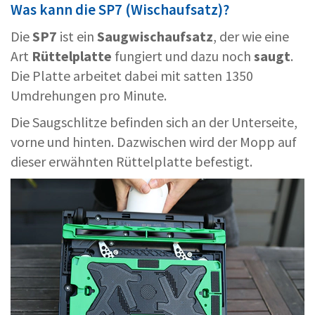
Was kann die SP7 (Wischaufsatz)?
Die
SP7
ist ein
Saugwischaufsatz
, der wie eine
Art
Rüttelplatte
fungiert und dazu noch
saugt
.
Die Platte arbeitet dabei mit satten 1350
Umdrehungen pro Minute.
Die Saugschlitze befinden sich an der Unterseite,
vorne und hinten. Dazwischen wird der Mopp auf
dieser erwähnten Rüttelplatte befestigt.