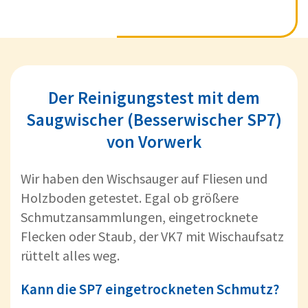
Der Reinigungstest mit dem
Saugwischer (Besserwischer SP7)
von Vorwerk
Wir haben den Wischsauger auf Fliesen und
Holzboden getestet. Egal ob größere
Schmutzansammlungen, eingetrocknete
Flecken oder Staub, der VK7 mit Wischaufsatz
rüttelt alles weg.
Kann die SP7 eingetrockneten Schmutz?