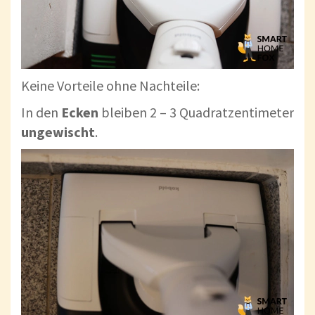
Keine Vorteile ohne Nachteile:
In den
Ecken
bleiben 2 – 3 Quadratzentimeter
ungewischt
.