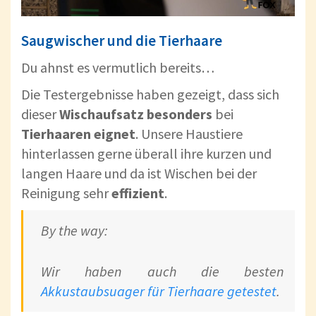
Saugwischer und die Tierhaare
Du ahnst es vermutlich bereits…
Die Testergebnisse haben gezeigt, dass sich
dieser
Wischaufsatz
besonders
bei
Tierhaaren
eignet
. Unsere Haustiere
hinterlassen gerne überall ihre kurzen und
langen Haare und da ist Wischen bei der
Reinigung sehr
effizient
.
By the way:
Wir haben auch die besten
Akkustaubsuager für Tierhaare getestet
.