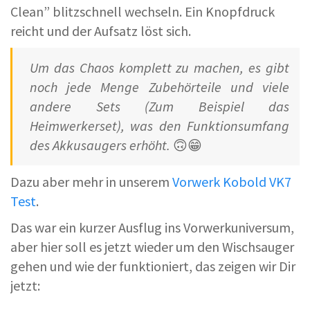
Clean” blitzschnell wechseln. Ein Knopfdruck
reicht und der Aufsatz löst sich.
Um das Chaos komplett zu machen, es gibt
noch jede Menge Zubehörteile und viele
andere Sets (Zum Beispiel das
Heimwerkerset), was den Funktionsumfang
des Akkusaugers erhöht.
🙃😁
Dazu aber mehr in unserem
Vorwerk Kobold VK7
Test
.
Das war ein kurzer Ausflug ins Vorwerkuniversum,
aber hier soll es jetzt wieder um den Wischsauger
gehen und wie der funktioniert, das zeigen wir Dir
jetzt: