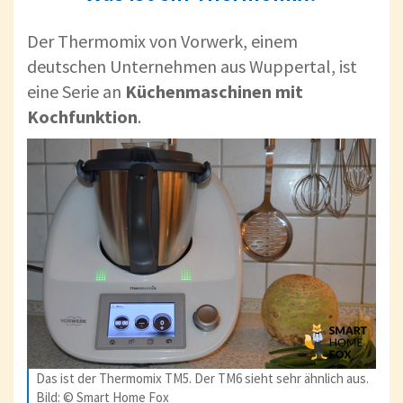
Der Thermomix von Vorwerk, einem
deutschen Unternehmen aus Wuppertal, ist
eine Serie an
Küchenmaschinen mit
Kochfunktion
.
Das ist der Thermomix TM5. Der TM6 sieht sehr ähnlich aus.
Bild: © Smart Home Fox