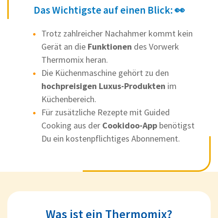
Das Wichtigste auf einen Blick: 👀
Trotz zahlreicher Nachahmer kommt kein
Gerät an die
Funktionen
des Vorwerk
Thermomix heran.
Die Küchenmaschine gehört zu den
hochpreisigen Luxus-Produkten
im
Küchenbereich.
Für zusätzliche Rezepte mit Guided
Cooking aus der
Cookidoo-App
benötigst
Du ein kostenpflichtiges Abonnement.
Was ist ein Thermomix?