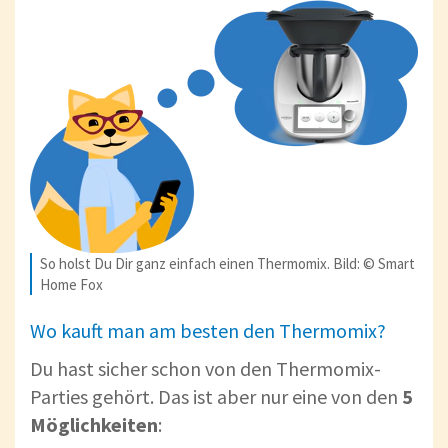
So holst Du Dir ganz einfach einen Thermomix. Bild: © Smart
Home Fox
Wo kauft man am besten den Thermomix?
Du hast sicher schon von den Thermomix-
Parties gehört. Das ist aber nur eine von den
5
Möglichkeiten
: