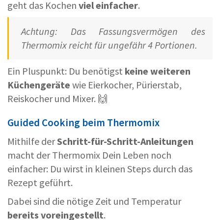
geht das Kochen
viel einfacher
.
Achtung: Das Fassungsvermögen des
Thermomix reicht für ungefähr 4 Portionen.
Ein Pluspunkt: Du benötigst
keine weiteren
Küchengeräte
wie Eierkocher, Pürierstab,
Reiskocher und Mixer. 🙌
Guided Cooking beim Thermomix
Mithilfe der
Schritt-für-Schritt-Anleitungen
macht der Thermomix Dein Leben noch
einfacher: Du wirst in kleinen Steps durch das
Rezept geführt.
Dabei sind die nötige Zeit und Temperatur
bereits voreingestellt
.