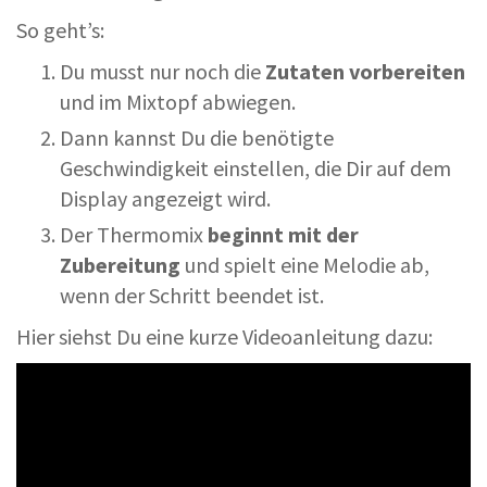
So geht’s:
Du musst nur noch die
Zutaten vorbereiten
und im Mixtopf abwiegen.
Dann kannst Du die benötigte
Geschwindigkeit einstellen, die Dir auf dem
Display angezeigt wird.
Der Thermomix
beginnt mit der
Zubereitung
und spielt eine Melodie ab,
wenn der Schritt beendet ist.
Hier siehst Du eine kurze Videoanleitung dazu: