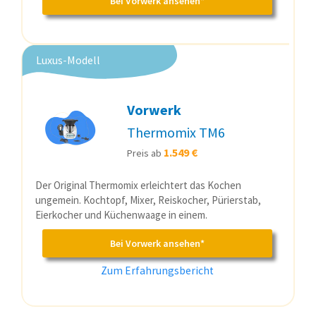
Bei Vorwerk ansehen*
Luxus-Modell
Vorwerk
Thermomix TM6
1.549 €
Preis ab
Der Original Thermomix erleichtert das Kochen
ungemein. Kochtopf, Mixer, Reiskocher, Pürierstab,
Eierkocher und Küchenwaage in einem.
Bei Vorwerk ansehen*
Zum Erfahrungsbericht