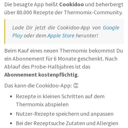
Die besagte App heißt
Cookidoo
und beherbergt
über 80.000 Rezepte der Thermomix-Community.
Lade Dir jetzt die Cookidoo-App von
Google
Play
oder dem
Apple Store
herunter!
Beim Kauf eines neuen Thermomix bekommst Du
ein Abonnement für 6 Monate geschenkt. Nach
Ablauf des Probe-Halbjahres ist das
Abonnement kostenpflichtig
.
Das kann die Cookidoo-App: 👏
Rezepte in kleinen Schritten auf dem
Thermomix abspielen
Nutzer-Rezepte speichern und anpassen
Bei der Rezeptsuche Zutaten und Allergien