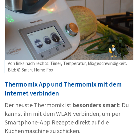
Von links nach rechts: Timer, Temperatur, Mixgeschwindigkeit.
Bild: © Smart Home Fox
Thermomix App und Thermomix mit dem
Internet verbinden
Der neuste Thermomix ist
besonders smart
: Du
kannst ihn mit dem WLAN verbinden, um per
Smartphone-App Rezepte direkt auf die
Küchenmaschine zu schicken.