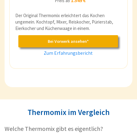
1.549 €
Preis ab
Der Original Thermomix erleichtert das Kochen
ungemein. Kochtopf, Mixer, Reiskocher, Pürierstab,
Eierkocher und Küchenwaage in einem.
Bei Vorwerk ansehen*
Zum Erfahrungsbericht
Thermomix im Vergleich
Welche Thermomix gibt es eigentlich?