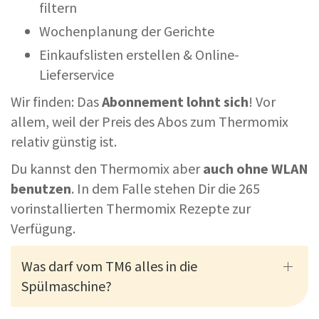
filtern
Wochenplanung der Gerichte
Einkaufslisten erstellen & Online-
Lieferservice
Wir finden: Das
Abonnement lohnt sich
! Vor
allem, weil der Preis des Abos zum Thermomix
relativ günstig ist.
Du kannst den Thermomix aber
auch ohne WLAN
benutzen
. In dem Falle stehen Dir die 265
vorinstallierten Thermomix Rezepte zur
Verfügung.
Was darf vom TM6 alles in die
Spülmaschine?