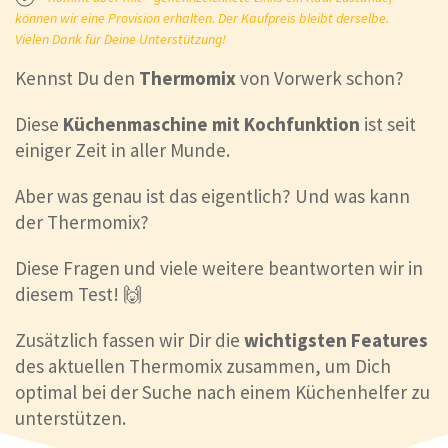
können wir eine Provision erhalten. Der Kaufpreis bleibt derselbe.
Vielen Dank für Deine Unterstützung!
Kennst Du den
Thermomix
von Vorwerk schon?
Diese
Küchenmaschine mit Kochfunktion
ist seit
einiger Zeit in aller Munde.
Aber was genau ist das eigentlich? Und was kann
der Thermomix?
Diese Fragen und viele weitere beantworten wir in
diesem Test! 🙌
Zusätzlich fassen wir Dir die
wichtigsten Features
des aktuellen Thermomix zusammen, um Dich
optimal bei der Suche nach einem Küchenhelfer zu
unterstützen.