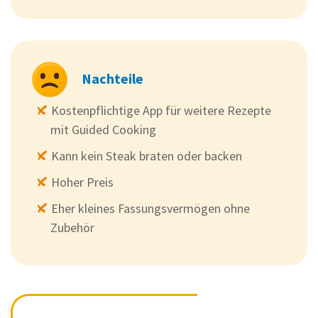
Nachteile
Kostenpflichtige App für weitere Rezepte
mit Guided Cooking
Kann kein Steak braten oder backen
Hoher Preis
Eher kleines Fassungsvermögen ohne
Zubehör