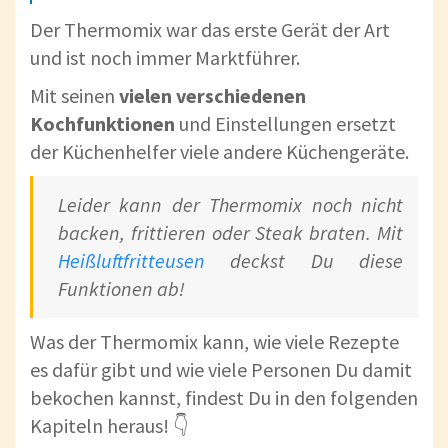
Der Thermomix war das erste Gerät der Art
und ist noch immer Marktführer.
Mit seinen
vielen verschiedenen
Kochfunktionen
und Einstellungen ersetzt
der Küchenhelfer viele andere Küchengeräte.
Leider kann der Thermomix noch nicht
backen, frittieren oder Steak braten. Mit
Heißluftfritteusen
deckst Du diese
Funktionen ab!
Was der Thermomix kann, wie viele Rezepte
es dafür gibt und wie viele Personen Du damit
bekochen kannst, findest Du in den folgenden
Kapiteln heraus! 👇