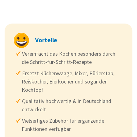
Vorteile
Vereinfacht das Kochen besonders durch
die Schritt-für-Schritt-Rezepte
Ersetzt Küchenwaage, Mixer, Pürierstab,
Reiskocher, Eierkocher und sogar den
Kochtopf
Qualitativ hochwertig & in Deutschland
entwickelt
Vielseitiges Zubehör für ergänzende
Funktionen verfügbar