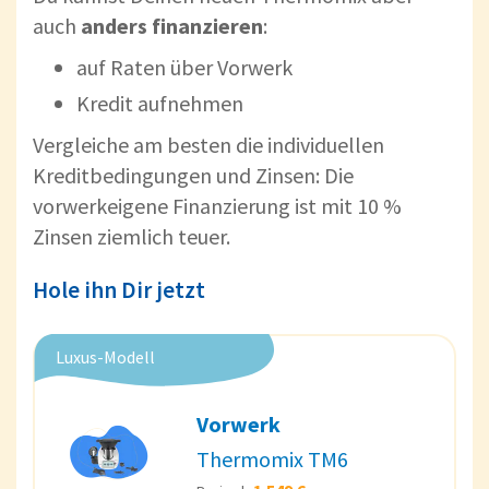
auch
anders finanzieren
:
auf Raten über Vorwerk
Kredit aufnehmen
Vergleiche am besten die individuellen
Kreditbedingungen und Zinsen: Die
vorwerkeigene Finanzierung ist mit 10 %
Zinsen ziemlich teuer.
Hole ihn Dir jetzt
Luxus-Modell
Vorwerk
Thermomix TM6