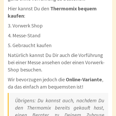
Hier kannst Du den
Thermomix bequem
kaufen
:
3. Vorwerk Shop
4. Messe-Stand
5. Gebraucht kaufen
Natürlich kannst Du Dir auch die Vorführung
bei einer Messe ansehen oder einen Vorwerk-
Shop besuchen.
Wir bevorzugen jedoch die
Online-Variante
,
da das einfach am bequemsten ist!
Übrigens: Du kannst auch, nachdem Du
den Thermomix bereits gekauft hast,
einen Berater zu Deinem Zuhause