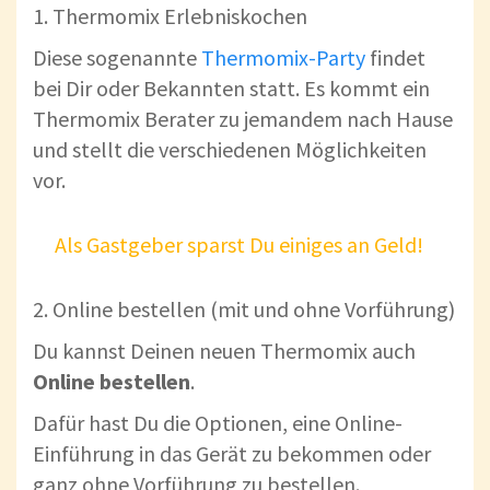
1. Thermomix Erlebniskochen
Diese sogenannte
Thermomix-Party
findet
bei Dir oder Bekannten statt. Es kommt ein
Thermomix Berater zu jemandem nach Hause
und stellt die verschiedenen Möglichkeiten
vor.
Als Gastgeber sparst Du einiges an Geld!
2. Online bestellen (mit und ohne Vorführung)
Du kannst Deinen neuen Thermomix auch
Online bestellen
.
Dafür hast Du die Optionen, eine Online-
Einführung in das Gerät zu bekommen oder
ganz ohne Vorführung zu bestellen.