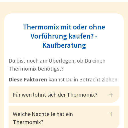
Thermomix mit oder ohne
Vorführung kaufen? -
Kaufberatung
Du bist noch am Überlegen, ob Du einen
Thermomix benötigst?
Diese Faktoren
kannst Du in Betracht ziehen:
Für wen lohnt sich der Thermomix?
Welche Nachteile hat ein
Thermomix?