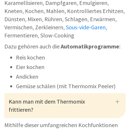
Karamellisieren, Dampfgaren, Emulgieren,
Kneten, Kochen, Mahlen, Kontrolliertes Erhitzen,
Dünsten, Mixen, Rühren, Schlagen, Erwärmen,
Vermischen, Zerkleinern,
Sous-vide-Garen
,
Fermentieren, Slow-Cooking
Dazu gehören auch die
Automatikprogramme
:
Reis kochen
Eier kochen
Andicken
Gemüse schälen (mit Thermomix Peeler)
Kann man mit dem Thermomix
frittieren?
Mithilfe dieser umfangreichen Kochfunktionen