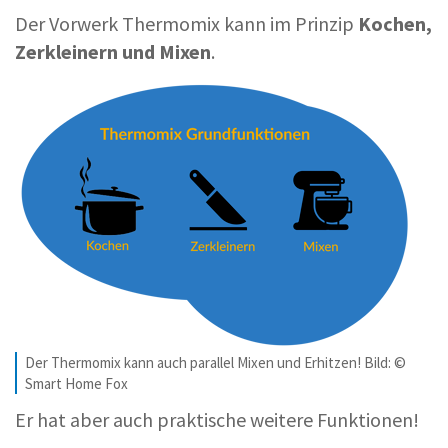
Der Vorwerk Thermomix kann im Prinzip
Kochen,
Zerkleinern und Mixen
.
Der Thermomix kann auch parallel Mixen und Erhitzen! Bild: ©
Smart Home Fox
Er hat aber auch praktische weitere Funktionen!