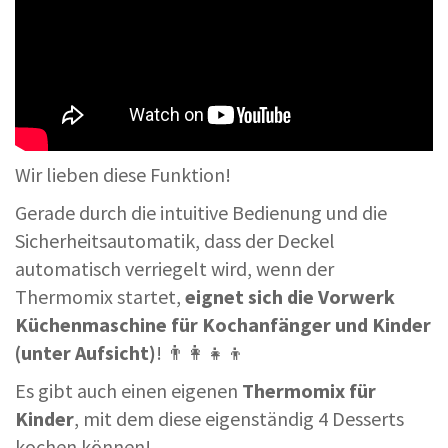
Wir lieben diese Funktion!
Gerade durch die intuitive Bedienung und die
Sicherheitsautomatik, dass der Deckel
automatisch verriegelt wird, wenn der
Thermomix startet,
eignet sich die Vorwerk
Küchenmaschine für Kochanfänger und Kinder
(unter Aufsicht)
! 👨‍👩‍👧‍👦
Es gibt auch einen eigenen
Thermomix für
Kinder
, mit dem diese eigenständig 4 Desserts
kochen können!