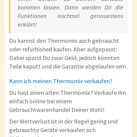
kommen lassen. Dann werden Dir die
Funktionen nochmal genauestens
erklärt!
Du kannst den Thermomix auch gebraucht
oder refurbished kaufen. Aber aufgepasst:
Dabei sparst Du zwar Geld, jedoch könnten
Teile kaputt und die Garantie abgelaufen sein.
Kann ich meinen Thermomix verkaufen?
Du hast einen alten Thermomix? Verkaufe ihn
einfach online bei einem
Gebrauchtwarenhandel Deiner Wahl!
Der Wertverlust ist in der Regel gering und
gebrauchte Geräte verkaufen sich