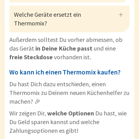
Welche Geräte ersetzt ein
Thermomix?
Außerdem solltest Du vorher abmessen, ob
das Gerät
in Deine Küche passt
und eine
freie Steckdose
vorhanden ist.
Wo kann ich einen Thermomix kaufen?
Du hast Dich dazu entschieden, einen
Thermomix zu Deinem neuen Küchenhelfer zu
machen? 🎉
Wir zeigen Dir,
welche Optionen
Du hast, wie
Du Geld sparen kannst und welche
Zahlungsoptionen es gibt!