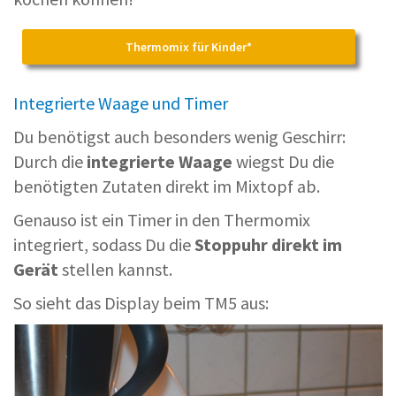
Thermomix für Kinder*
Integrierte Waage und Timer
Du benötigst auch besonders wenig Geschirr:
Durch die
integrierte Waage
wiegst Du die
benötigten Zutaten direkt im Mixtopf ab.
Genauso ist ein Timer in den Thermomix
integriert, sodass Du die
Stoppuhr direkt im
Gerät
stellen kannst.
So sieht das Display beim TM5 aus: