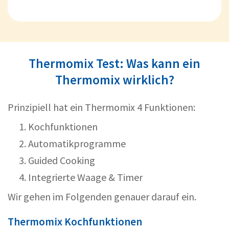
Thermomix Test: Was kann ein
Thermomix wirklich?
Prinzipiell hat ein Thermomix 4 Funktionen:
Kochfunktionen
Automatikprogramme
Guided Cooking
Integrierte Waage & Timer
Wir gehen im Folgenden genauer darauf ein.
Thermomix Kochfunktionen