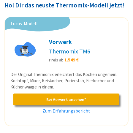
Hol Dir das neuste Thermomix-Modell jetzt!
Luxus-Modell
Vorwerk
Thermomix TM6
1.549 €
Preis ab
Der Original Thermomix erleichtert das Kochen ungemein.
Kochtopf, Mixer, Reiskocher, Pürierstab, Eierkocher und
Küchenwaage in einem.
Bei Vorwerk ansehen*
Zum Erfahrungsbericht