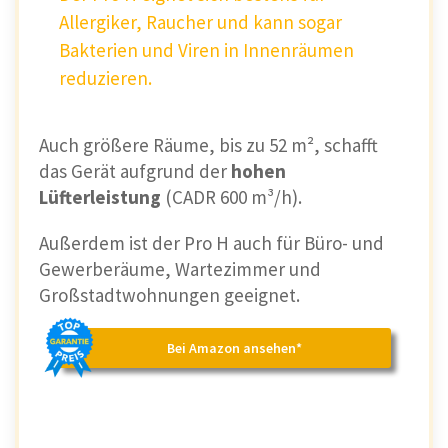
Allergiker, Raucher und kann sogar
Bakterien und Viren in Innenräumen
reduzieren.
Auch größere Räume, bis zu 52 m², schafft
das Gerät aufgrund der
hohen
Lüfterleistung
(CADR 600 m³/h).
Außerdem ist der Pro H auch für Büro- und
Gewerberäume, Wartezimmer und
Großstadtwohnungen geeignet.
Bei Amazon ansehen*