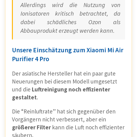
Allerdings wird die Nutzung von
Ionisatoren kritisch betrachtet, da
dabei schädliches Ozon als
Abbauprodukt erzeugt werden kann.
Unsere Einschätzung zum Xiaomi Mi Air
Purifier 4 Pro
Der asiatische Hersteller hat ein paar gute
Neuerungen bei diesem Modell umgesetzt
und die
Luftreinigung noch effizienter
gestaltet
.
Die “Reinluftrate” hat sich gegenüber den
Vorgängern nicht verbessert, aber ein
größerer Filter
kann die Luft noch effizienter
säubern.