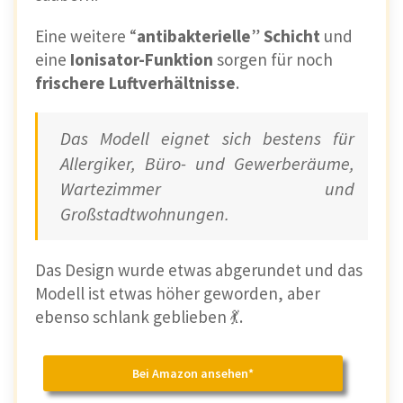
Eine weitere “
antibakterielle
”
Schicht
und
eine
Ionisator-Funktion
sorgen für noch
frischere Luftverhältnisse
.
Das Modell eignet sich bestens für
Allergiker, Büro- und Gewerberäume,
Wartezimmer und
Großstadtwohnungen.
Das Design wurde etwas abgerundet und das
Modell ist etwas höher geworden, aber
ebenso schlank geblieben 💃.
Bei Amazon ansehen*