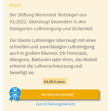
Pro H
Der Stiftung Warentest Testsieger aus
01/2022. Überzeugt besonders in den
Kategorien Luftreinigung und Sicherheit.
Der Xiaomi Luftreiniger überzeugt mit einer
schnellen und zuverlässigen Luftreinigung
auch in großen Räumen. Ob Feinstaub,
Allergene, Bakterien oder Viren, das Modell
erkennt die Luftverschmutzung und
beseitigt sie.
84,90 €
(249 €)
Bei Amazon ansehen*
Zum Erfahrungsbericht