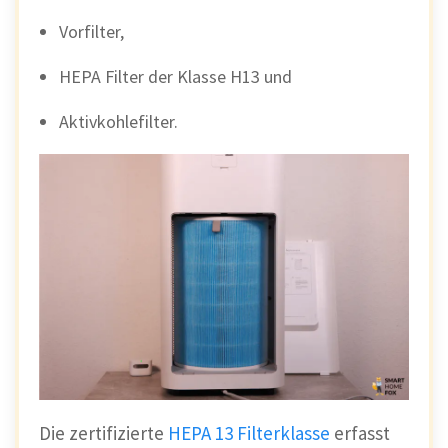
Vorfilter,
HEPA Filter der Klasse H13 und
Aktivkohlefilter.
Die zertifizierte
HEPA 13 Filterklasse
erfasst