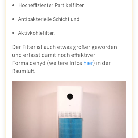
Hocheffizienter Partikelfilter
Antibakterielle Schicht und
Aktivkohlefilter.
Der Filter ist auch etwas größer geworden
und erfasst damit noch effektiver
Formaldehyd (weitere Infos
hier
) in der
Raumluft.