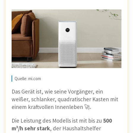
Quelle: mi.com
Das Gerät ist, wie seine Vorgänger, ein
weißer, schlanker, quadratischer Kasten mit
einem kraftvollen Innenleben 🚀.
Die Leistung des Modells ist mit bis zu
500
m³/h sehr stark
, der Haushaltshelfer