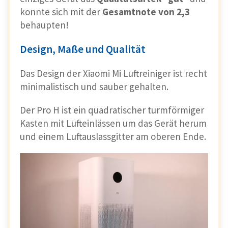
konnte sich mit der
Gesamtnote von 2,3
behaupten!
Design, Maße und Qualität
Das Design der Xiaomi Mi Luftreiniger ist recht
minimalistisch und sauber gehalten.
Der Pro H ist ein quadratischer turmförmiger
Kasten mit Lufteinlässen um das Gerät herum
und einem Luftauslassgitter am oberen Ende.