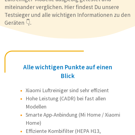
miteinander verglichen. Hier findest Du unsere
Testsieger und alle wichtigen Informationen zu den
Geräten 👇.
Alle wichtigen Punkte auf einen
Blick
Xiaomi Luftreiniger sind sehr effizient
Hohe Leistung (CADR) bei fast allen
Modellen
Smarte App-Anbindung (Mi Home / Xiaomi
Home)
Effiziente Kombifilter (HEPA H13,