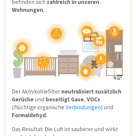
befinden sich
zahlreich in unseren
Wohnungen
.
Der Aktivkohlefilter
neutralisiert zusätzlich
Gerüche
und
beseitigt Gase
,
VOCs
(flüchtige organische
Verbindungen
) und
Formaldehyd.
Das Resultat: Die Luft ist sauberer und wirkt