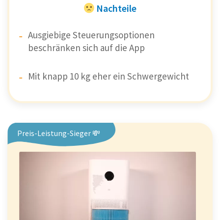
Nachteile
Ausgiebige Steuerungsoptionen
beschränken sich auf die App
Mit knapp 10 kg eher ein Schwergewicht
Preis-Leistung-Sieger 💸