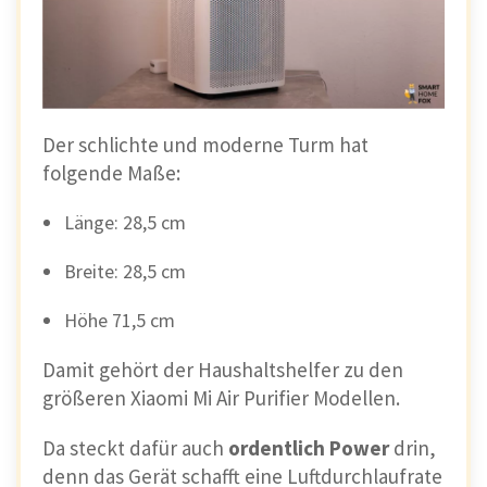
Der schlichte und moderne Turm hat
folgende Maße:
Länge: 28,5 cm
Breite: 28,5 cm
Höhe 71,5 cm
Damit gehört der Haushaltshelfer zu den
größeren Xiaomi Mi Air Purifier Modellen.
Da steckt dafür auch
ordentlich Power
drin,
denn das Gerät schafft eine Luftdurchlaufrate