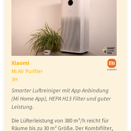
Xiaomi
Mi Air Purifier
3H
Smarter Luftreiniger mit App Anbindung
(Mi Home App), HEPA H13 Filter und guter
Leistung.
Die Lüfterleistung von 380 m³/h reicht für
Räume bis zu 30 m² Größe. Der Kombifilter,