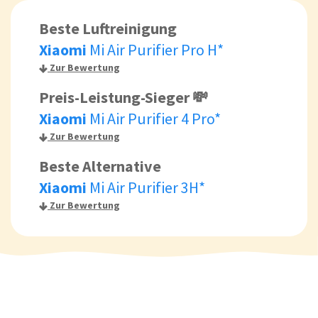
Beste Luftreinigung
Xiaomi
Mi Air Purifier Pro H*
Zur Bewertung
Preis-Leistung-Sieger 💸
Xiaomi
Mi Air Purifier 4 Pro*
Zur Bewertung
Beste Alternative
Xiaomi
Mi Air Purifier 3H*
Zur Bewertung