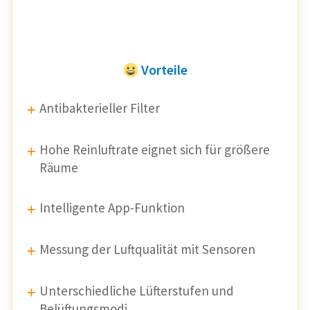
Vorteile
Antibakterieller Filter
Hohe Reinluftrate eignet sich für größere
Räume
Intelligente App-Funktion
Messung der Luftqualität mit Sensoren
Unterschiedliche Lüfterstufen und
Belüftungsmodi