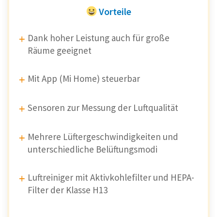
Vorteile
Dank hoher Leistung auch für große
Räume geeignet
Mit App (Mi Home) steuerbar
Sensoren zur Messung der Luftqualität
Mehrere Lüftergeschwindigkeiten und
unterschiedliche Belüftungsmodi
Luftreiniger mit Aktivkohlefilter und HEPA-
Filter der Klasse H13