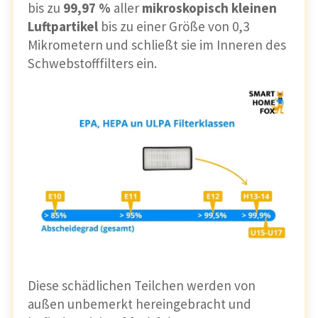
bis zu
99,97 %
aller
mikroskopisch kleinen
Luftpartikel
bis zu einer Größe von 0,3
Mikrometern und schließt sie im Inneren des
Schwebstofffilters ein.
Diese schädlichen Teilchen werden von
außen unbemerkt hereingebracht und