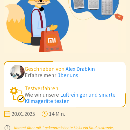
Geschrieben von
Alex Drabkin
Erfahre mehr
über uns
Testverfahren
Wie wir unsere
Luftreiniger und smarte
Klimageräte testen
20.01.2025
14 Min.
Kommt über mit * gekennzeichnete Links ein Kauf zustande,