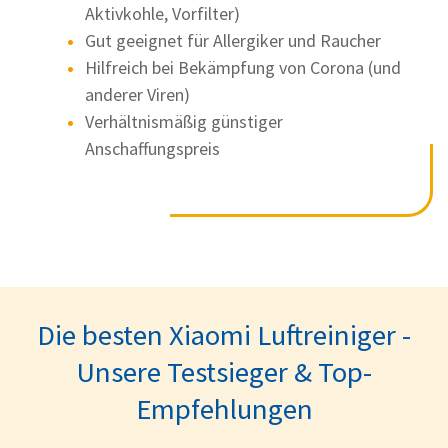
Aktivkohle, Vorfilter)
Gut geeignet für Allergiker und Raucher
Hilfreich bei Bekämpfung von Corona (und
anderer Viren)
Verhältnismäßig günstiger
Anschaffungspreis
Die besten Xiaomi Luftreiniger -
Unsere Testsieger & Top-
Empfehlungen