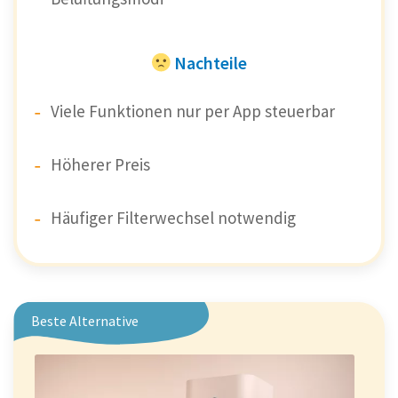
Nachteile
Viele Funktionen nur per App steuerbar
Höherer Preis
Häufiger Filterwechsel notwendig
Beste Alternative