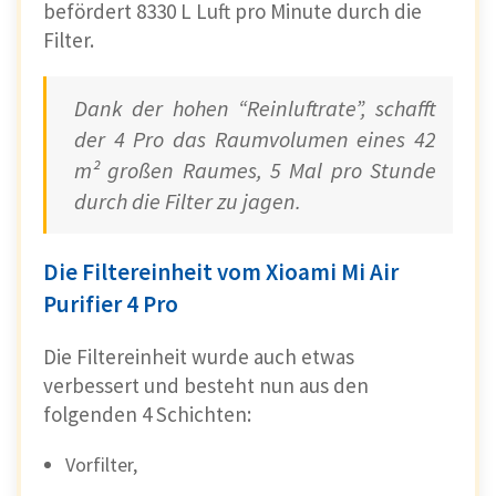
befördert 8330 L Luft pro Minute durch die
Filter.
Dank der hohen “Reinluftrate”, schafft
der 4 Pro das Raumvolumen eines 42
m² großen Raumes, 5 Mal pro Stunde
durch die Filter zu jagen.
Die Filtereinheit vom Xioami Mi Air
Purifier 4 Pro
Die Filtereinheit wurde auch etwas
verbessert und besteht nun aus den
folgenden 4 Schichten:
Vorfilter,