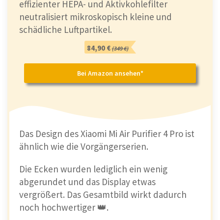
effizienter HEPA- und Aktivkohlefilter
neutralisiert mikroskopisch kleine und
schädliche Luftpartikel.
84,90 €
(349 €)
Bei Amazon ansehen*
Das Design des Xiaomi Mi Air Purifier 4 Pro ist
ähnlich wie die Vorgängerserien.
Die Ecken wurden lediglich ein wenig
abgerundet und das Display etwas
vergrößert. Das Gesamtbild wirkt dadurch
noch hochwertiger 👑.