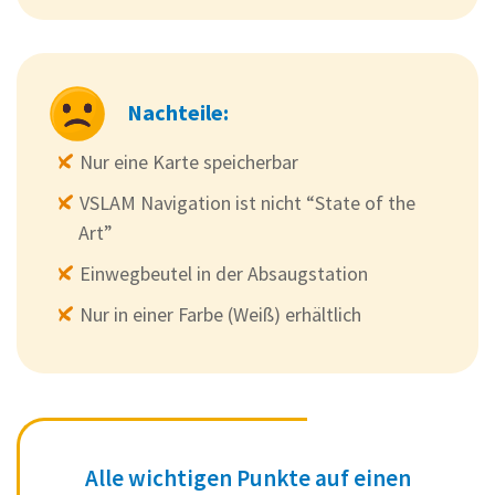
Nachteile:
Nur eine Karte speicherbar
VSLAM Navigation ist nicht “State of the
Art”
Einwegbeutel in der Absaugstation
Nur in einer Farbe (Weiß) erhältlich
Alle wichtigen Punkte auf einen