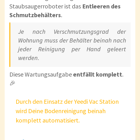
Staubsaugerroboter ist das
Entleeren des
Schmutzbehälters
.
Je nach Verschmutzungsgrad der
Wohnung muss der Behälter beinah nach
jeder Reinigung per Hand geleert
werden.
Diese Wartungsaufgabe
entfällt komplett
.
🎉
Durch den Einsatz der Yeedi Vac Station
wird Deine Bodenreinigung beinah
komplett automatisiert.