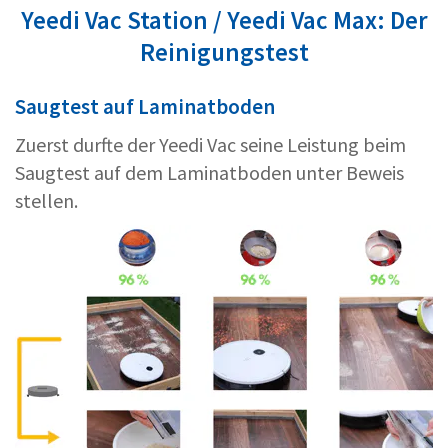
Yeedi Vac Station / Yeedi Vac Max: Der
Reinigungstest
Saugtest auf Laminatboden
Zuerst durfte der Yeedi Vac seine Leistung beim
Saugtest auf dem Laminatboden unter Beweis
stellen.