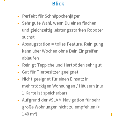
Blick
Perfekt für Schnäppchenjäger
Sehr gute Wahl, wenn Du einen flachen
und gleichzeitig leistungsstarken Roboter
suchst
Absaugstation = tolles Feature. Reinigung
kann über Wochen ohne Dein Eingreifen
ablaufen
Reinigt Teppiche und Hartböden sehr gut
Gut für Tierbesitzer geeignet
Nicht geeignet für einen Einsatz in
mehrstöckigen Wohnungen / Häusern (nur
1 Karte ist speicherbar)
Aufgrund der VSLAM Navigation für sehr
große Wohnungen nicht zu empfehlen (>
140 m²)