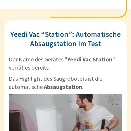
Yeedi Vac “Station”: Automatische
Absaugstation im Test
Der Name des Gerätes “
Yeedi Vac Station
”
verrät es bereits.
Das Highlight des Saugroboters ist die
automatische
Absaugstation.