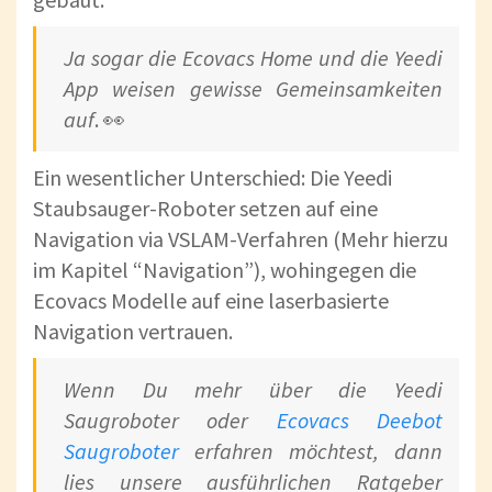
Ja sogar die Ecovacs Home und die Yeedi
App weisen gewisse Gemeinsamkeiten
auf
. 👀
Ein wesentlicher Unterschied: Die Yeedi
Staubsauger-Roboter setzen auf eine
Navigation via VSLAM-Verfahren (Mehr hierzu
im Kapitel “Navigation”), wohingegen die
Ecovacs Modelle auf eine laserbasierte
Navigation vertrauen.
Wenn Du mehr über die Yeedi
Saugroboter oder
Ecovacs Deebot
Saugroboter
erfahren möchtest, dann
lies unsere ausführlichen Ratgeber