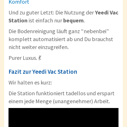
Komfort
Und zu guter Letzt: Die Nutzung der
Yeedi Vac
Station
ist einfach nur
bequem
.
Die Bodenreinigung läuft ganz “nebenbei”
komplett automatisiert ab und Du brauchst
nicht weiter einzugreifen.
Purer Luxus. 💃
Fazit zur Yeedi Vac Station
Wir halten es kurz:
Die Station funktioniert tadellos und erspart
einem jede Menge (unangenehmer) Arbeit.