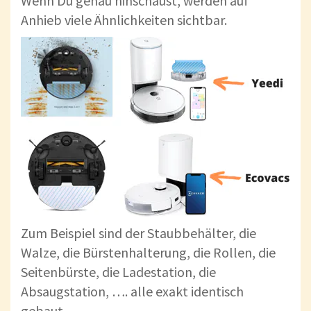
Wenn Du genau hinschaust, werden auf
Anhieb viele Ähnlichkeiten sichtbar.
Zum Beispiel sind der Staubbehälter, die
Walze, die Bürstenhalterung, die Rollen, die
Seitenbürste, die Ladestation, die
Absaugstation, …. alle exakt identisch
gebaut.