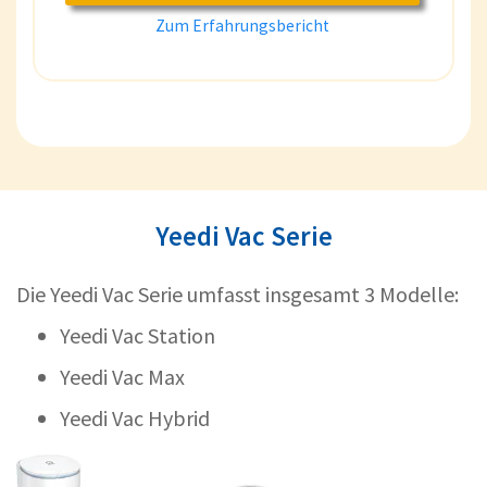
Zum Erfahrungsbericht
Yeedi Vac Serie
Die Yeedi Vac Serie umfasst insgesamt 3 Modelle:
Yeedi Vac Station
Yeedi Vac Max
Yeedi Vac Hybrid