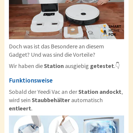
Doch was ist das Besondere an diesem
Gadget? Und was sind die Vorteile?
Wir haben die
Station
ausgiebig
getestet
.👇
Funktionsweise
Sobald der Yeedi Vac an der
Station andockt
,
wird sein
Staubbehälter
automatisch
entleert
.