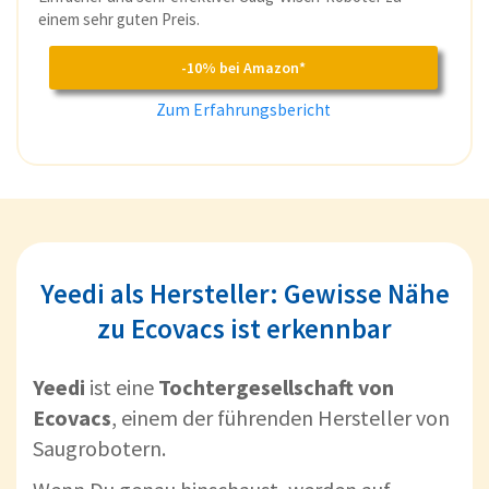
einem sehr guten Preis.
-10% bei Amazon*
Zum Erfahrungsbericht
Yeedi als Hersteller: Gewisse Nähe
zu Ecovacs ist erkennbar
Yeedi
ist eine
Tochtergesellschaft von
Ecovacs
, einem der führenden Hersteller von
Saugrobotern.