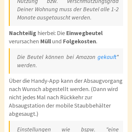
Nutzung bzw. Verschmutzungsgrad
Deiner Wohnung muss der Beutel alle 1-2
Monate ausgetauscht werden.
Nachteilig
hierbei: Die
Einwegbeutel
verursachen
Müll
und
Folgekosten
.
Die Beutel können bei Amazon
gekauft
*
werden.
Über die Handy-App kann der Absaugvorgang
nach Wunsch abgestellt werden. (Dann wird
nicht jedes Mal nach Rückkehr zur
Absaugstation der mobile Staubbehälter
abgesaugt.)
Einstellungen wie bspw. “eine