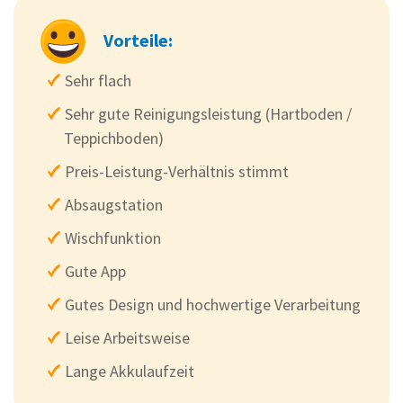
Vorteile:
Sehr flach
Sehr gute Reinigungsleistung (Hartboden /
Teppichboden)
Preis-Leistung-Verhältnis stimmt
Absaugstation
Wischfunktion
Gute App
Gutes Design und hochwertige Verarbeitung
Leise Arbeitsweise
Lange Akkulaufzeit