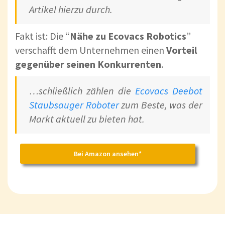
Artikel hierzu durch.
Fakt ist: Die “
Nähe zu Ecovacs Robotics
”
verschafft dem Unternehmen einen
Vorteil
gegenüber seinen Konkurrenten
.
…schließlich zählen die
Ecovacs Deebot
Staubsauger Roboter
zum Beste, was der
Markt aktuell zu bieten hat.
Bei Amazon ansehen*