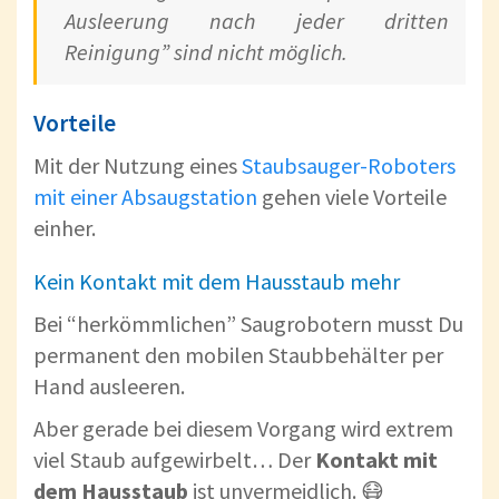
Ausleerung nach jeder dritten
Reinigung” sind nicht möglich.
Vorteile
Mit der Nutzung eines
Staubsauger-Roboters
mit einer Absaugstation
gehen viele Vorteile
einher.
Kein Kontakt mit dem Hausstaub mehr
Bei “herkömmlichen” Saugrobotern musst Du
permanent den mobilen Staubbehälter per
Hand ausleeren.
Aber gerade bei diesem Vorgang wird extrem
viel Staub aufgewirbelt… Der
Kontakt mit
dem Hausstaub
ist unvermeidlich. 😷