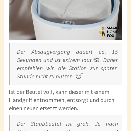
Der Absaugvorgang dauert ca. 15
Sekunden und ist extrem laut
🙉.
Daher
empfehlen wir, die Station zur späten
Stunde nicht zu nutzen.
😴
Ist der Beutel voll, kann dieser mit einem
Handgriff entnommen, entsorgt und durch
einen neuen ersetzt werden.
Der Staubbeutel ist groß. Je nach