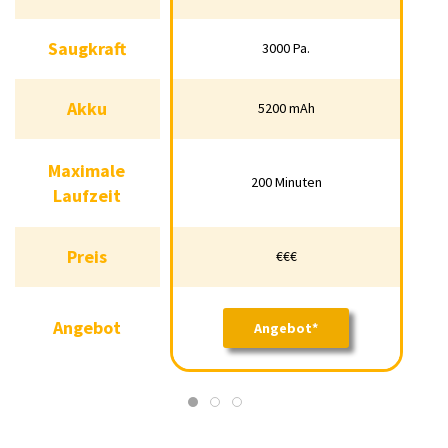
Saugkraft
Saugkraft
3000 Pa.
3000 Pa.
3000 Pa.
Akku
Akku
5200 mAh
5200 mAh
5200 mAh
Maximale
Maximale
200 Minuten
200 Minuten
200 Minuten
Laufzeit
Laufzeit
Preis
Preis
€€€
€€€
€€
Angebot
Angebot
Angebot*
Angebot*
Angebot*