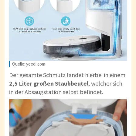
Quelle: yeedi.com
Der gesamte Schmutz landet hierbei in einem
2,5 Liter großen Staubbeutel
, welcher sich
in der Absaugstation selbst befindet.