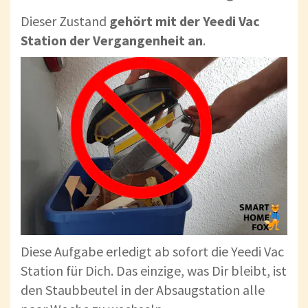
Dieser Zustand
gehört mit der Yeedi Vac
Station der Vergangenheit an
.
Diese Aufgabe erledigt ab sofort die Yeedi Vac
Station für Dich. Das einzige, was Dir bleibt, ist
den Staubbeutel in der Absaugstation alle