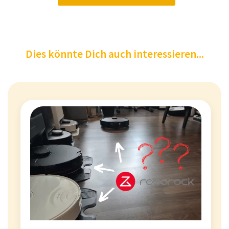
Dies könnte Dich auch interessieren...