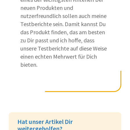
neuen Produkten und
nutzerfreundlich sollen auch meine
Testberichte sein. Damit kannst Du
das Produkt finden, das am besten
zu Dir passt und ich hoffe, dass
unsere Testberichte auf diese Weise
einen echten Mehrwert für Dich
bieten.
Hat unser Artikel Dir
weitergeholfen?