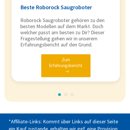
Beste Roborock Saugroboter
Roborock Saugroboter gehören zu den
besten Modellen auf dem Markt. Doch
welcher passt am besten zu Dir? Dieser
Fragestellung gehen wir in unserem
Erfahrungsbericht auf den Grund.
Zum
Erfahrungsbericht
*Affiliate-Links: Kommt über Links auf dieser Seite
ein Kauf zustande, erhalten wir ggf. eine Provision