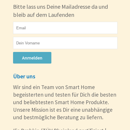
Bitte lass uns Deine Mailadresse da und
bleib auf dem Laufenden
Anmelden
Über uns
Wir sind ein Team von Smart Home
begeisterten und testen für Dich die besten
und beliebtesten Smart Home Produkte.
Unsere Mission ist es Dir eine unabhängige
und bestmögliche Beratung zu liefern.