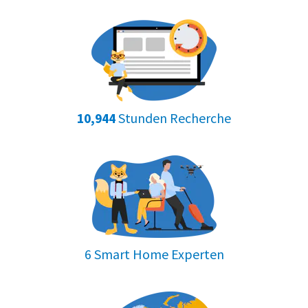
Stunden Recherche
10,944
6 Smart Home Experten