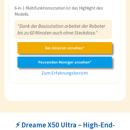
6-in-1 Multifunktionsstation ist das Highlight des
Modells.
"Dank der Basisstation arbeitet der Roboter
bis zu 60 Minuten auch ohne Steckdose."
Bei Amazon ansehen*
Passenden Reiniger ansehen*
Zum Erfahrungsbericht
⚡ Dreame X50 Ultra – High-End-