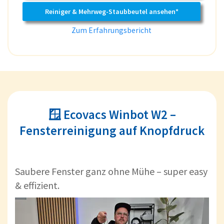
Reiniger & Mehrweg-Staubbeutel ansehen*
Zum Erfahrungsbericht
🪟 Ecovacs Winbot W2 –
Fensterreinigung auf Knopfdruck
Saubere Fenster ganz ohne Mühe – super easy
& effizient.