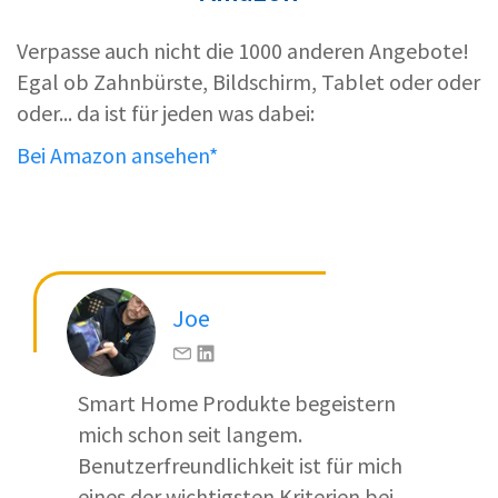
Verpasse auch nicht die 1000 anderen Angebote!
Egal ob Zahnbürste, Bildschirm, Tablet oder oder
oder... da ist für jeden was dabei:
Bei Amazon ansehen*
Joe
Smart Home Produkte begeistern
mich schon seit langem.
Benutzerfreundlichkeit ist für mich
eines der wichtigsten Kriterien bei