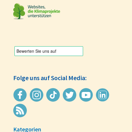
Folge uns auf Social Media:
Kategorien