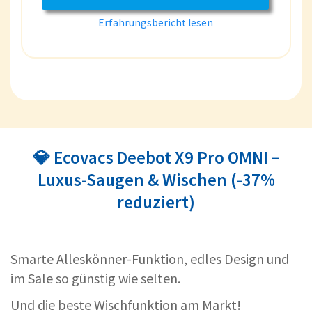
Erfahrungsbericht lesen
💎 Ecovacs Deebot X9 Pro OMNI –
Luxus-Saugen & Wischen (-37%
reduziert)
Smarte Alleskönner-Funktion, edles Design und
im Sale so günstig wie selten.
Und die beste Wischfunktion am Markt!