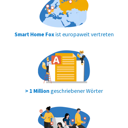
ist europaweit vertreten
Smart Home Fox
geschriebener Wörter
> 1 Million