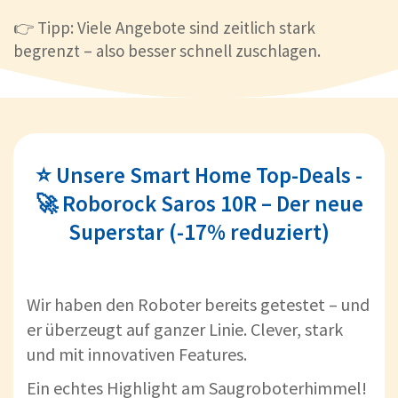
👉 Tipp: Viele Angebote sind zeitlich stark
begrenzt – also besser schnell zuschlagen.
⭐ Unsere Smart Home Top-Deals -
🚀 Roborock Saros 10R – Der neue
Superstar (-17% reduziert)
Wir haben den Roboter bereits getestet – und
er überzeugt auf ganzer Linie. Clever, stark
und mit innovativen Features.
Ein echtes Highlight am Saugroboterhimmel!