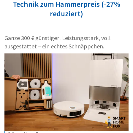
Technik zum Hammerpreis (-27%
reduziert)
Ganze 300 € günstiger! Leistungsstark, voll
ausgestattet – ein echtes Schnäppchen.