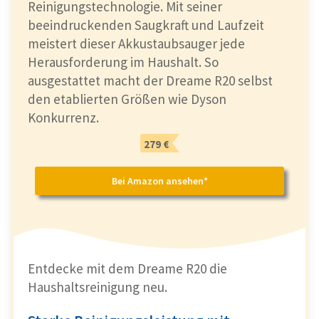
Reinigungstechnologie. Mit seiner
beeindruckenden Saugkraft und Laufzeit
meistert dieser Akkustaubsauger jede
Herausforderung im Haushalt. So
ausgestattet macht der Dreame R20 selbst
den etablierten Größen wie Dyson
Konkurrenz.
279 €
Bei Amazon ansehen*
Entdecke mit dem Dreame R20 die
Haushaltsreinigung neu.