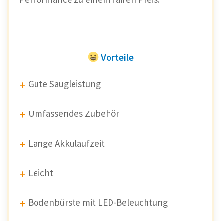
Vorteile
Gute Saugleistung
Umfassendes Zubehör
Lange Akkulaufzeit
Leicht
Bodenbürste mit LED-Beleuchtung