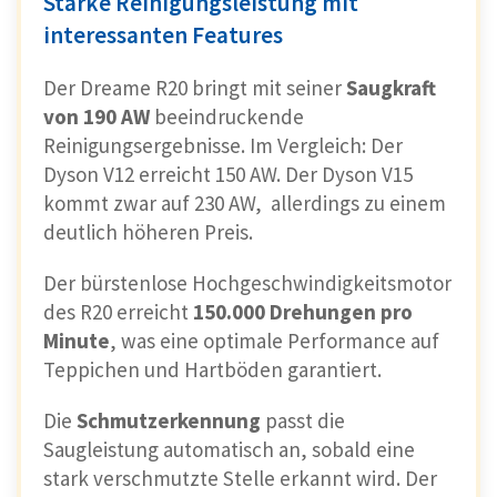
Starke Reinigungsleistung mit
interessanten Features
Der Dreame R20 bringt mit seiner
Saugkraft
von 190 AW
beeindruckende
Reinigungsergebnisse. Im Vergleich: Der
Dyson V12 erreicht 150 AW. Der Dyson V15
kommt zwar auf 230 AW, allerdings zu einem
deutlich höheren Preis.
Der bürstenlose Hochgeschwindigkeitsmotor
des R20 erreicht
150.000 Drehungen pro
Minute
, was eine optimale Performance auf
Teppichen und Hartböden garantiert.
Die
Schmutzerkennung
passt die
Saugleistung automatisch an, sobald eine
stark verschmutzte Stelle erkannt wird. Der