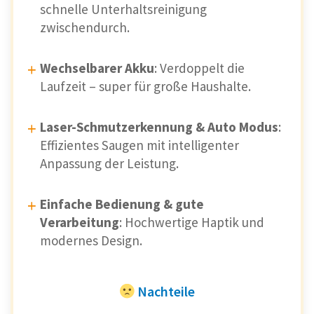
schnelle Unterhaltsreinigung
zwischendurch.
Wechselbarer Akku
: Verdoppelt die
Laufzeit – super für große Haushalte.
Laser-Schmutzerkennung & Auto Modus
:
Effizientes Saugen mit intelligenter
Anpassung der Leistung.
Einfache Bedienung & gute
Verarbeitung
: Hochwertige Haptik und
modernes Design.
Nachteile