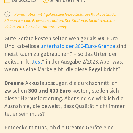
Kommt über mit * gekennzeichnete Links ein Kauf zustande,
können wir eine Provision erhalten. Der Kaufpreis bleibt derselbe.
Vielen Dank für Deine Unterstützung!
Gute Geräte kosten selten weniger als 600 Euro.
Und kabellose
unterhalb der 300-Euro-Grenze
sind
meist kaum zu gebrauchen.“ – so das Urteil der
Zeitschrift „
test
“ in der Ausgabe 2/2023. Aber was,
wenn es eine Marke gibt, die diese Regel bricht?
Dreame
Akkustaubsauger, die durchschnittlich
zwischen
300 und 400 Euro
kosten, stellen sich
dieser Herausforderung. Aber sind sie wirklich die
Ausnahme, die beweist, dass Qualität nicht immer
teuer sein muss?
Entdecke mit uns, ob die Dreame Geräte eine