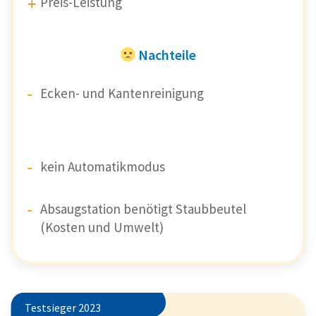
Preis-Leistung
Nachteile
Ecken- und Kantenreinigung
kein Automatikmodus
Absaugstation benötigt Staubbeutel
(Kosten und Umwelt)
Testsieger 2023