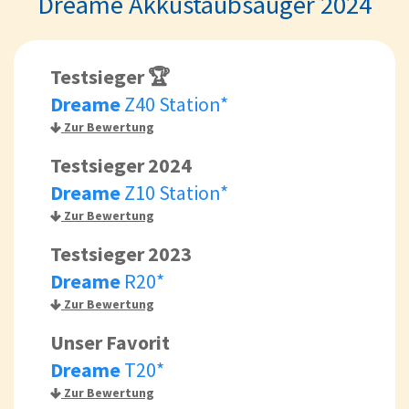
Dreame Akkustaubsauger 2024
Testsieger 🏆
Dreame
Z40 Station*
Zur Bewertung
Testsieger 2024
Dreame
Z10 Station*
Zur Bewertung
Testsieger 2023
Dreame
R20*
Zur Bewertung
Unser Favorit
Dreame
T20*
Zur Bewertung