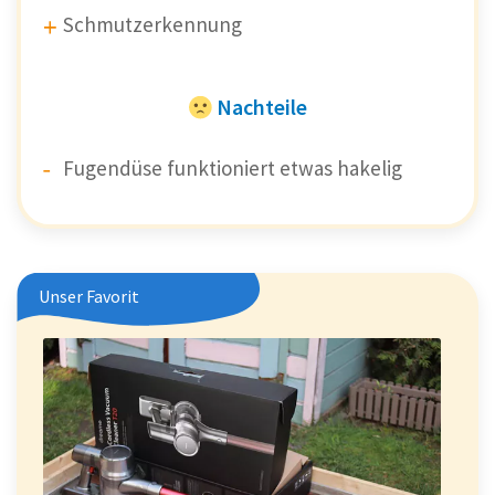
Schmutzerkennung
Nachteile
Fugendüse funktioniert etwas hakelig
Unser Favorit