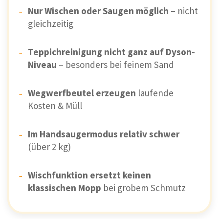
Nur Wischen oder Saugen möglich
– nicht
gleichzeitig
Teppichreinigung nicht ganz auf Dyson-
Niveau
– besonders bei feinem Sand
Wegwerfbeutel erzeugen
laufende
Kosten & Müll
Im Handsaugermodus relativ schwer
(über 2 kg)
Wischfunktion ersetzt keinen
klassischen Mopp
bei grobem Schmutz