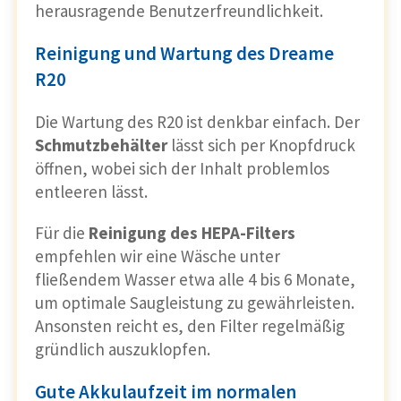
herausragende Benutzerfreundlichkeit.
Reinigung und Wartung des Dreame
R20
Die Wartung des R20 ist denkbar einfach. Der
Schmutzbehälter
lässt sich per Knopfdruck
öffnen, wobei sich der Inhalt problemlos
entleeren lässt.
Für die
Reinigung des HEPA-Filters
empfehlen wir eine Wäsche unter
fließendem Wasser etwa alle 4 bis 6 Monate,
um optimale Saugleistung zu gewährleisten.
Ansonsten reicht es, den Filter regelmäßig
gründlich auszuklopfen.
Gute Akkulaufzeit im normalen