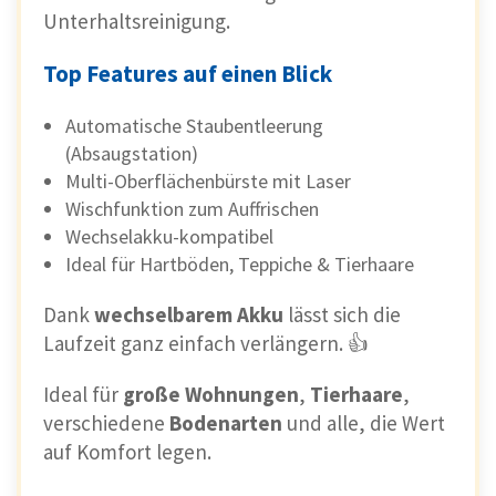
Unterhaltsreinigung.
Top Features auf einen Blick
Automatische Staubentleerung
(Absaugstation)
Multi-Oberflächenbürste mit Laser
Wischfunktion zum Auffrischen
Wechselakku-kompatibel
Ideal für Hartböden, Teppiche & Tierhaare
Dank
wechselbarem Akku
lässt sich die
Laufzeit ganz einfach verlängern. 👍
Ideal für
große Wohnungen
,
Tierhaare
,
verschiedene
Bodenarten
und alle, die Wert
auf Komfort legen.