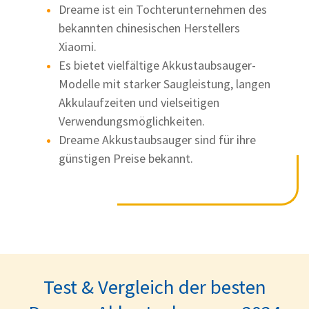
Dreame ist ein Tochterunternehmen des
bekannten chinesischen Herstellers
Xiaomi.
Es bietet vielfältige Akkustaubsauger-
Modelle mit starker Saugleistung, langen
Akkulaufzeiten und vielseitigen
Verwendungsmöglichkeiten.
Dreame Akkustaubsauger sind für ihre
günstigen Preise bekannt.
Test & Vergleich der besten