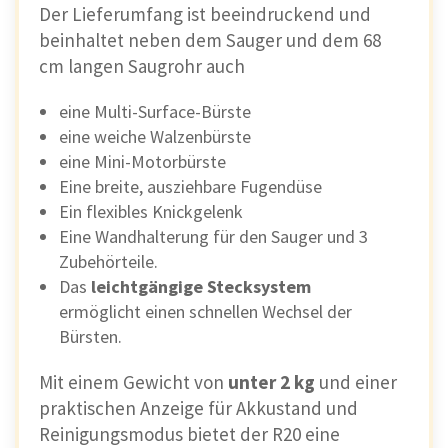
Der Lieferumfang ist beeindruckend und
beinhaltet neben dem Sauger und dem 68
cm langen Saugrohr auch
eine Multi-Surface-Bürste
eine weiche Walzenbürste
eine Mini-Motorbürste
Eine breite, ausziehbare Fugendüse
Ein flexibles Knickgelenk
Eine Wandhalterung für den Sauger und 3
Zubehörteile.
Das
leichtgängige Stecksystem
ermöglicht einen schnellen Wechsel der
Bürsten.
Mit einem Gewicht von
unter 2 kg
und einer
praktischen Anzeige für Akkustand und
Reinigungsmodus bietet der R20 eine