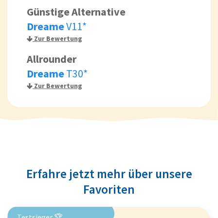
Günstige Alternative
Dreame
V11*
Zur Bewertung
Allrounder
Dreame
T30*
Zur Bewertung
Erfahre jetzt mehr über unsere
Favoriten
Testsieger 🏆