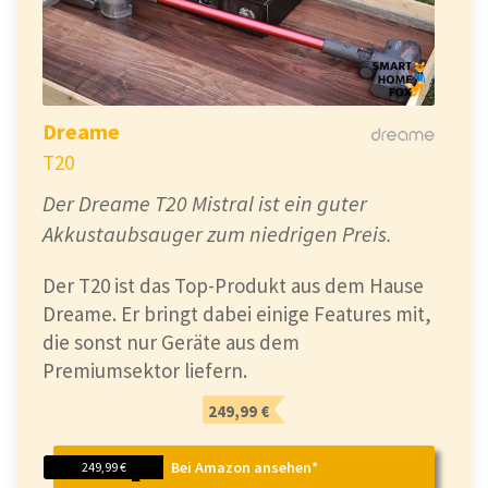
Dreame
T20
Der Dreame T20 Mistral ist ein guter
Akkustaubsauger zum niedrigen Preis.
Der T20 ist das Top-Produkt aus dem Hause
Dreame. Er bringt dabei einige Features mit,
die sonst nur Geräte aus dem
Premiumsektor liefern.
249,99 €
Bei Amazon ansehen*
249,99 €