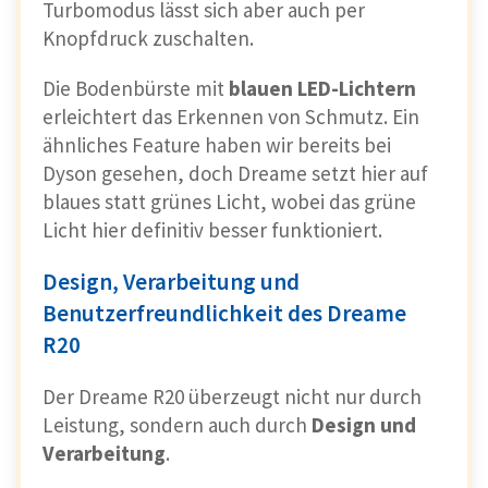
Turbomodus lässt sich aber auch per
Knopfdruck zuschalten.
Die Bodenbürste mit
blauen LED-Lichtern
erleichtert das Erkennen von Schmutz. Ein
ähnliches Feature haben wir bereits bei
Dyson gesehen, doch Dreame setzt hier auf
blaues statt grünes Licht, wobei das grüne
Licht hier definitiv besser funktioniert.
Design, Verarbeitung und
Benutzerfreundlichkeit des Dreame
R20
Der Dreame R20 überzeugt nicht nur durch
Leistung, sondern auch durch
Design und
Verarbeitung
.