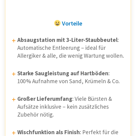
Vorteile
Absaugstation mit 3-Liter-Staubbeutel
:
Automatische Entleerung – ideal für
Allergiker & alle, die wenig Wartung wollen.
Starke Saugleistung auf Hartböden
:
100 % Aufnahme von Sand, Krümeln & Co.
Großer Lieferumfang
: Viele Bürsten &
Aufsätze inklusive – kein zusätzliches
Zubehör nötig.
Wischfunktion als Finish
: Perfekt für die