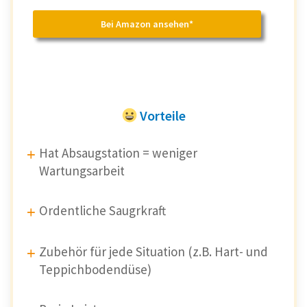
Bei Amazon ansehen*
Vorteile
Hat Absaugstation = weniger
Wartungsarbeit
Ordentliche Saugrkraft
Zubehör für jede Situation (z.B. Hart- und
Teppichbodendüse)