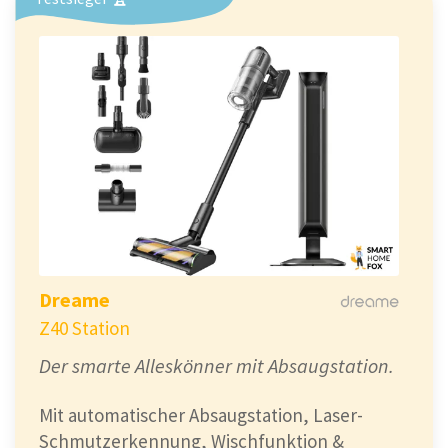
Dreame
Z40 Station
Der smarte Alleskönner mit Absaugstation.
Mit automatischer Absaugstation, Laser-
Schmutzerkennung, Wischfunktion &