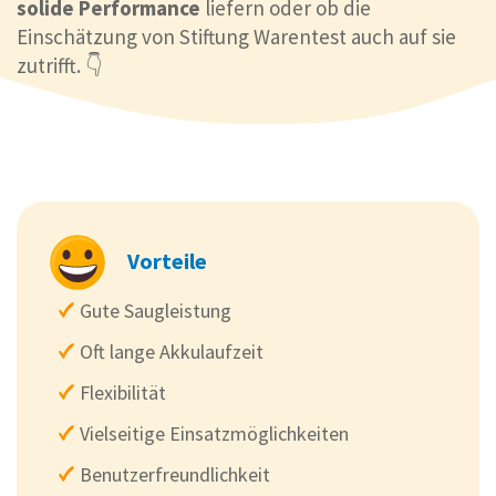
solide Performance
liefern oder ob die
Einschätzung von Stiftung Warentest auch auf sie
zutrifft. 👇
Vorteile
Gute Saugleistung
Oft lange Akkulaufzeit
Flexibilität
Vielseitige Einsatzmöglichkeiten
Benutzerfreundlichkeit