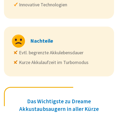
Innovative Technologien
Nachteile
Evtl. begrenzte Akkulebensdauer
Kurze Akkulaufzeit im Turbomodus
Das Wichtigste zu Dreame
Akkustaubsaugern in aller Kürze