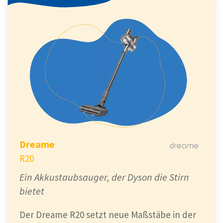
Dreame
R20
Ein Akkustaubsauger, der Dyson die Stirn
bietet
Der Dreame R20 setzt neue Maßstäbe in der