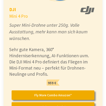
DJI
Mini 4 Pro
Super Mini-Drohne unter 250g. Volle
Ausstattung, mehr kann man sich kaum
wünschen.
Sehr gute Kamera, 360°
Hinderniserkennung, AI-Funktionen uvm.
Die DJI Mini 4 Pro definiert das Fliegen im
Mini-Format neu – perfekt für Drohnen-
Neulinge und Profis.
959 €
Fly More Combo Amazon*