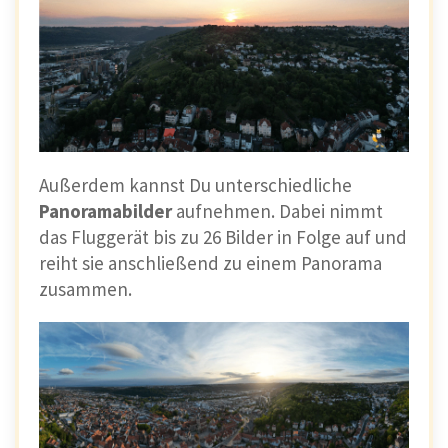
Außerdem kannst Du unterschiedliche
Panoramabilder
aufnehmen. Dabei nimmt
das Fluggerät bis zu 26 Bilder in Folge auf und
reiht sie anschließend zu einem Panorama
zusammen.