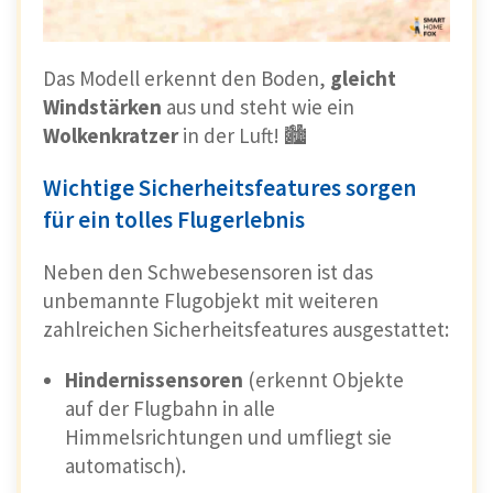
Das Modell erkennt den Boden,
gleicht
Windstärken
aus und steht wie ein
Wolkenkratzer
in der Luft! 🏙️
Wichtige Sicherheitsfeatures sorgen
für ein tolles Flugerlebnis
Neben den Schwebesensoren ist das
unbemannte Flugobjekt mit weiteren
zahlreichen Sicherheitsfeatures ausgestattet:
Hindernissensoren
(erkennt Objekte
auf der Flugbahn in alle
Himmelsrichtungen und umfliegt sie
automatisch).