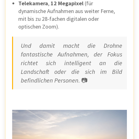
Telekamera
,
12 Megapixel
(für
dynamische Aufnahmen aus weiter Ferne,
mit bis zu 28-fachen digitalen oder
optischen Zoom).
Und damit macht die Drohne
fantastische Aufnahmen, der Fokus
richtet sich intelligent an die
Landschaft oder die sich im Bild
befindlichen Personen.
📷