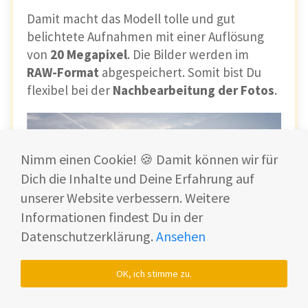
Damit macht das Modell tolle und gut
belichtete Aufnahmen mit einer Auflösung
von
20 Megapixel
. Die Bilder werden im
RAW-Format
abgespeichert. Somit bist Du
flexibel bei der
Nachbearbeitung der Fotos
.
Nimm einen Cookie! 🍪 Damit können wir für
Dich die Inhalte und Deine Erfahrung auf
unserer Website verbessern. Weitere
Informationen findest Du in der
Datenschutzerklärung.
Ansehen
OK, ich stimme zu.