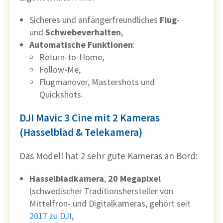
Sicheres und anfängerfreundliches
Flug
-
und
Schwebeverhalten
,
Automatische Funktionen
:
Return-to-Home,
Follow-Me,
Flugmanöver, Mastershots und
Quickshots.
DJI Mavic 3 Cine mit 2 Kameras
(Hasselblad & Telekamera)
Das Modell hat 2 sehr gute Kameras an Bord:
Hasselbladkamera
,
20 Megapixel
(schwedischer Traditionshersteller von
Mittelfron- und Digitalkameras, gehört seit
2017 zu DJI
,