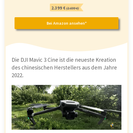
2.399 €
(2.699 €)
Bei Amazon ansehen*
Die DJI Mavic 3 Cine ist die neueste Kreation
des chinesischen Herstellers aus dem Jahre
2022.