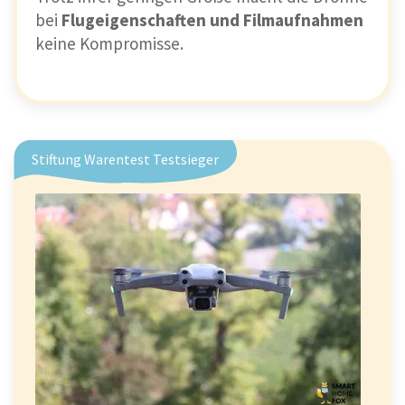
bei
Flugeigenschaften und Filmaufnahmen
keine Kompromisse.
Stiftung Warentest Testsieger