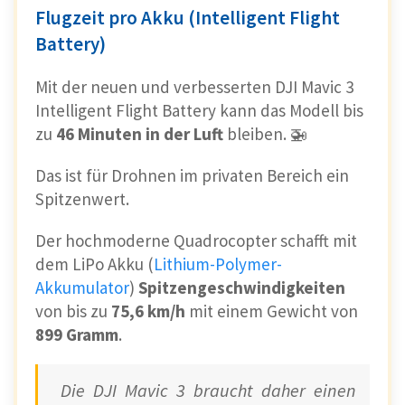
Flugzeit pro Akku (Intelligent Flight
Battery)
Mit der neuen und verbesserten DJI Mavic 3
Intelligent Flight Battery kann das Modell bis
zu
46 Minuten in der Luft
bleiben. 🚁
Das ist für Drohnen im privaten Bereich ein
Spitzenwert.
Der hochmoderne Quadrocopter schafft mit
dem LiPo Akku (
Lithium-Polymer-
Akkumulator
)
Spitzengeschwindigkeiten
von bis zu
75,6 km/h
mit einem Gewicht von
899 Gramm
.
Die DJI Mavic 3 braucht daher einen