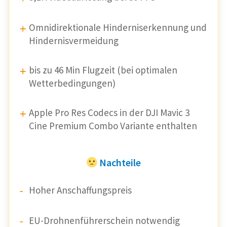
Omnidirektionale Hinderniserkennung und
Hindernisvermeidung
bis zu 46 Min Flugzeit (bei optimalen
Wetterbedingungen)
Apple Pro Res Codecs in der DJI Mavic 3
Cine Premium Combo Variante enthalten
Nachteile
Hoher Anschaffungspreis
EU-Drohnenführerschein notwendig