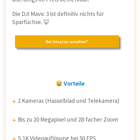
Die DJI Mavic 3 ist definitiv nichts für
Sparfüchse. 🦊
Bei Amazon ansehen*
Vorteile
2 Kameras (Hasselblad und Telekamera)
Bis zu 20 Megapixel und 28-facher Zoom
5,1K Videoauflösung bei 50 FPS