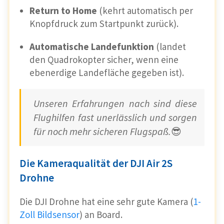
Return to Home
(kehrt automatisch per
Knopfdruck zum Startpunkt zurück).
Automatische Landefunktion
(landet
den Quadrokopter sicher, wenn eine
ebenerdige Landefläche gegeben ist).
Unseren Erfahrungen nach sind diese
Flughilfen fast unerlässlich und sorgen
für noch mehr sicheren Flugspaß.
😎
Die Kameraqualität der DJI Air 2S
Drohne
Die DJI Drohne hat eine sehr gute Kamera (
1-
Zoll Bildsensor
) an Board.