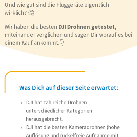
Und wie gut sind die Fluggeräte eigentlich
wirklich? 🤔
Wir haben die besten
DJI Drohnen getestet
,
miteinander verglichen und sagen Dir worauf es bei
einem Kauf ankommt.👇
Was Dich auf dieser Seite erwartet:
DJI hat zahlreiche Drohnen
unterschiedlicher Kategorien
herausgebracht.
DJI hat die besten Kameradrohnen (hohe
Auflösung und ruckelfreie Aufnahme mit