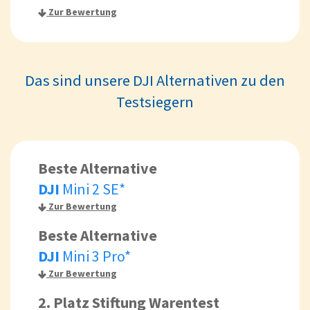
Zur Bewertung
Das sind unsere DJI Alternativen zu den
Testsiegern
Beste Alternative
DJI
Mini 2 SE*
Zur Bewertung
Beste Alternative
DJI
Mini 3 Pro*
Zur Bewertung
2. Platz Stiftung Warentest