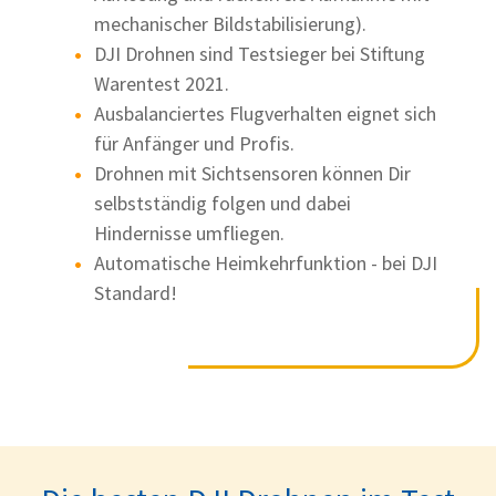
mechanischer Bildstabilisierung).
DJI Drohnen sind Testsieger bei Stiftung
Warentest 2021.
Ausbalanciertes Flugverhalten eignet sich
für Anfänger und Profis.
Drohnen mit Sichtsensoren können Dir
selbstständig folgen und dabei
Hindernisse umfliegen.
Automatische Heimkehrfunktion - bei DJI
Standard!