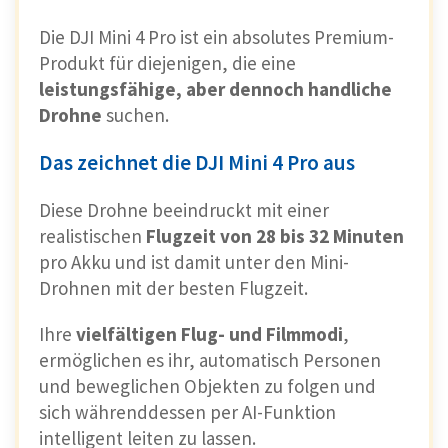
Die DJI Mini 4 Pro ist ein absolutes Premium-
Produkt für diejenigen, die eine
leistungsfähige, aber dennoch handliche
Drohne
suchen.
Das zeichnet die DJI Mini 4 Pro aus
Diese Drohne beeindruckt mit einer
realistischen
Flugzeit von 28 bis 32 Minuten
pro Akku und ist damit unter den Mini-
Drohnen mit der besten Flugzeit.
Ihre
vielfältigen Flug- und Filmmodi
,
ermöglichen es ihr, automatisch Personen
und beweglichen Objekten zu folgen und
sich währenddessen per AI-Funktion
intelligent leiten zu lassen.