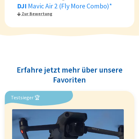
DJI
Mavic Air 2 (Fly More Combo)*
Zur Bewertung
Erfahre jetzt mehr über unsere
Favoriten
Testsieger 🏆