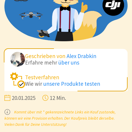
Geschrieben von
Alex Drabkin
Erfahre mehr
über uns
Testverfahren
Wie wir
unsere Produkte testen
20.01.2025
12 Min.
Kommt über mit * gekennzeichnete Links ein Kauf zustande,
können wir eine Provision erhalten. Der Kaufpreis bleibt derselbe.
Vielen Dank für Deine Unterstützung!