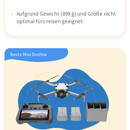
Aufgrund Gewicht (899 g) und Größe nicht
optimal fürs reisen geeignet
Beste Mini Drohne