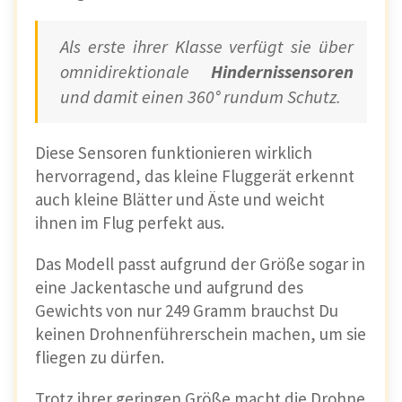
Als erste ihrer Klasse verfügt sie über
omnidirektionale
Hindernissensoren
und damit einen 360° rundum Schutz.
Diese Sensoren funktionieren wirklich
hervorragend, das kleine Fluggerät erkennt
auch kleine Blätter und Äste und weicht
ihnen im Flug perfekt aus.
Das Modell passt aufgrund der Größe sogar in
eine Jackentasche und aufgrund des
Gewichts von nur 249 Gramm brauchst Du
keinen Drohnenführerschein machen, um sie
fliegen zu dürfen.
Trotz ihrer geringen Größe macht die Drohne