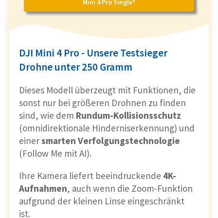
Mini 4 Pro Single*
DJI Mini 4 Pro - Unsere Testsieger
Drohne unter 250 Gramm
Dieses Modell überzeugt mit Funktionen, die
sonst nur bei größeren Drohnen zu finden
sind, wie dem
Rundum-Kollisionsschutz
(omnidirektionale Hinderniserkennung) und
einer
smarten Verfolgungstechnologie
(Follow Me mit AI).
Ihre Kamera liefert beeindruckende
4K-
Aufnahmen
, auch wenn die Zoom-Funktion
aufgrund der kleinen Linse eingeschränkt
ist.