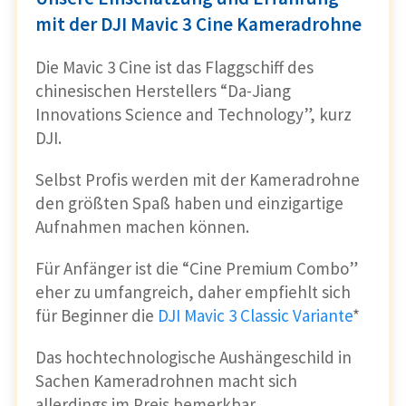
mit der DJI Mavic 3 Cine Kameradrohne
Die Mavic 3 Cine ist das Flaggschiff des
chinesischen Herstellers “Da-Jiang
Innovations Science and Technology”, kurz
DJI.
Selbst Profis werden mit der Kameradrohne
den größten Spaß haben und einzigartige
Aufnahmen machen können.
Für Anfänger ist die “Cine Premium Combo”
eher zu umfangreich, daher empfiehlt sich
für Beginner die
DJI Mavic 3 Classic Variante
*
Das hochtechnologische Aushängeschild in
Sachen Kameradrohnen macht sich
allerdings im Preis bemerkbar.