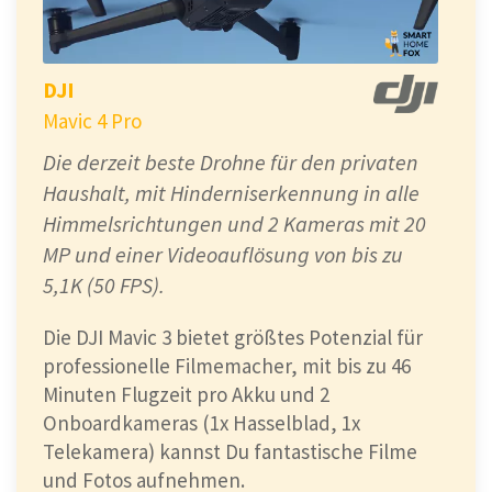
DJI
Mavic 4 Pro
Die derzeit beste Drohne für den privaten
Haushalt, mit Hinderniserkennung in alle
Himmelsrichtungen und 2 Kameras mit 20
MP und einer Videoauflösung von bis zu
5,1K (50 FPS).
Die DJI Mavic 3 bietet größtes Potenzial für
professionelle Filmemacher, mit bis zu 46
Minuten Flugzeit pro Akku und 2
Onboardkameras (1x Hasselblad, 1x
Telekamera) kannst Du fantastische Filme
und Fotos aufnehmen.