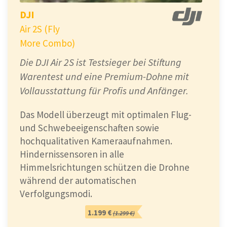
DJI
Air 2S (Fly
More Combo)
Die DJI Air 2S ist Testsieger bei Stiftung
Warentest und eine Premium-Dohne mit
Vollausstattung für Profis und Anfänger.
Das Modell überzeugt mit optimalen Flug-
und Schwebeeigenschaften sowie
hochqualitativen Kameraaufnahmen.
Hindernissensoren in alle
Himmelsrichtungen schützen die Drohne
während der automatischen
Verfolgungsmodi.
1.199 €
(1.299 €)