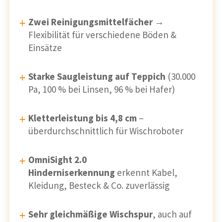
Zwei Reinigungsmittelfächer
→
Flexibilität für verschiedene Böden &
Einsätze
Starke Saugleistung auf Teppich
(30.000
Pa, 100 % bei Linsen, 96 % bei Hafer)
Kletterleistung bis 4,8 cm
–
überdurchschnittlich für Wischroboter
OmniSight 2.0
Hinderniserkennung
erkennt Kabel,
Kleidung, Besteck & Co. zuverlässig
Sehr gleichmäßige Wischspur
, auch auf