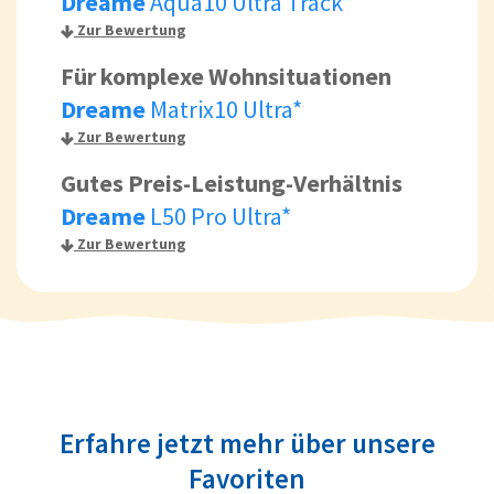
Dreame
Aqua10 Ultra Track*
Zur Bewertung
Für komplexe Wohnsituationen
Dreame
Matrix10 Ultra*
Zur Bewertung
Gutes Preis-Leistung-Verhältnis
Dreame
L50 Pro Ultra*
Zur Bewertung
Erfahre jetzt mehr über unsere
Favoriten