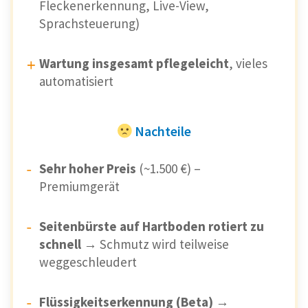
Fleckenerkennung, Live-View,
Sprachsteuerung)
Wartung insgesamt pflegeleicht
, vieles
automatisiert
Nachteile
Sehr hoher Preis
(~1.500 €) –
Premiumgerät
Seitenbürste auf Hartboden rotiert zu
schnell
→ Schmutz wird teilweise
weggeschleudert
Flüssigkeitserkennung (Beta)
→