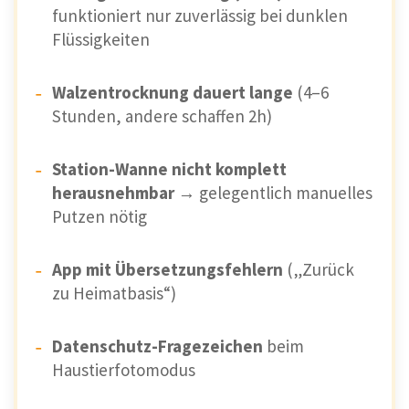
funktioniert nur zuverlässig bei dunklen
Flüssigkeiten
Walzentrocknung dauert lange
(4–6
Stunden, andere schaffen 2h)
Station-Wanne nicht komplett
herausnehmbar
→ gelegentlich manuelles
Putzen nötig
App mit Übersetzungsfehlern
(„Zurück
zu Heimatbasis“)
Datenschutz-Fragezeichen
beim
Haustierfotomodus