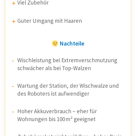
Viel Zubehör
Guter Umgang mit Haaren
Nachteile
Wischleistung bei Extremverschmutzung
schwächer als bei Top-Walzen
Wartung der Station, der Wischwalze und
des Roboters ist aufwendiger
Hoher Akkuverbrauch – eher für
Wohnungen bis 100 m² geeignet