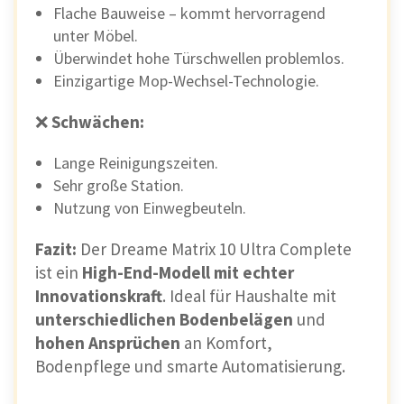
Flache Bauweise – kommt hervorragend
unter Möbel.
Überwindet hohe Türschwellen problemlos.
Einzigartige Mop-Wechsel-Technologie.
❌
Schwächen:
Lange Reinigungszeiten.
Sehr große Station.
Nutzung von Einwegbeuteln.
Fazit:
Der Dreame Matrix 10 Ultra Complete
ist ein
High-End-Modell mit echter
Innovationskraft
. Ideal für Haushalte mit
unterschiedlichen Bodenbelägen
und
hohen Ansprüchen
an Komfort,
Bodenpflege und smarte Automatisierung.