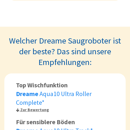
Welcher Dreame Saugroboter ist
der beste? Das sind unsere
Empfehlungen:
Top Wischfunktion
Dreame
Aqua10 Ultra Roller
Complete*
Zur Bewertung
Für sensiblere Böden