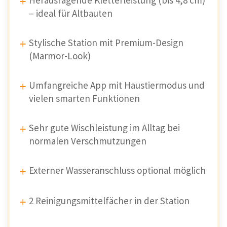
Herausragende Kletterleistung (bis 4,8 cm)
– ideal für Altbauten
Stylische Station mit Premium-Design
(Marmor-Look)
Umfangreiche App mit Haustiermodus und
vielen smarten Funktionen
Sehr gute Wischleistung im Alltag bei
normalen Verschmutzungen
Externer Wasseranschluss optional möglich
2 Reinigungsmittelfächer in der Station