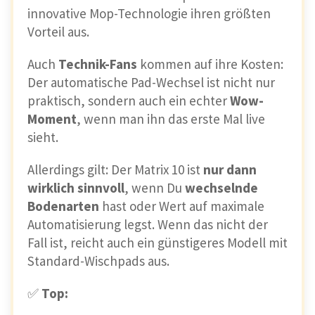
innovative Mop-Technologie ihren größten
Vorteil aus.
Auch
Technik-Fans
kommen auf ihre Kosten:
Der automatische Pad-Wechsel ist nicht nur
praktisch, sondern auch ein echter
Wow-
Moment
, wenn man ihn das erste Mal live
sieht.
Allerdings gilt: Der Matrix 10 ist
nur dann
wirklich sinnvoll
, wenn Du
wechselnde
Bodenarten
hast oder Wert auf maximale
Automatisierung legst. Wenn das nicht der
Fall ist, reicht auch ein günstigeres Modell mit
Standard-Wischpads aus.
✅
Top: