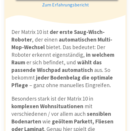
Zum Erfahrungsbericht
Der Matrix 10 ist
der erste Saug-Wisch-
Roboter
, der einen
automatischen Multi-
Mop-Wechsel
bietet. Das bedeutet: Der
Roboter erkennt eigenständig,
in welchem
Raum
er sich befindet, und
wählt das
passende Wischpad automatisch
aus. So
bekommt
jeder Bodenbelag die optimale
Pflege
– ganz ohne manuelles Eingreifen.
Besonders stark ist der Matrix 10 in
komplexen Wohnsituationen
mit
verschiedenen / vor allem auch
sensiblen
Bodenarten
wie
geöltem Parkett, Fliesen
oder Laminat
. Genau hier spielt die