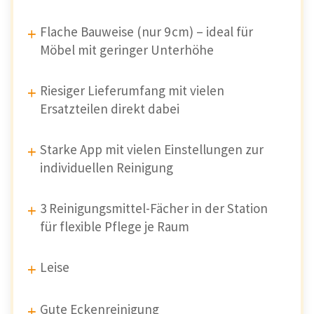
Flache Bauweise (nur 9 cm) – ideal für
Möbel mit geringer Unterhöhe
Riesiger Lieferumfang mit vielen
Ersatzteilen direkt dabei
Starke App mit vielen Einstellungen zur
individuellen Reinigung
3 Reinigungsmittel-Fächer in der Station
für flexible Pflege je Raum
Leise
Gute Eckenreinigung