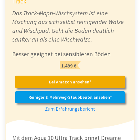
Track
Das Track-Mopp-Wischsystem ist eine
Mischung aus sich selbst reinigender Walze
und Wischpad. Geht die Böden deutlich
sanfter an als eine Wischwalze.
Besser geeignet bei sensibleren Böden
1.499 €
Bei Amazon ansehen*
Reiniger & Mehrweg-Staubbeutel ansehen*
Zum Erfahrungsbericht
Mit dem Aqua 10 Ultra Track bringt Dreame