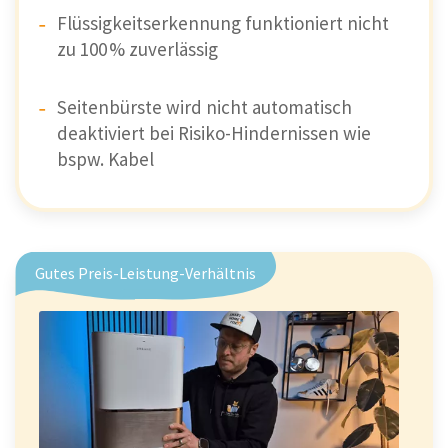
Flüssigkeitserkennung funktioniert nicht
zu 100 % zuverlässig
Seitenbürste wird nicht automatisch
deaktiviert bei Risiko-Hindernissen wie
bspw. Kabel
Gutes Preis-Leistung-Verhältnis