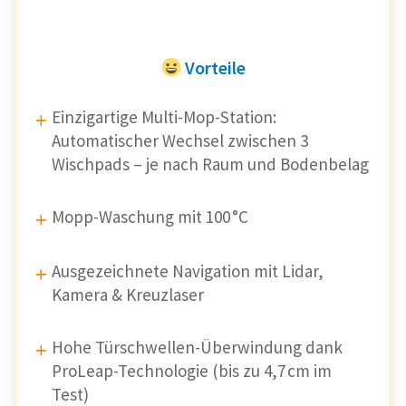
Vorteile
Einzigartige Multi-Mop-Station:
Automatischer Wechsel zwischen 3
Wischpads – je nach Raum und Bodenbelag
Mopp-Waschung mit 100 °C
Ausgezeichnete Navigation mit Lidar,
Kamera & Kreuzlaser
Hohe Türschwellen-Überwindung dank
ProLeap-Technologie (bis zu 4,7 cm im
Test)