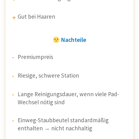
Gut bei Haaren
Nachteile
Premiumpreis
Riesige, schwere Station
Lange Reinigungsdauer, wenn viele Pad-
Wechsel nötig sind
Einweg-Staubbeutel standardmäßig
enthalten → nicht nachhaltig