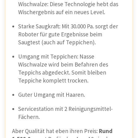
Wischwalze: Diese Technologie hebt das
Wischergebnis auf ein neues Level.
Starke Saugkraft: Mit 30.000 Pa. sorgt der
Roboter für gute Ergebnisse beim
Saugtest (auch auf Teppichen).
Umgang mit Teppichen: Nasse
Wischwalze wird beim Befahren des
Teppichs abgedeckt. Somit bleiben
Teppiche komplett trocken.
Guter Umgang mit Haaren.
Servicestation mit 2 Reinigungsmittel-
Fächern.
Aber Qualität hat eben ihren Preis:
Rund