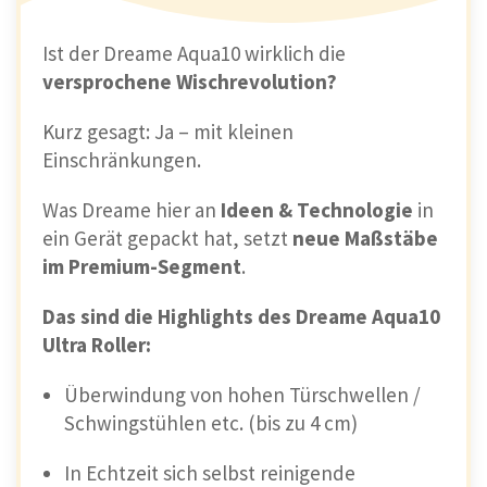
Ist der Dreame Aqua10 wirklich die
versprochene Wischrevolution?
Kurz gesagt: Ja – mit kleinen
Einschränkungen.
Was Dreame hier an
Ideen & Technologie
in
ein Gerät gepackt hat, setzt
neue Maßstäbe
im Premium-Segment
.
Das sind die Highlights des Dreame Aqua10
Ultra Roller:
Überwindung von hohen Türschwellen /
Schwingstühlen etc. (bis zu 4 cm)
In Echtzeit sich selbst reinigende