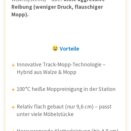
Reibung (weniger Druck, flauschiger
Mopp).
Vorteile
Innovative Track-Mopp-Technologie –
Hybrid aus Walze & Mopp
100 °C heiße Moppreinigung in der Station
Relativ flach gebaut (nur 9,6 cm) – passt
unter viele Möbelstücke