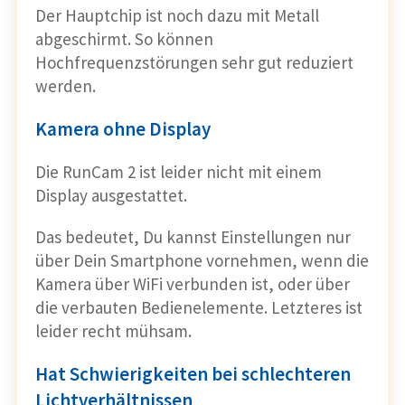
Der Hauptchip ist noch dazu mit Metall
abgeschirmt. So können
Hochfrequenzstörungen sehr gut reduziert
werden.
Kamera ohne Display
Die RunCam 2 ist leider nicht mit einem
Display ausgestattet.
Das bedeutet, Du kannst Einstellungen nur
über Dein Smartphone vornehmen, wenn die
Kamera über WiFi verbunden ist, oder über
die verbauten Bedienelemente. Letzteres ist
leider recht mühsam.
Hat Schwierigkeiten bei schlechteren
Lichtverhältnissen