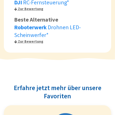
DJI
RC-Fernsteuerung*
Zur Bewertung
Beste Alternative
Roboterwerk
Drohnen LED-
Scheinwerfer*
Zur Bewertung
Erfahre jetzt mehr über unsere
Favoriten