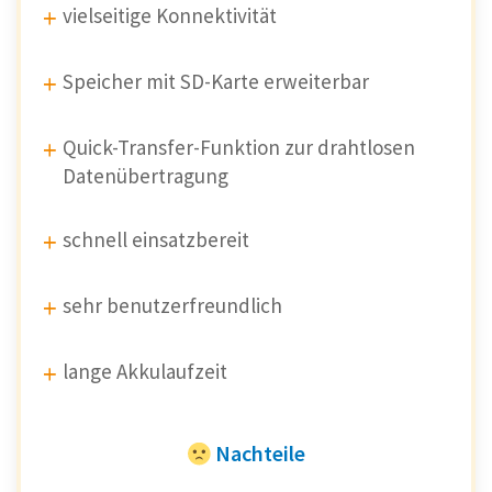
vielseitige Konnektivität
Speicher mit SD-Karte erweiterbar
Quick-Transfer-Funktion zur drahtlosen
Datenübertragung
schnell einsatzbereit
sehr benutzerfreundlich
lange Akkulaufzeit
Nachteile