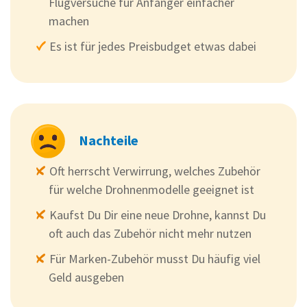
Flugversuche für Anfänger einfacher
machen
Es ist für jedes Preisbudget etwas dabei
Nachteile
Oft herrscht Verwirrung, welches Zubehör
für welche Drohnenmodelle geeignet ist
Kaufst Du Dir eine neue Drohne, kannst Du
oft auch das Zubehör nicht mehr nutzen
Für Marken-Zubehör musst Du häufig viel
Geld ausgeben