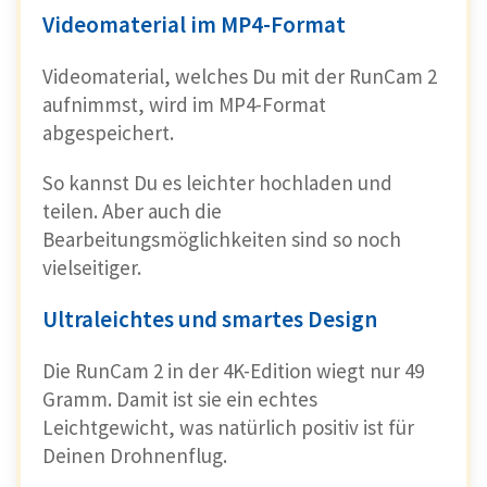
Videomaterial im MP4-Format
Videomaterial, welches Du mit der RunCam 2
aufnimmst, wird im MP4-Format
abgespeichert.
So kannst Du es leichter hochladen und
teilen. Aber auch die
Bearbeitungsmöglichkeiten sind so noch
vielseitiger.
Ultraleichtes und smartes Design
Die RunCam 2 in der 4K-Edition wiegt nur 49
Gramm. Damit ist sie ein echtes
Leichtgewicht, was natürlich positiv ist für
Deinen Drohnenflug.