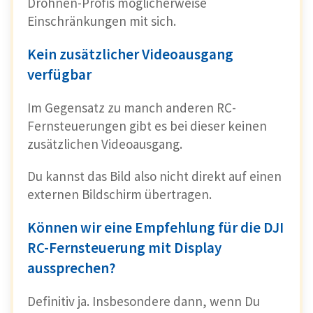
Drohnen-Profis möglicherweise
Einschränkungen mit sich.
Kein zusätzlicher Videoausgang
verfügbar
Im Gegensatz zu manch anderen RC-
Fernsteuerungen gibt es bei dieser keinen
zusätzlichen Videoausgang.
Du kannst das Bild also nicht direkt auf einen
externen Bildschirm übertragen.
Können wir eine Empfehlung für die DJI
RC-Fernsteuerung mit Display
aussprechen?
Definitiv ja. Insbesondere dann, wenn Du