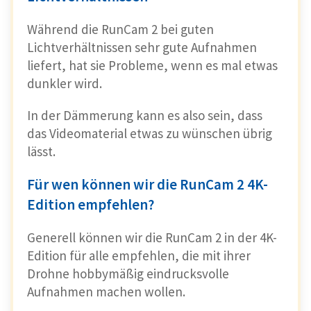
Während die RunCam 2 bei guten
Lichtverhältnissen sehr gute Aufnahmen
liefert, hat sie Probleme, wenn es mal etwas
dunkler wird.
In der Dämmerung kann es also sein, dass
das Videomaterial etwas zu wünschen übrig
lässt.
Für wen können wir die RunCam 2 4K-
Edition empfehlen?
Generell können wir die RunCam 2 in der 4K-
Edition für alle empfehlen, die mit ihrer
Drohne hobbymäßig eindrucksvolle
Aufnahmen machen wollen.