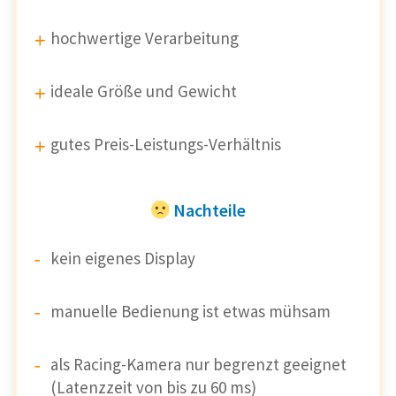
hochwertige Verarbeitung
ideale Größe und Gewicht
gutes Preis-Leistungs-Verhältnis
Nachteile
kein eigenes Display
manuelle Bedienung ist etwas mühsam
als Racing-Kamera nur begrenzt geeignet
(Latenzzeit von bis zu 60 ms)