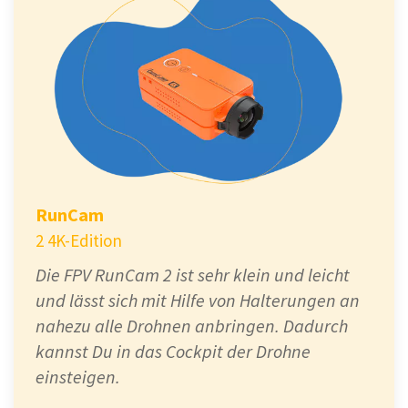
RunCam
2 4K-Edition
Die FPV RunCam 2 ist sehr klein und leicht
und lässt sich mit Hilfe von Halterungen an
nahezu alle Drohnen anbringen. Dadurch
kannst Du in das Cockpit der Drohne
einsteigen.