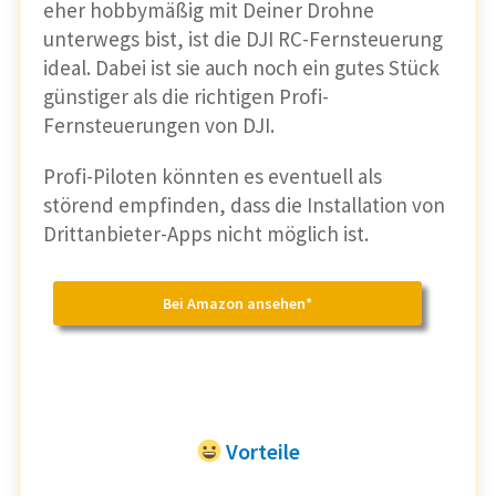
eher hobbymäßig mit Deiner Drohne
unterwegs bist, ist die DJI RC-Fernsteuerung
ideal. Dabei ist sie auch noch ein gutes Stück
günstiger als die richtigen Profi-
Fernsteuerungen von DJI.
Profi-Piloten könnten es eventuell als
störend empfinden, dass die Installation von
Drittanbieter-Apps nicht möglich ist.
Bei Amazon ansehen*
Vorteile