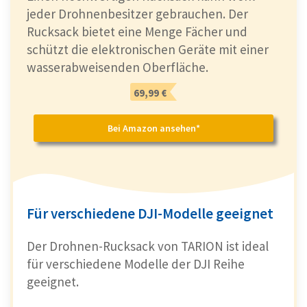
jeder Drohnenbesitzer gebrauchen. Der
Rucksack bietet eine Menge Fächer und
schützt die elektronischen Geräte mit einer
wasserabweisenden Oberfläche.
69,99 €
Bei Amazon ansehen*
Für verschiedene DJI-Modelle geeignet
Der Drohnen-Rucksack von TARION ist ideal
für verschiedene Modelle der DJI Reihe
geeignet.