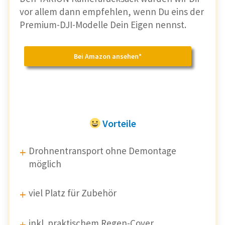
vor allem dann empfehlen, wenn Du eins der
Premium-DJI-Modelle Dein Eigen nennst.
Bei Amazon ansehen*
Vorteile
Drohnentransport ohne Demontage
möglich
viel Platz für Zubehör
inkl. praktischem Regen-Cover