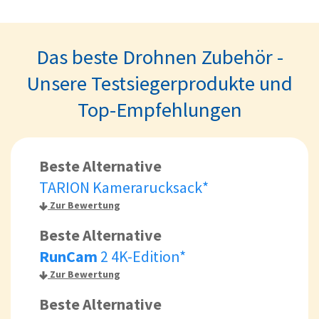
Das beste Drohnen Zubehör -
Unsere Testsiegerprodukte und
Top-Empfehlungen
Beste Alternative
TARION Kamerarucksack*
Zur Bewertung
Beste Alternative
RunCam
2 4K-Edition*
Zur Bewertung
Beste Alternative