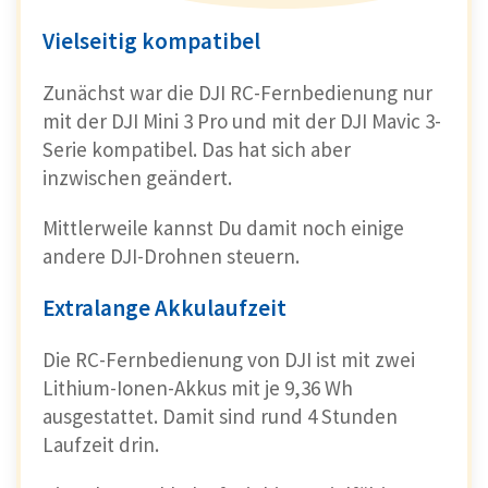
Vielseitig kompatibel
Zunächst war die DJI RC-Fernbedienung nur
mit der DJI Mini 3 Pro und mit der DJI Mavic 3-
Serie kompatibel. Das hat sich aber
inzwischen geändert.
Mittlerweile kannst Du damit noch einige
andere DJI-Drohnen steuern.
Extralange Akkulaufzeit
Die RC-Fernbedienung von DJI ist mit zwei
Lithium-Ionen-Akkus mit je 9,36 Wh
ausgestattet. Damit sind rund 4 Stunden
Laufzeit drin.