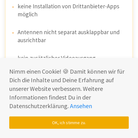
keine Installation von Drittanbieter-Apps
möglich
Antennen nicht separat ausklappbar und
ausrichtbar
kein zusätzlicher Videoausgang
Nimm einen Cookie! 🍪 Damit können wir für
Dich die Inhalte und Deine Erfahrung auf
unserer Website verbessern. Weitere
Informationen findest Du in der
Datenschutzerklärung.
Ansehen
OK, ich stimme zu.