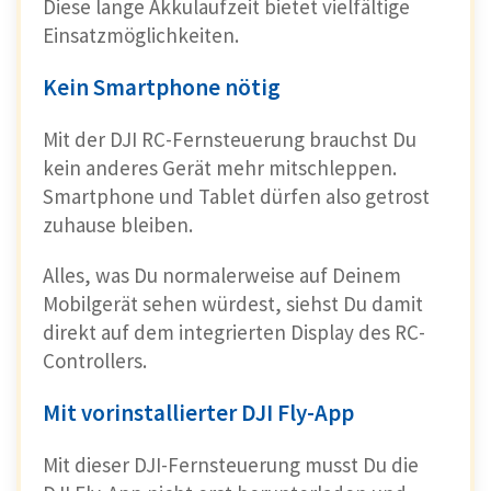
Diese lange Akkulaufzeit bietet vielfältige
Einsatzmöglichkeiten.
Kein Smartphone nötig
Mit der DJI RC-Fernsteuerung brauchst Du
kein anderes Gerät mehr mitschleppen.
Smartphone und Tablet dürfen also getrost
zuhause bleiben.
Alles, was Du normalerweise auf Deinem
Mobilgerät sehen würdest, siehst Du damit
direkt auf dem integrierten Display des RC-
Controllers.
Mit vorinstallierter DJI Fly-App
Mit dieser DJI-Fernsteuerung musst Du die