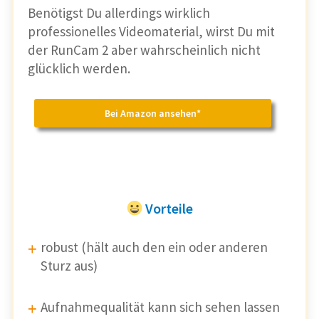
Benötigst Du allerdings wirklich
professionelles Videomaterial, wirst Du mit
der RunCam 2 aber wahrscheinlich nicht
glücklich werden.
Bei Amazon ansehen*
Vorteile
robust (hält auch den ein oder anderen
Sturz aus)
Aufnahmequalität kann sich sehen lassen