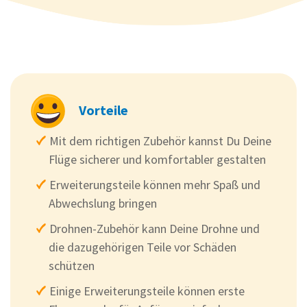
Vorteile
Mit dem richtigen Zubehör kannst Du Deine
Flüge sicherer und komfortabler gestalten
Erweiterungsteile können mehr Spaß und
Abwechslung bringen
Drohnen-Zubehör kann Deine Drohne und
die dazugehörigen Teile vor Schäden
schützen
Einige Erweiterungsteile können erste