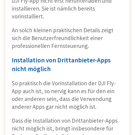
DJI Fly-App nicht erst herunterladen und
installieren. Sie ist nämlich bereits
vorinstalliert.
An solch kleinen praktischen Details zeigt
sich die Benutzerfreundlichkeit einer
professionellen Fernsteuerung.
Installation von Drittanbieter-Apps
nicht möglich
So praktisch die Vorinstallation der DJI Fly-
App auch ist, so nervig kann es für den ein
oder anderen sein, dass die Verwendung
anderer Apps gar nicht möglich ist.
Dass die Installation von Drittanbieter-Apps
nicht möglich ist, bringt insbesondere für