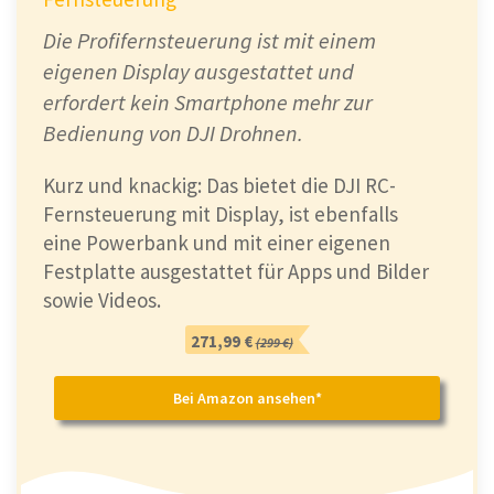
Die Profifernsteuerung ist mit einem
eigenen Display ausgestattet und
erfordert kein Smartphone mehr zur
Bedienung von DJI Drohnen.
Kurz und knackig: Das bietet die DJI RC-
Fernsteuerung mit Display, ist ebenfalls
eine Powerbank und mit einer eigenen
Festplatte ausgestattet für Apps und Bilder
sowie Videos.
271,99 €
(299 €)
Bei Amazon ansehen*