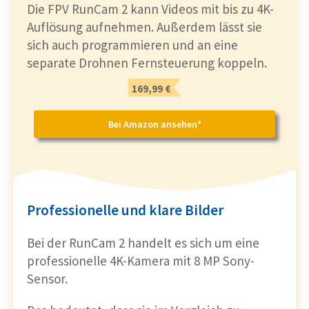
Die FPV RunCam 2 kann Videos mit bis zu 4K-
Auflösung aufnehmen. Außerdem lässt sie
sich auch programmieren und an eine
separate Drohnen Fernsteuerung koppeln.
169,99 €
Bei Amazon ansehen*
Professionelle und klare Bilder
Bei der RunCam 2 handelt es sich um eine
professionelle 4K-Kamera mit 8 MP Sony-
Sensor.