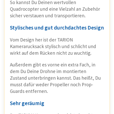
So kannst Du Deinen wertvollen
Quadrocopter und eine Vielzahl an Zubehör
sicher verstauen und transportieren.
Stylisches und gut durchdachtes Design
Vom Design her ist der TARION
Kamerarucksack stylisch und schlicht und
wirkt auf dem Rücken nicht zu wuchtig.
Außerdem gibt es vorne ein extra Fach, in
dem Du Deine Drohne im montierten
Zustand unterbringen kannst. Das heißt, Du
musst dafür weder Propeller noch Prop-
Guards entfernen.
Sehr geräumig