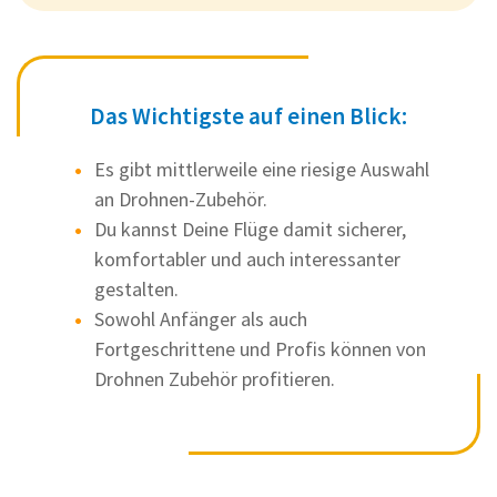
Das Wichtigste auf einen Blick:
Es gibt mittlerweile eine riesige Auswahl
an Drohnen-Zubehör.
Du kannst Deine Flüge damit sicherer,
komfortabler und auch interessanter
gestalten.
Sowohl Anfänger als auch
Fortgeschrittene und Profis können von
Drohnen Zubehör profitieren.