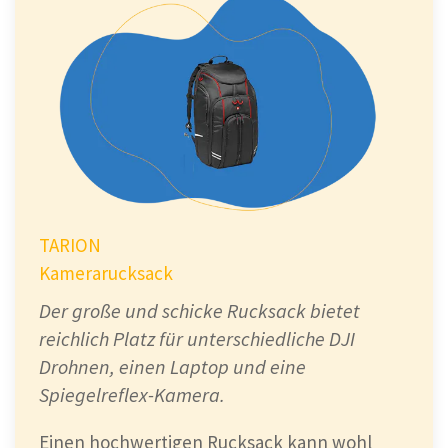
TARION
Kamerarucksack
Der große und schicke Rucksack bietet
reichlich Platz für unterschiedliche DJI
Drohnen, einen Laptop und eine
Spiegelreflex-Kamera.
Einen hochwertigen Rucksack kann wohl