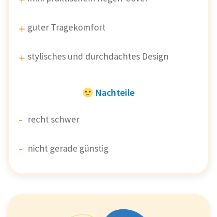
guter Tragekomfort
stylisches und durchdachtes Design
Nachteile
recht schwer
nicht gerade günstig