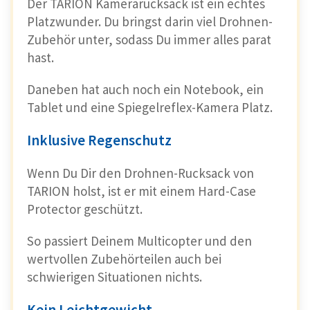
Der TARION Kamerarucksack ist ein echtes
Platzwunder. Du bringst darin viel Drohnen-
Zubehör unter, sodass Du immer alles parat
hast.
Daneben hat auch noch ein Notebook, ein
Tablet und eine Spiegelreflex-Kamera Platz.
Inklusive Regenschutz
Wenn Du Dir den Drohnen-Rucksack von
TARION holst, ist er mit einem Hard-Case
Protector geschützt.
So passiert Deinem Multicopter und den
wertvollen Zubehörteilen auch bei
schwierigen Situationen nichts.
Kein Leichtgewicht