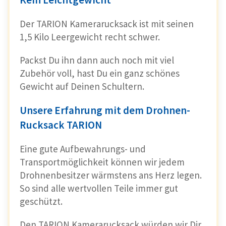
Der TARION Kamerarucksack ist mit seinen
1,5 Kilo Leergewicht recht schwer.
Packst Du ihn dann auch noch mit viel
Zubehör voll, hast Du ein ganz schönes
Gewicht auf Deinen Schultern.
Unsere Erfahrung mit dem Drohnen-
Rucksack TARION
Eine gute Aufbewahrungs- und
Transportmöglichkeit können wir jedem
Drohnenbesitzer wärmstens ans Herz legen.
So sind alle wertvollen Teile immer gut
geschützt.
Den TARION Kamerarucksack würden wir Dir