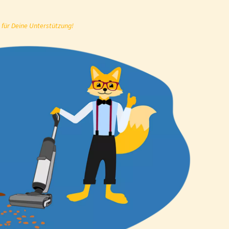
 für Deine Unterstützung!