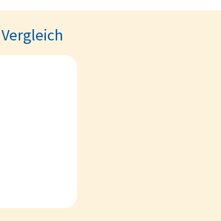
 Vergleich