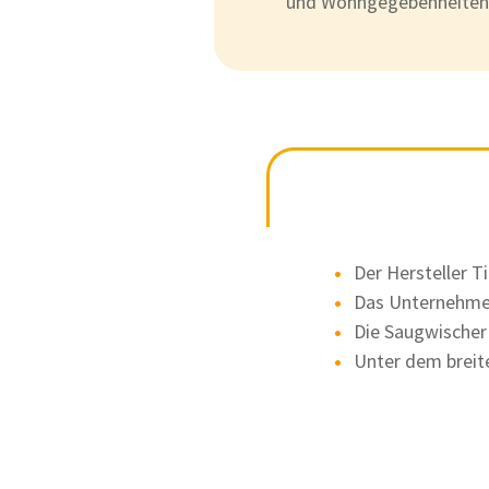
und Wohngegebenheiten
Der Hersteller T
Das Unternehmen
Die Saugwischer
Unter dem breit