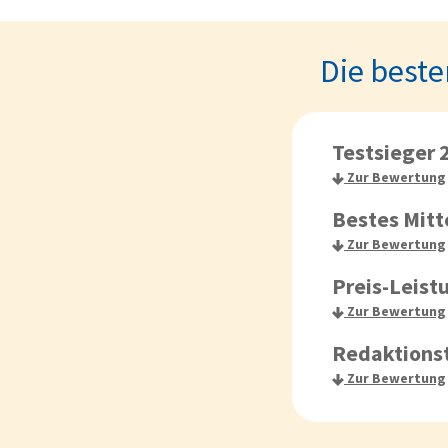
Die beste
Testsieger 
Zur Bewertung
Bestes Mitt
Zur Bewertung
Preis-Leist
Zur Bewertung
Redaktions
Zur Bewertung