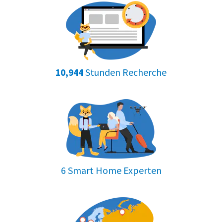
Stunden Recherche
10,944
6 Smart Home Experten