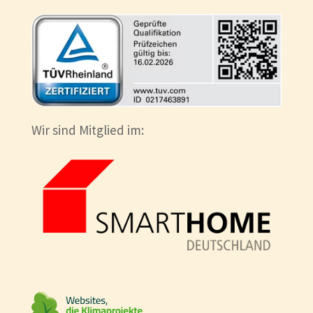
Wir sind Mitglied im: