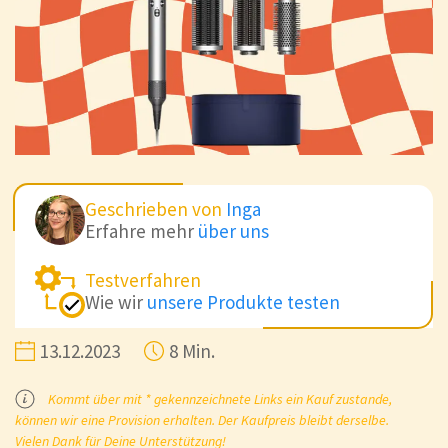
Geschrieben von
Inga
Erfahre mehr
über uns
Testverfahren
Wie wir
unsere Produkte testen
13.12.2023
8 Min.
Kommt über mit * gekennzeichnete Links ein Kauf zustande,
können wir eine Provision erhalten. Der Kaufpreis bleibt derselbe.
Vielen Dank für Deine Unterstützung!