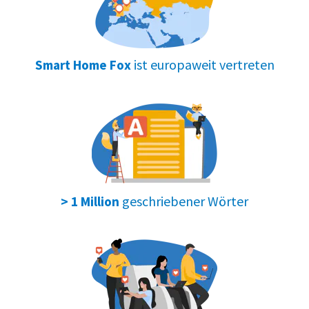
ist europaweit vertreten
Smart Home Fox
geschriebener Wörter
> 1 Million