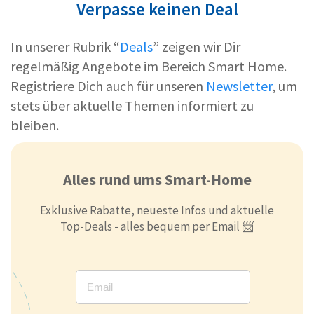
Verpasse keinen Deal
In unserer Rubrik “
Deals
” zeigen wir Dir
regelmäßig Angebote im Bereich Smart Home.
Registriere Dich auch für unseren
Newsletter
, um
stets über aktuelle Themen informiert zu
bleiben.
Alles rund ums Smart-Home
Exklusive Rabatte, neueste Infos und aktuelle
Top-Deals - alles bequem per Email 📨