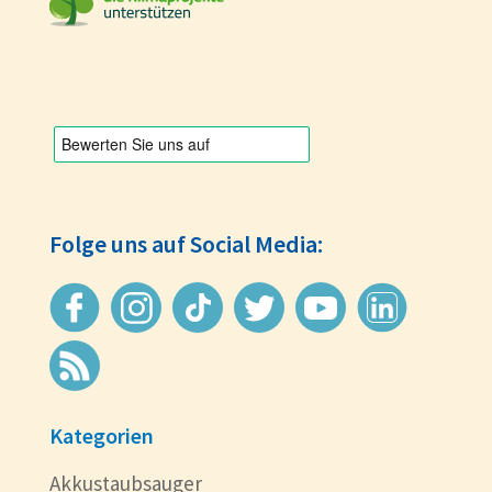
Folge uns auf Social Media:
Kategorien
Akkustaubsauger