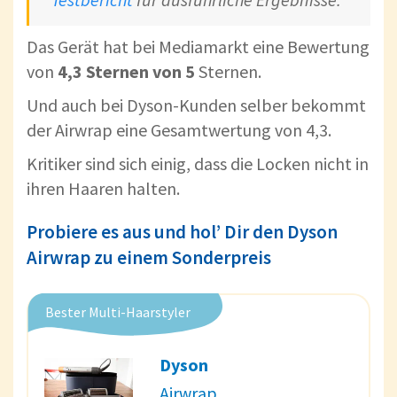
Das Gerät hat bei Mediamarkt eine Bewertung
von
4,3 Sternen von 5
Sternen.
Und auch bei Dyson-Kunden selber bekommt
der Airwrap eine Gesamtwertung von 4,3.
Kritiker sind sich einig, dass die Locken nicht in
ihren Haaren halten.
Probiere es aus und hol’ Dir den Dyson
Airwrap zu einem Sonderpreis
Bester Multi-Haarstyler
Dyson
Airwrap