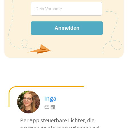
Anmelden
Inga
Per App steuerbare Lichter, die