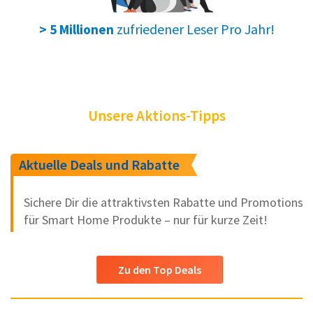
zufriedener Leser Pro Jahr!
> 5 Millionen
Unsere Aktions-Tipps
Aktuelle Deals und Rabatte
Sichere Dir die attraktivsten Rabatte und Promotions
für Smart Home Produkte – nur für kurze Zeit!
Zu den Top Deals