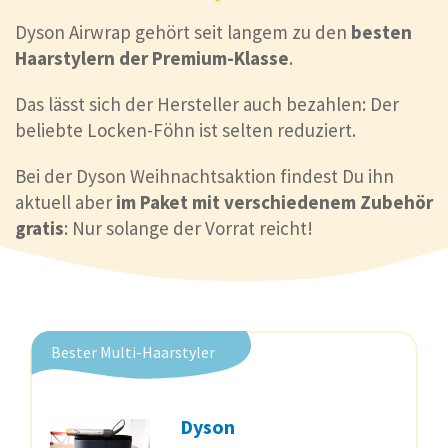
Dyson Airwrap gehört seit langem zu den
besten
Haarstylern der Premium-Klasse
.
Das lässt sich der Hersteller auch bezahlen: Der
beliebte Locken-Föhn ist selten reduziert.
Bei der Dyson Weihnachtsaktion findest Du ihn
aktuell aber
im Paket mit verschiedenem Zubehör
gratis
: Nur solange der Vorrat reicht!
Bester Multi-Haarstyler
Dyson