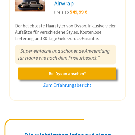
Airwrap
549,99 €
Preis ab
Der beliebteste Haarstyler von Dyson. Inklusive vieler
Aufsätze für verschiedene Styles. Kostenlose
Lieferung und 30 Tage Geld-zurück-Garantie.
"Super einfache und schonende Anwendung
für Haare wie nach dem Friseurbesuch"
Bei Dyson ansehen*
Zum Erfahrungsbericht