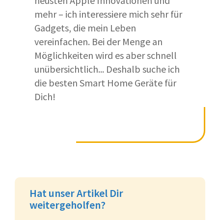
neusten Apple Innovationen und
mehr – ich interessiere mich sehr für
Gadgets, die mein Leben
vereinfachen. Bei der Menge an
Möglichkeiten wird es aber schnell
unübersichtlich... Deshalb suche ich
die besten Smart Home Geräte für
Dich!
Hat unser Artikel Dir
weitergeholfen?