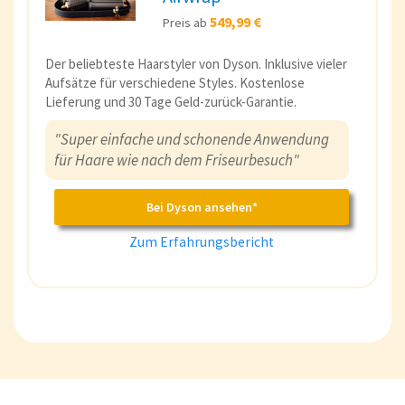
549,99 €
Preis ab
Der beliebteste Haarstyler von Dyson. Inklusive vieler
Aufsätze für verschiedene Styles. Kostenlose
Lieferung und 30 Tage Geld-zurück-Garantie.
"Super einfache und schonende Anwendung
für Haare wie nach dem Friseurbesuch"
Bei Dyson ansehen*
Zum Erfahrungsbericht