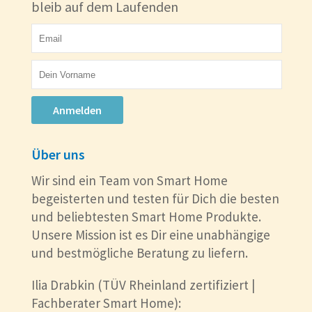
bleib auf dem Laufenden
Anmelden
Über uns
Wir sind ein Team von Smart Home
begeisterten und testen für Dich die besten
und beliebtesten Smart Home Produkte.
Unsere Mission ist es Dir eine unabhängige
und bestmögliche Beratung zu liefern.
Ilia Drabkin (TÜV Rheinland zertifiziert |
Fachberater Smart Home):