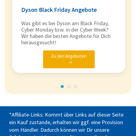
Dyson Black Friday Angebote
Was gibt es bei Dyson am Black Friday,
Cyber Monday bzw. in der Cyber Week?
Wir haben die besten Angebote für Dich
herausgesucht!
Zu den Angeboten
*Affiliate-Links: Kommt über Links auf dieser Seite
ein Kauf zustande, erhalten wir ggf. eine Provision
vom Händler. Dadurch können wir Dir unsere