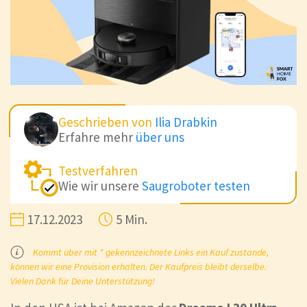
Geschrieben von
Ilia Drabkin
Erfahre mehr
über uns
Testverfahren
Wie wir unsere
Saugroboter testen
17.12.2023
5 Min.
Kommt über mit * gekennzeichnete Links ein Kauf zustande,
können wir eine Provision erhalten. Der Kaufpreis bleibt derselbe.
Vielen Dank für Deine Unterstützung!