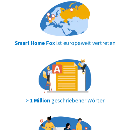
ist europaweit vertreten
Smart Home Fox
geschriebener Wörter
> 1 Million