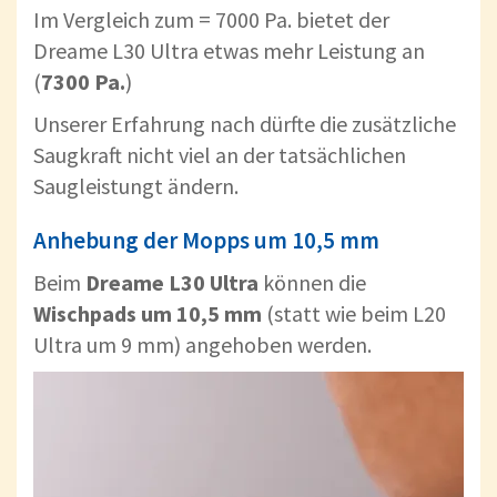
Im Vergleich zum = 7000 Pa. bietet der
Dreame L30 Ultra etwas mehr Leistung an
(
7300 Pa.
)
Unserer Erfahrung nach dürfte die zusätzliche
Saugkraft nicht viel an der tatsächlichen
Saugleistungt ändern.
Anhebung der Mopps um 10,5 mm
Beim
Dreame L30 Ultra
können die
Wischpads um 10,5 mm
(statt wie beim L20
Ultra um 9 mm) angehoben werden.