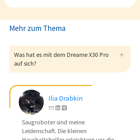
Mehr zum Thema
Was hat es mit dem Dreame X30 Pro
auf sich?
Ilia Drabkin
Saugroboter sind meine
Leidenschaft. Die kleinen
Haushaltshelfer erleichtern uns die