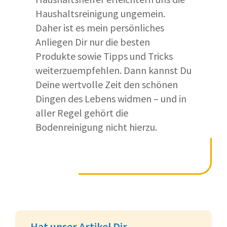
Haushaltsreinigung ungemein.
Daher ist es mein persönliches
Anliegen Dir nur die besten
Produkte sowie Tipps und Tricks
weiterzuempfehlen. Dann kannst Du
Deine wertvolle Zeit den schönen
Dingen des Lebens widmen – und in
aller Regel gehört die
Bodenreinigung nicht hierzu.
Hat unser Artikel Dir