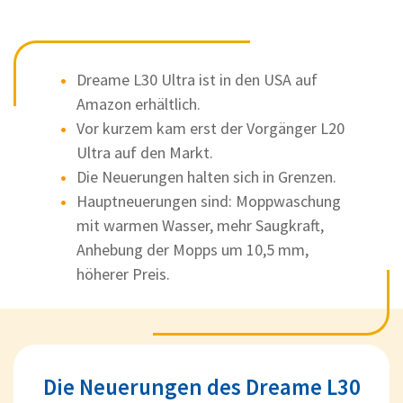
Dreame L30 Ultra ist in den USA auf
Amazon erhältlich.
Vor kurzem kam erst der Vorgänger L20
Ultra auf den Markt.
Die Neuerungen halten sich in Grenzen.
Hauptneuerungen sind: Moppwaschung
mit warmen Wasser, mehr Saugkraft,
Anhebung der Mopps um 10,5 mm,
höherer Preis.
Die Neuerungen des Dreame L30