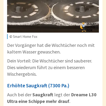
© Smart Home Fox
Der Vorgänger hat die Wischtücher noch mit
kaltem Wasser gewaschen.
Dein Vorteil: Die Wischtücher sind sauberer.
Dies wiederum führt zu einem besseren
Wischergebnis.
Erhöhte Saugkraft (7300 Pa.)
Auch bei der
Saugkraft
legt der
Dreame L30
Ultra eine Schippe mehr drauf
.