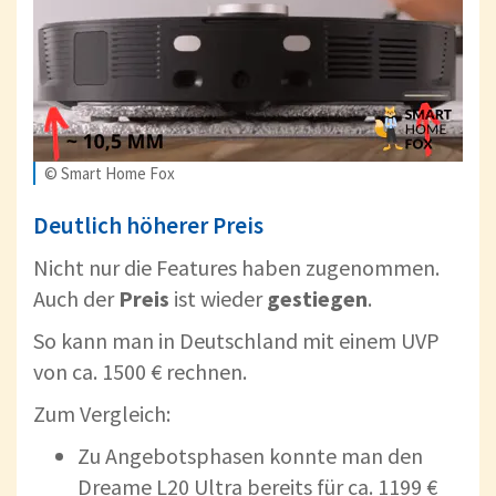
© Smart Home Fox
Deutlich höherer Preis
Nicht nur die Features haben zugenommen.
Auch der
Preis
ist wieder
gestiegen
.
So kann man in Deutschland mit einem UVP
von ca. 1500 € rechnen.
Zum Vergleich:
Zu Angebotsphasen konnte man den
Dreame L20 Ultra bereits für ca. 1199 €