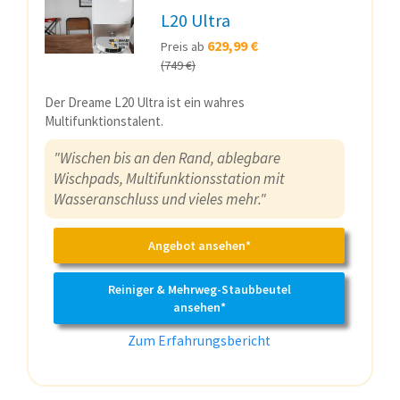
L20 Ultra
629,99 €
Preis ab
(749 €)
Der Dreame L20 Ultra ist ein wahres
Multifunktionstalent.
"Wischen bis an den Rand, ablegbare
Wischpads, Multifunktionsstation mit
Wasseranschluss und vieles mehr."
Angebot ansehen*
Reiniger & Mehrweg-Staubbeutel
ansehen*
Zum Erfahrungsbericht