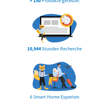
Produkte getestet
> 150
Stunden Recherche
10,944
6 Smart Home Experten