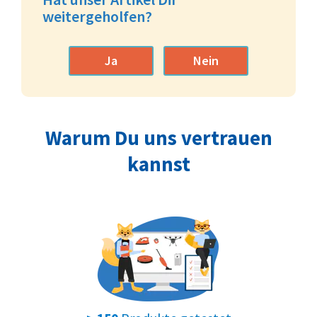
weitergeholfen?
Ja
Nein
Warum Du uns vertrauen
kannst