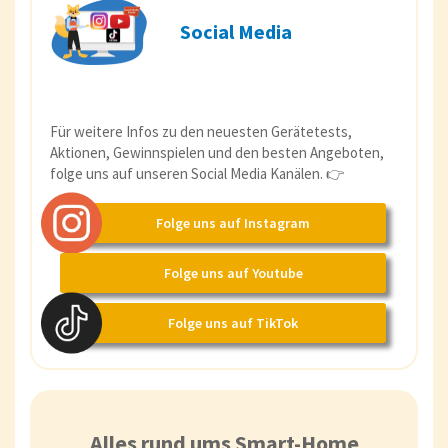
Social Media
Für weitere Infos zu den neuesten Gerätetests,
Aktionen, Gewinnspielen und den besten Angeboten,
folge uns auf unseren Social Media Kanälen. 👉
Folge uns auf Instagram
Folge uns auf Youtube
Folge uns auf TikTok
Alles rund ums Smart-Home