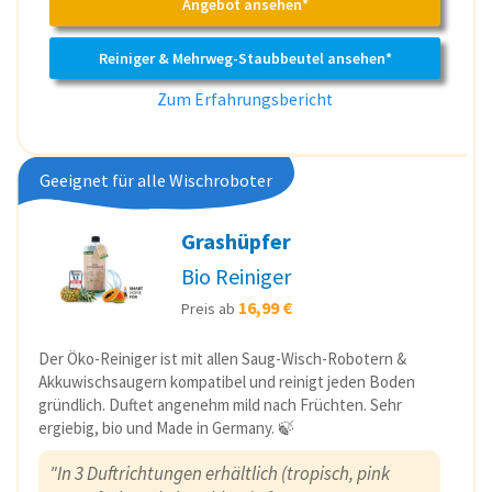
Angebot ansehen*
Reiniger & Mehrweg-Staubbeutel ansehen*
Zum Erfahrungsbericht
Geeignet für alle Wischroboter
Grashüpfer
Bio Reiniger
16,99 €
Preis ab
Der Öko-Reiniger ist mit allen Saug-Wisch-Robotern &
Akkuwischsaugern kompatibel und reinigt jeden Boden
gründlich. Duftet angenehm mild nach Früchten. Sehr
ergiebig, bio und Made in Germany. 🍃
"In 3 Duftrichtungen erhältlich (tropisch, pink