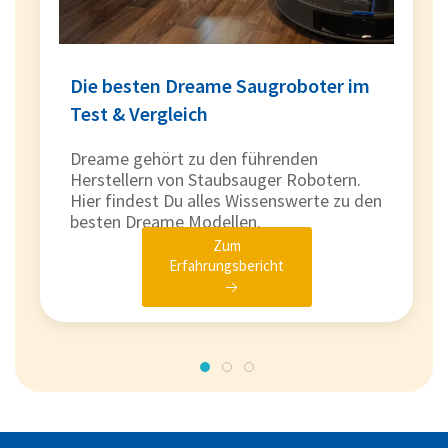
Die besten Dreame Saugroboter im
Test & Vergleich
Dreame gehört zu den führenden
Herstellern von Staubsauger Robotern.
Hier findest Du alles Wissenswerte zu den
besten Dreame Modellen.
Zum
Erfahrungsbericht