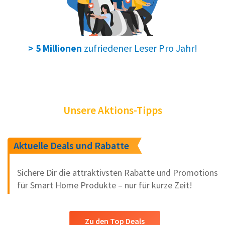
zufriedener Leser Pro Jahr!
> 5 Millionen
Unsere Aktions-Tipps
Aktuelle Deals und Rabatte
Sichere Dir die attraktivsten Rabatte und Promotions
für Smart Home Produkte – nur für kurze Zeit!
Zu den Top Deals