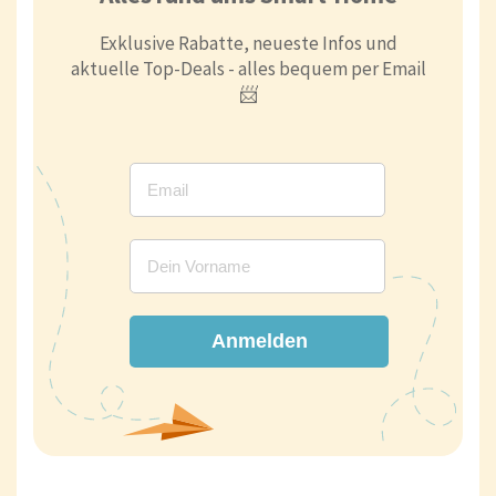
Exklusive Rabatte, neueste Infos und
aktuelle Top-Deals - alles bequem per Email
📨
Anmelden