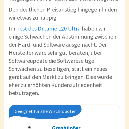
Den deutlichen Preisanstieg hingegen finden
wir etwas zu happig.
Im
Test des Dreame L20 Ultra
haben wir
einige Schwächen der Abstimmung zwischen
der Hard- und Software ausgemacht. Der
Hersteller wäre sehr gut beraten, über
Softwareupdate die Softwareseitige
Schwächen zu beseitigen, statt ein neues
gerät auf den Markt zu bringen. Dies würde
eher zu erhöhten Kundenzufriedenheit
beizutragen.
Geeignet für alle Wischroboter
Grashüpfer