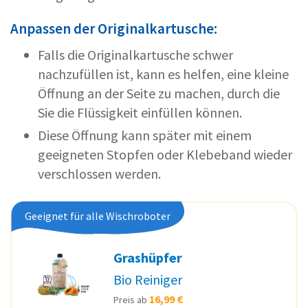
Anpassen der Originalkartusche:
Falls die Originalkartusche schwer
nachzufüllen ist, kann es helfen, eine kleine
Öffnung an der Seite zu machen, durch die
Sie die Flüssigkeit einfüllen können.
Diese Öffnung kann später mit einem
geeigneten Stopfen oder Klebeband wieder
verschlossen werden.
Geeignet für alle Wischroboter
Grashüpfer
Bio Reiniger
16,99 €
Preis ab