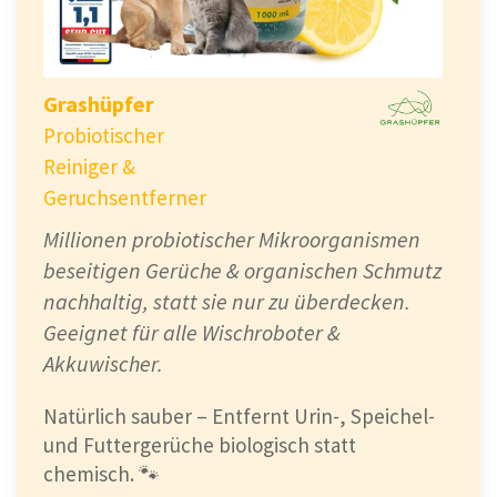
Grashüpfer
Probiotischer
Reiniger &
Geruchsentferner
Millionen probiotischer Mikroorganismen
beseitigen Gerüche & organischen Schmutz
nachhaltig, statt sie nur zu überdecken.
Geeignet für alle Wischroboter &
Akkuwischer.
Natürlich sauber – Entfernt Urin-, Speichel-
und Futtergerüche biologisch statt
chemisch. 🐾