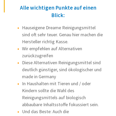
Alle wichtigen Punkte auf einen
Blick:
Hauseigene Dreame Reinigungsmittel
sind oft sehr teuer. Genau hier machen die
Hersteller richtig Kasse.
Wir empfehlen auf Alternativen
zurückzugreifen
Diese Alternativen Reinigungsmittel sind
deutlich günstiger, sind ökologischer und
made in Germany
In Haushalten mit Tieren und / oder
Kindern sollte die Wahl des
Reinigungsmittels auf biologisch
abbaubare Inhaltsstoffe fokussiert sein.
Und das Beste: Auch die