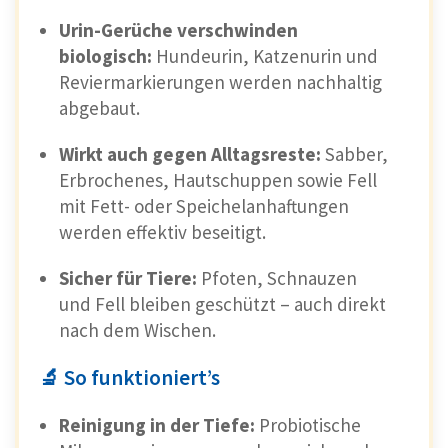
Urin-Gerüche verschwinden
biologisch:
Hundeurin, Katzenurin und
Reviermarkierungen werden nachhaltig
abgebaut.
Wirkt auch gegen Alltagsreste:
Sabber,
Erbrochenes, Hautschuppen sowie Fell
mit Fett- oder Speichelanhaftungen
werden effektiv beseitigt.
Sicher für Tiere:
Pfoten, Schnauzen
und Fell bleiben geschützt – auch direkt
nach dem Wischen.
🔬 So funktioniert’s
Reinigung in der Tiefe:
Probiotische