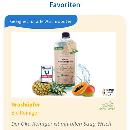
Favoriten
Geeignet für alle Wischroboter
Grashüpfer
Bio Reiniger
Der Öko-Reiniger ist mit allen Saug-Wisch-