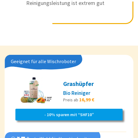
Reinigungsleistung ist extrem gut
Geeignet für alle Wischroboter
Grashüpfer
Bio Reiniger
16,99 €
Preis ab
- 10% sparen mit “SHF10”