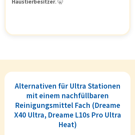
Haustierbesitzer
. 🤫
Alternativen für Ultra Stationen
mit einem nachfüllbaren
Reinigungsmittel Fach (Dreame
X40 Ultra, Dreame L10s Pro Ultra
Heat)