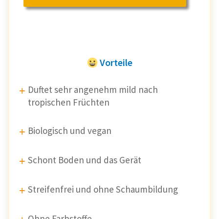
Vorteile
Duftet sehr angenehm mild nach
tropischen Früchten
Biologisch und vegan
Schont Boden und das Gerät
Streifenfrei und ohne Schaumbildung
Ohne Farbstoffe