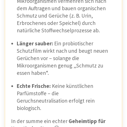
Mikroorganismen vermehren sich nach
dem Auftragen und bauen organischen
Schmutz und Gerüche (z. B. Urin,
Erbrochenes oder Speichel) durch
natürliche Stoffwechselprozesse ab.
Länger sauber:
Ein probiotischer
Schutzfilm wirkt nach und beugt neuen
Gerüchen vor – solange die
Mikroorganismen genug „Schmutz zu
essen haben“.
Echte Frische:
Keine künstlichen
Parfümstoffe – die
Geruchsneutralisation erfolgt rein
biologisch.
In der summe ein echter
Geheimtipp für