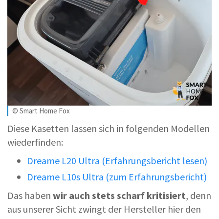
© Smart Home Fox
Diese Kasetten lassen sich in folgenden Modellen
wiederfinden:
Dreame L20 Ultra (Erfahrungsbericht lesen)
Dreame L10s Ultra (zum Erfahrungsbericht)
Das haben
wir auch stets scharf kritisiert
, denn
aus unserer Sicht zwingt der Hersteller hier den