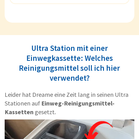
Ultra Station mit einer
Einwegkassette: Welches
Reinigungsmittel soll ich hier
verwendet?
Leider hat Dreame eine Zeit lang in seinen Ultra
Stationen auf
Einweg-Reinigungsmittel-
Kassetten
gesetzt.