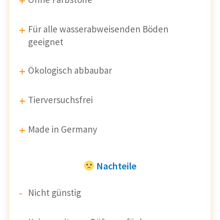
Für alle wasserabweisenden Böden
geeignet
Ökologisch abbaubar
Tierversuchsfrei
Made in Germany
Nachteile
Nicht günstig