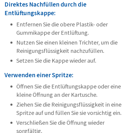
Direktes Nachfüllen durch die
Entlüftungskappe:
Entfernen Sie die obere Plastik- oder
Gummikappe der Entlüftung.
Nutzen Sie einen kleinen Trichter, um die
Reinigungsflüssigkeit nachzufüllen.
Setzen Sie die Kappe wieder auf.
Verwenden einer Spritze:
Öffnen Sie die Entlüftungskappe oder eine
kleine Öffnung an der Kartusche.
Ziehen Sie die Reinigungsflüssigkeit in eine
Spritze auf und füllen Sie sie vorsichtig ein.
Verschließen Sie die Öffnung wieder
sorgfältig.