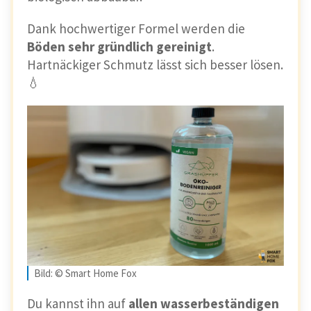
Dank hochwertiger Formel werden die
Böden sehr gründlich gereinigt
.
Hartnäckiger Schmutz lässt sich besser lösen.
💧
Bild: © Smart Home Fox
Du kannst ihn auf
allen wasserbeständigen