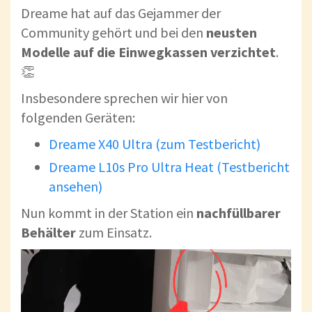
Dreame hat auf das Gejammer der
Community gehört und bei den
neusten
Modelle auf die Einwegkassen verzichtet
.
👏
Insbesondere sprechen wir hier von
folgenden Geräten:
Dreame X40 Ultra (zum Testbericht)
Dreame L10s Pro Ultra Heat (Testbericht
ansehen)
Nun kommt in der Station ein
nachfüllbarer
Behälter
zum Einsatz.