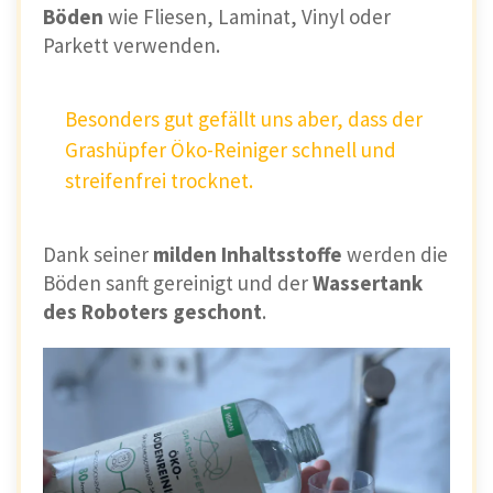
Böden
wie Fliesen, Laminat, Vinyl oder
Parkett verwenden.
Besonders gut gefällt uns aber, dass der
Grashüpfer Öko-Reiniger schnell und
streifenfrei trocknet.
Dank seiner
milden Inhaltsstoffe
werden die
Böden sanft gereinigt und der
Wassertank
des Roboters geschont
.