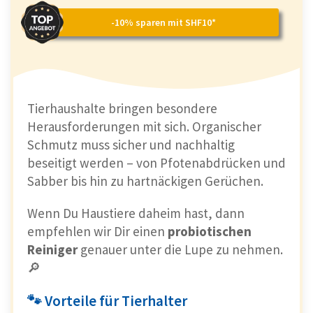
-10% sparen mit SHF10*
Tierhaushalte bringen besondere
Herausforderungen mit sich. Organischer
Schmutz muss sicher und nachhaltig
beseitigt werden – von Pfotenabdrücken und
Sabber bis hin zu hartnäckigen Gerüchen.
Wenn Du Haustiere daheim hast, dann
empfehlen wir Dir einen
probiotischen
Reiniger
genauer unter die Lupe zu nehmen.
🔎
🐾 Vorteile für Tierhalter