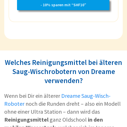
- 10% sparen mit “SHF10”
Welches Reinigungsmittel bei älteren
Saug-Wischrobotern von Dreame
verwenden?
Wenn bei Dir ein älterer
Dreame Saug-Wisch-
Roboter
noch die Runden dreht – also ein Modell
ohne einer Ultra Station – dann wird das
Reinigungsmittel
ganz Oldschool
in den