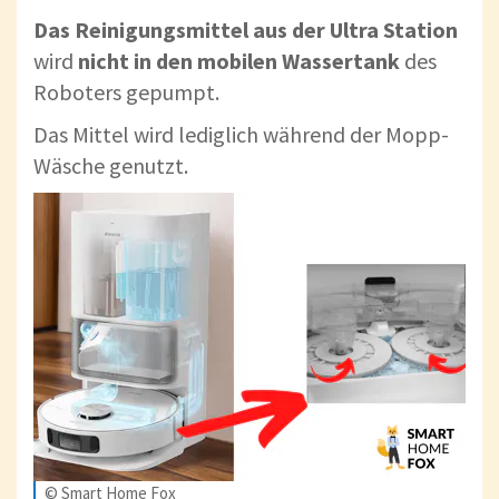
Das Reinigungsmittel aus der Ultra Station
wird
nicht in den mobilen Wassertank
des
Roboters gepumpt.
Das Mittel wird lediglich während der Mopp-
Wäsche genutzt.
© Smart Home Fox