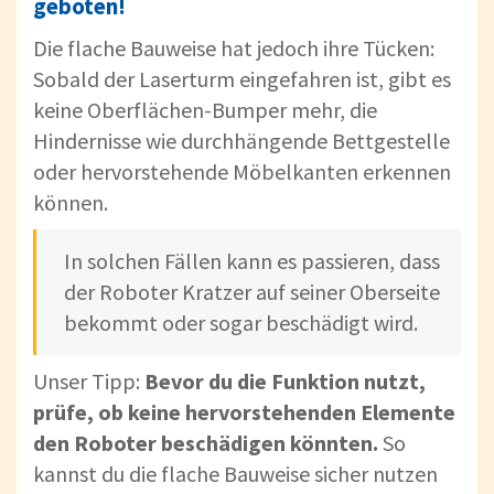
geboten!
Die flache Bauweise hat jedoch ihre Tücken:
Sobald der Laserturm eingefahren ist, gibt es
keine Oberflächen-Bumper mehr, die
Hindernisse wie durchhängende Bettgestelle
oder hervorstehende Möbelkanten erkennen
können.
In solchen Fällen kann es passieren, dass
der Roboter Kratzer auf seiner Oberseite
bekommt oder sogar beschädigt wird.
Unser Tipp:
Bevor du die Funktion nutzt,
prüfe, ob keine hervorstehenden Elemente
den Roboter beschädigen könnten.
So
kannst du die flache Bauweise sicher nutzen