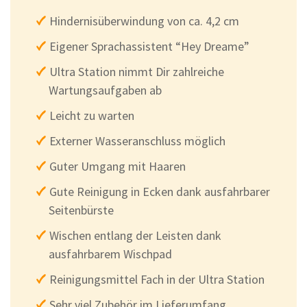
Hindernisüberwindung von ca. 4,2 cm
Eigener Sprachassistent “Hey Dreame”
Ultra Station nimmt Dir zahlreiche
Wartungsaufgaben ab
Leicht zu warten
Externer Wasseranschluss möglich
Guter Umgang mit Haaren
Gute Reinigung in Ecken dank ausfahrbarer
Seitenbürste
Wischen entlang der Leisten dank
ausfahrbarem Wischpad
Reinigungsmittel Fach in der Ultra Station
Sehr viel Zubehör im Lieferumfang