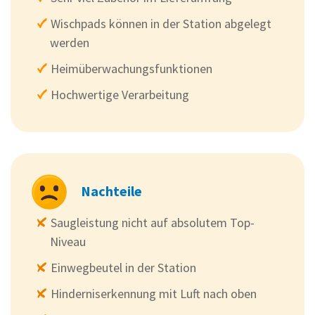
Wischpads können in der Station abgelegt
werden
Heimüberwachungsfunktionen
Hochwertige Verarbeitung
Nachteile
Saugleistung nicht auf absolutem Top-
Niveau
Einwegbeutel in der Station
Hinderniserkennung mit Luft nach oben