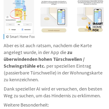
© Smart Home Fox
Aber es ist auch ratsam, nachdem die Karte
angelegt wurde, in der App die
zu
überwindenden hohen Türschwellen /
Schwingstühle etc.
per speziellen Eintrag
(passierbare Türschwelle) in der Wohnungskarte
zu kennzeichnen.
Dank spezieller AI wird er versuchen, den besten
Weg zu suchen, um das Hindernis zu erklimmen.
Weitere Besonderheit: