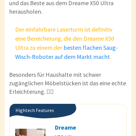
und das Beste aus dem Dreame X50 Ultra
herausholen.
Der einfahrbare Laserturm ist definitiv
eine Bereicherung, die den Dreame X50
Ultra zu einem der
besten flachen Saug-
Wisch-Roboter auf dem Markt macht
.
Besonders für Haushalte mit schwer
zugänglichen Möbelstücken ist das eine echte
Erleichterung. 😮‍💨
Hightech Features
Dreame