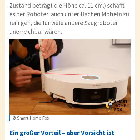
Zustand beträgt die Höhe ca. 11 cm.) schafft
es der Roboter, auch unter flachen Möbeln zu
reinigen, die für viele andere Saugroboter
unerreichbar wären.
© Smart Home Fox
Ein großer Vorteil – aber Vorsicht ist