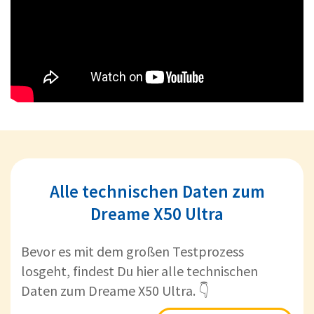
Alle technischen Daten zum
Dreame X50 Ultra
Bevor es mit dem großen Testprozess
losgeht, findest Du hier alle technischen
Daten zum Dreame X50 Ultra. 👇