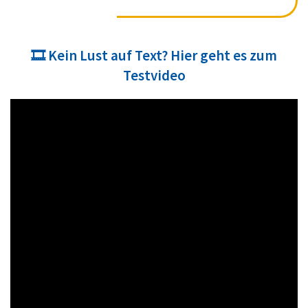
🎞️ Kein Lust auf Text? Hier geht es zum
Testvideo