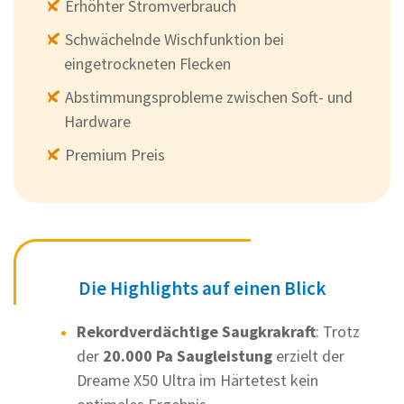
Erhöhter Stromverbrauch
Schwächelnde Wischfunktion bei
eingetrockneten Flecken
Abstimmungsprobleme zwischen Soft- und
Hardware
Premium Preis
Die Highlights auf einen Blick
Rekordverdächtige Saugkrakraft
: Trotz
der
20.000 Pa Saugleistung
erzielt der
Dreame X50 Ultra im Härtetest kein