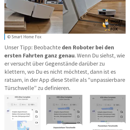
© Smart Home Fox
Unser Tipp: Beobachte
den Roboter bei den
ersten Fahrten ganz genau
. Wenn Du siehst, wie
er versucht über Gegenstände darüber zu
klettern, wo Du es nicht möchtest, dann ist es
ratsam, in der App diese Stelle als “unpassierbare
Türschwelle” zu definieren.