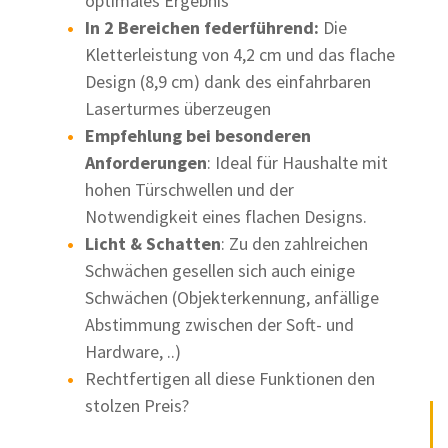
optimales Ergebnis
In 2 Bereichen federführend:
Die
Kletterleistung von 4,2 cm und das flache
Design (8,9 cm) dank des einfahrbaren
Laserturmes überzeugen
Empfehlung bei besonderen
Anforderungen
: Ideal für Haushalte mit
hohen Türschwellen und der
Notwendigkeit eines flachen Designs.
Licht & Schatten
: Zu den zahlreichen
Schwächen gesellen sich auch einige
Schwächen (Objekterkennung, anfällige
Abstimmung zwischen der Soft- und
Hardware, ..)
Rechtfertigen all diese Funktionen den
stolzen Preis?