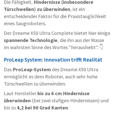
Die Fähigkeit,
Hindernisse (insbesondere
Türschwellen) zu überwinden
, ist ein
entscheidender Faktor für die Praxistauglichkeit
eines Saugroboters.
Der Dreame X50 Ultra Complete bietet hier einige
spannende Technologie
, die ihn aus der Masse
im wahrsten Sinne des Wortes “heraushebt”. 👇
ProLeap System: Innovation trifft Realität
Das
ProLeap-System
des Dreame X50 Ultra
ermöglicht es dem Roboter, auch sehr hohe
Türschwellen zu überwinden.
Laut Hersteller
bis zu 6 cm Hindernisse
überwinden
(bei zwei stufigen Hindernissen) und
bis zu
4,2 bei 90 Grad Kanten
.