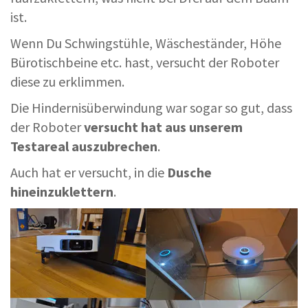
ist.
Wenn Du Schwingstühle, Wäscheständer, Höhe
Bürotischbeine etc. hast, versucht der Roboter
diese zu erklimmen.
Die Hindernisüberwindung war sogar so gut, dass
der Roboter
versucht hat aus unserem
Testareal auszubrechen
.
Auch hat er versucht, in die
Dusche
hineinzuklettern
.