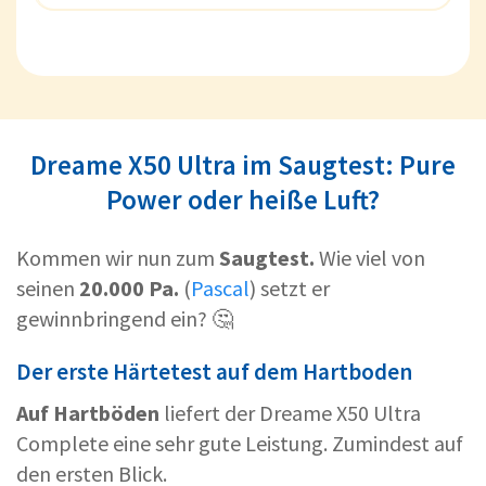
Dreame X50 Ultra im Saugtest: Pure
Power oder heiße Luft?
Kommen wir nun zum
Saugtest.
Wie viel von
seinen
20.000 Pa.
(
Pascal
) setzt er
gewinnbringend ein? 🤔
Der erste Härtetest auf dem Hartboden
Auf Hartböden
liefert der Dreame X50 Ultra
Complete eine sehr gute Leistung. Zumindest auf
den ersten Blick.