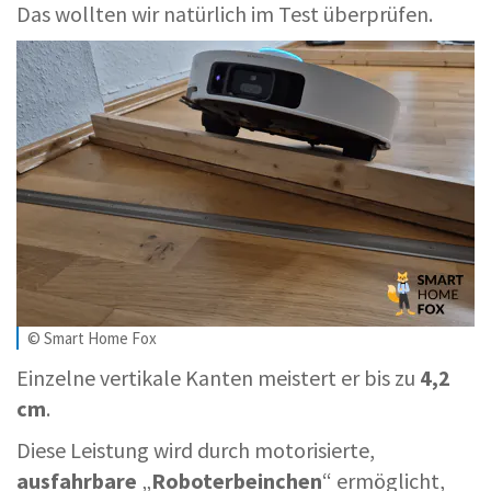
Das wollten wir natürlich im Test überprüfen.
© Smart Home Fox
Einzelne vertikale Kanten meistert er bis zu
4,2
cm
.
Diese Leistung wird durch motorisierte,
ausfahrbare
„
Roboterbeinchen
“ ermöglicht,