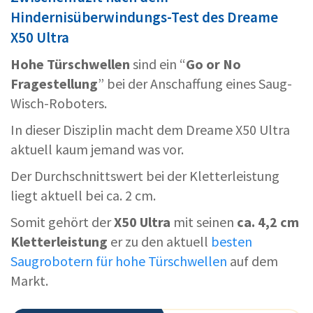
Hindernisüberwindungs-Test des Dreame
X50 Ultra
Hohe Türschwellen
sind ein “
Go or No
Fragestellung
” bei der Anschaffung eines Saug-
Wisch-Roboters.
In dieser Disziplin macht dem Dreame X50 Ultra
aktuell kaum jemand was vor.
Der Durchschnittswert bei der Kletterleistung
liegt aktuell bei ca. 2 cm.
Somit gehört der
X50 Ultra
mit seinen
ca. 4,2 cm
Kletterleistung
er zu den aktuell
besten
Saugrobotern für hohe Türschwellen
auf dem
Markt.