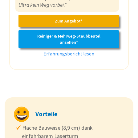
Ultra kein Weg vorbei."
Zum Angebot*
Reiniger & Mehrweg-Staubbeutel
ansehen*
Erfahrungsbericht lesen
Vorteile
Flache Bauweise (8,9 cm) dank
einfahrbarem Laserturm