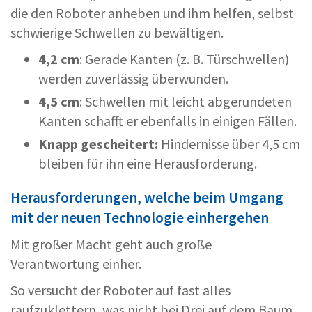
die den Roboter anheben und ihm helfen, selbst
schwierige Schwellen zu bewältigen.
4,2 cm
: Gerade Kanten (z. B. Türschwellen)
werden zuverlässig überwunden.
4,5 cm
: Schwellen mit leicht abgerundeten
Kanten schafft er ebenfalls in einigen Fällen.
Knapp gescheitert:
Hindernisse über 4,5 cm
bleiben für ihn eine Herausforderung.
Herausforderungen, welche beim Umgang
mit der neuen Technologie einhergehen
Mit großer Macht geht auch große
Verantwortung einher.
So versucht der Roboter auf fast alles
raufzuklettern, was nicht bei Drei auf dem Baum