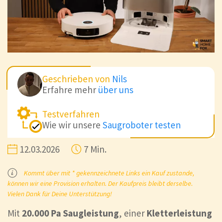
Geschrieben von
Nils
Erfahre mehr
über uns
Testverfahren
Wie wir unsere
Saugroboter testen
12.03.2026
7 Min.
Kommt über mit * gekennzeichnete Links ein Kauf zustande,
können wir eine Provision erhalten. Der Kaufpreis bleibt derselbe.
Vielen Dank für Deine Unterstützung!
Mit
20.000 Pa Saugleistung
, einer
Kletterleistung