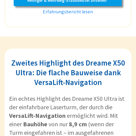
Reiniger & Mehrweg-Staubbeutel ansehen*
Erfahrungsbericht lesen
Zweites Highlight des Dreame X50
Ultra: Die flache Bauweise dank
VersaLift-Navigation
Ein echtes Highlight des Dreame X50 Ultra ist
der einfahrbare Laserturm, der durch die
VersaLift-Navigation
ermöglicht wird. Mit
einer
Bauhöhe
von nur
8,9 cm
(wenn der
Turm eingefahren ist – im ausgefahrenen