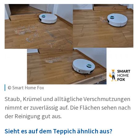
© Smart Home Fox
Staub, Krümel und alltägliche Verschmutzungen
nimmt er zuverlässig auf. Die Flächen sehen nach
der Reinigung gut aus.
Sieht es auf dem Teppich ähnlich aus?