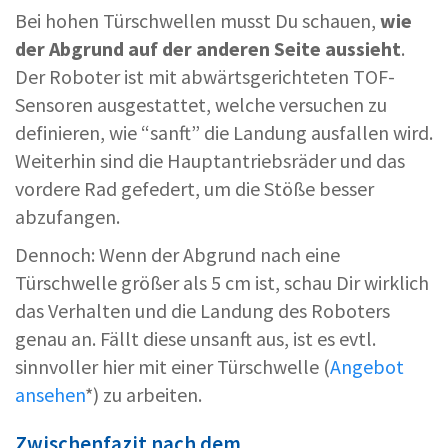
Bei hohen Türschwellen musst Du schauen,
wie
der Abgrund auf der anderen Seite aussieht
.
Der Roboter ist mit abwärtsgerichteten TOF-
Sensoren ausgestattet, welche versuchen zu
definieren, wie “sanft” die Landung ausfallen wird.
Weiterhin sind die Hauptantriebsräder und das
vordere Rad gefedert, um die Stöße besser
abzufangen.
Dennoch: Wenn der Abgrund nach eine
Türschwelle größer als 5 cm ist, schau Dir wirklich
das Verhalten und die Landung des Roboters
genau an. Fällt diese unsanft aus, ist es evtl.
sinnvoller hier mit einer Türschwelle (
Angebot
ansehen
*) zu arbeiten.
Zwischenfazit nach dem