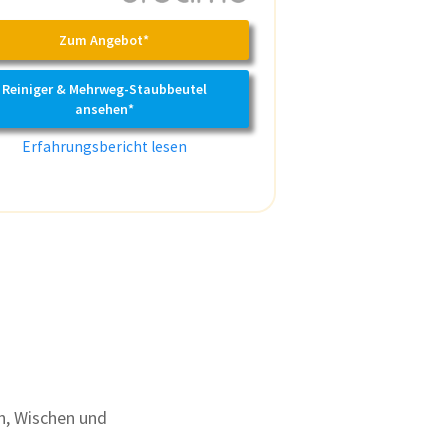
Zum Angebot*
Reiniger & Mehrweg-Staubbeutel
ansehen*
Erfahrungsbericht lesen
n, Wischen und