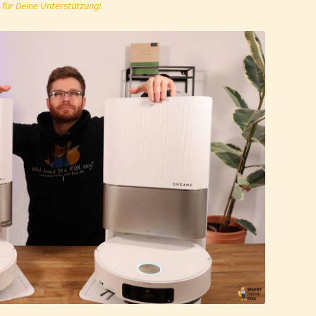
 für Deine Unterstützung!