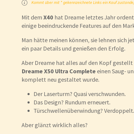
Kommt über mit * gekennzeichnete Links ein Kauf zustande, k
Mit dem
X40
hat Dreame letztes Jahr ordent
einige beeindruckende Features auf den Mar
Man hätte meinen können, sie lehnen sich jet
ein paar Details und genießen den Erfolg.
Aber Dreame hat alles auf den Kopf gestellt
Dreame X50 Ultra Complete
einen Saug- un
komplett neu gestaltet wurde.
Der Laserturm? Quasi verschwunden.
Das Design? Rundum erneuert.
Türschwellenüberwindung? Verdoppelt
Aber glänzt wirklich alles?