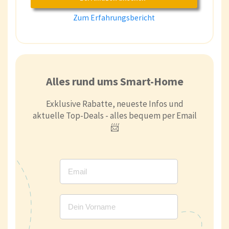
Zum Erfahrungsbericht
Alles rund ums Smart-Home
Exklusive Rabatte, neueste Infos und
aktuelle Top-Deals - alles bequem per Email
📨