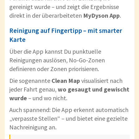
gereinigt wurde – und zeigt die Ergebnisse
direkt in der überarbeiteten
MyDyson App
.
Reinigung auf Fingertipp – mit smarter
Karte
Über die App kannst Du punktuelle
Reinigungen auslösen, No-Go-Zonen
definieren oder Zonen priorisieren.
Die sogenannte
Clean Map
visualisiert nach
jeder Fahrt genau,
wo gesaugt und gewischt
wurde
– und wo nicht.
Auch spannend: Die App erkennt automatisch
„verpasste Stellen“ – und bietet eine gezielte
Nachreinigung an.