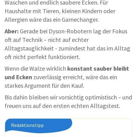
Waschen und endlich saubere Ecken. Für
Haushalte mit Tieren, kleinen Kindern oder
Allergien wäre das ein Gamechanger.
Aber:
Gerade bei Dyson-Robotern lag der Fokus
oft auf Technik – nicht auf echter
Alltagstauglichkeit - zumindest hat das im Alltag
oft nicht perfekt funktioniert.
Wenn die Walze wirklich
konstant sauber bleibt
und Ecken
zuverlässig erreicht, wäre das ein
starkes Argument für den Kauf.
Bis dahin bleiben wir vorsichtig optimistisch – und
freuen uns auf den ersten echten Alltagstest.
Redaktionstipp