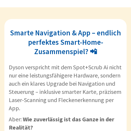
Smarte Navigation & App – endlich
perfektes Smart-Home-
Zusammenspiel? 📲
Dyson verspricht mit dem Spot+Scrub Ai nicht
nur eine leistungsfähigere Hardware, sondern
auch ein klares Upgrade bei Navigation und
Steuerung – inklusive smarter Karte, präzisem
Laser-Scanning und Fleckenerkennung per
App.
Aber:
Wie zuverlässig ist das Ganze in der
Realität?