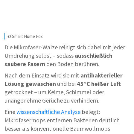
© Smart Home Fox
Die Mikrofaser-Walze reinigt sich dabei mit jeder
Umdrehung selbst – sodass
ausschließlich
saubere Fasern
den Boden berühren.
Nach dem Einsatz wird sie mit
antibakterieller
Lösung gewaschen
und bei
45 °C heißer Luft
getrocknet – um Keime, Schimmel oder
unangenehme Gerüche zu verhindern.
Eine
wissenschaftliche Analyse
belegt:
Mikrofasermops entfernen Bakterien deutlich
besser als konventionelle Baumwollmops