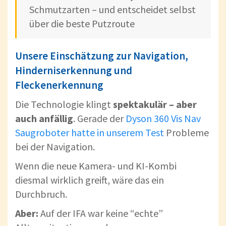
Schmutzarten – und entscheidet selbst
über die beste Putzroute
Unsere Einschätzung zur Navigation,
Hinderniserkennung und
Fleckenerkennung
Die Technologie klingt
spektakulär – aber
auch anfällig
. Gerade der
Dyson 360 Vis Nav
Saugroboter hatte in unserem Test
Probleme
bei der Navigation.
Wenn die neue Kamera- und KI-Kombi
diesmal wirklich greift, wäre das ein
Durchbruch.
Aber:
Auf der IFA war keine “echte”