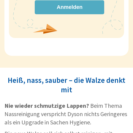
Anmelden
Heiß, nass, sauber – die Walze denkt
mit
Nie wieder schmutzige Lappen?
Beim Thema
Nassreinigung verspricht Dyson nichts Geringeres
als ein Upgrade in Sachen Hygiene.