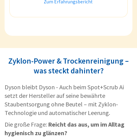
Zum Erfahrungsbericht
Zyklon-Power & Trockenreinigung –
was steckt dahinter?
Dyson bleibt Dyson - Auch beim Spot+Scrub Ai
setzt der Hersteller auf seine bewährte
Staubentsorgung ohne Beutel – mit Zyklon-
Technologie und automatischer Leerung.
Die große Frage:
Reicht das aus, um im Alltag
hygienisch zu glänzen?