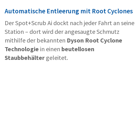
Automatische Entleerung mit Root Cyclones
Der Spot+Scrub Ai dockt nach jeder Fahrt an seine
Station – dort wird der angesaugte Schmutz
mithilfe der bekannten
Dyson Root Cyclone
Technologie
in einen
beutellosen
Staubbehälter
geleitet.