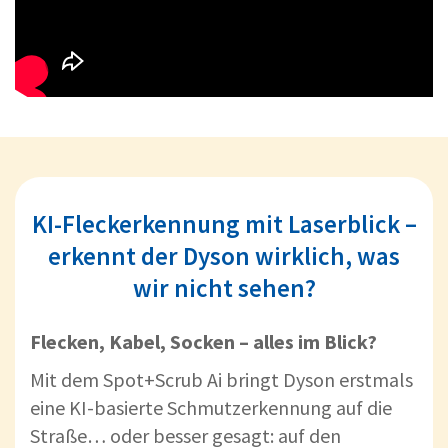
KI-Fleckerkennung mit Laserblick –
erkennt der Dyson wirklich, was
wir nicht sehen?
Flecken, Kabel, Socken – alles im Blick?
Mit dem Spot+Scrub Ai bringt Dyson erstmals
eine KI-basierte Schmutzerkennung auf die
Straße… oder besser gesagt: auf den