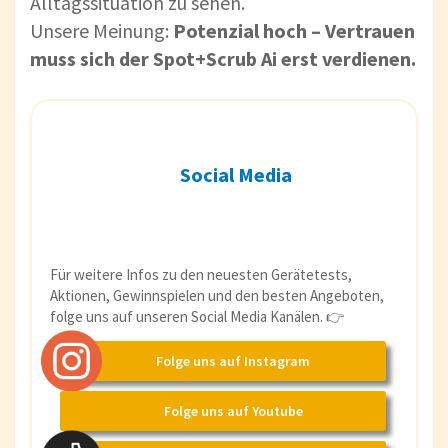
Alltagssituation zu sehen.
Unsere Meinung:
Potenzial hoch – Vertrauen
muss sich der Spot+Scrub Ai erst verdienen.
Social Media
Für weitere Infos zu den neuesten Gerätetests,
Aktionen, Gewinnspielen und den besten Angeboten,
folge uns auf unseren Social Media Kanälen. 👉
Folge uns auf Instagram
Folge uns auf Youtube