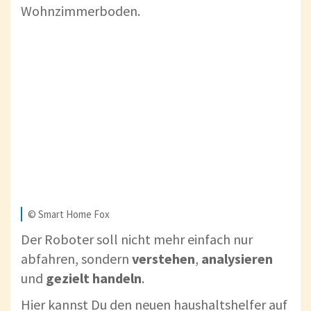
Wohnzimmerboden.
© Smart Home Fox
Der Roboter soll nicht mehr einfach nur
abfahren, sondern
verstehen
,
analysieren
und
gezielt handeln
.
Hier kannst Du den neuen haushaltshelfer auf