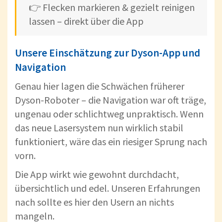
👉 Flecken markieren & gezielt reinigen
lassen – direkt über die App
Unsere Einschätzung zur Dyson-App und
Navigation
Genau hier lagen die Schwächen früherer
Dyson-Roboter – die Navigation war oft träge,
ungenau oder schlichtweg unpraktisch. Wenn
das neue Lasersystem nun wirklich stabil
funktioniert, wäre das ein riesiger Sprung nach
vorn.
Die App wirkt wie gewohnt durchdacht,
übersichtlich und edel. Unseren Erfahrungen
nach sollte es hier den Usern an nichts
mangeln.