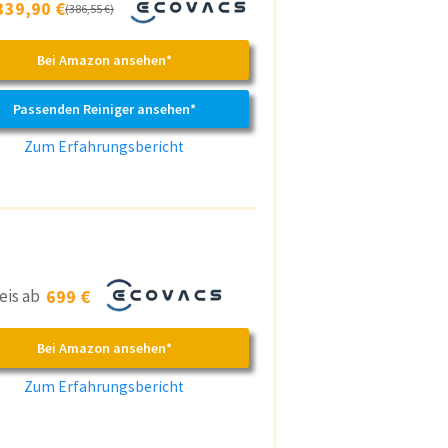
339,90 €
(386,55 €)
Bei Amazon ansehen*
Passenden Reiniger ansehen*
Zum Erfahrungsbericht
eis ab
699 €
Bei Amazon ansehen*
Zum Erfahrungsbericht