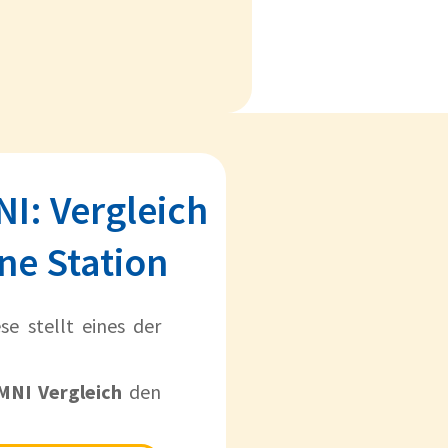
I: Vergleich
ne Station
se stellt eines der
NI Vergleich
den