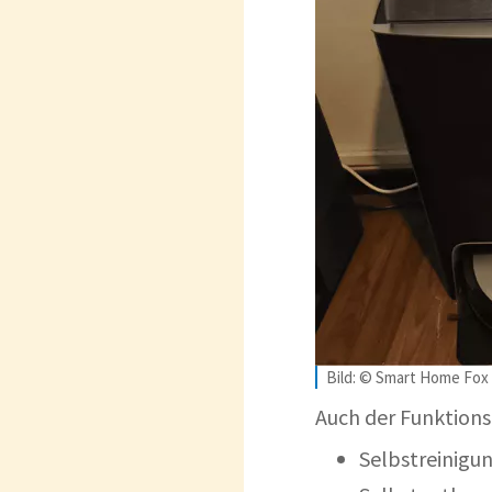
Bild: © Smart Home Fox
Auch der Funktions
Selbstreinigu