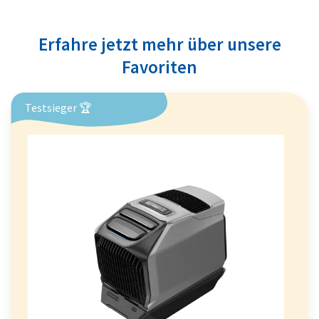
Erfahre jetzt mehr über unsere
Favoriten
Testsieger 🏆