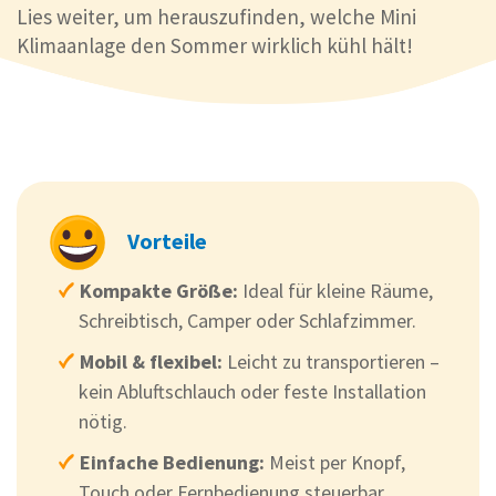
Lies weiter, um herauszufinden, welche Mini
Klimaanlage den Sommer wirklich kühl hält!
Vorteile
Kompakte Größe:
Ideal für kleine Räume,
Schreibtisch, Camper oder Schlafzimmer.
Mobil & flexibel:
Leicht zu transportieren –
kein Abluftschlauch oder feste Installation
nötig.
Einfache Bedienung:
Meist per Knopf,
Touch oder Fernbedienung steuerbar.