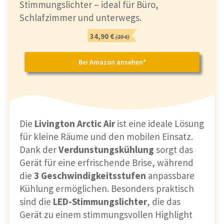
Stimmungslichter – ideal für Büro,
Schlafzimmer und unterwegs.
34,90 €
(39 €)
Bei Amazon ansehen*
Die
Livington Arctic Air
ist eine ideale Lösung
für kleine Räume und den mobilen Einsatz.
Dank der
Verdunstungskühlung
sorgt das
Gerät für eine erfrischende Brise, während
die
3 Geschwindigkeitsstufen
anpassbare
Kühlung ermöglichen. Besonders praktisch
sind die
LED-Stimmungslichter
, die das
Gerät zu einem stimmungsvollen Highlight