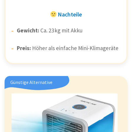
Nachteile
Gewicht:
Ca. 23 kg mit Akku
Preis:
Höher als einfache Mini-Klimageräte
Günstige Alternative