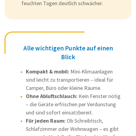
feuchten Tagen deutlich schwächer.
Alle wichtigen Punkte auf einen
Blick
Kompakt & mobil:
Mini-Klimaanlagen
sind leicht zu transportieren – ideal für
Camper, Büro oder kleine Räume.
Ohne Abluftschlauch:
Kein Fenster nötig
– die Geräte erfrischen per Verdunstung
und sind sofort einsatzbereit.
Für jeden Raum:
Ob Schreibtisch,
Schlafzimmer oder Wohnwagen – es gibt