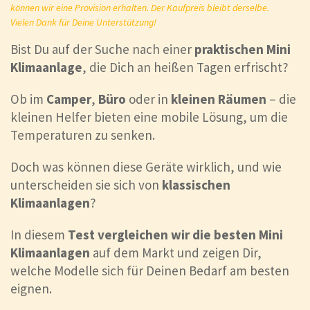
können wir eine Provision erhalten. Der Kaufpreis bleibt derselbe.
Vielen Dank für Deine Unterstützung!
Bist Du auf der Suche nach einer
praktischen Mini
Klimaanlage
, die Dich an heißen Tagen erfrischt?
Ob im
Camper
,
Büro
oder in
kleinen Räumen
– die
kleinen Helfer bieten eine mobile Lösung, um die
Temperaturen zu senken.
Doch was können diese Geräte wirklich, und wie
unterscheiden sie sich von
klassischen
Klimaanlagen
?
In diesem
Test vergleichen wir die besten Mini
Klimaanlagen
auf dem Markt und zeigen Dir,
welche Modelle sich für Deinen Bedarf am besten
eignen.