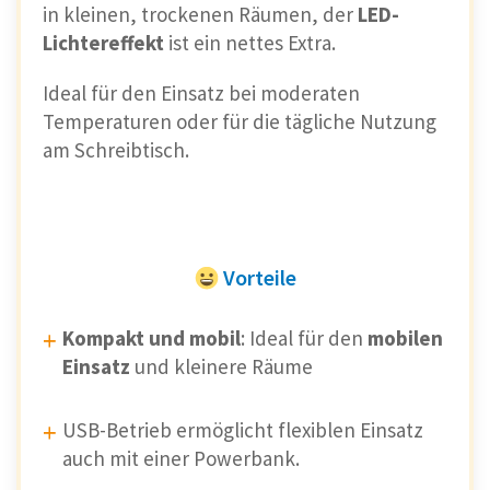
in kleinen, trockenen Räumen, der
LED-
Lichtereffekt
ist ein nettes Extra.
Ideal für den Einsatz bei moderaten
Temperaturen oder für die tägliche Nutzung
am Schreibtisch.
Vorteile
Kompakt und mobil
: Ideal für den
mobilen
Einsatz
und kleinere Räume
USB-Betrieb ermöglicht flexiblen Einsatz
auch mit einer Powerbank.