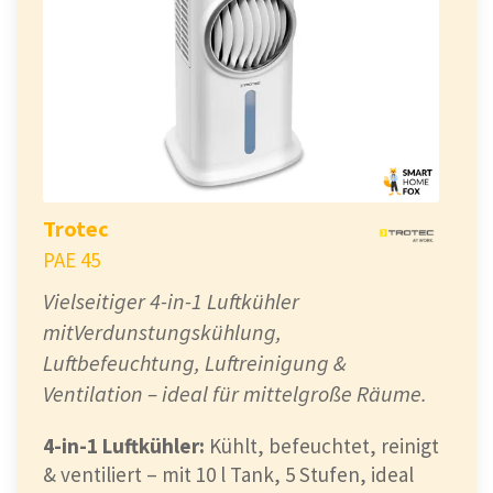
Trotec
PAE 45
Vielseitiger 4-in-1 Luftkühler
mitVerdunstungskühlung,
Luftbefeuchtung, Luftreinigung &
Ventilation – ideal für mittelgroße Räume.
4-in-1 Luftkühler:
Kühlt, befeuchtet, reinigt
& ventiliert – mit 10 l Tank, 5 Stufen, ideal