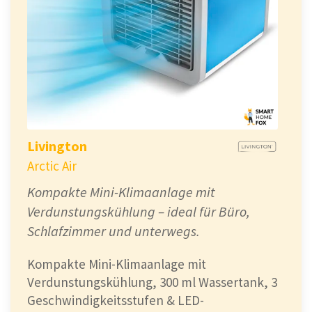
Livington
Arctic Air
Kompakte Mini-Klimaanlage mit
Verdunstungskühlung – ideal für Büro,
Schlafzimmer und unterwegs.
Kompakte Mini-Klimaanlage mit
Verdunstungskühlung, 300 ml Wassertank, 3
Geschwindigkeitsstufen & LED-