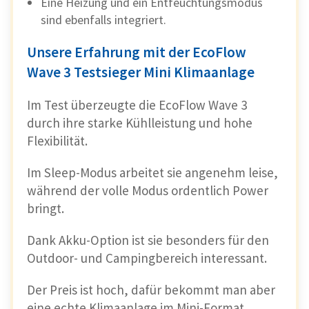
Eine Heizung und ein Entfeuchtungsmodus
sind ebenfalls integriert.
Unsere Erfahrung mit der EcoFlow
Wave 3 Testsieger Mini Klimaanlage
Im Test überzeugte die EcoFlow Wave 3
durch ihre starke Kühlleistung und hohe
Flexibilität.
Im Sleep-Modus arbeitet sie angenehm leise,
während der volle Modus ordentlich Power
bringt.
Dank Akku-Option ist sie besonders für den
Outdoor- und Campingbereich interessant.
Der Preis ist hoch, dafür bekommt man aber
eine echte Klimaanlage im Mini-Format.