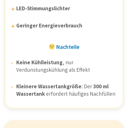
LED-Stimmungslichter
Geringer Energieverbrauch
Nachteile
Keine Kühlleistung
, nur
Verdunstungskühlung als Effekt
Kleinere Wassertankgröße
: Der
300 ml
Wassertank
erfordert häufiges Nachfüllen