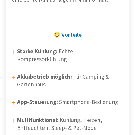
Vorteile
Starke Kühlung:
Echte
Kompressorkühlung
Akkubetrieb möglich:
Für Camping &
Gartenhaus
App-Steuerung:
Smartphone-Bedienung
Multifunktional:
Kühlung, Heizen,
Entfeuchten, Sleep- & Pet-Mode