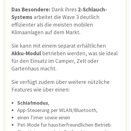
Das Besondere:
Dank ihres
2-Schlauch-
Systems
arbeitet die Wave 3 deutlich
effizienter als die meisten mobilen
Klimaanlagen auf dem Markt.
Sie kann mit einem separat erhältlichen
Akku-Modul
betrieben werden, was sie ideal
für den Einsatz im Camper, Zelt oder
Gartenhaus macht.
Sie verfügt zudem über weitere nützliche
Features wie über einen:
Schlafmodus
,
App-Steuerung per WLAN/Bluetooth,
einen Timer sowie einen
Pet-Mode für haustierfreundlichen Betrieb.