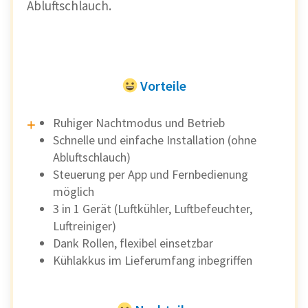
Abluftschlauch.
Vorteile
Ruhiger Nachtmodus und Betrieb
Schnelle und einfache Installation (ohne
Abluftschlauch)
Steuerung per App und Fernbedienung
möglich
3 in 1 Gerät (Luftkühler, Luftbefeuchter,
Luftreiniger)
Dank Rollen, flexibel einsetzbar
Kühlakkus im Lieferumfang inbegriffen