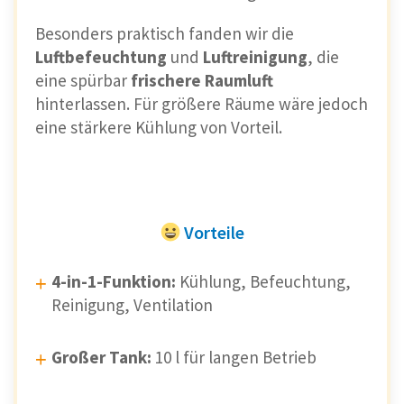
Besonders praktisch fanden wir die
Luftbefeuchtung
und
Luftreinigung
, die
eine spürbar
frischere Raumluft
hinterlassen. Für größere Räume wäre jedoch
eine stärkere Kühlung von Vorteil.
Vorteile
4-in-1-Funktion:
Kühlung, Befeuchtung,
Reinigung, Ventilation
Großer Tank:
10 l für langen Betrieb