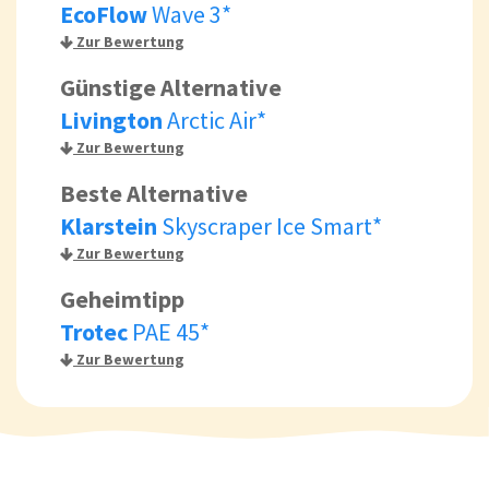
EcoFlow
Wave 3*
Zur Bewertung
Günstige Alternative
Livington
Arctic Air*
Zur Bewertung
Beste Alternative
Klarstein
Skyscraper Ice Smart*
Zur Bewertung
Geheimtipp
Trotec
PAE 45*
Zur Bewertung