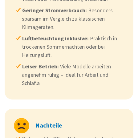
Geringer Stromverbrauch:
Besonders
sparsam im Vergleich zu klassischen
Klimageräten.
Luftbefeuchtung inklusive:
Praktisch in
trockenen Sommernächten oder bei
Heizungsluft.
Leiser Betrieb:
Viele Modelle arbeiten
angenehm ruhig – ideal für Arbeit und
Schlaf.a
Nachteile