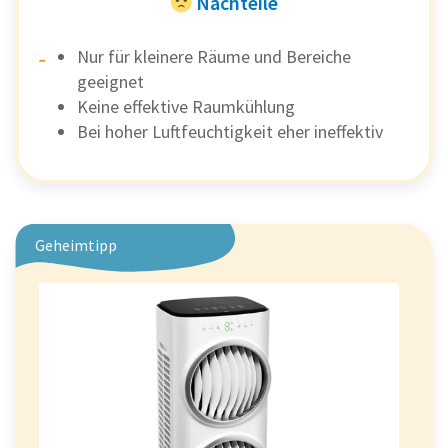
Nachteile
Nur für kleinere Räume und Bereiche
geeignet
Keine effektive Raumkühlung
Bei hoher Luftfeuchtigkeit eher ineffektiv
Geheimtipp