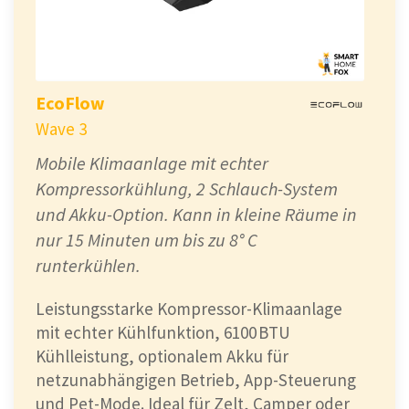
EcoFlow
Wave 3
Mobile Klimaanlage mit echter
Kompressorkühlung, 2 Schlauch-System
und Akku-Option. Kann in kleine Räume in
nur 15 Minuten um bis zu 8° C
runterkühlen.
Leistungsstarke Kompressor-Klimaanlage
mit echter Kühlfunktion, 6100 BTU
Kühlleistung, optionalem Akku für
netzunabhängigen Betrieb, App-Steuerung
und Pet-Mode. Ideal für Zelt, Camper oder