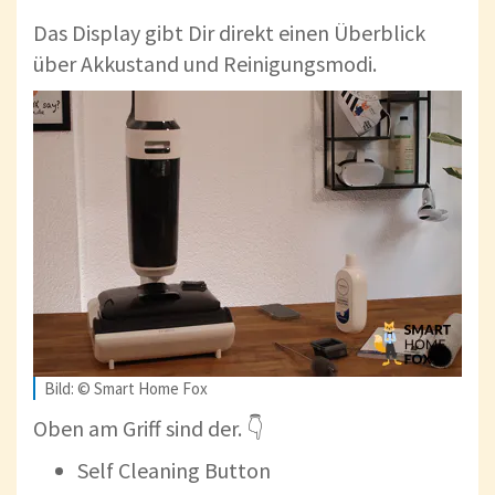
Das Display gibt Dir direkt einen Überblick
über Akkustand und Reinigungsmodi.
Bild: © Smart Home Fox
Oben am Griff sind der. 👇
Self Cleaning Button