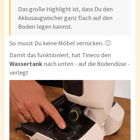
Das große Highlight ist, dass Du den
Akkusaugwischer ganz flach auf den
Boden legen kannst.
So musst Du keine Möbel verrücken. 🙂
Damit das funktioniert, hat Tineco den
Wassertank
nach unten - auf die Bodendüse -
verlegt