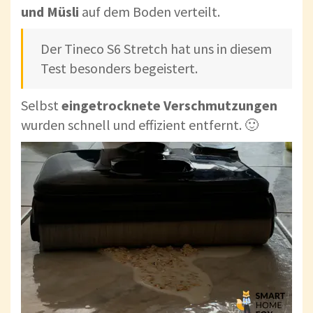
und
Müsli
auf dem Boden verteilt.
Der Tineco S6 Stretch hat uns in diesem
Test besonders begeistert.
Selbst
eingetrocknete Verschmutzungen
wurden schnell und effizient entfernt. 🙂