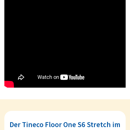
Der Tineco Floor One S6 Stretch im