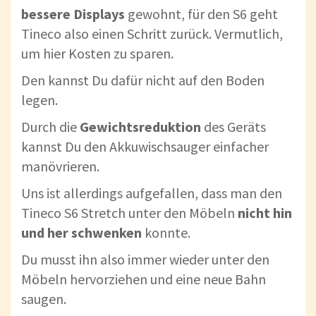
bessere Displays
gewohnt, für den S6 geht
Tineco also einen Schritt zurück. Vermutlich,
um hier Kosten zu sparen.
Den kannst Du dafür nicht auf den Boden
legen.
Durch die
Gewichtsreduktion
des Geräts
kannst Du den Akkuwischsauger einfacher
manövrieren.
Uns ist allerdings aufgefallen, dass man den
Tineco S6 Stretch unter den Möbeln
nicht hin
und her schwenken
konnte.
Du musst ihn also immer wieder unter den
Möbeln hervorziehen und eine neue Bahn
saugen.