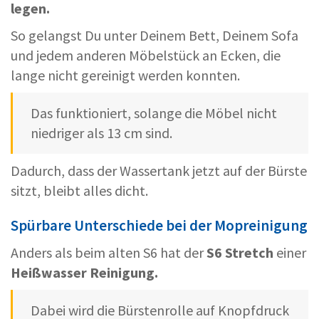
legen.
So gelangst Du unter Deinem Bett, Deinem Sofa
und jedem anderen Möbelstück an Ecken, die
lange nicht gereinigt werden konnten.
Das funktioniert, solange die Möbel nicht
niedriger als 13 cm sind.
Dadurch, dass der Wassertank jetzt auf der Bürste
sitzt, bleibt alles dicht.
Spürbare Unterschiede bei der Mopreinigung
Anders als beim alten S6 hat der
S6 Stretch
einer
Heißwasser Reinigung.
Dabei wird die Bürstenrolle auf Knopfdruck