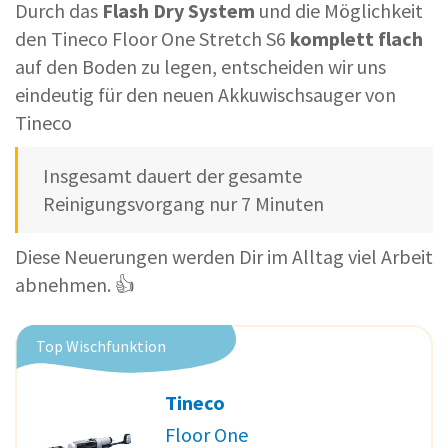
Durch das
Flash Dry System
und die Möglichkeit
den Tineco Floor One Stretch S6
komplett flach
auf den Boden zu legen, entscheiden wir uns
eindeutig für den neuen Akkuwischsauger von
Tineco
Insgesamt dauert der gesamte
Reinigungsvorgang nur 7 Minuten
Diese Neuerungen werden Dir im Alltag viel Arbeit
abnehmen. 👍
Top Wischfunktion
Tineco
Floor One