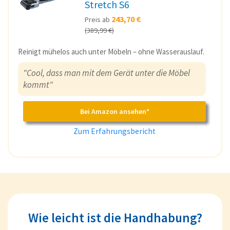
Stretch S6
243,70 €
Preis ab
(389,99 €)
Reinigt mühelos auch unter Möbeln – ohne Wasserauslauf.
"Cool, dass man mit dem Gerät unter die Möbel
kommt"
Bei Amazon ansehen*
Zum Erfahrungsbericht
Wie leicht ist die Handhabung?