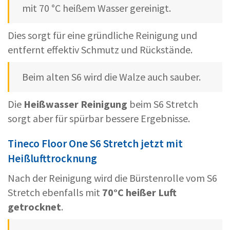
mit 70 °C heißem Wasser gereinigt.
Dies sorgt für eine gründliche Reinigung und
entfernt effektiv Schmutz und Rückstände.
Beim alten S6 wird die Walze auch sauber.
Die
Heißwasser Reinigung
beim S6 Stretch
sorgt aber für spürbar bessere Ergebnisse.
Tineco Floor One S6 Stretch jetzt mit
Heißlufttrocknung
Nach der Reinigung wird die Bürstenrolle vom S6
Stretch ebenfalls mit
70°C heißer Luft
getrocknet
.