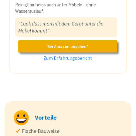
Reinigt mühelos auch unter Möbeln – ohne
Wasserauslauf.
"Cool, dass man mit dem Gerät unter die
Möbel kommt"
Bei Amazon ansehen*
Zum Erfahrungsbericht
Vorteile
Flache Bauweise