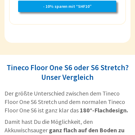
- 10% sparen mit “SHF10”
Tineco Floor One S6 oder S6 Stretch?
Unser Vergleich
Der größte Unterschied zwischen dem Tineco
Floor One S6 Stretch und dem normalen Tineco
Floor One S6 ist ganz klar das
180°-Flachdesign.
Damit hast Du die Möglichkeit, den
Akkuwischsauger
ganz flach auf den Boden zu