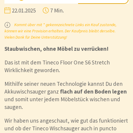
22.01.2025
7 Min.
Kommt über mit * gekennzeichnete Links ein Kauf zustande,
können wir eine Provision erhalten. Der Kaufpreis bleibt derselbe.
Vielen Dank für Deine Unterstützung!
Staubwischen, ohne Möbel zu verrücken!
Das ist mit dem Tineco Floor One S6 Stretch
Wirklichkeit geworden.
Mithilfe seiner neuen Technologie kannst Du den
Akkuwischsauger ganz
flach auf den Boden legen
und somit unter jedem Möbelstück wischen und
saugen.
Wir haben uns angeschaut, wie gut das funktioniert
und ob der Tineco Wischsauger auch in puncto