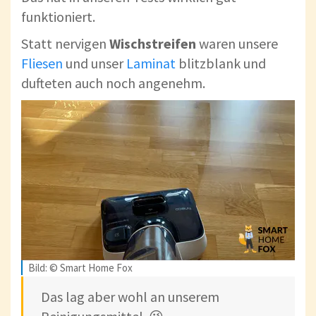
funktioniert.
Statt nervigen
Wischstreifen
waren unsere
Fliesen
und unser
Laminat
blitzblank und
dufteten auch noch angenehm.
Bild: © Smart Home Fox
Das lag aber wohl an unserem