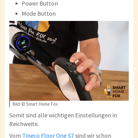
Power Button
Mode Button
Bild: © Smart Home Fox
Somit sind alle wichtigen Einstellungen in
Reichweite.
Vom
Tineco Floor One S7
sind wir schon