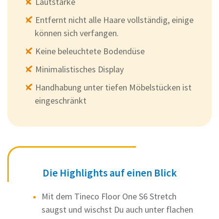
Lautstärke
Entfernt nicht alle Haare vollständig, einige
können sich verfangen.
Keine beleuchtete Bodendüse
Minimalistisches Display
Handhabung unter tiefen Möbelstücken ist
eingeschränkt
Die Highlights auf einen Blick
Mit dem Tineco Floor One S6 Stretch
saugst und wischst Du auch unter flachen