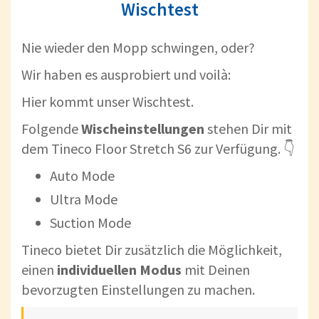
Wischtest
Nie wieder den Mopp schwingen, oder?
Wir haben es ausprobiert und voilà:
Hier kommt unser Wischtest.
Folgende
Wischeinstellungen
stehen Dir mit
dem Tineco Floor Stretch S6 zur Verfügung. 👇
Auto Mode
Ultra Mode
Suction Mode
Tineco bietet Dir zusätzlich die Möglichkeit,
einen
individuellen Modus
mit Deinen
bevorzugten Einstellungen zu machen.