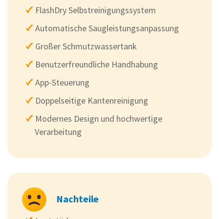
FlashDry Selbstreinigungssystem
Automatische Saugleistungsanpassung
Großer Schmutzwassertank
Benutzerfreundliche Handhabung
App-Steuerung
Doppelseitige Kantenreinigung
Modernes Design und hochwertige
Verarbeitung
Nachteile