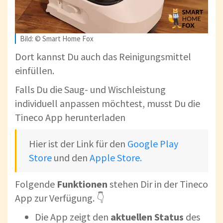
Bild: © Smart Home Fox
Dort kannst Du auch das Reinigungsmittel
einfüllen.
Falls Du die Saug- und Wischleistung
individuell anpassen möchtest, musst Du die
Tineco App herunterladen
Hier ist der Link für den
Google Play
Store
und den
Apple Store.
Folgende
Funktionen
stehen Dir in der Tineco
App zur Verfügung. 👇
Die App zeigt den
aktuellen Status
des