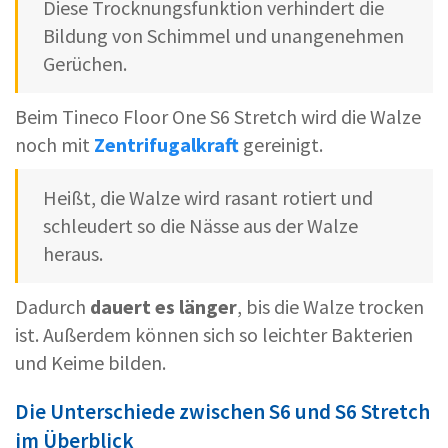
Diese Trocknungsfunktion verhindert die
Bildung von Schimmel und unangenehmen
Gerüchen.
Beim Tineco Floor One S6 Stretch wird die Walze
noch mit
Zentrifugalkraft
gereinigt.
Heißt, die Walze wird rasant rotiert und
schleudert so die Nässe aus der Walze
heraus.
Dadurch
dauert es länger
, bis die Walze trocken
ist. Außerdem können sich so leichter Bakterien
und Keime bilden.
Die Unterschiede zwischen S6 und S6 Stretch
im Überblick