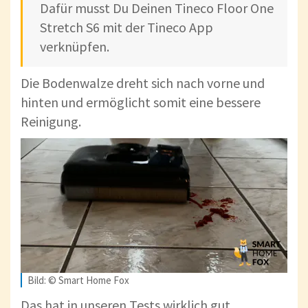
Dafür musst Du Deinen Tineco Floor One
Stretch S6 mit der Tineco App
verknüpfen.
Die Bodenwalze dreht sich nach vorne und
hinten und ermöglicht somit eine bessere
Reinigung.
Bild: © Smart Home Fox
Das hat in unseren Tests wirklich gut