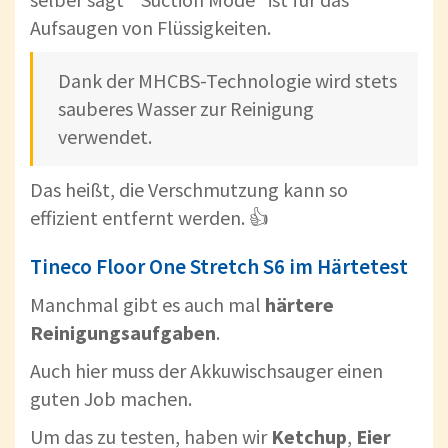
Aufsaugen von Flüssigkeiten.
Dank der MHCBS-Technologie wird stets
sauberes Wasser zur Reinigung
verwendet.
Das heißt, die Verschmutzung kann so
effizient entfernt werden. 👍
Tineco Floor One Stretch S6 im Härtetest
Manchmal gibt es auch mal
härtere
Reinigungsaufgaben
.
Auch hier muss der Akkuwischsauger einen
guten Job machen.
Um das zu testen, haben wir
Ketchup
,
Eier