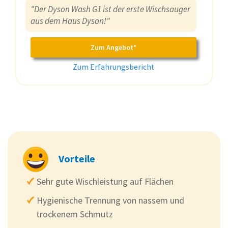
"Der Dyson Wash G1 ist der erste Wischsauger
aus dem Haus Dyson!"
Zum Angebot*
Zum Erfahrungsbericht
Vorteile
Sehr gute Wischleistung auf Flächen
Hygienische Trennung von nassem und
trockenem Schmutz