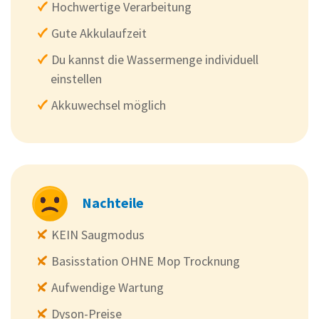
Hochwertige Verarbeitung
Gute Akkulaufzeit
Du kannst die Wassermenge individuell
einstellen
Akkuwechsel möglich
Nachteile
KEIN Saugmodus
Basisstation OHNE Mop Trocknung
Aufwendige Wartung
Dyson-Preise