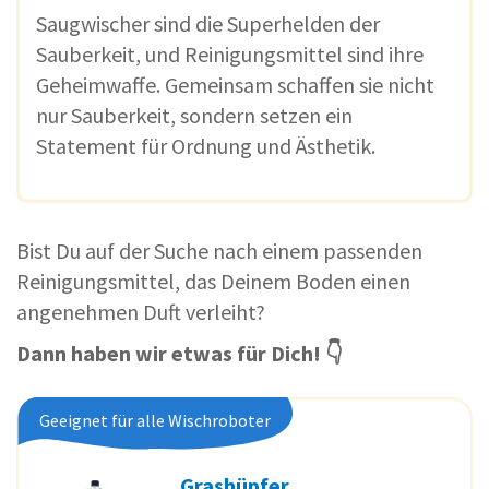
Saugwischer sind die Superhelden der
Sauberkeit, und Reinigungsmittel sind ihre
Geheimwaffe. Gemeinsam schaffen sie nicht
nur Sauberkeit, sondern setzen ein
Statement für Ordnung und Ästhetik.
Bist Du auf der Suche nach einem passenden
Reinigungsmittel, das Deinem Boden einen
angenehmen Duft verleiht?
Dann haben wir etwas für Dich! 👇
Geeignet für alle Wischroboter
Grashüpfer