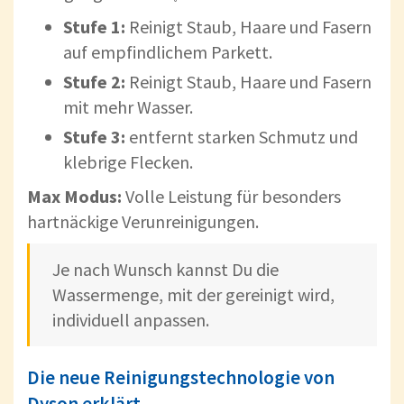
Stufe 1:
Reinigt Staub, Haare und Fasern
auf empfindlichem Parkett.
Stufe 2:
Reinigt Staub, Haare und Fasern
mit mehr Wasser.
Stufe 3:
entfernt starken Schmutz und
klebrige Flecken.
Max Modus:
Volle Leistung für besonders
hartnäckige Verunreinigungen.
Je nach Wunsch kannst Du die
Wassermenge, mit der gereinigt wird,
individuell anpassen.
Die neue Reinigungstechnologie von
Dyson erklärt