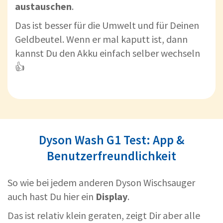
austauschen
.
Das ist besser für die Umwelt und für Deinen
Geldbeutel. Wenn er mal kaputt ist, dann
kannst Du den Akku einfach selber wechseln
👍
Dyson Wash G1 Test: App &
Benutzerfreundlichkeit
So wie bei jedem anderen Dyson Wischsauger
auch hast Du hier ein
Display
.
Das ist relativ klein geraten, zeigt Dir aber alle