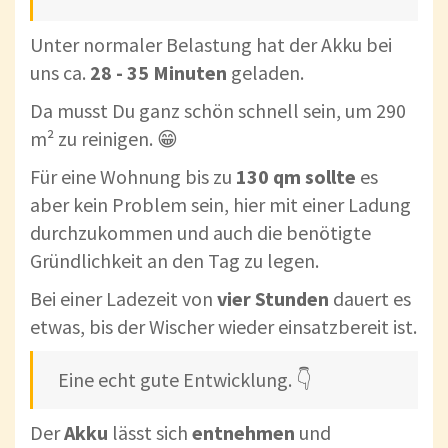
Unter normaler Belastung hat der Akku bei
uns ca.
28 - 35 Minuten
geladen.
Da musst Du ganz schön schnell sein, um 290
m² zu reinigen. 😁
Für eine Wohnung bis zu
130 qm sollte
es
aber kein Problem sein, hier mit einer Ladung
durchzukommen und auch die benötigte
Gründlichkeit an den Tag zu legen.
Bei einer Ladezeit von
vier Stunden
dauert es
etwas, bis der Wischer wieder einsatzbereit ist.
Eine echt gute Entwicklung. 👇
Der
Akku
lässt sich
entnehmen
und