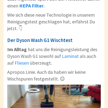
einen
HEPA Filter
.
Wie sich diese neue Technologie in unserem
Reinigungstest geschlagen hat, erfährst Du
jetzt. 👇
Der Dyson Wash G1 Wischtest
Im Alltag
hat uns die Reinigungsleistung des
Dyson Wash G1 sowohl auf
Laminat
als auch
auf
Fliesen
überzeugt.
Apropos Linie. Auch da haben wir keine
Wischspuren festgestellt. 😉