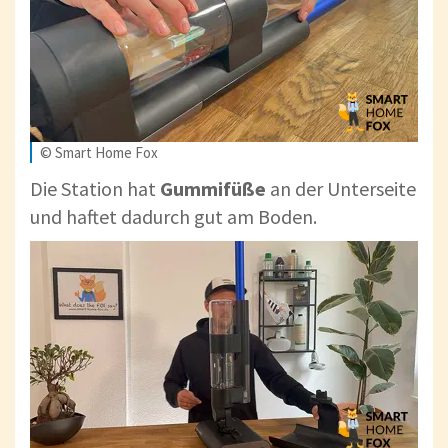
© Smart Home Fox
Die Station hat
Gummifüße
an der Unterseite
und haftet dadurch gut am Boden.