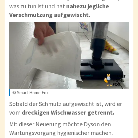
was zu tun ist und hat
nahezu jegliche
Verschmutzung aufgewischt.
© Smart Home Fox
Sobald der Schmutz aufgewischt ist, wird er
vom
dreckigen Wischwasser getrennt.
Mit dieser Neuerung möchte Dyson den
Wartungsvorgang hygienischer machen.