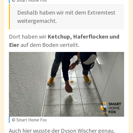
© Smart Home Fox
Deshalb haben wir mit dem Extremtest
weitergemacht.
Dort haben wir
Ketchup, Haferflocken und
Eier
auf dem Boden verteilt.
© Smart Home Fox
Auch hier wusste der Dyson Wischer genau,