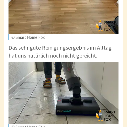
© Smart Home Fox
Das sehr gute Reinigungsergebnis im Alltag
hat uns natürlich noch nicht gereicht.