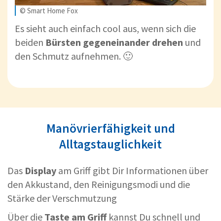
© Smart Home Fox
Es sieht auch einfach cool aus, wenn sich die
beiden
Bürsten gegeneinander drehen
und
den Schmutz aufnehmen. 🙂
Manövrierfähigkeit und
Alltagstauglichkeit
Das
Display
am Griff gibt Dir Informationen über
den Akkustand, den Reinigungsmodi und die
Stärke der Verschmutzung
Über die
Taste am Griff
kannst Du schnell und