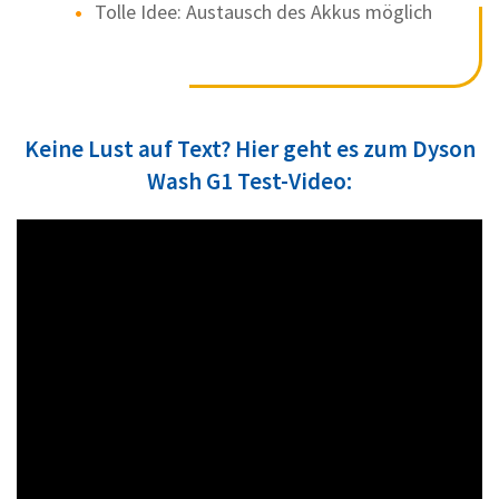
Tolle Idee: Austausch des Akkus möglich
Keine Lust auf Text? Hier geht es zum Dyson
Wash G1 Test-Video: