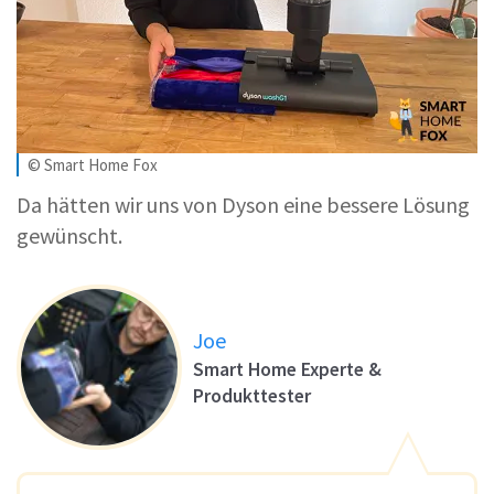
© Smart Home Fox
Da hätten wir uns von Dyson eine bessere Lösung
gewünscht.
Joe
Smart Home Experte &
Produkttester