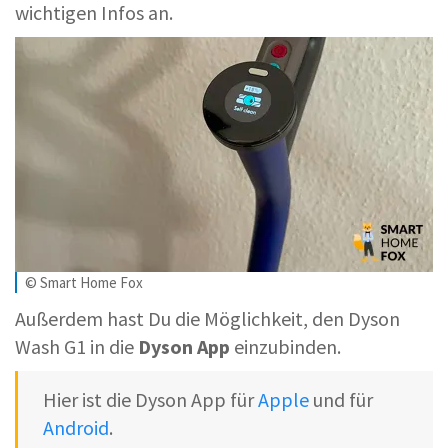
wichtigen Infos an.
© Smart Home Fox
Außerdem hast Du die Möglichkeit, den Dyson
Wash G1 in die
Dyson App
einzubinden.
Hier ist die Dyson App für
Apple
und für
Android
.