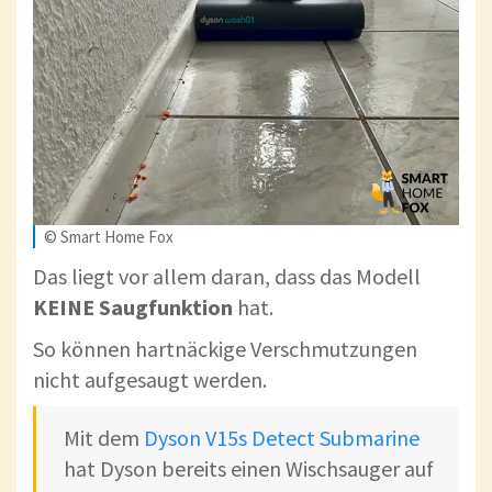
© Smart Home Fox
Das liegt vor allem daran, dass das Modell
KEINE Saugfunktion
hat.
So können hartnäckige Verschmutzungen
nicht aufgesaugt werden.
Mit dem
Dyson V15s Detect Submarine
hat Dyson bereits einen Wischsauger auf