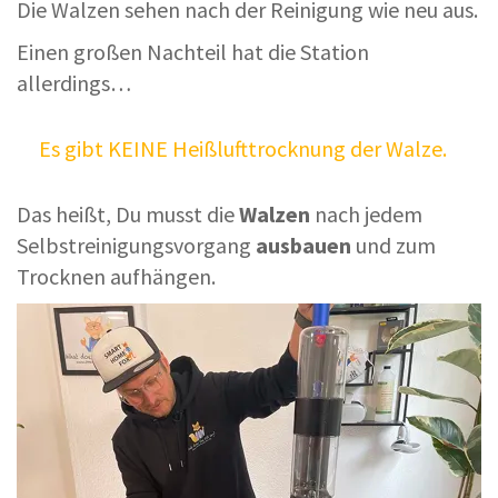
Die Walzen sehen nach der Reinigung wie neu aus.
Einen großen Nachteil hat die Station
allerdings…
Es gibt KEINE Heißlufttrocknung der Walze.
Das heißt, Du musst die
Walzen
nach jedem
Selbstreinigungsvorgang
ausbauen
und zum
Trocknen aufhängen.