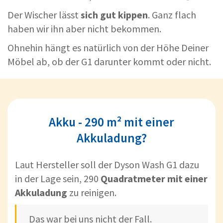
Der Wischer lässt
sich gut kippen
. Ganz flach
haben wir ihn aber nicht bekommen.
Ohnehin hängt es natürlich von der Höhe Deiner
Möbel ab, ob der G1 darunter kommt oder nicht.
Akku - 290 m² mit einer
Akkuladung?
Laut Hersteller soll der Dyson Wash G1 dazu
in der Lage sein, 290
Quadratmeter mit einer
Akkuladung
zu reinigen.
Das war bei uns nicht der Fall.