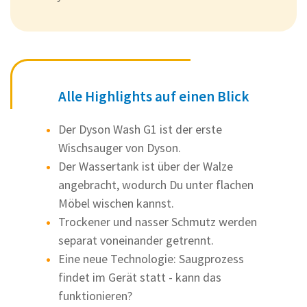
Alle Highlights auf einen Blick
Der Dyson Wash G1 ist der erste
Wischsauger von Dyson.
Der Wassertank ist über der Walze
angebracht, wodurch Du unter flachen
Möbel wischen kannst.
Trockener und nasser Schmutz werden
separat voneinander getrennt.
Eine neue Technologie: Saugprozess
findet im Gerät statt - kann das
funktionieren?