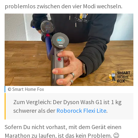
problemlos zwischen den vier Modi wechseln.
© Smart Home Fox
Zum Vergleich: Der Dyson Wash G1 ist 1 kg
schwerer als der
Roborock Flexi Lite
.
Sofern Du nicht vorhast, mit dem Gerät einen
Marathon zu laufen, ist das kein Problem. 😉