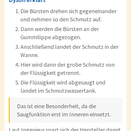
Die Bürsten drehen sich gegeneinander
und nehmen so den Schmutz auf.
Dann werden die Bürsten an der
Gummilippe abgezogen.
Anschließend landet der Schmutz in der
Wanne.
Hier wird dann der grobe Schmutz von
der Flüssigkeit getrennt.
Die Flüssigkeit wird abgesaugt und
landet im Schmutzwassertank.
Das ist eine Besonderheit, da die
Saugfunktion erst im Inneren einsetzt.
Laut Ingenieur spart sich der Hersteller damit