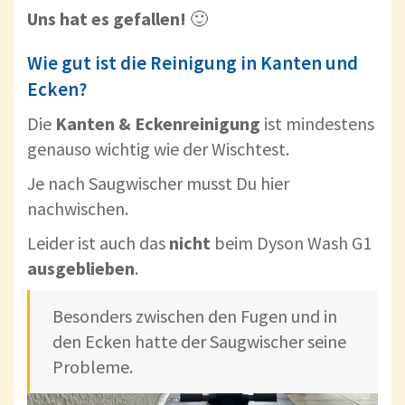
Uns hat es gefallen!
🙂
Wie gut ist die Reinigung in Kanten und
Ecken?
Die
Kanten & Eckenreinigung
ist mindestens
genauso wichtig wie der Wischtest.
Je nach Saugwischer musst Du hier
nachwischen.
Leider ist auch das
nicht
beim Dyson Wash G1
ausgeblieben
.
Besonders zwischen den Fugen und in
den Ecken hatte der Saugwischer seine
Probleme.