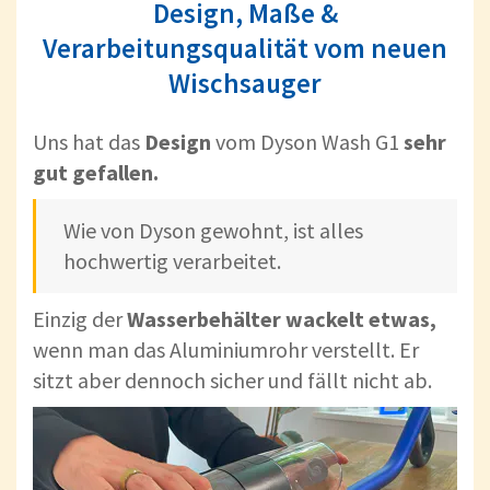
Design, Maße &
Verarbeitungsqualität vom neuen
Wischsauger
Uns hat das
Design
vom Dyson Wash G1
sehr
gut gefallen.
Wie von Dyson gewohnt, ist alles
hochwertig verarbeitet.
Einzig der
Wasserbehälter wackelt etwas,
wenn man das Aluminiumrohr verstellt. Er
sitzt aber dennoch sicher und fällt nicht ab.