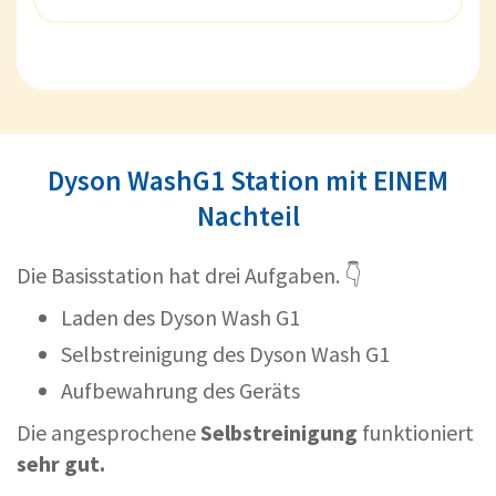
Dyson WashG1 Station mit EINEM
Nachteil
Die Basisstation hat drei Aufgaben. 👇
Laden des Dyson Wash G1
Selbstreinigung des Dyson Wash G1
Aufbewahrung des Geräts
Die angesprochene
Selbstreinigung
funktioniert
sehr gut.