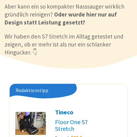
Aber kann ein so kompakter Nasssauger wirklich
gründlich reinigen?
Oder wurde hier nur auf
Design statt Leistung gesetzt?
Wir haben den S7 Stretch im Alltag getestet und
zeigen, ob er mehr ist als nur ein schlanker
Hingucker. 👇
Redaktionstipp
Tineco
Floor One S7
Stretch