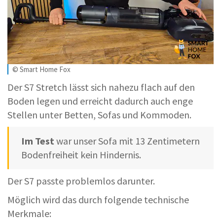
© Smart Home Fox
Der S7 Stretch lässt sich nahezu flach auf den
Boden legen und erreicht dadurch auch enge
Stellen unter Betten, Sofas und Kommoden.
Im Test
war unser Sofa mit 13 Zentimetern
Bodenfreiheit kein Hindernis.
Der S7 passte problemlos darunter.
Möglich wird das durch folgende technische
Merkmale: