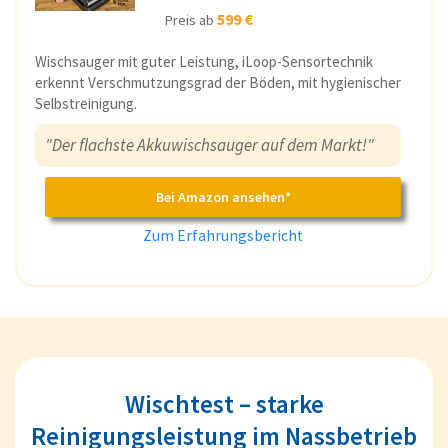
599 €
Preis ab
Wischsauger mit guter Leistung, iLoop-Sensortechnik
erkennt Verschmutzungsgrad der Böden, mit hygienischer
Selbstreinigung.
"Der flachste Akkuwischsauger auf dem Markt!"
Bei Amazon ansehen*
Zum Erfahrungsbericht
Wischtest – starke
Reinigungsleistung im Nassbetrieb