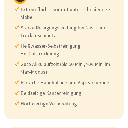
Extrem flach – kommt unter sehr niedrige
Möbel
Starke Reinigungsleistung bei Nass- und
Trockenschmutz
Heißwasser-Selbstreinigung +
Heißlufttrocknung
Gute Akkulaufzeit (bis 50 Min., >26 Min. im
Max-Modus)
Einfache Handhabung und App-Steuerung
Beidseitige Kantenreinigung
Hochwertige Verarbeitung