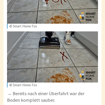
© Smart Home Fox
© Smart Home Fox
→ Bereits nach einer Überfahrt war der
Boden komplett sauber.