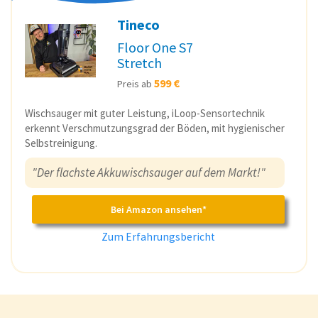
Tineco
Floor One S7
Stretch
599 €
Preis ab
Wischsauger mit guter Leistung, iLoop-Sensortechnik
erkennt Verschmutzungsgrad der Böden, mit hygienischer
Selbstreinigung.
"Der flachste Akkuwischsauger auf dem Markt!"
Bei Amazon ansehen*
Zum Erfahrungsbericht