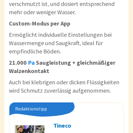
verschmutzt ist, und dosiert entsprechend
mehr oder weniger Wasser.
Custom-Modus per App
Ermöglicht individuelle Einstellungen bei
Wassermenge und Saugkraft, ideal für
empfindliche Böden.
21.000
Pa
Saugleistung + gleichmäßiger
Walzenkontakt
Auch bei klebrigen oder dicken Flüssigkeiten
wird Schmutz zuverlässig aufgenommen.
Redaktionstipp
Tineco