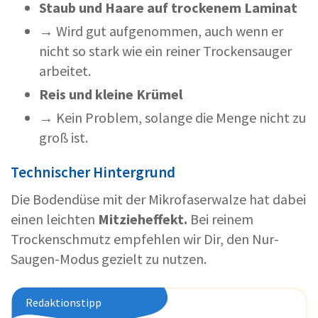
Staub und Haare auf trockenem Laminat
→ Wird gut aufgenommen, auch wenn er
nicht so stark wie ein reiner Trockensauger
arbeitet.
Reis und kleine Krümel
→ Kein Problem, solange die Menge nicht zu
groß ist.
Technischer Hintergrund
Die Bodendüse mit der Mikrofaserwalze hat dabei
einen leichten
Mitzieheffekt.
Bei reinem
Trockenschmutz empfehlen wir Dir, den Nur-
Saugen-Modus gezielt zu nutzen.
Redaktionstipp