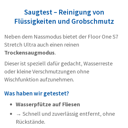
Saugtest – Reinigung von
Flüssigkeiten und Grobschmutz
Neben dem Nassmodus bietet der Floor One S7
Stretch Ultra auch einen reinen
Trockensaugmodus
.
Dieser ist speziell dafür gedacht, Wasserreste
oder kleine Verschmutzungen ohne
Wischfunktion aufzunehmen.
Was haben wir getestet?
Wasserpfütze auf Fliesen
→ Schnell und zuverlässig entfernt, ohne
Rückstände.