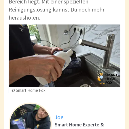
Bereich liegt. Mit einer speziellen
Reinigungslösung kannst Du noch mehr
herausholen.
© Smart Home Fox
Joe
Smart Home Experte &