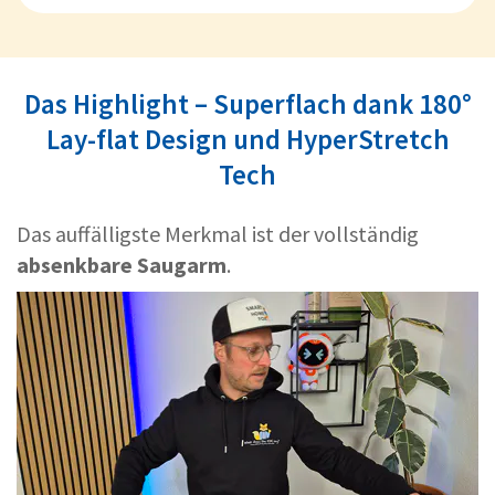
Das Highlight – Superflach dank 180°
Lay-flat Design und HyperStretch
Tech
Das auffälligste Merkmal ist der vollständig
absenkbare Saugarm
.