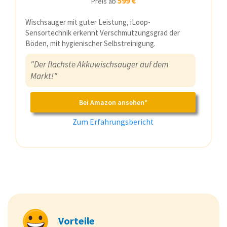
599 €
Preis ab
Wischsauger mit guter Leistung, iLoop-
Sensortechnik erkennt Verschmutzungsgrad der
Böden, mit hygienischer Selbstreinigung.
"Der flachste Akkuwischsauger auf dem
Markt!"
Bei Amazon ansehen*
Zum Erfahrungsbericht
Vorteile