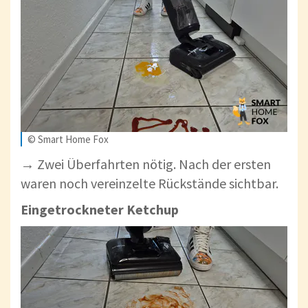
© Smart Home Fox
→ Zwei Überfahrten nötig. Nach der ersten
waren noch vereinzelte Rückstände sichtbar.
Eingetrockneter Ketchup