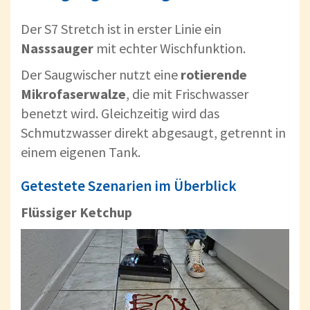
Der S7 Stretch ist in erster Linie ein
Nasssauger
mit echter Wischfunktion.
Der Saugwischer nutzt eine
rotierende
Mikrofaserwalze
, die mit Frischwasser
benetzt wird. Gleichzeitig wird das
Schmutzwasser direkt abgesaugt, getrennt in
einem eigenen Tank.
Getestete Szenarien im Überblick
Flüssiger Ketchup