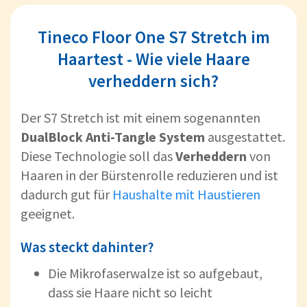
Tineco Floor One S7 Stretch im
Haartest - Wie viele Haare
verheddern sich?
Der S7 Stretch ist mit einem sogenannten
DualBlock Anti-Tangle System
ausgestattet.
Diese Technologie soll das
Verheddern
von
Haaren in der Bürstenrolle reduzieren und ist
dadurch gut für
Haushalte mit Haustieren
geeignet.
Was steckt dahinter?
Die Mikrofaserwalze ist so aufgebaut,
dass sie Haare nicht so leicht