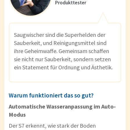
Produkttester
Saugwischer sind die Superhelden der
Sauberkeit, und Reinigungsmittel sind
ihre Geheimwaffe. Gemeinsam schaffen
sie nicht nur Sauberkeit, sondern setzen
ein Statement für Ordnung und Ästhetik.
Warum funktioniert das so gut?
Automatische Wasseranpassung im Auto-
Modus
Der S7 erkennt, wie stark der Boden