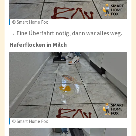
© Smart Home Fox
→ Eine Überfahrt nötig, dann war alles weg.
Haferflocken in Milch
© Smart Home Fox