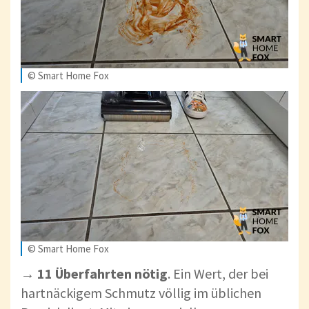
© Smart Home Fox
© Smart Home Fox
→
11 Überfahrten nötig
. Ein Wert, der bei
hartnäckigem Schmutz völlig im üblichen