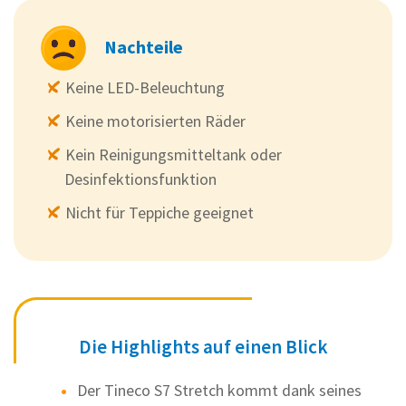
Nachteile
Keine LED-Beleuchtung
Keine motorisierten Räder
Kein Reinigungsmitteltank oder
Desinfektionsfunktion
Nicht für Teppiche geeignet
Die Highlights auf einen Blick
Der Tineco S7 Stretch kommt dank seines