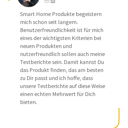
Smart Home Produkte begeistern
mich schon seit langem.
Benutzerfreundlichkeit ist für mich
eines der wichtigsten Kriterien bei
neuen Produkten und
nutzerfreundlich sollen auch meine
Testberichte sein. Damit kannst Du
das Produkt finden, das am besten
zu Dir passt und ich hoffe, dass
unsere Testberichte auf diese Weise
einen echten Mehrwert für Dich
bieten.