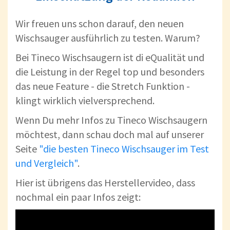
Wir freuen uns schon darauf, den neuen
Wischsauger ausführlich zu testen. Warum?
Bei Tineco Wischsaugern ist di eQualität und
die Leistung in der Regel top und besonders
das neue Feature - die Stretch Funktion -
klingt wirklich vielversprechend.
Wenn Du mehr Infos zu Tineco Wischsaugern
möchtest, dann schau doch mal auf unserer
Seite
"die besten Tineco Wischsauger im Test
und Vergleich"
.
Hier ist übrigens das Herstellervideo, dass
nochmal ein paar Infos zeigt: