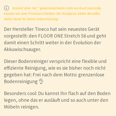
Kommt über mit * gekennzeichnete Links ein Kauf zustande,
können wir eine Provision erhalten. Der Kaufpreis bleibt derselbe.
Vielen Dank für Deine Unterstützung!
Der Hersteller Tineco hat sein neuestes Gerät
vorgestellt: den FLOOR ONE Stretch S6 und geht
damit einen Schritt weiter in der Evolution der
Akkuwischsauger.
Dieser Bodenreiniger verspricht eine flexible und
effiziente Reinigung, wie es sie bisher noch nicht
gegeben hat: Frei nach dem Motto: grenzenlose
Bodenreinigung 👌
Besonders cool: Du kannst ihn flach auf den Boden
legen, ohne das er ausläuft und so auch unter den
Möbeln reinigen.