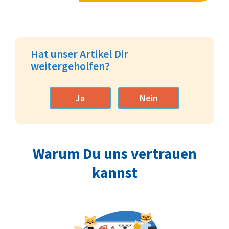
Hat unser Artikel Dir
weitergeholfen?
Ja
Nein
Warum Du uns vertrauen
kannst