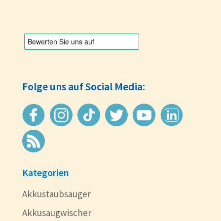
Folge uns auf Social Media:
Kategorien
Akkustaubsauger
Akkusaugwischer