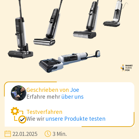
Geschrieben von
Joe
Erfahre mehr
über uns
Testverfahren
Wie wir
unsere Produkte testen
22.01.2025
3 Min.