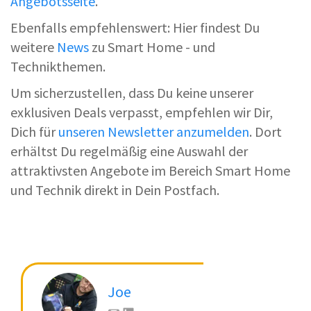
Angebotsseite
.
Ebenfalls empfehlenswert: Hier findest Du
weitere
News
zu Smart Home - und
Technikthemen.
Um sicherzustellen, dass Du keine unserer
exklusiven Deals verpasst, empfehlen wir Dir,
Dich für
unseren Newsletter anzumelden
. Dort
erhältst Du regelmäßig eine Auswahl der
attraktivsten Angebote im Bereich Smart Home
und Technik direkt in Dein Postfach.
Joe