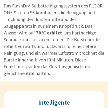
Das FlashDry-Selbstreinigungssystem des FLOOR
ONE Stretch S6 kombiniert die Reinigung und
Trocknung der Bürstenrolle und des
Saugapparats in nur einem Knopfdruck. Das
Wasser wird auf
70°C erhitzt
, um hartnäckige
Schmutzpartikel zu entfernen. Die Bürstenrolle
rotiert vorwärts und rückwärts für eine tiefere
Reinigung, und ein warmer Luftstrom trocknet die
Bürste innerhalb von fünf Minuten. Diese
Funktionen sollen das Gerät hygienisch und
geruchsneutral halten.
Intelligente