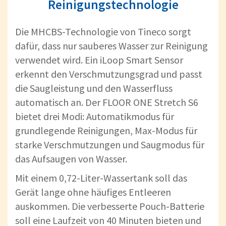
Reinigungstechnologie
Die MHCBS-Technologie von Tineco sorgt
dafür, dass nur sauberes Wasser zur Reinigung
verwendet wird. Ein iLoop Smart Sensor
erkennt den Verschmutzungsgrad und passt
die Saugleistung und den Wasserfluss
automatisch an. Der FLOOR ONE Stretch S6
bietet drei Modi: Automatikmodus für
grundlegende Reinigungen, Max-Modus für
starke Verschmutzungen und Saugmodus für
das Aufsaugen von Wasser.
Mit einem 0,72-Liter-Wassertank soll das
Gerät lange ohne häufiges Entleeren
auskommen. Die verbesserte Pouch-Batterie
soll eine Laufzeit von 40 Minuten bieten und