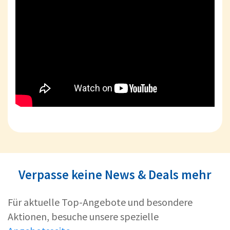
Verpasse keine News & Deals mehr
Für aktuelle Top-Angebote und besondere
Aktionen, besuche unsere spezielle