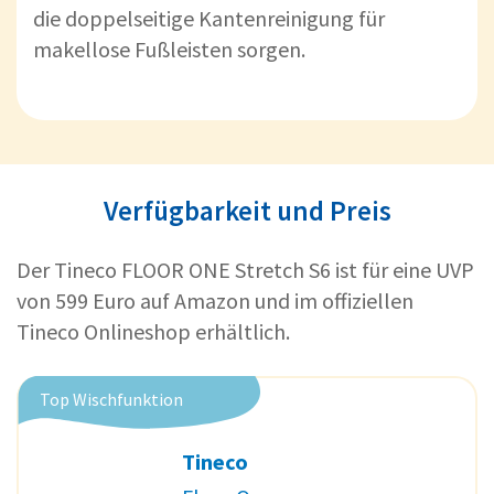
die doppelseitige Kantenreinigung für
makellose Fußleisten sorgen.
Verfügbarkeit und Preis
Der Tineco FLOOR ONE Stretch S6 ist für eine UVP
von 599 Euro auf Amazon und im offiziellen
Tineco Onlineshop erhältlich.
Top Wischfunktion
Tineco