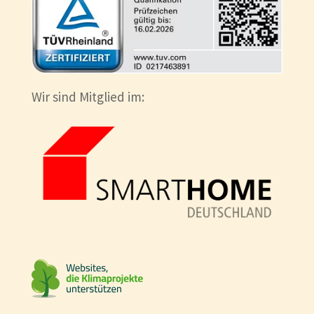
Wir sind Mitglied im: