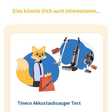
Dies könnte Dich auch interessieren...
Tineco Akkustaubsauger Test