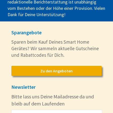
redaktionelle Berichterstattung ist unabhängig
vom Bestehen oder der Höhe einer Provision. Vielen
Dank für Deine Unterstützung!
Sparangebote
Sparen beim Kauf Deines Smart Home
Gerätes? Wir sammeln aktuelle Gutscheine
und Rabattcodes für Dich.
Zu den Angeboten
Newsletter
Bitte lass uns Deine Mailadresse da und
bleib auf dem Laufenden