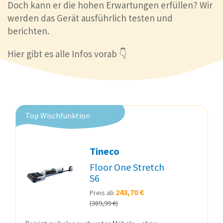
Doch kann er die hohen Erwartungen erfüllen? Wir
werden das Gerät ausführlich testen und
berichten.
Hier gibt es alle Infos vorab 👇
Top Wischfunktion
Tineco
Floor One Stretch
S6
243,70 €
Preis ab
(389,99 €)