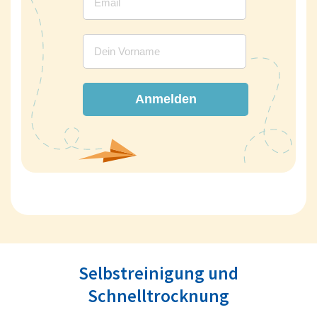
Anmelden
Selbstreinigung und
Schnelltrocknung