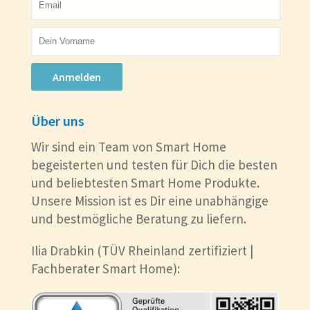
Anmelden
Über uns
Wir sind ein Team von Smart Home
begeisterten und testen für Dich die besten
und beliebtesten Smart Home Produkte.
Unsere Mission ist es Dir eine unabhängige
und bestmögliche Beratung zu liefern.
Ilia Drabkin (TÜV Rheinland zertifiziert |
Fachberater Smart Home):