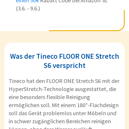
einen 50€
Rabatt Code bei Amazon 🚀
(3.6. - 9.6.)
Was der Tineco FLOOR ONE Stretch
S6 verspricht
Tineco hat den FLOOR ONE Stretch S6 mit der
HyperStretch-Technologie ausgestattet, die
eine besonders flexible Reinigung
ermöglichen soll. Mit einem 180°-Flachdesign
soll das Gerät problemlos unter Möbeln und
in schwer zugänglichen Bereichen reinigen