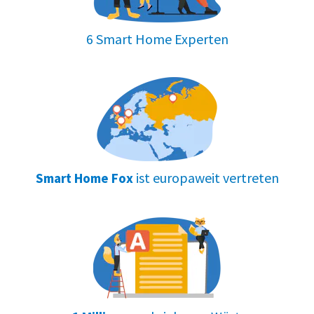
6 Smart Home Experten
ist europaweit vertreten
Smart Home Fox