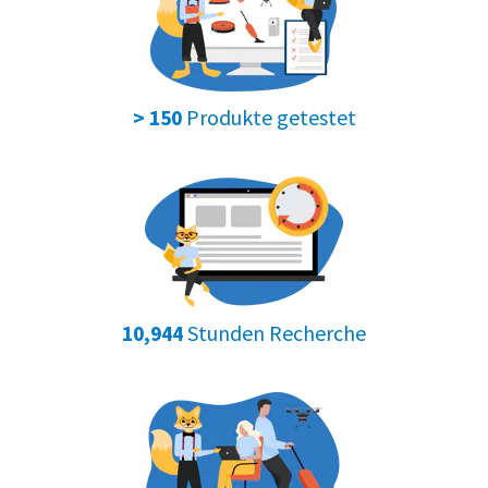
Produkte getestet
> 150
Stunden Recherche
10,944