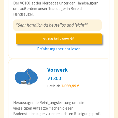
Der VC100 ist der Mercedes unter den Handsaugern
und außerdem unser Testsieger in Bereich
Handsauger.
"Sehr handlich da beutellos und leicht!"
VC100 bei Vorwerk*
Erfahrungsbericht lesen
Vorwerk
VT300
1.099,99 €
Preis ab
Herausragende Reinigungsleistung und die
vielseitigen Aufsätze machen diesen
Bodenstaubsauger zu einem echten Reinigungsprofi.