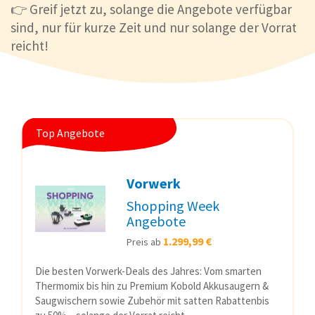
👉 Greif jetzt zu, solange die Angebote verfügbar
sind, nur für kurze Zeit und nur solange der Vorrat
reicht!
Top Angebote
Vorwerk
Shopping Week
Angebote
1.299,99 €
Preis ab
Die besten Vorwerk-Deals des Jahres: Vom smarten
Thermomix bis hin zu Premium Kobold Akkusaugern &
Saugwischern sowie Zubehör mit satten Rabattenbis