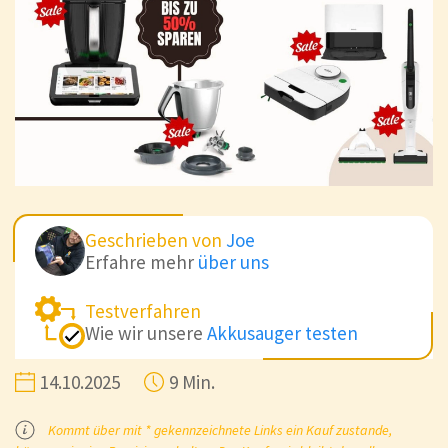
Geschrieben von
Joe
Erfahre mehr
über uns
Testverfahren
Wie wir unsere
Akkusauger testen
14.10.2025
9 Min.
Kommt über mit * gekennzeichnete Links ein Kauf zustande,