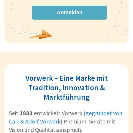
Anmelden
Vorwerk – Eine Marke mit
Tradition, Innovation &
Marktführung
Seit
1883
entwickelt Vorwerk (
gegründet von
Carl & Adolf Vorwerk
) Premium-Geräte mit
Vision und Qualitätsanspruch.