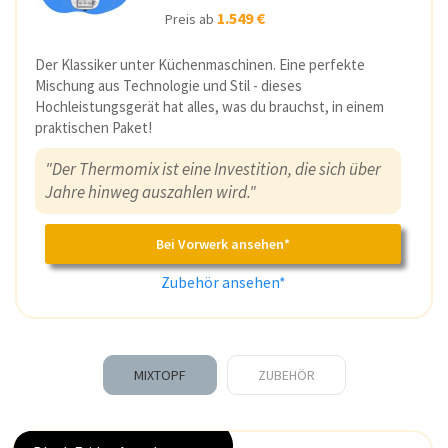
1.549 €
Preis ab
Der Klassiker unter Küchenmaschinen. Eine perfekte
Mischung aus Technologie und Stil - dieses
Hochleistungsgerät hat alles, was du brauchst, in einem
praktischen Paket!
"Der Thermomix ist eine Investition, die sich über
Jahre hinweg auszahlen wird."
Bei Vorwerk ansehen*
Zubehör ansehen*
MIXTOPF
ZUBEHÖR