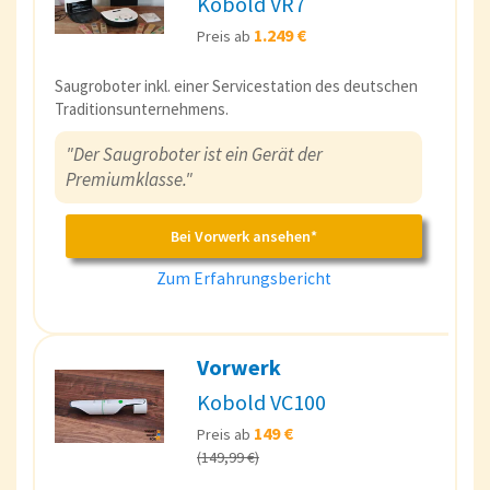
Kobold VR7
1.249 €
Preis ab
Saugroboter inkl. einer Servicestation des deutschen
Traditionsunternehmens.
"Der Saugroboter ist ein Gerät der
Premiumklasse."
Bei Vorwerk ansehen*
Zum Erfahrungsbericht
Vorwerk
Kobold VC100
149 €
Preis ab
(149,99 €)