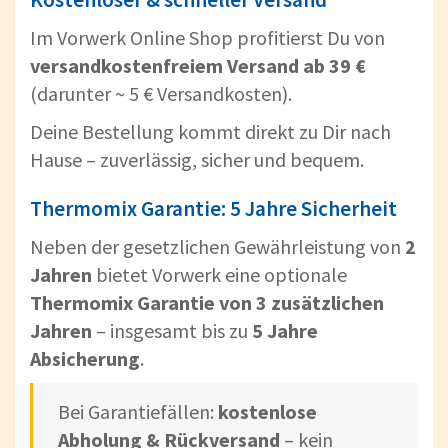
Im Vorwerk Online Shop profitierst Du von
versandkostenfreiem Versand ab 39 €
(darunter ~ 5 € Versandkosten).
Deine Bestellung kommt direkt zu Dir nach
Hause – zuverlässig, sicher und bequem.
Thermomix Garantie: 5 Jahre Sicherheit
Neben der gesetzlichen Gewährleistung von
2
Jahren
bietet Vorwerk eine optionale
Thermomix Garantie von 3 zusätzlichen
Jahren
– insgesamt bis zu
5 Jahre
Absicherung
.
Bei Garantiefällen:
kostenlose
Abholung & Rückversand
– kein