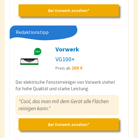
Bei Vorwerk ansehen*
Redaktionstipp
Vorwerk
VG100+
269 €
Preis ab
Der elektrische Fensterreiniger von Vorwerk stehet
für hohe Qualität und starke Leistung.
"Cool, das man mit dem Gerät alle Flächen
reinigen kann."
Bei Vorwerk ansehen*