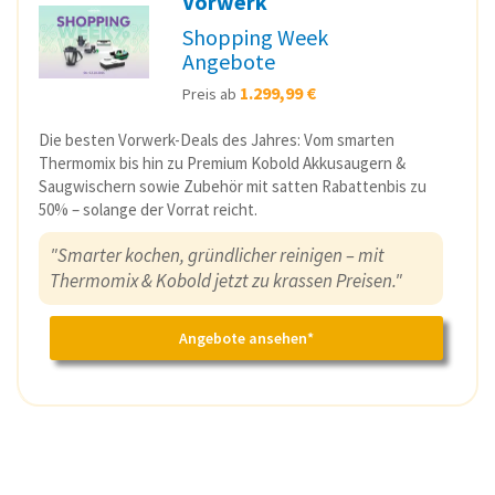
Vorwerk
Shopping Week
Angebote
1.299,99 €
Preis ab
Die besten Vorwerk-Deals des Jahres: Vom smarten
Thermomix bis hin zu Premium Kobold Akkusaugern &
Saugwischern sowie Zubehör mit satten Rabattenbis zu
50% – solange der Vorrat reicht.
"Smarter kochen, gründlicher reinigen – mit
Thermomix & Kobold jetzt zu krassen Preisen."
Angebote ansehen*