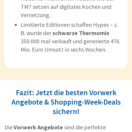
TM7 setzen auf digitales Kochen und
Vernetzung.
Limitierte Editionen schaffen Hypes – z.
B. wurde der
schwarze Thermomix
350.000 mal verkauft und generierte 476
Mio. Euro Umsatz in sechs Wochen.
Fazit: Jetzt die besten Vorwerk
Angebote & Shopping-Week-Deals
sichern!
Die
Vorwerk Angebote
sind die perfekte