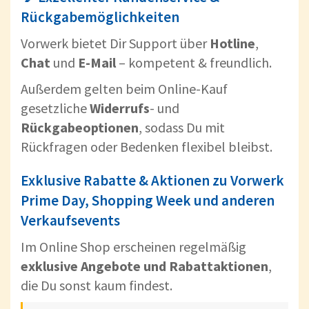
Rückgabemöglichkeiten
Vorwerk bietet Dir Support über
Hotline
,
Chat
und
E-Mail
– kompetent & freundlich.
Außerdem gelten beim Online-Kauf
gesetzliche
Widerrufs
- und
Rückgabeoptionen
, sodass Du mit
Rückfragen oder Bedenken flexibel bleibst.
Exklusive Rabatte & Aktionen zu Vorwerk
Prime Day, Shopping Week und anderen
Verkaufsevents
Im Online Shop erscheinen regelmäßig
exklusive Angebote und Rabattaktionen
,
die Du sonst kaum findest.