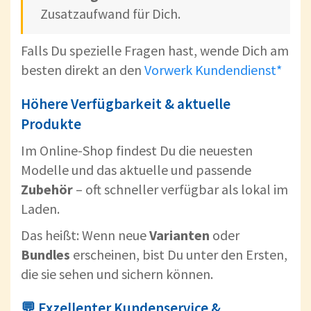
Zusatzaufwand für Dich.
Falls Du spezielle Fragen hast, wende Dich am
besten direkt an den
Vorwerk Kundendienst*
Höhere Verfügbarkeit & aktuelle
Produkte
Im Online-Shop findest Du die neuesten
Modelle und das aktuelle und passende
Zubehör
– oft schneller verfügbar als lokal im
Laden.
Das heißt: Wenn neue
Varianten
oder
Bundles
erscheinen, bist Du unter den Ersten,
die sie sehen und sichern können.
💬 Exzellenter Kundenservice &