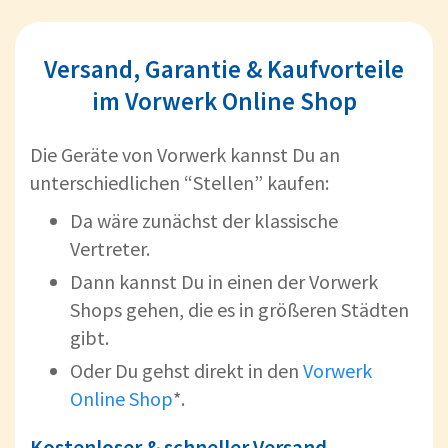
Versand, Garantie & Kaufvorteile
im Vorwerk Online Shop
Die Geräte von Vorwerk kannst Du an
unterschiedlichen “Stellen” kaufen:
Da wäre zunächst der klassische
Vertreter.
Dann kannst Du in einen der Vorwerk
Shops gehen, die es in größeren Städten
gibt.
Oder Du gehst direkt in den
Vorwerk
Online Shop
*.
Kostenloser & schneller Versand