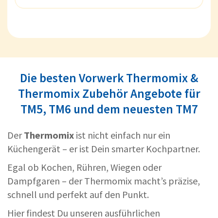
Die besten Vorwerk Thermomix &
Thermomix Zubehör Angebote für
TM5, TM6 und dem neuesten TM7
Der
Thermomix
ist nicht einfach nur ein
Küchengerät – er ist Dein smarter Kochpartner.
Egal ob Kochen, Rühren, Wiegen oder
Dampfgaren – der Thermomix macht’s präzise,
schnell und perfekt auf den Punkt.
Hier findest Du unseren ausführlichen