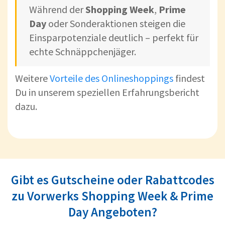
Während der
Shopping Week
,
Prime
Day
oder Sonderaktionen steigen die
Einsparpotenziale deutlich – perfekt für
echte Schnäppchenjäger.
Weitere
Vorteile des Onlineshoppings
findest
Du in unserem speziellen Erfahrungsbericht
dazu.
Gibt es Gutscheine oder Rabattcodes
zu Vorwerks Shopping Week & Prime
Day Angeboten?