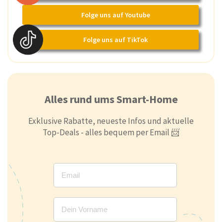
Folge uns auf Youtube
Folge uns auf TikTok
Alles rund ums Smart-Home
Exklusive Rabatte, neueste Infos und aktuelle
Top-Deals - alles bequem per Email 📨