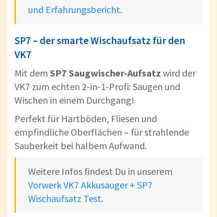
und Erfahrungsbericht
.
SP7 – der smarte Wischaufsatz für den
VK7
Mit dem
SP7 Saugwischer-Aufsatz
wird der
VK7 zum echten 2-in-1-Profi: Saugen und
Wischen in einem Durchgang!
Perfekt für Hartböden, Fliesen und
empfindliche Oberflächen – für strahlende
Sauberkeit bei halbem Aufwand.
Weitere Infos findest Du in unserem
Vorwerk VK7 Akkusauger + SP7
Wischaufsatz Test
.