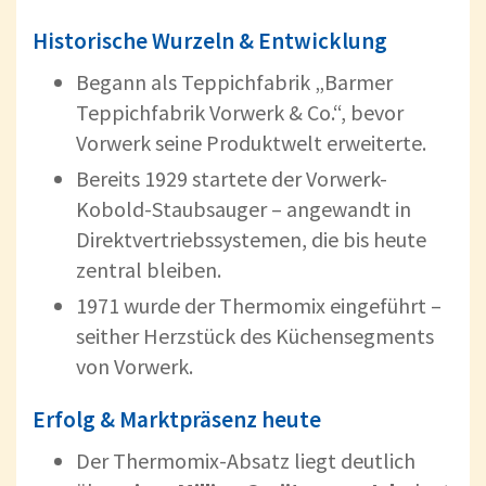
Historische Wurzeln & Entwicklung
Begann als Teppichfabrik „Barmer
Teppichfabrik Vorwerk & Co.“, bevor
Vorwerk seine Produktwelt erweiterte.
Bereits 1929 startete der Vorwerk-
Kobold-Staubsauger – angewandt in
Direktvertriebssystemen, die bis heute
zentral bleiben.
1971 wurde der Thermomix eingeführt –
seither Herzstück des Küchensegments
von Vorwerk.
Erfolg & Marktpräsenz heute
Der Thermomix-Absatz liegt deutlich