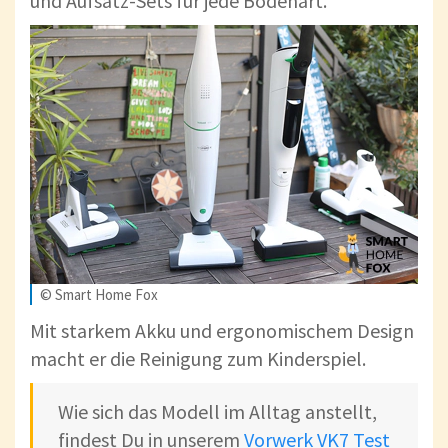
und Aufsatz-Sets für jede Bodenart.
© Smart Home Fox
Mit starkem Akku und ergonomischem Design
macht er die Reinigung zum Kinderspiel.
Wie sich das Modell im Alltag anstellt,
findest Du in unserem
Vorwerk VK7 Test