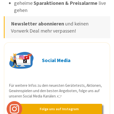
geheime
Sparaktionen & Preisalarme
live
gehen
Newsletter abonnieren
und keinen
Vorwerk Deal mehr verpassen!
Social Media
Für weitere Infos zu den neuesten Gerätetests, Aktionen,
Gewinnspielen und den besten Angeboten, folge uns auf
unseren Social Media Kanälen. 👉
Folge uns auf Instagram